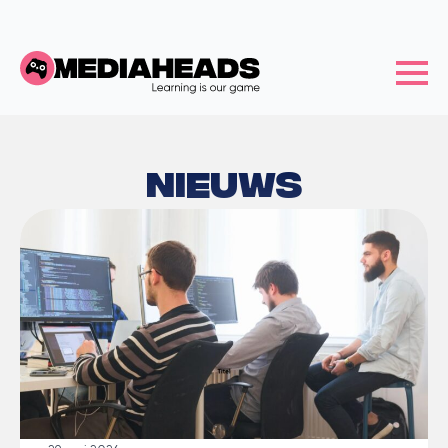
Nieuws