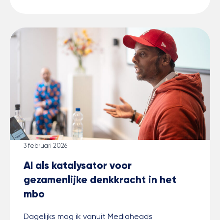
3 februari 2026
AI als katalysator voor
gezamenlijke denkkracht in het
mbo
Dagelijks mag ik vanuit Mediaheads