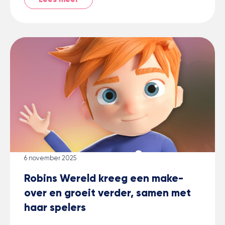
6 november 2025
Robins Wereld kreeg een make-
over en groeit verder, samen met
haar spelers