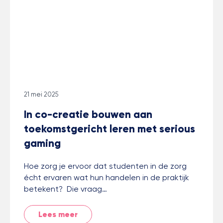
21 mei 2025
In co-creatie bouwen aan
toekomstgericht leren met serious
gaming
Hoe zorg je ervoor dat studenten in de zorg
écht ervaren wat hun handelen in de praktijk
betekent? Die vraag…
Lees meer