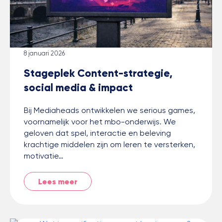
8 januari 2026
Stageplek Content-strategie,
social media & impact
Bij Mediaheads ontwikkelen we serious games,
voornamelijk voor het mbo-onderwijs. We
geloven dat spel, interactie en beleving
krachtige middelen zijn om leren te versterken,
motivatie…
Lees meer