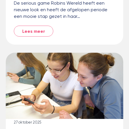
De serious game Robins Wereld heeft een
nieuwe look en heeft de afgelopen periode
een mooie stap gezet in haar…
Lees meer
27 oktober 2025