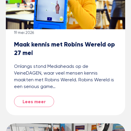
19 mei 2026
Maak kennis met Robins Wereld op
27 mei
Onlangs stond Mediaheads op de
VeineDAGEN, waar veel mensen kennis
maakten met Robins Wereld. Robins Wereld is
een serious game…
Lees meer