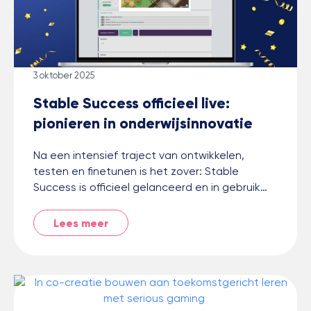
3 oktober 2025
Stable Success officieel live:
pionieren in onderwijsinnovatie
Na een intensief traject van ontwikkelen,
testen en finetunen is het zover: Stable
Success is officieel gelanceerd en in gebruik…
Lees meer