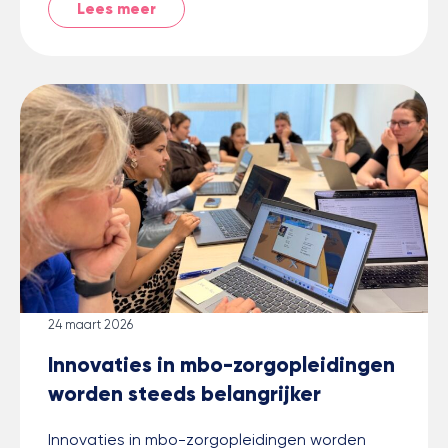
Lees meer
24 maart 2026
Innovaties in mbo-zorgopleidingen
worden steeds belangrijker
Innovaties in mbo-zorgopleidingen worden