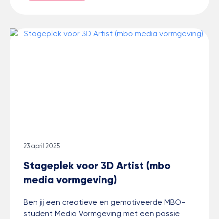
23 april 2025
Stageplek voor 3D Artist (mbo
media vormgeving)
Ben jij een creatieve en gemotiveerde MBO-
student Media Vormgeving met een passie