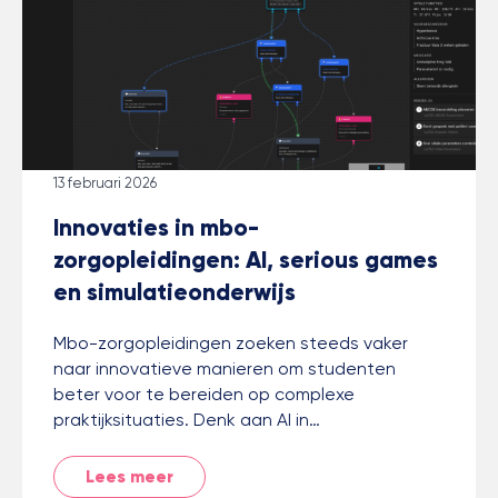
13 februari 2026
Innovaties in mbo-
zorgopleidingen: AI, serious games
en simulatieonderwijs
Mbo-zorgopleidingen zoeken steeds vaker
naar innovatieve manieren om studenten
beter voor te bereiden op complexe
praktijksituaties. Denk aan AI in…
Lees meer