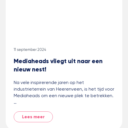
11 september 2024
Mediaheads vliegt uit naar een
nieuw nest!
Na vele inspirerende jaren op het
industrieterrein van Heerenveen, is het tijd voor
Mediaheads om een nieuwe plek te betrekken.
…
Lees meer