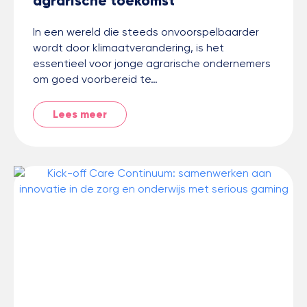
agrarische toekomst
In een wereld die steeds onvoorspelbaarder
wordt door klimaatverandering, is het
essentieel voor jonge agrarische ondernemers
om goed voorbereid te…
Lees meer