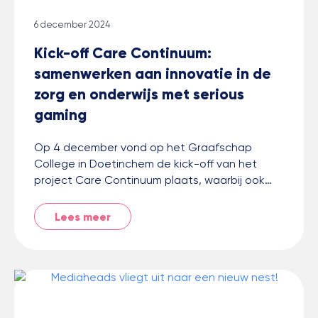
6 december 2024
Kick-off Care Continuum:
samenwerken aan innovatie in de
zorg en onderwijs met serious
gaming
Op 4 december vond op het Graafschap
College in Doetinchem de kick-off van het
project Care Continuum plaats, waarbij ook…
Lees meer