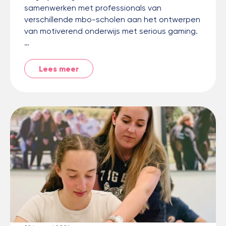
samenwerken met professionals van
verschillende mbo-scholen aan het ontwerpen
van motiverend onderwijs met serious gaming.
…
Lees meer