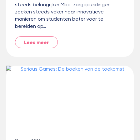
steeds belangrijker Mbo-zorgopleidingen
zoeken steeds vaker naar innovatieve
manieren om studenten beter voor te
bereiden op…
Lees meer