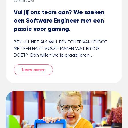
29 mei 2026
Vul jij ons team aan? We zoeken
een Software Engineer met een
passie voor gaming.
BEN JIJ NET ALS WIJ EEN ECHTE VAK-IDIOOT
MET EEN HART VOOR MAKEN WAT ERTOE
DOET? Dan willen we je graag leren…
Lees meer