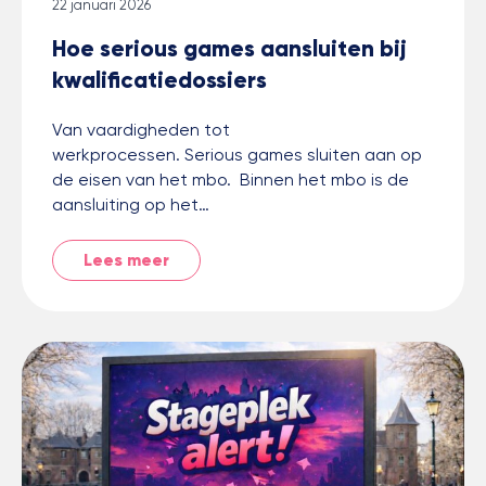
22 januari 2026
Hoe serious games aansluiten bij
kwalificatiedossiers
Van vaardigheden tot
werkprocessen. Serious games sluiten aan op
de eisen van het mbo. Binnen het mbo is de
aansluiting op het…
Lees meer