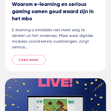
Waarom e-learning en serious
gaming samen goud waard zijn in
het mbo
E-learning is inmiddels niet meer weg te
denken uit het onderwijs. Maar waar digitale
modules vooral kennis overbrengen, zorgt
serious…
Lees meer