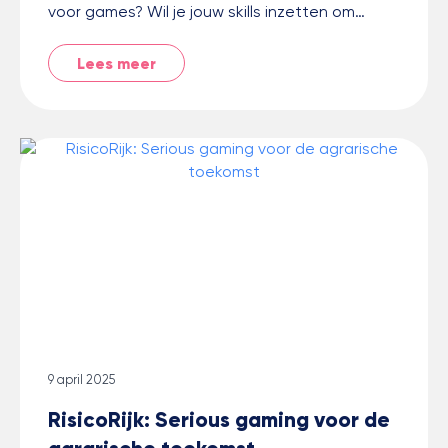
voor games? Wil je jouw skills inzetten om…
Lees meer
9 april 2025
RisicoRijk: Serious gaming voor de