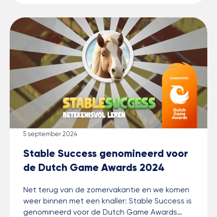
5 september 2024
Stable Success genomineerd voor
de Dutch Game Awards 2024
Net terug van de zomervakantie en we komen
weer binnen met een knaller: Stable Success is
genomineerd voor de Dutch Game Awards…