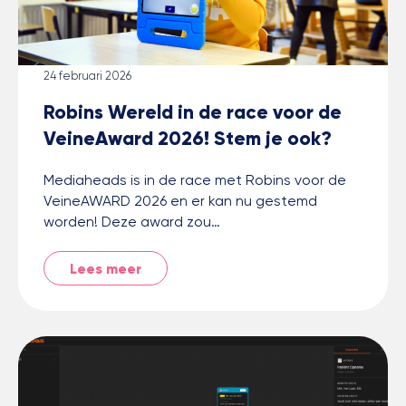
24 februari 2026
Robins Wereld in de race voor de
VeineAward 2026! Stem je ook?
Mediaheads is in de race met Robins voor de
VeineAWARD 2026 en er kan nu gestemd
worden! Deze award zou…
Lees meer