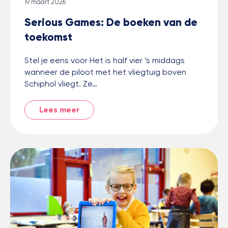
19 maart 2026
Serious Games: De boeken van de
toekomst
Stel je eens voor Het is half vier ‘s middags
wanneer de piloot met het vliegtuig boven
Schiphol vliegt. Ze…
Lees meer