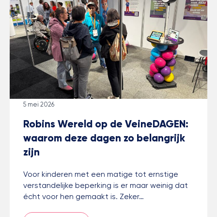
5 mei 2026
Robins Wereld op de VeineDAGEN:
waarom deze dagen zo belangrijk
zijn
Voor kinderen met een matige tot ernstige
verstandelijke beperking is er maar weinig dat
écht voor hen gemaakt is. Zeker…