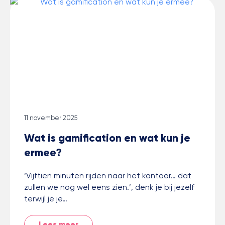
11 november 2025
Wat is gamification en wat kun je
ermee?
‘Vijftien minuten rijden naar het kantoor… dat
zullen we nog wel eens zien.’, denk je bij jezelf
terwijl je je…
Lees meer