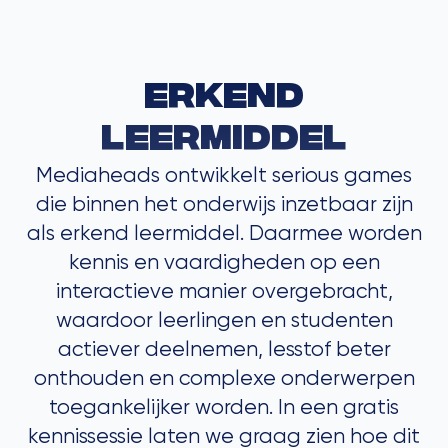
Erkend
leermiddel
Mediaheads ontwikkelt serious games
die binnen het onderwijs inzetbaar zijn
als erkend leermiddel. Daarmee worden
kennis en vaardigheden op een
interactieve manier overgebracht,
waardoor leerlingen en studenten
actiever deelnemen, lesstof beter
onthouden en complexe onderwerpen
toegankelijker worden. In een gratis
kennissessie laten we graag zien hoe dit