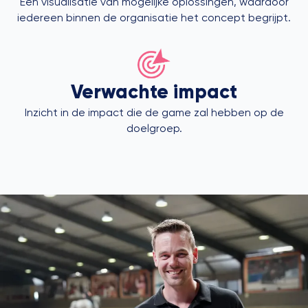
Een visualisatie van mogelijke oplossingen, waardoor
iedereen binnen de organisatie het concept begrijpt.
Verwachte impact
Inzicht in de impact die de game zal hebben op de
doelgroep.