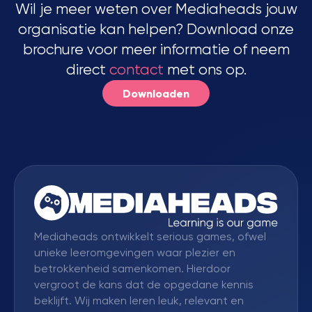
Wil je meer weten over Mediaheads jouw
organisatie kan helpen? Download onze
brochure voor meer informatie of neem
direct
contact
met ons op.
Downloaden
Mediaheads ontwikkelt serious games, ofwel
unieke leeromgevingen waar plezier en
betrokkenheid samenkomen. Hierdoor
vergroot de kans dat de opgedane kennis
beklijft. Wij maken leren leuk, relevant en