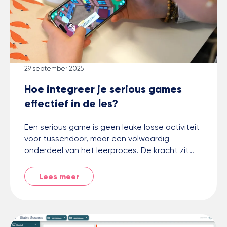
29 september 2025
Hoe integreer je serious games
effectief in de les?
Een serious game is geen leuke losse activiteit
voor tussendoor, maar een volwaardig
onderdeel van het leerproces. De kracht zit…
Lees meer