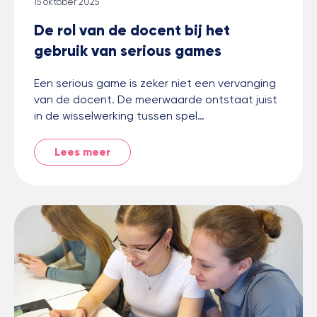
15 oktober 2025
De rol van de docent bij het
gebruik van serious games
Een serious game is zeker niet een vervanging
van de docent. De meerwaarde ontstaat juist
in de wisselwerking tussen spel…
Lees meer