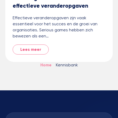
effectieve veranderopgaven
Effectieve veranderopgaven zijn vaak
essentieel voor het succes en de groei van
organisaties. Serious games hebben zich
bewezen als een…
Lees meer
Home
>
Kennisbank