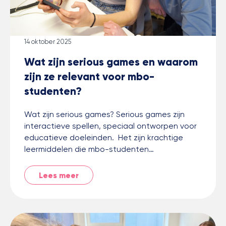
14 oktober 2025
Wat zijn serious games en waarom
zijn ze relevant voor mbo-
studenten?
Wat zijn serious games? Serious games zijn
interactieve spellen, speciaal ontworpen voor
educatieve doeleinden. Het zijn krachtige
leermiddelen die mbo-studenten…
Lees meer