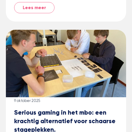
Lees meer
9 oktober 2025
Serious gaming in het mbo: een
krachtig alternatief voor schaarse
stageplekken.