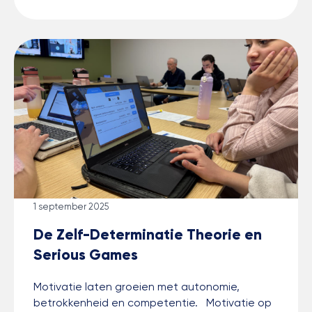
1 september 2025
De Zelf-Determinatie Theorie en
Serious Games
Motivatie laten groeien met autonomie,
betrokkenheid en competentie. Motivatie op