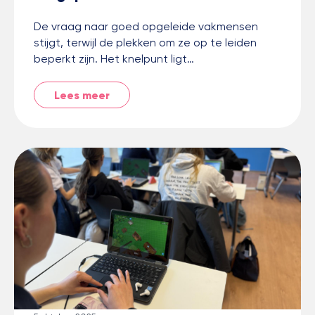
De vraag naar goed opgeleide vakmensen
stijgt, terwijl de plekken om ze op te leiden
beperkt zijn. Het knelpunt ligt…
Lees meer