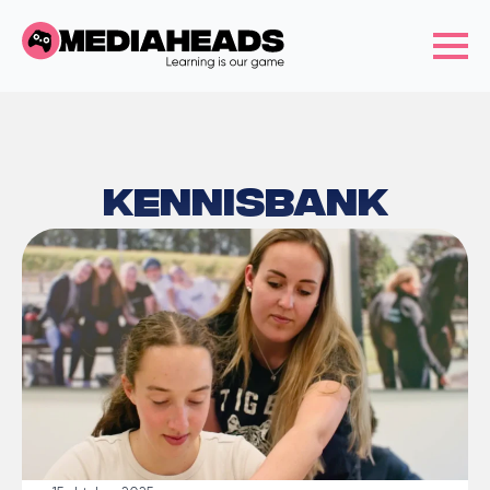
Kennisbank