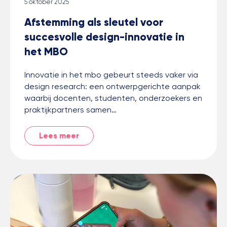
5 oktober 2025
Afstemming als sleutel voor
succesvolle design-innovatie in
het MBO
Innovatie in het mbo gebeurt steeds vaker via
design research: een ontwerpgerichte aanpak
waarbij docenten, studenten, onderzoekers en
praktijkpartners samen…
Lees meer