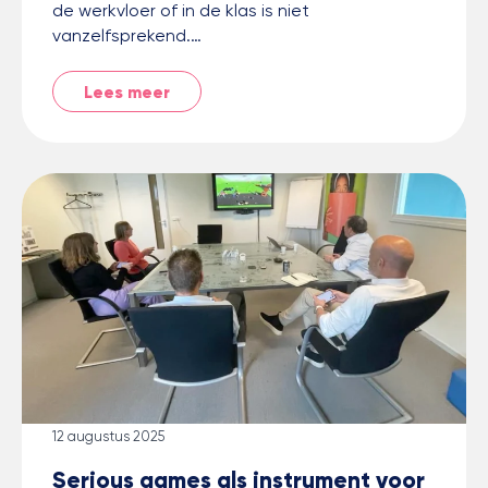
de werkvloer of in de klas is niet
vanzelfsprekend.…
Lees meer
12 augustus 2025
Serious games als instrument voor