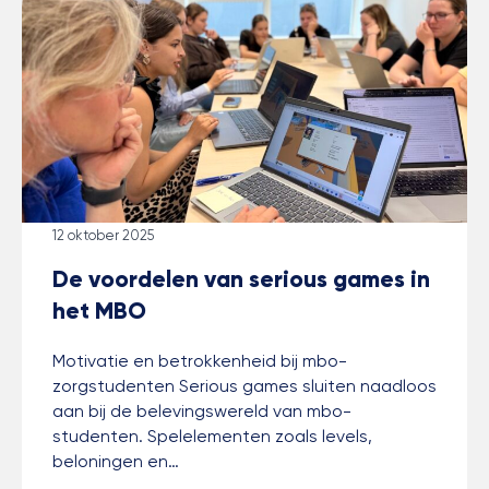
12 oktober 2025
De voordelen van serious games in
het MBO
Motivatie en betrokkenheid bij mbo-
zorgstudenten Serious games sluiten naadloos
aan bij de belevingswereld van mbo-
studenten. Spelelementen zoals levels,
beloningen en…