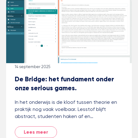
14 september 2025
De Bridge: het fundament onder
onze serious games.
In het onderwijs is de kloof tussen theorie en
praktijk nog vaak voelbaar. Lesstof blijft
abstract, studenten haken af en…
Lees meer