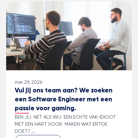
mei 29, 2026
Vul jij ons team aan? We zoeken
een Software Engineer met een
passie voor gaming.
BEN JIJ NET ALS WIJ EEN ECHTE VAK-IDIOOT
MET EEN HART VOOR MAKEN WAT ERTOE
DOET? ...