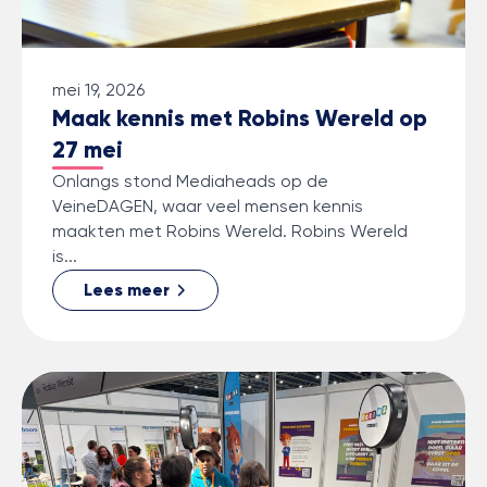
mei 19, 2026
Maak kennis met Robins Wereld op
27 mei
Onlangs stond Mediaheads op de
VeineDAGEN, waar veel mensen kennis
maakten met Robins Wereld. Robins Wereld
is...
Lees meer