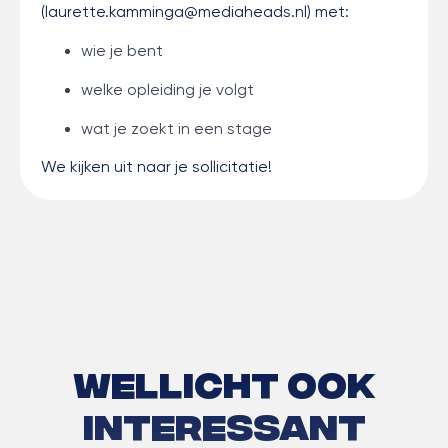
(
laurette.kamminga@mediaheads.nl
) met:
wie je bent
welke opleiding je volgt
wat je zoekt in een stage
We kijken uit naar je sollicitatie!
Wellicht ook
interessant