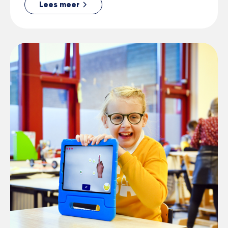
Lees meer