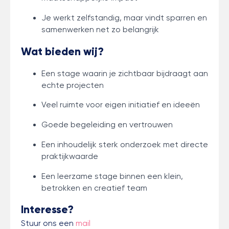
Je werkt zelfstandig, maar vindt sparren en
samenwerken net zo belangrijk
Wat bieden wij?
Een stage waarin je zichtbaar bijdraagt aan
echte projecten
Veel ruimte voor eigen initiatief en ideeën
Goede begeleiding en vertrouwen
Een inhoudelijk sterk onderzoek met directe
praktijkwaarde
Een leerzame stage binnen een klein,
betrokken en creatief team
Interesse?
Stuur ons een
mail