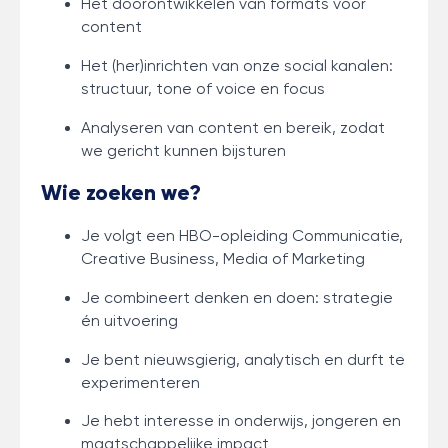
Het doorontwikkelen van formats voor
content
Het (her)inrichten van onze social kanalen:
structuur, tone of voice en focus
Analyseren van content en bereik, zodat
we gericht kunnen bijsturen
Wie zoeken we?
Je volgt een HBO-opleiding Communicatie,
Creative Business, Media of Marketing
Je combineert denken en doen: strategie
én uitvoering
Je bent nieuwsgierig, analytisch en durft te
experimenteren
Je hebt interesse in onderwijs, jongeren en
maatschappelijke impact