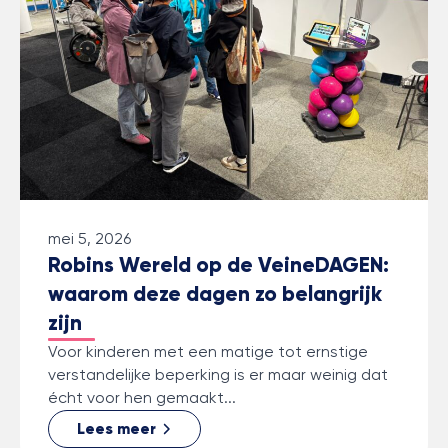
mei 5, 2026
Robins Wereld op de VeineDAGEN:
waarom deze dagen zo belangrijk
zijn
Voor kinderen met een matige tot ernstige
verstandelijke beperking is er maar weinig dat
écht voor hen gemaakt...
Lees meer