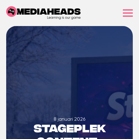
8 januari 2026
Stageplek