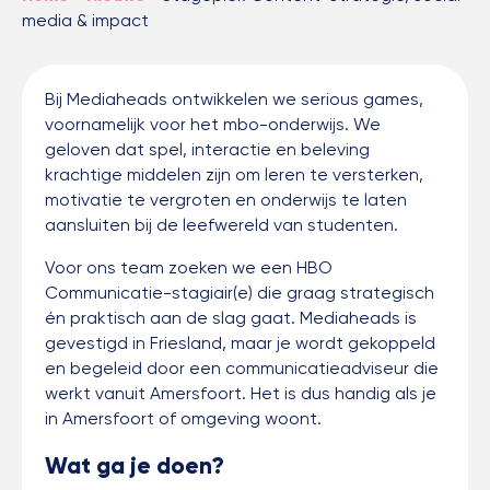
media & impact
Bij Mediaheads ontwikkelen we serious games,
voornamelijk voor het mbo-onderwijs. We
geloven dat spel, interactie en beleving
krachtige middelen zijn om leren te versterken,
motivatie te vergroten en onderwijs te laten
aansluiten bij de leefwereld van studenten.
Voor ons team zoeken we een HBO
Communicatie-stagiair(e) die graag strategisch
én praktisch aan de slag gaat. Mediaheads is
gevestigd in Friesland, maar je wordt gekoppeld
en begeleid door een communicatieadviseur die
werkt vanuit Amersfoort. Het is dus handig als je
in Amersfoort of omgeving woont.
Wat ga je doen?