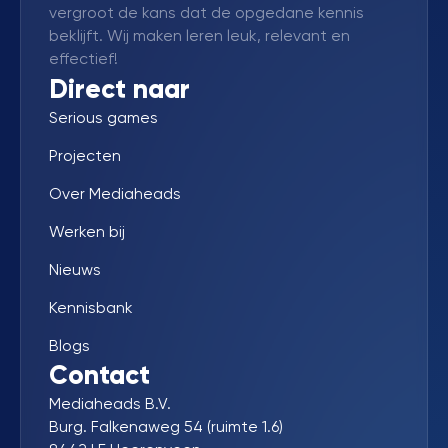
vergroot de kans dat de opgedane kennis
beklijft. Wij maken leren leuk, relevant en
effectief!
Direct naar
Serious games
Projecten
Over Mediaheads
Werken bij
Nieuws
Kennisbank
Blogs
Contact
Mediaheads B.V.
Burg. Falkenaweg 54 (ruimte 1.6)