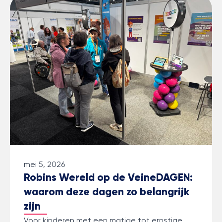
mei 5, 2026
Robins Wereld op de VeineDAGEN:
waarom deze dagen zo belangrijk
zijn
Voor kinderen met een matige tot ernstige