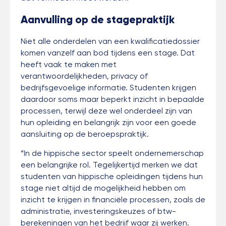
Aanvulling op de stagepraktijk
Niet alle onderdelen van een kwalificatiedossier
komen vanzelf aan bod tijdens een stage. Dat
heeft vaak te maken met
verantwoordelijkheden, privacy of
bedrijfsgevoelige informatie. Studenten krijgen
daardoor soms maar beperkt inzicht in bepaalde
processen, terwijl deze wel onderdeel zijn van
hun opleiding en belangrijk zijn voor een goede
aansluiting op de beroepspraktijk.
“In de hippische sector speelt ondernemerschap
een belangrijke rol. Tegelijkertijd merken we dat
studenten van hippische opleidingen tijdens hun
stage niet altijd de mogelijkheid hebben om
inzicht te krijgen in financiële processen, zoals de
administratie, investeringskeuzes of btw-
berekeningen van het bedrijf waar zij werken.