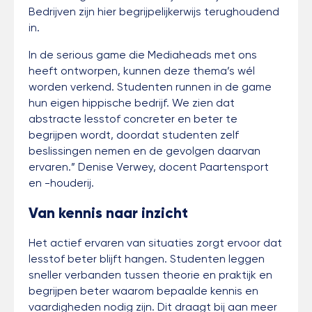
Bedrijven zijn hier begrijpelijkerwijs terughoudend
in.
In de serious game die Mediaheads met ons
heeft ontworpen, kunnen deze thema’s wél
worden verkend. Studenten runnen in de game
hun eigen hippische bedrijf. We zien dat
abstracte lesstof concreter en beter te
begrijpen wordt, doordat studenten zelf
beslissingen nemen en de gevolgen daarvan
ervaren.” Denise Verwey, docent Paartensport
en -houderij.
Van kennis naar inzicht
Het actief ervaren van situaties zorgt ervoor dat
lesstof beter blijft hangen. Studenten leggen
sneller verbanden tussen theorie en praktijk en
begrijpen beter waarom bepaalde kennis en
vaardigheden nodig zijn. Dit draagt bij aan meer