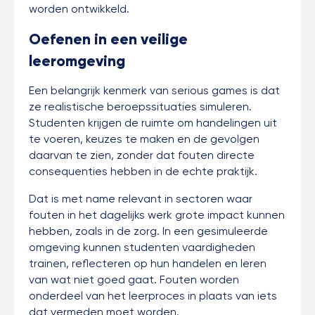
worden ontwikkeld.
Oefenen in een veilige
leeromgeving
Een belangrijk kenmerk van serious games is dat
ze realistische beroepssituaties simuleren.
Studenten krijgen de ruimte om handelingen uit
te voeren, keuzes te maken en de gevolgen
daarvan te zien, zonder dat fouten directe
consequenties hebben in de echte praktijk.
Dat is met name relevant in sectoren waar
fouten in het dagelijks werk grote impact kunnen
hebben, zoals in de zorg. In een gesimuleerde
omgeving kunnen studenten vaardigheden
trainen, reflecteren op hun handelen en leren
van wat niet goed gaat. Fouten worden
onderdeel van het leerproces in plaats van iets
dat vermeden moet worden.