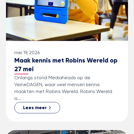
mei 19, 2026
Maak kennis met Robins Wereld op
27 mei
Onlangs stond Mediaheads op de
VeineDAGEN, waar veel mensen kennis
maakten met Robins Wereld. Robins Wereld
is...
Lees meer