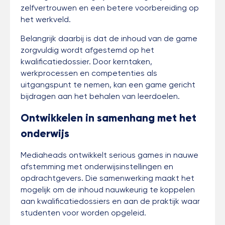
zelfvertrouwen en een betere voorbereiding op
het werkveld.
Belangrijk daarbij is dat de inhoud van de game
zorgvuldig wordt afgestemd op het
kwalificatiedossier. Door kerntaken,
werkprocessen en competenties als
uitgangspunt te nemen, kan een game gericht
bijdragen aan het behalen van leerdoelen.
Ontwikkelen in samenhang met het
onderwijs
Mediaheads ontwikkelt serious games in nauwe
afstemming met onderwijsinstellingen en
opdrachtgevers. Die samenwerking maakt het
mogelijk om de inhoud nauwkeurig te koppelen
aan kwalificatiedossiers en aan de praktijk waar
studenten voor worden opgeleid.