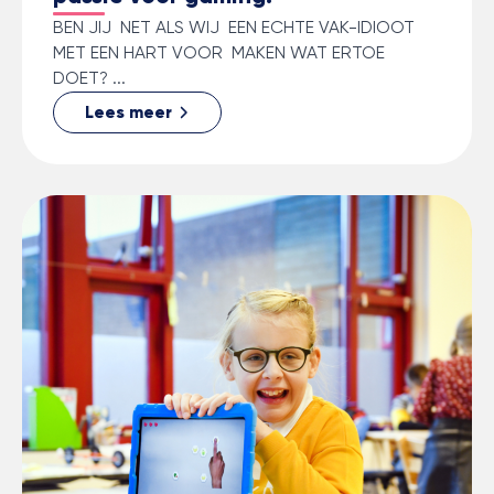
BEN JIJ NET ALS WIJ EEN ECHTE VAK-IDIOOT
MET EEN HART VOOR MAKEN WAT ERTOE
DOET? ...
Lees meer