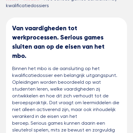
kwalificatiedossiers
Van vaardigheden tot
werkprocessen. Serious games
sluiten aan op de eisen van het
mbo.
Binnen het mbo is de aansluiting op het
kwalificatiedossier een belangrijk uitgangspunt.
Opleidingen worden beoordeeld op wat
studenten leren, welke vaardigheden zij
ontwikkelen en hoe dit zich verhoudt tot de
beroepspraktijk. Dat vraagt om leermiddelen die
niet alleen activerend zijn, maar ook inhoudelijk
verankerd in de eisen van het
beroep. Serious games kunnen daarin een
sleutelrol spelen, mits ze bewust en zorgvuldig