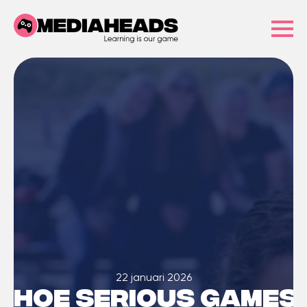
22 januari 2026
Hoe serious games