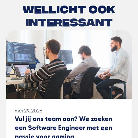
Wellicht ook
interessant
mei 29, 2026
Vul jij ons team aan? We zoeken
een Software Engineer met een
passie voor gaming.