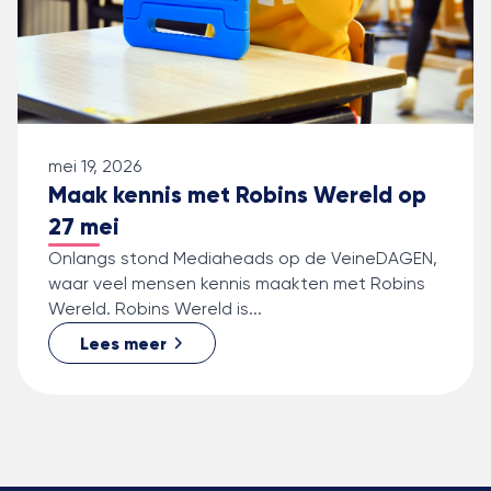
mei 19, 2026
Maak kennis met Robins Wereld op
27 mei
Onlangs stond Mediaheads op de VeineDAGEN,
waar veel mensen kennis maakten met Robins
Wereld. Robins Wereld is...
Lees meer