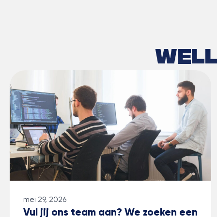
Well
mei 29, 2026
Vul jij ons team aan? We zoeken een