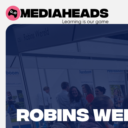
Robins We