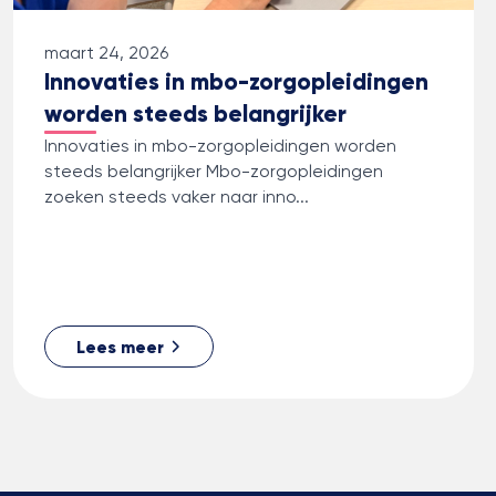
maart 24, 2026
Innovaties in mbo-zorgopleidingen
worden steeds belangrijker
Innovaties in mbo-zorgopleidingen worden
steeds belangrijker Mbo-zorgopleidingen
zoeken steeds vaker naar inno...
Lees meer