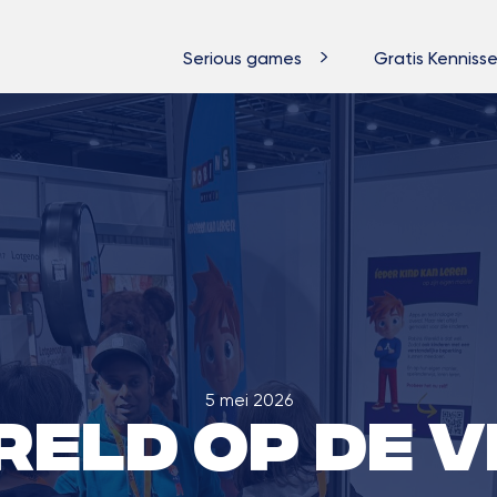
Serious games
Gratis Kennisse
5 mei 2026
reld op de V