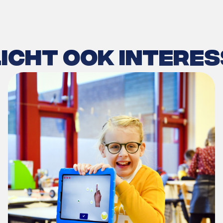
icht ook intere