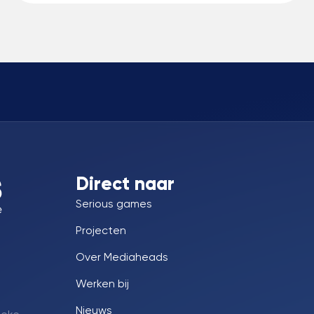
Direct naar
Serious games
Projecten
Over Mediaheads
Werken bij
Nieuws