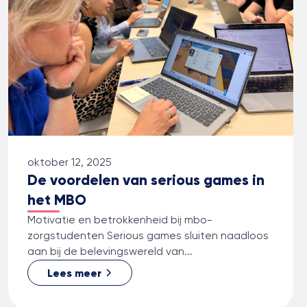
oktober 12, 2025
De voordelen van serious games in
het MBO
Motivatie en betrokkenheid bij mbo-
zorgstudenten Serious games sluiten naadloos
aan bij de belevingswereld van...
Lees meer