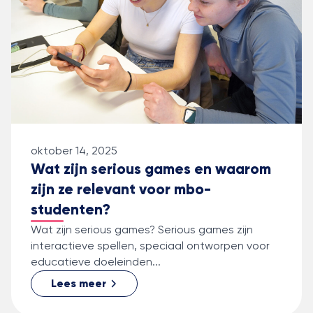
oktober 14, 2025
Wat zijn serious games en waarom
zijn ze relevant voor mbo-
studenten?
Wat zijn serious games? Serious games zijn
interactieve spellen, speciaal ontworpen voor
educatieve doeleinden...
Lees meer