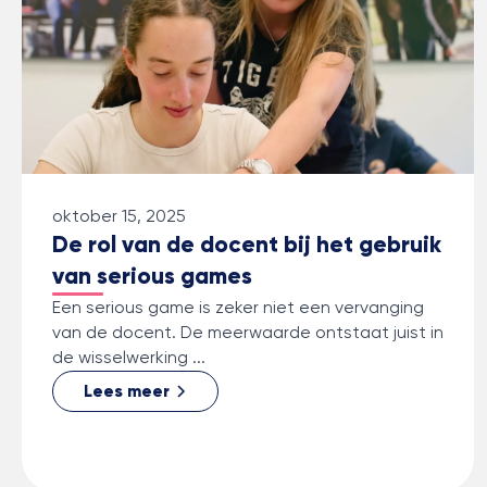
oktober 15, 2025
De rol van de docent bij het gebruik
van serious games
Een serious game is zeker niet een vervanging
van de docent. De meerwaarde ontstaat juist in
de wisselwerking ...
Lees meer