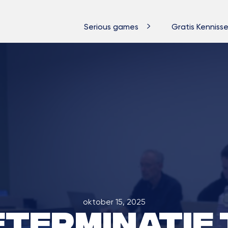
Serious games
Gratis Kennisse
oktober 15, 2025
eterminatie 