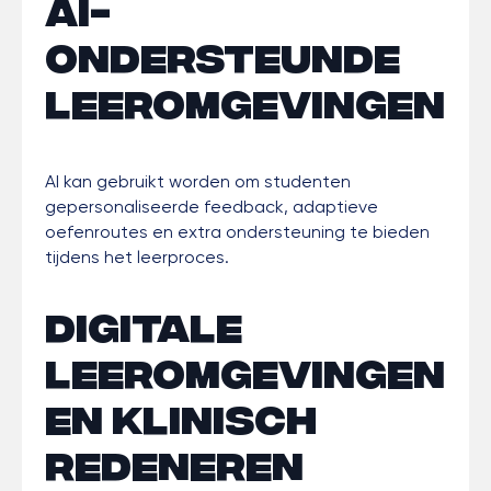
AI-
ondersteunde
leeromgevingen
AI kan gebruikt worden om studenten
gepersonaliseerde feedback, adaptieve
oefenroutes en extra ondersteuning te bieden
tijdens het leerproces.
Digitale
leeromgevingen
en klinisch
redeneren