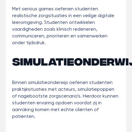
Met serious games oefenen studenten
realistische zorgsituaties in een veilige digitale
leeromgeving. Studenten ontwikkelen
vaardigheden zoals klinisch redeneren,
communiceren, prioriteren en samenwerken
onder tijdsdruk.
Simulatieonderwi
Binnen simulatieonderwijs oefenen studenten
praktijksituaties met acteurs, simulatiepoppen
of nagebootste zorgscenario’s. Hierdoor kunnen
studenten ervaring opdoen voordat zij in
aanraking komen met echte cliënten of
patiënten.