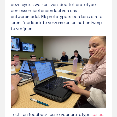
deze cyclus werken, van idee tot prototype, is
een essentieel onderdeel van ons
ontwerpmodel. Elk prototype is een kans om te
leren, feedback te verzamelen en het ontwerp
te verfijnen.
Test- en feedbacksessie voor prototype
serious