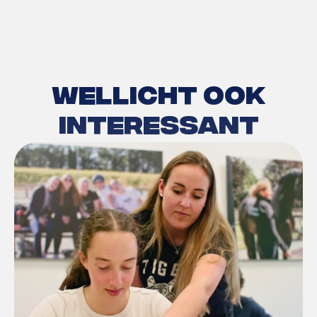
Wellicht ook
interessant