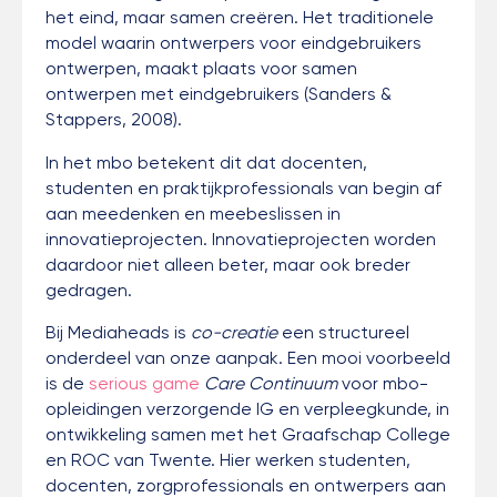
het eind, maar samen creëren. Het traditionele
model waarin ontwerpers voor eindgebruikers
ontwerpen, maakt plaats voor samen
ontwerpen met eindgebruikers (Sanders &
Stappers, 2008).
In het mbo betekent dit dat docenten,
studenten en praktijkprofessionals van begin af
aan meedenken en meebeslissen in
innovatieprojecten. Innovatieprojecten worden
daardoor niet alleen beter, maar ook breder
gedragen.
Bij Mediaheads is
co-creatie
een structureel
onderdeel van onze aanpak. Een mooi voorbeeld
is de
serious game
Care Continuum
voor mbo-
opleidingen verzorgende IG en verpleegkunde, in
ontwikkeling samen met het Graafschap College
en ROC van Twente. Hier werken studenten,
docenten, zorgprofessionals en ontwerpers aan