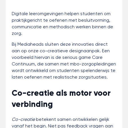
Digitale leeromgevingen helpen studenten om
praktijkgericht te oefenen met besluitvorming,
communicatie en methodisch werken binnen de
zorg.
Bij Mediaheads sluiten deze innovaties direct
aan op onze co-creatieve designaanpak. Een
voorbeeld hiervan is de serious game Care
Continuum, die samen met mbo-zorgopleidingen
wordt ontwikkeld om studenten spelenderwijs te
laten oefenen met realistische zorgsituaties.
Co-creatie als motor voor
verbinding
Co-creatie
betekent samen ontwikkelen gelijk
vanaf het begin. Niet pas feedback vragen aan