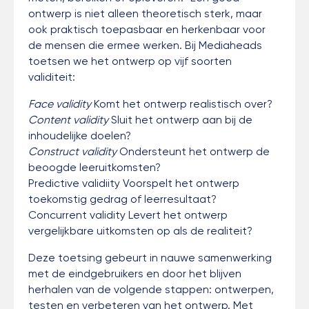
ontwerp is niet alleen theoretisch sterk, maar
ook praktisch toepasbaar en herkenbaar voor
de mensen die ermee werken. Bij Mediaheads
toetsen we het ontwerp op vijf soorten
validiteit:
Face validity
Komt het ontwerp realistisch over?
Content validity
Sluit het ontwerp aan bij de
inhoudelijke doelen?
Construct validity
Ondersteunt het ontwerp de
beoogde leeruitkomsten?
Predictive validiity Voorspelt het ontwerp
toekomstig gedrag of leerresultaat?
Concurrent validity Levert het ontwerp
vergelijkbare uitkomsten op als de realiteit?
Deze toetsing gebeurt in nauwe samenwerking
met de eindgebruikers en door het blijven
herhalen van de volgende stappen: ontwerpen,
testen en verbeteren van het ontwerp. Met