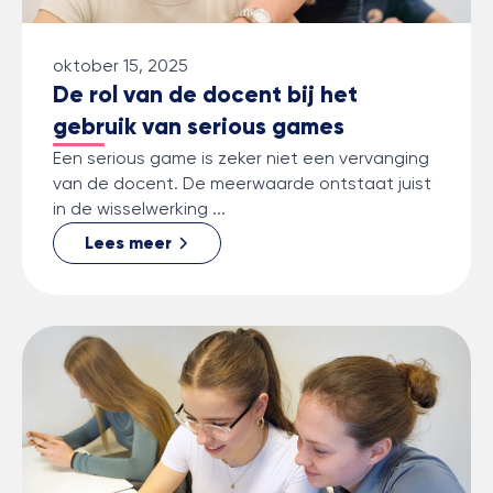
oktober 15, 2025
De rol van de docent bij het
gebruik van serious games
Een serious game is zeker niet een vervanging
van de docent. De meerwaarde ontstaat juist
in de wisselwerking ...
Lees meer