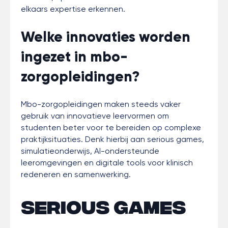
elkaars expertise erkennen.
Welke innovaties worden
ingezet in mbo-
zorgopleidingen?
Mbo-zorgopleidingen maken steeds vaker
gebruik van innovatieve leervormen om
studenten beter voor te bereiden op complexe
praktijksituaties. Denk hierbij aan serious games,
simulatieonderwijs, AI-ondersteunde
leeromgevingen en digitale tools voor klinisch
redeneren en samenwerking.
Serious games