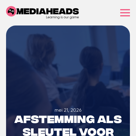
mei 21, 2026
Afstemming als
sleutel voor