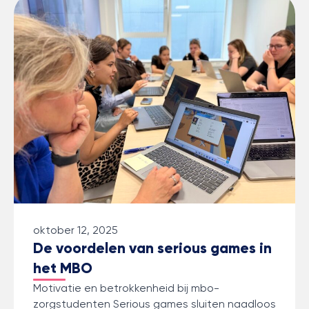
oktober 12, 2025
De voordelen van serious games in
het MBO
Motivatie en betrokkenheid bij mbo-
zorgstudenten Serious games sluiten naadloos