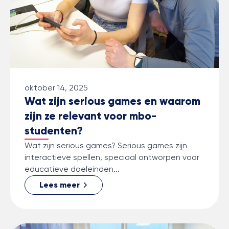
oktober 14, 2025
Wat zijn serious games en waarom
zijn ze relevant voor mbo-
studenten?
Wat zijn serious games? Serious games zijn
interactieve spellen, speciaal ontworpen voor
educatieve doeleinden...
Lees meer