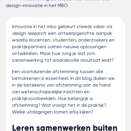
design-innovatie in het MBO
Innovatie in het mbo gebeurt steeds vaker via
design research
: een ontwerpgerichte aanpak
waarbij docenten, studenten, onderzoekers en
praktijkpartners samen nieuwe oplossingen
ontwikkelen. Maar hoe zorg je dat zo’n
samenwerking tot waardevolle resultaat leidt?
Een voortdurende afstemming tussen alle
betrokkenen is essentieel. In dit blog duiken we
in de betekenis van afstemming aan de hand
van wetenschappelijke inzichten en
praktijkvoorbeelden. Hoe belangrijk is
afstemming? Wat vraagt het in de praktijk?
Welke uitdagingen komen erbij kijken?
Leren samenwerken buiten