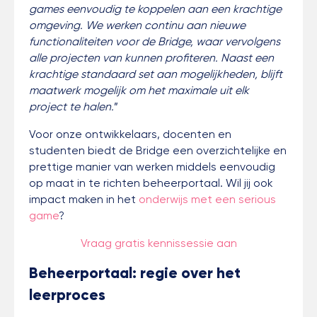
games eenvoudig te koppelen aan een krachtige
omgeving.
We werken continu aan nieuwe
functionaliteiten voor de Bridge, waar vervolgens
alle projecten van kunnen profiteren. Naast een
krachtige standaard set aan mogelijkheden, blijft
maatwerk mogelijk om het maximale uit elk
project te halen.
”
Voor onze ontwikkelaars, docenten en
studenten biedt de Bridge een overzichtelijke en
prettige manier van werken middels eenvoudig
op maat in te richten beheerportaal. Wil jij ook
impact maken in het
onderwijs met een serious
game
?
Vraag gratis kennissessie aan
Beheerportaal: regie over het
leerproces