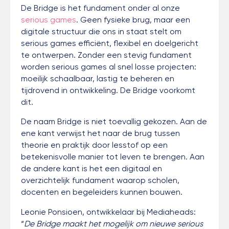
De Bridge is het fundament onder al onze
serious games
. Geen fysieke brug, maar een
digitale structuur die ons in staat stelt om
serious games efficiënt, flexibel en doelgericht
te ontwerpen. Zonder een stevig fundament
worden serious games al snel losse projecten:
moeilijk schaalbaar, lastig te beheren en
tijdrovend in ontwikkeling. De Bridge voorkomt
dit.
De naam Bridge is niet toevallig gekozen. Aan de
ene kant verwijst het naar de brug tussen
theorie en praktijk door lesstof op een
betekenisvolle manier tot leven te brengen. Aan
de andere kant is het een digitaal en
overzichtelijk fundament waarop scholen,
docenten en begeleiders kunnen bouwen.
Leonie Ponsioen, ontwikkelaar bij Mediaheads:
“
De Bridge maakt het mogelijk om nieuwe serious