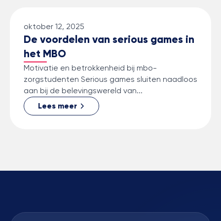
oktober 12, 2025
De voordelen van serious games in
het MBO
Motivatie en betrokkenheid bij mbo-
zorgstudenten Serious games sluiten naadloos
aan bij de belevingswereld van...
Lees meer