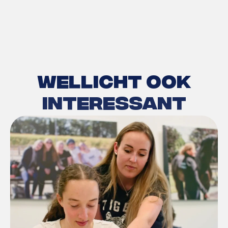
Wellicht ook
interessant