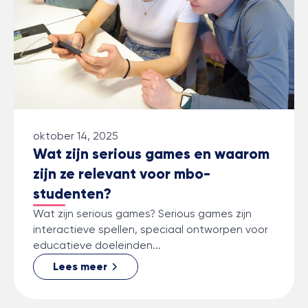
oktober 14, 2025
Wat zijn serious games en waarom
zijn ze relevant voor mbo-
studenten?
Wat zijn serious games? Serious games zijn
interactieve spellen, speciaal ontworpen voor
educatieve doeleinden...
Lees meer