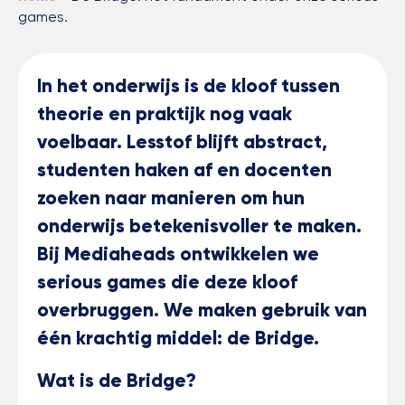
games.
In het onderwijs is de kloof tussen
theorie en praktijk nog vaak
voelbaar. Lesstof blijft abstract,
studenten haken af en docenten
zoeken naar manieren om hun
onderwijs betekenisvoller te maken.
Bij Mediaheads ontwikkelen we
serious games die deze kloof
overbruggen. We maken gebruik van
één krachtig middel: de Bridge.
Wat is de Bridge?