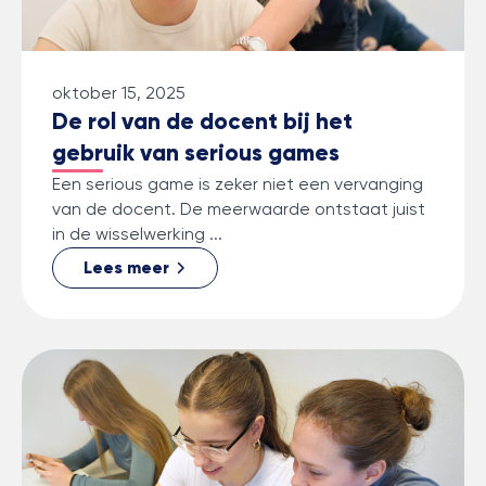
oktober 15, 2025
De rol van de docent bij het
gebruik van serious games
Een serious game is zeker niet een vervanging
van de docent. De meerwaarde ontstaat juist
in de wisselwerking ...
Lees meer