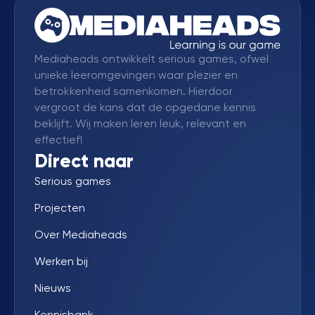
Mediaheads ontwikkelt serious games, ofwel
unieke leeromgevingen waar plezier en
betrokkenheid samenkomen. Hierdoor
vergroot de kans dat de opgedane kennis
beklijft. Wij maken leren leuk, relevant en
effectief!
Direct naar
Serious games
Projecten
Over Mediaheads
Werken bij
Nieuws