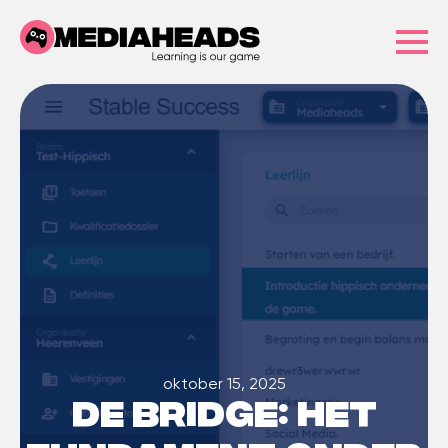
oktober 15, 2025
De Bridge: het