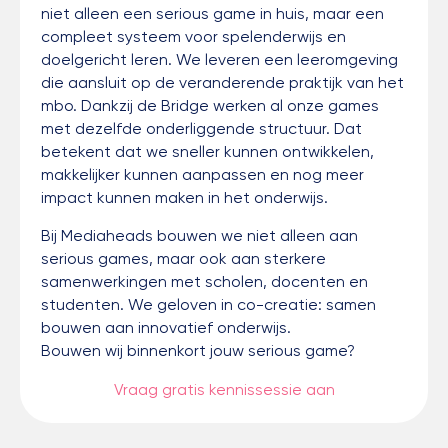
niet alleen een serious game in huis, maar een
compleet systeem voor spelenderwijs en
doelgericht leren. We leveren een leeromgeving
die aansluit op de veranderende praktijk van het
mbo. Dankzij de Bridge werken al onze games
met dezelfde onderliggende structuur. Dat
betekent dat we sneller kunnen ontwikkelen,
makkelijker kunnen aanpassen en nog meer
impact kunnen maken in het onderwijs.
Bij Mediaheads bouwen we niet alleen aan
serious games, maar ook aan sterkere
samenwerkingen met scholen, docenten en
studenten. We geloven in co-creatie: samen
bouwen aan innovatief onderwijs.
Bouwen wij binnenkort jouw serious game?
Vraag gratis kennissessie aan