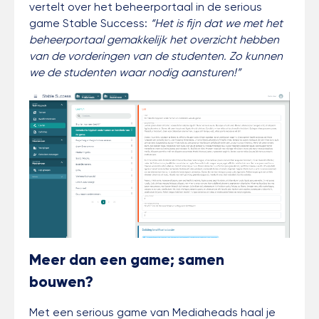
vertelt over het beheerportaal in de serious
game Stable Success:
“Het is fijn dat we met het
beheerportaal gemakkelijk het overzicht hebben
van de vorderingen van de studenten. Zo kunnen
we de studenten waar nodig aansturen!”
Meer dan een game; samen
bouwen?
Met een serious game van Mediaheads haal je