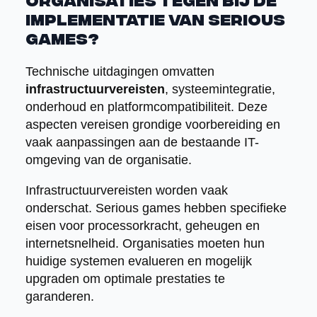
organisaties tegen bij de
implementatie van serious
games?
Technische uitdagingen omvatten
infrastructuurvereisten
, systeemintegratie,
onderhoud en platformcompatibiliteit. Deze
aspecten vereisen grondige voorbereiding en
vaak aanpassingen aan de bestaande IT-
omgeving van de organisatie.
Infrastructuurvereisten worden vaak
onderschat. Serious games hebben specifieke
eisen voor processorkracht, geheugen en
internetsnelheid. Organisaties moeten hun
huidige systemen evalueren en mogelijk
upgraden om optimale prestaties te
garanderen.