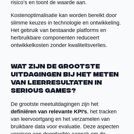
risico’s en toont de waarde aan.
Kostenoptimalisatie kan worden bereikt door
slimme keuzes in technologie en ontwikkeling.
Het gebruik van bestaande platforms en
herbruikbare componenten reduceert
ontwikkelkosten zonder kwaliteitsverlies.
Wat zijn de grootste
uitdagingen bij het meten
van leerresultaten in
serious games?
De grootste meetuitdagingen zijn het
definiëren van relevante KPI’s
, het tracken
van leervoortgang en het verzamelen van
bruikbare data voor evaluatie. Deze aspecten
vereisen een doordachte aanpak om de