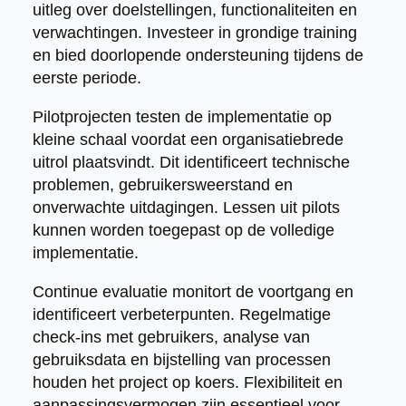
uitleg over doelstellingen, functionaliteiten en
verwachtingen. Investeer in grondige training
en bied doorlopende ondersteuning tijdens de
eerste periode.
Pilotprojecten testen de implementatie op
kleine schaal voordat een organisatiebrede
uitrol plaatsvindt. Dit identificeert technische
problemen, gebruikersweerstand en
onverwachte uitdagingen. Lessen uit pilots
kunnen worden toegepast op de volledige
implementatie.
Continue evaluatie monitort de voortgang en
identificeert verbeterpunten. Regelmatige
check-ins met gebruikers, analyse van
gebruiksdata en bijstelling van processen
houden het project op koers. Flexibiliteit en
aanpassingsvermogen zijn essentieel voor