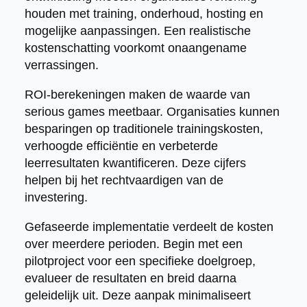
houden met training, onderhoud, hosting en
mogelijke aanpassingen. Een realistische
kostenschatting voorkomt onaangename
verrassingen.
ROI-berekeningen maken de waarde van
serious games meetbaar. Organisaties kunnen
besparingen op traditionele trainingskosten,
verhoogde efficiëntie en verbeterde
leerresultaten kwantificeren. Deze cijfers
helpen bij het rechtvaardigen van de
investering.
Gefaseerde implementatie verdeelt de kosten
over meerdere perioden. Begin met een
pilotproject voor een specifieke doelgroep,
evalueer de resultaten en breid daarna
geleidelijk uit. Deze aanpak minimaliseert