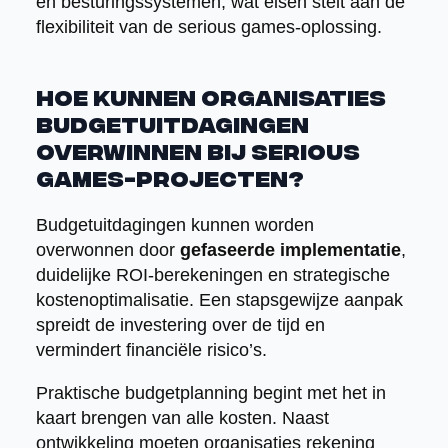
en besturingssystemen, wat eisen stelt aan de
flexibiliteit van de serious games-oplossing.
Hoe kunnen organisaties
budgetuitdagingen
overwinnen bij serious
games-projecten?
Budgetuitdagingen kunnen worden
overwonnen door
gefaseerde implementatie
,
duidelijke ROI-berekeningen en strategische
kostenoptimalisatie. Een stapsgewijze aanpak
spreidt de investering over de tijd en
vermindert financiële risico’s.
Praktische budgetplanning begint met het in
kaart brengen van alle kosten. Naast
ontwikkeling moeten organisaties rekening