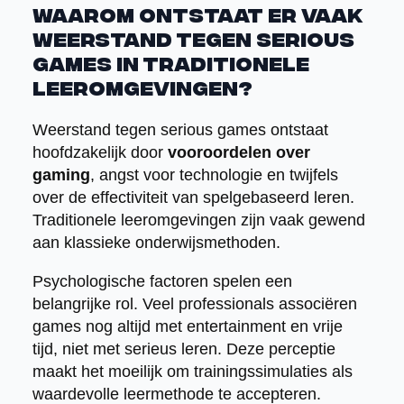
Waarom ontstaat er vaak
weerstand tegen serious
games in traditionele
leeromgevingen?
Weerstand tegen serious games ontstaat
hoofdzakelijk door
vooroordelen over
gaming
, angst voor technologie en twijfels
over de effectiviteit van spelgebaseerd leren.
Traditionele leeromgevingen zijn vaak gewend
aan klassieke onderwijsmethoden.
Psychologische factoren spelen een
belangrijke rol. Veel professionals associëren
games nog altijd met entertainment en vrije
tijd, niet met serieus leren. Deze perceptie
maakt het moeilijk om trainingssimulaties als
waardevolle leermethode te accepteren.