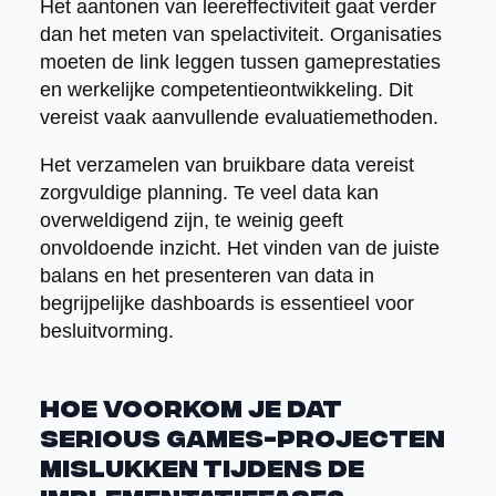
Het aantonen van leereffectiviteit gaat verder
dan het meten van spelactiviteit. Organisaties
moeten de link leggen tussen gameprestaties
en werkelijke competentieontwikkeling. Dit
vereist vaak aanvullende evaluatiemethoden.
Het verzamelen van bruikbare data vereist
zorgvuldige planning. Te veel data kan
overweldigend zijn, te weinig geeft
onvoldoende inzicht. Het vinden van de juiste
balans en het presenteren van data in
begrijpelijke dashboards is essentieel voor
besluitvorming.
Hoe voorkom je dat
serious games-projecten
mislukken tijdens de