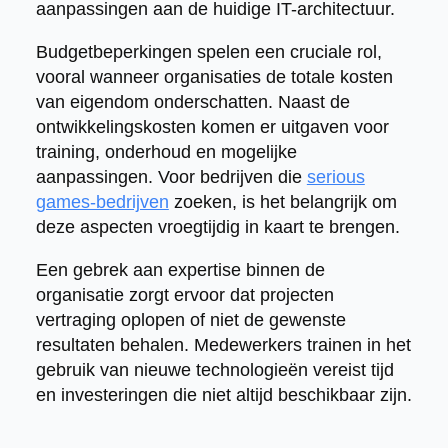
aanpassingen aan de huidige IT-architectuur.
Budgetbeperkingen spelen een cruciale rol,
vooral wanneer organisaties de totale kosten
van eigendom onderschatten. Naast de
ontwikkelingskosten komen er uitgaven voor
training, onderhoud en mogelijke
aanpassingen. Voor bedrijven die
serious
games-bedrijven
zoeken, is het belangrijk om
deze aspecten vroegtijdig in kaart te brengen.
Een gebrek aan expertise binnen de
organisatie zorgt ervoor dat projecten
vertraging oplopen of niet de gewenste
resultaten behalen. Medewerkers trainen in het
gebruik van nieuwe technologieën vereist tijd
en investeringen die niet altijd beschikbaar zijn.