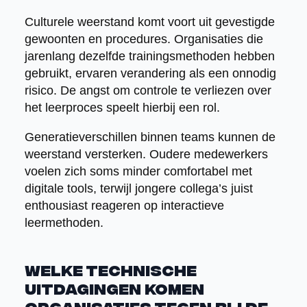
Culturele weerstand komt voort uit gevestigde
gewoonten en procedures. Organisaties die
jarenlang dezelfde trainingsmethoden hebben
gebruikt, ervaren verandering als een onnodig
risico. De angst om controle te verliezen over
het leerproces speelt hierbij een rol.
Generatieverschillen binnen teams kunnen de
weerstand versterken. Oudere medewerkers
voelen zich soms minder comfortabel met
digitale tools, terwijl jongere collega’s juist
enthousiast reageren op interactieve
leermethoden.
Welke technische
uitdagingen komen