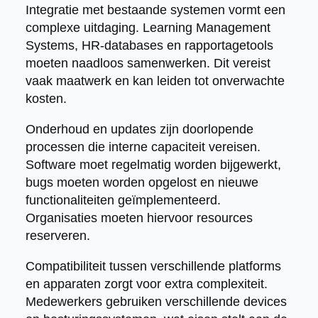
Integratie met bestaande systemen vormt een
complexe uitdaging. Learning Management
Systems, HR-databases en rapportagetools
moeten naadloos samenwerken. Dit vereist
vaak maatwerk en kan leiden tot onverwachte
kosten.
Onderhoud en updates zijn doorlopende
processen die interne capaciteit vereisen.
Software moet regelmatig worden bijgewerkt,
bugs moeten worden opgelost en nieuwe
functionaliteiten geïmplementeerd.
Organisaties moeten hiervoor resources
reserveren.
Compatibiliteit tussen verschillende platforms
en apparaten zorgt voor extra complexiteit.
Medewerkers gebruiken verschillende devices