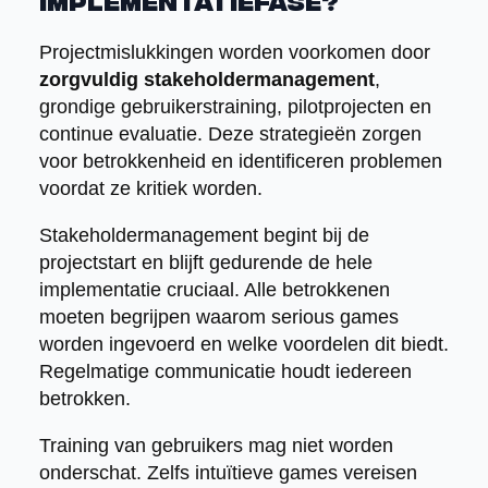
implementatiefase?
Projectmislukkingen worden voorkomen door
zorgvuldig stakeholdermanagement
,
grondige gebruikerstraining, pilotprojecten en
continue evaluatie. Deze strategieën zorgen
voor betrokkenheid en identificeren problemen
voordat ze kritiek worden.
Stakeholdermanagement begint bij de
projectstart en blijft gedurende de hele
implementatie cruciaal. Alle betrokkenen
moeten begrijpen waarom serious games
worden ingevoerd en welke voordelen dit biedt.
Regelmatige communicatie houdt iedereen
betrokken.
Training van gebruikers mag niet worden
onderschat. Zelfs intuïtieve games vereisen