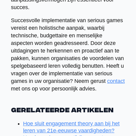
succes.
Succesvolle implementatie van serious games
vereist een holistische aanpak, waarbij
technische, budgettaire en menselijke
aspecten worden geadresseerd. Door deze
uitdagingen te herkennen en proactief aan te
pakken, kunnen organisaties de voordelen van
spelgebaseerd leren volledig benutten. Heeft u
vragen over de implementatie van serious
games in uw organisatie? Neem gerust
contact
met ons op voor persoonlijk advies.
Gerelateerde artikelen
Hoe sluit engagement theory aan bij het
leren van 21e-eeuwse vaardigheden?