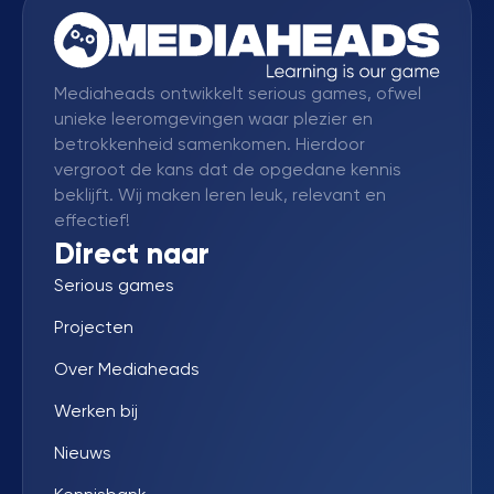
Mediaheads ontwikkelt serious games, ofwel
unieke leeromgevingen waar plezier en
betrokkenheid samenkomen. Hierdoor
vergroot de kans dat de opgedane kennis
beklijft. Wij maken leren leuk, relevant en
effectief!
Direct naar
Serious games
Projecten
Over Mediaheads
Werken bij
Nieuws