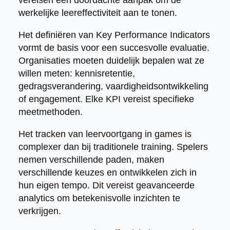
werkelijke leereffectiviteit aan te tonen.
Het definiëren van Key Performance Indicators
vormt de basis voor een succesvolle evaluatie.
Organisaties moeten duidelijk bepalen wat ze
willen meten: kennisretentie,
gedragsverandering, vaardigheidsontwikkeling
of engagement. Elke KPI vereist specifieke
meetmethoden.
Het tracken van leervoortgang in games is
complexer dan bij traditionele training. Spelers
nemen verschillende paden, maken
verschillende keuzes en ontwikkelen zich in
hun eigen tempo. Dit vereist geavanceerde
analytics om betekenisvolle inzichten te
verkrijgen.