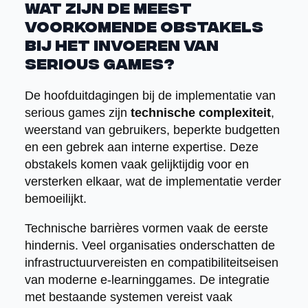
Wat zijn de meest
voorkomende obstakels
bij het invoeren van
serious games?
De hoofduitdagingen bij de implementatie van
serious games zijn
technische complexiteit
,
weerstand van gebruikers, beperkte budgetten
en een gebrek aan interne expertise. Deze
obstakels komen vaak gelijktijdig voor en
versterken elkaar, wat de implementatie verder
bemoeilijkt.
Technische barrières vormen vaak de eerste
hindernis. Veel organisaties onderschatten de
infrastructuurvereisten en compatibiliteitseisen
van moderne e-learninggames. De integratie
met bestaande systemen vereist vaak