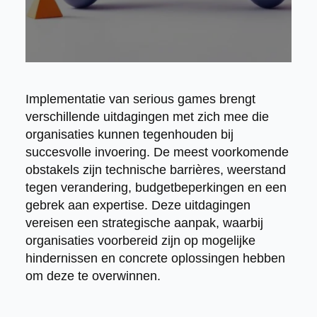
Implementatie van serious games brengt
verschillende uitdagingen met zich mee die
organisaties kunnen tegenhouden bij
succesvolle invoering. De meest voorkomende
obstakels zijn technische barrières, weerstand
tegen verandering, budgetbeperkingen en een
gebrek aan expertise. Deze uitdagingen
vereisen een strategische aanpak, waarbij
organisaties voorbereid zijn op mogelijke
hindernissen en concrete oplossingen hebben
om deze te overwinnen.