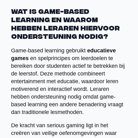
Wat is game-based
learning en waarom
hebben leraren hiervoor
ondersteuning nodig?
Game-based learning gebruikt
educatieve
games
en spelprincipes om leerdoelen te
bereiken door studenten actief te betrekken bij
de leerstof. Deze methode combineert
entertainment met educatie, waardoor leren
motiverend en interactief wordt. Leraren
hebben ondersteuning nodig omdat game-
based learning een andere benadering vraagt
dan traditionele lesmethoden.
De kracht van serious gaming ligt in het
creëren van veilige oefenomgevingen waar