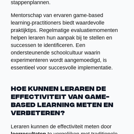
stappenplannen.
Mentorschap van ervaren game-based
learning-practitioners biedt waardevolle
praktijktips. Regelmatige evaluatiemomenten
helpen leraren hun aanpak bij te stellen en
successen te identificeren. Een
ondersteunende schoolcultuur waarin
experimenteren wordt aangemoedigd, is
essentieel voor succesvolle implementatie.
Hoe kunnen leraren de
effectiviteit van game-
based learning meten en
verbeteren?
Leraren kunnen de effectiviteit meten door
leerresultaten
te vergelijken met traditionele