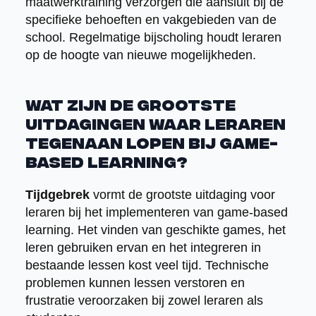
maatwerktraining verzorgen die aansluit bij de
specifieke behoeften en vakgebieden van de
school. Regelmatige bijscholing houdt leraren
op de hoogte van nieuwe mogelijkheden.
Wat zijn de grootste
uitdagingen waar leraren
tegenaan lopen bij game-
based learning?
Tijdgebrek
vormt de grootste uitdaging voor
leraren bij het implementeren van game-based
learning. Het vinden van geschikte games, het
leren gebruiken ervan en het integreren in
bestaande lessen kost veel tijd. Technische
problemen kunnen lessen verstoren en
frustratie veroorzaken bij zowel leraren als