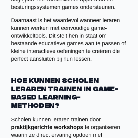
besturingssystemen games ondersteunen.
Daarnaast is het waardevol wanneer leraren
kunnen werken met eenvoudige game-
ontwikkeltools. Dit stelt hen in staat om
bestaande educatieve games aan te passen of
kleine interactieve oefeningen te creëren die
perfect aansluiten bij hun lessen.
Hoe kunnen scholen
leraren trainen in game-
based learning-
methoden?
Scholen kunnen leraren trainen door
praktijkgerichte workshops
te organiseren
waarin ze direct ervaring opdoen met