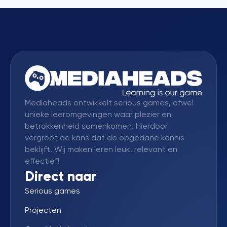
Mediaheads ontwikkelt serious games, ofwel
unieke leeromgevingen waar plezier en
betrokkenheid samenkomen. Hierdoor
vergroot de kans dat de opgedane kennis
beklijft. Wij maken leren leuk, relevant en
effectief!
Direct naar
Serious games
Projecten