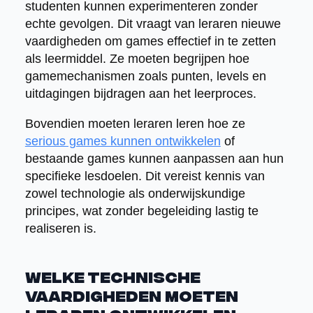
studenten kunnen experimenteren zonder
echte gevolgen. Dit vraagt van leraren nieuwe
vaardigheden om games effectief in te zetten
als leermiddel. Ze moeten begrijpen hoe
gamemechanismen zoals punten, levels en
uitdagingen bijdragen aan het leerproces.
Bovendien moeten leraren leren hoe ze
serious games kunnen ontwikkelen
of
bestaande games kunnen aanpassen aan hun
specifieke lesdoelen. Dit vereist kennis van
zowel technologie als onderwijskundige
principes, wat zonder begeleiding lastig te
realiseren is.
Welke technische
vaardigheden moeten