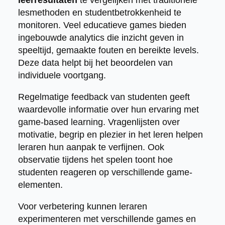
lesmethoden en studentbetrokkenheid te
monitoren. Veel educatieve games bieden
ingebouwde analytics die inzicht geven in
speeltijd, gemaakte fouten en bereikte levels.
Deze data helpt bij het beoordelen van
individuele voortgang.
Regelmatige feedback van studenten geeft
waardevolle informatie over hun ervaring met
game-based learning. Vragenlijsten over
motivatie, begrip en plezier in het leren helpen
leraren hun aanpak te verfijnen. Ook
observatie tijdens het spelen toont hoe
studenten reageren op verschillende game-
elementen.
Voor verbetering kunnen leraren
experimenteren met verschillende games en