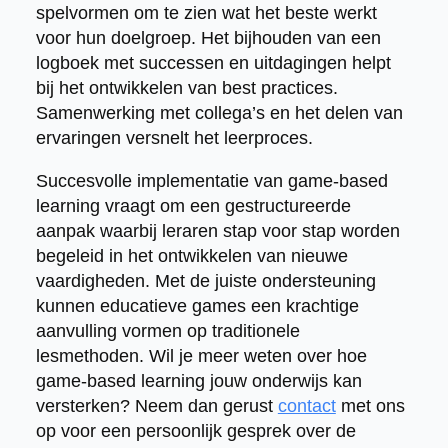
spelvormen om te zien wat het beste werkt
voor hun doelgroep. Het bijhouden van een
logboek met successen en uitdagingen helpt
bij het ontwikkelen van best practices.
Samenwerking met collega’s en het delen van
ervaringen versnelt het leerproces.
Succesvolle implementatie van game-based
learning vraagt om een gestructureerde
aanpak waarbij leraren stap voor stap worden
begeleid in het ontwikkelen van nieuwe
vaardigheden. Met de juiste ondersteuning
kunnen educatieve games een krachtige
aanvulling vormen op traditionele
lesmethoden. Wil je meer weten over hoe
game-based learning jouw onderwijs kan
versterken? Neem dan gerust
contact
met ons
op voor een persoonlijk gesprek over de