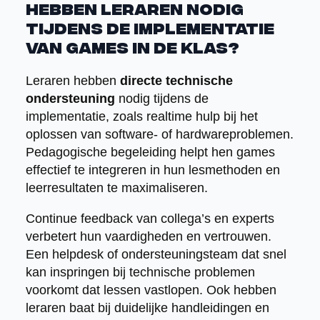
hebben leraren nodig
tijdens de implementatie
van games in de klas?
Leraren hebben
directe technische
ondersteuning
nodig tijdens de
implementatie, zoals realtime hulp bij het
oplossen van software- of hardwareproblemen.
Pedagogische begeleiding helpt hen games
effectief te integreren in hun lesmethoden en
leerresultaten te maximaliseren.
Continue feedback van collega’s en experts
verbetert hun vaardigheden en vertrouwen.
Een helpdesk of ondersteuningsteam dat snel
kan inspringen bij technische problemen
voorkomt dat lessen vastlopen. Ook hebben
leraren baat bij duidelijke handleidingen en