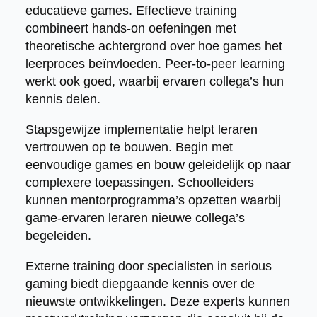
educatieve games. Effectieve training
combineert hands-on oefeningen met
theoretische achtergrond over hoe games het
leerproces beïnvloeden. Peer-to-peer learning
werkt ook goed, waarbij ervaren collega’s hun
kennis delen.
Stapsgewijze implementatie helpt leraren
vertrouwen op te bouwen. Begin met
eenvoudige games en bouw geleidelijk op naar
complexere toepassingen. Schoolleiders
kunnen mentorprogramma’s opzetten waarbij
game-ervaren leraren nieuwe collega’s
begeleiden.
Externe training door specialisten in serious
gaming biedt diepgaande kennis over de
nieuwste ontwikkelingen. Deze experts kunnen