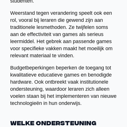
studenten.
Weerstand tegen verandering speelt ook een
rol, vooral bij leraren die gewend zijn aan
traditionele lesmethoden. Ze twijfelen soms
aan de effectiviteit van games als serieus
leermiddel. Het gebrek aan passende games
voor specifieke vakken maakt het moeilijk om
relevant materiaal te vinden.
Budgetbeperkingen beperken de toegang tot
kwalitatieve educatieve games en benodigde
hardware. Ook ontbreekt vaak institutionele
ondersteuning, waardoor leraren zich alleen
voelen staan bij het implementeren van nieuwe
technologieën in hun onderwijs.
Welke ondersteuning