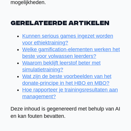
mogelijkheden.
Gerelateerde artikelen
Kunnen serious games ingezet worden
voor ethiektraining?
Welke gamification-elementen werken het
beste voor volwassen leerders?
Waarom beklijft leerstof beter met
simulatietraining?
Wat zijn de beste voorbeelden van het
donate-principe in het HBO en MBO?
Hoe rapporteer je trainingsresultaten aan
management?
Deze inhoud is gegenereerd met behulp van AI
en kan fouten bevatten.