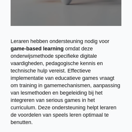
Leraren hebben ondersteuning nodig voor
game-based learning
omdat deze
onderwijsmethode specifieke digitale
vaardigheden, pedagogische kennis en
technische hulp vereist. Effectieve
implementatie van educatieve games vraagt
om training in gamemechanismen, aanpassing
van lesmethoden en begeleiding bij het
integreren van serious games in het
curriculum. Deze ondersteuning helpt leraren
de voordelen van speels leren optimaal te
benutten.