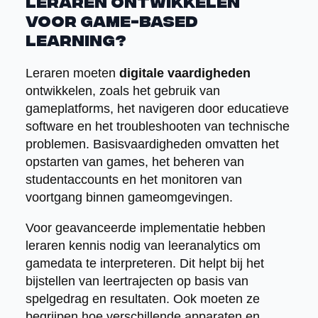
leraren ontwikkelen
voor game-based
learning?
Leraren moeten
digitale vaardigheden
ontwikkelen, zoals het gebruik van
gameplatforms, het navigeren door educatieve
software en het troubleshooten van technische
problemen. Basisvaardigheden omvatten het
opstarten van games, het beheren van
studentaccounts en het monitoren van
voortgang binnen gameomgevingen.
Voor geavanceerde implementatie hebben
leraren kennis nodig van leeranalytics om
gamedata te interpreteren. Dit helpt bij het
bijstellen van leertrajecten op basis van
spelgedrag en resultaten. Ook moeten ze
begrijpen hoe verschillende apparaten en