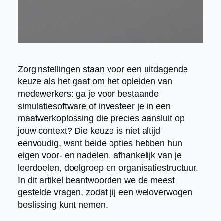
Zorginstellingen staan voor een uitdagende
keuze als het gaat om het opleiden van
medewerkers: ga je voor bestaande
simulatiesoftware of investeer je in een
maatwerkoplossing die precies aansluit op
jouw context? Die keuze is niet altijd
eenvoudig, want beide opties hebben hun
eigen voor- en nadelen, afhankelijk van je
leerdoelen, doelgroep en organisatiestructuur.
In dit artikel beantwoorden we de meest
gestelde vragen, zodat jij een weloverwogen
beslissing kunt nemen.