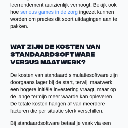
leerrendement aanzienlijk verhoogt. Bekijk ook
hoe
serious games in de zorg
ingezet kunnen
worden om precies dit soort uitdagingen aan te
pakken.
Wat zijn de kosten van
standaardsoftware
versus maatwerk?
De kosten van standaard simulatiesoftware zijn
doorgaans lager bij de start, terwijl maatwerk
een hogere initiële investering vraagt, maar op
de lange termijn meer waarde kan opleveren.
De totale kosten hangen af van meerdere
factoren die per situatie sterk verschillen.
Bij standaardsoftware betaal je vaak via een