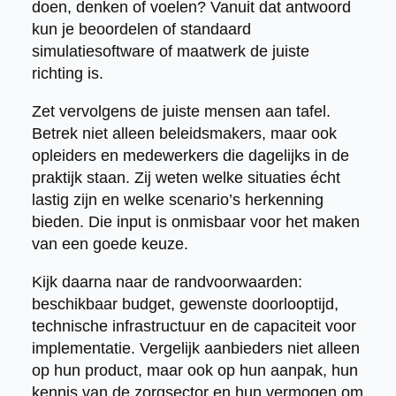
doen, denken of voelen? Vanuit dat antwoord
kun je beoordelen of standaard
simulatiesoftware of maatwerk de juiste
richting is.
Zet vervolgens de juiste mensen aan tafel.
Betrek niet alleen beleidsmakers, maar ook
opleiders en medewerkers die dagelijks in de
praktijk staan. Zij weten welke situaties écht
lastig zijn en welke scenario’s herkenning
bieden. Die input is onmisbaar voor het maken
van een goede keuze.
Kijk daarna naar de randvoorwaarden:
beschikbaar budget, gewenste doorlooptijd,
technische infrastructuur en de capaciteit voor
implementatie. Vergelijk aanbieders niet alleen
op hun product, maar ook op hun aanpak, hun
kennis van de zorgsector en hun vermogen om