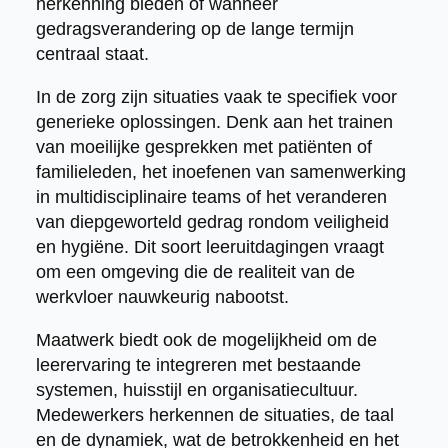
herkenning bieden of wanneer
gedragsverandering op de lange termijn
centraal staat.
In de zorg zijn situaties vaak te specifiek voor
generieke oplossingen. Denk aan het trainen
van moeilijke gesprekken met patiënten of
familieleden, het inoefenen van samenwerking
in multidisciplinaire teams of het veranderen
van diepgeworteld gedrag rondom veiligheid
en hygiëne. Dit soort leeruitdagingen vraagt
om een omgeving die de realiteit van de
werkvloer nauwkeurig nabootst.
Maatwerk biedt ook de mogelijkheid om de
leerervaring te integreren met bestaande
systemen, huisstijl en organisatiecultuur.
Medewerkers herkennen de situaties, de taal
en de dynamiek, wat de betrokkenheid en het