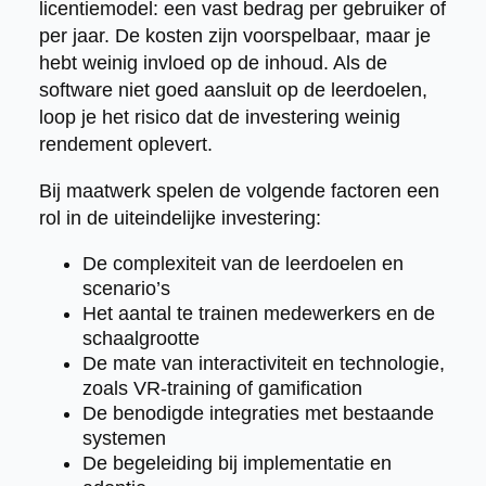
licentiemodel: een vast bedrag per gebruiker of
per jaar. De kosten zijn voorspelbaar, maar je
hebt weinig invloed op de inhoud. Als de
software niet goed aansluit op de leerdoelen,
loop je het risico dat de investering weinig
rendement oplevert.
Bij maatwerk spelen de volgende factoren een
rol in de uiteindelijke investering:
De complexiteit van de leerdoelen en
scenario’s
Het aantal te trainen medewerkers en de
schaalgrootte
De mate van interactiviteit en technologie,
zoals VR-training of gamification
De benodigde integraties met bestaande
systemen
De begeleiding bij implementatie en