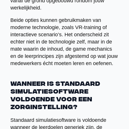
vanaf de grond opgebouwd rondom jouw
werkelijkheid.
Beide opties kunnen gebruikmaken van
moderne technologie, zoals VR-training of
interactieve scenario’s. Het onderscheid zit
echter niet in de technologie zelf, maar in de
mate waarin de inhoud, de game mechanics
en de leerprincipes zijn afgestemd op wat jouw
medewerkers écht moeten leren en oefenen.
Wanneer is standaard
simulatiesoftware
voldoende voor een
zorginstelling?
Standaard simulatiesoftware is voldoende
wanneer de leerdoelen generiek zijn, de