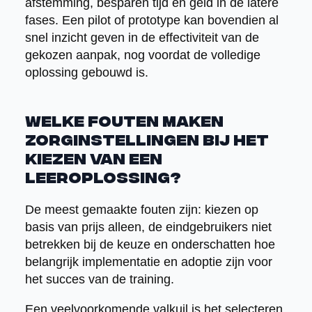
afstemming, besparen tijd en geld in de latere
fases. Een pilot of prototype kan bovendien al
snel inzicht geven in de effectiviteit van de
gekozen aanpak, nog voordat de volledige
oplossing gebouwd is.
Welke fouten maken
zorginstellingen bij het
kiezen van een
leeroplossing?
De meest gemaakte fouten zijn: kiezen op
basis van prijs alleen, de eindgebruikers niet
betrekken bij de keuze en onderschatten hoe
belangrijk implementatie en adoptie zijn voor
het succes van de training.
Een veelvoorkomende valkuil is het selecteren