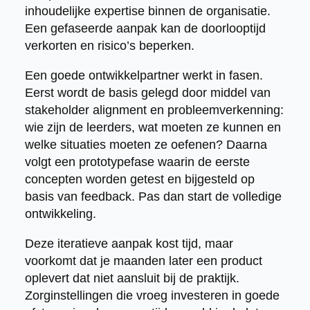
inhoudelijke expertise binnen de organisatie.
Een gefaseerde aanpak kan de doorlooptijd
verkorten en risico’s beperken.
Een goede ontwikkelpartner werkt in fasen.
Eerst wordt de basis gelegd door middel van
stakeholder alignment en probleemverkenning:
wie zijn de leerders, wat moeten ze kunnen en
welke situaties moeten ze oefenen? Daarna
volgt een prototypefase waarin de eerste
concepten worden getest en bijgesteld op
basis van feedback. Pas dan start de volledige
ontwikkeling.
Deze iteratieve aanpak kost tijd, maar
voorkomt dat je maanden later een product
oplevert dat niet aansluit bij de praktijk.
Zorginstellingen die vroeg investeren in goede