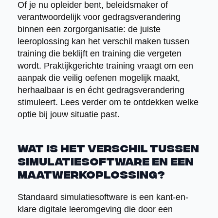
Of je nu opleider bent, beleidsmaker of
verantwoordelijk voor gedragsverandering
binnen een zorgorganisatie: de juiste
leeroplossing kan het verschil maken tussen
training die beklijft en training die vergeten
wordt. Praktijkgerichte training vraagt om een
aanpak die veilig oefenen mogelijk maakt,
herhaalbaar is en écht gedragsverandering
stimuleert. Lees verder om te ontdekken welke
optie bij jouw situatie past.
Wat is het verschil tussen
simulatiesoftware en een
maatwerkoplossing?
Standaard simulatiesoftware is een kant-en-
klare digitale leeromgeving die door een