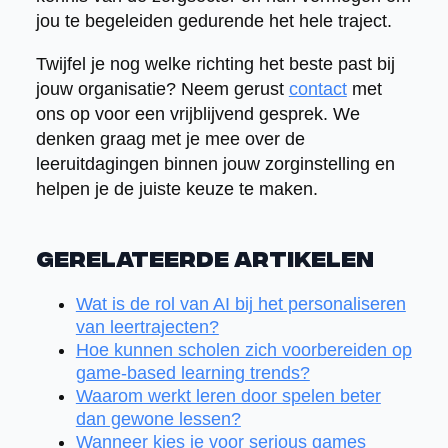
jou te begeleiden gedurende het hele traject.
Twijfel je nog welke richting het beste past bij
jouw organisatie? Neem gerust
contact
met
ons op voor een vrijblijvend gesprek. We
denken graag met je mee over de
leeruitdagingen binnen jouw zorginstelling en
helpen je de juiste keuze te maken.
Gerelateerde artikelen
Wat is de rol van AI bij het personaliseren
van leertrajecten?
Hoe kunnen scholen zich voorbereiden op
game-based learning trends?
Waarom werkt leren door spelen beter
dan gewone lessen?
Wanneer kies je voor serious games