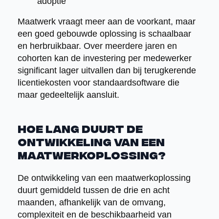
adoptie
Maatwerk vraagt meer aan de voorkant, maar
een goed gebouwde oplossing is schaalbaar
en herbruikbaar. Over meerdere jaren en
cohorten kan de investering per medewerker
significant lager uitvallen dan bij terugkerende
licentiekosten voor standaardsoftware die
maar gedeeltelijk aansluit.
Hoe lang duurt de
ontwikkeling van een
maatwerkoplossing?
De ontwikkeling van een maatwerkoplossing
duurt gemiddeld tussen de drie en acht
maanden, afhankelijk van de omvang,
complexiteit en de beschikbaarheid van