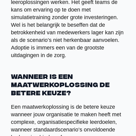
leeroplossingen werken. Het geeft teams de
kans om ervaring op te doen met
simulatietraining zonder grote investeringen.
Wel is het belangrijk te beseffen dat de
betrokkenheid van medewerkers lager kan zijn
als de scenario’s niet herkenbaar aanvoelen.
Adoptie is immers een van de grootste
uitdagingen in de zorg.
Wanneer is een
maatwerkoplossing de
betere keuze?
Een maatwerkoplossing is de betere keuze
wanneer jouw organisatie te maken heeft met
complexe, organisatiespecifieke leerdoelen,
wanneer standaardscenario’s onvoldoende