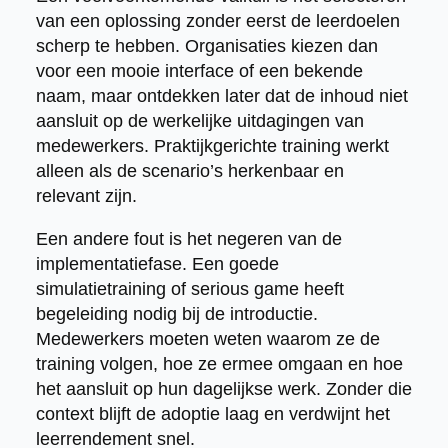
van een oplossing zonder eerst de leerdoelen
scherp te hebben. Organisaties kiezen dan
voor een mooie interface of een bekende
naam, maar ontdekken later dat de inhoud niet
aansluit op de werkelijke uitdagingen van
medewerkers. Praktijkgerichte training werkt
alleen als de scenario’s herkenbaar en
relevant zijn.
Een andere fout is het negeren van de
implementatiefase. Een goede
simulatietraining of serious game heeft
begeleiding nodig bij de introductie.
Medewerkers moeten weten waarom ze de
training volgen, hoe ze ermee omgaan en hoe
het aansluit op hun dagelijkse werk. Zonder die
context blijft de adoptie laag en verdwijnt het
leerrendement snel.