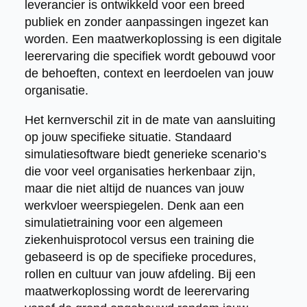
leverancier is ontwikkeld voor een breed
publiek en zonder aanpassingen ingezet kan
worden. Een maatwerkoplossing is een digitale
leerervaring die specifiek wordt gebouwd voor
de behoeften, context en leerdoelen van jouw
organisatie.
Het kernverschil zit in de mate van aansluiting
op jouw specifieke situatie. Standaard
simulatiesoftware biedt generieke scenario’s
die voor veel organisaties herkenbaar zijn,
maar die niet altijd de nuances van jouw
werkvloer weerspiegelen. Denk aan een
simulatietraining voor een algemeen
ziekenhuisprotocol versus een training die
gebaseerd is op de specifieke procedures,
rollen en cultuur van jouw afdeling. Bij een
maatwerkoplossing wordt de leerervaring