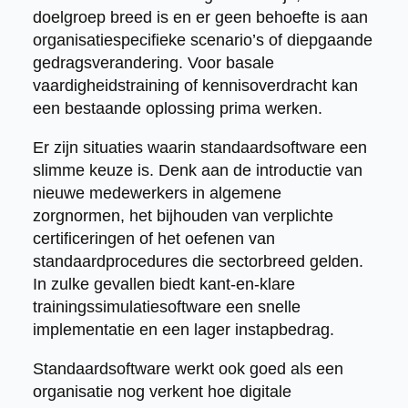
doelgroep breed is en er geen behoefte is aan
organisatiespecifieke scenario’s of diepgaande
gedragsverandering. Voor basale
vaardigheidstraining of kennisoverdracht kan
een bestaande oplossing prima werken.
Er zijn situaties waarin standaardsoftware een
slimme keuze is. Denk aan de introductie van
nieuwe medewerkers in algemene
zorgnormen, het bijhouden van verplichte
certificeringen of het oefenen van
standaardprocedures die sectorbreed gelden.
In zulke gevallen biedt kant-en-klare
trainingssimulatiesoftware een snelle
implementatie en een lager instapbedrag.
Standaardsoftware werkt ook goed als een
organisatie nog verkent hoe digitale