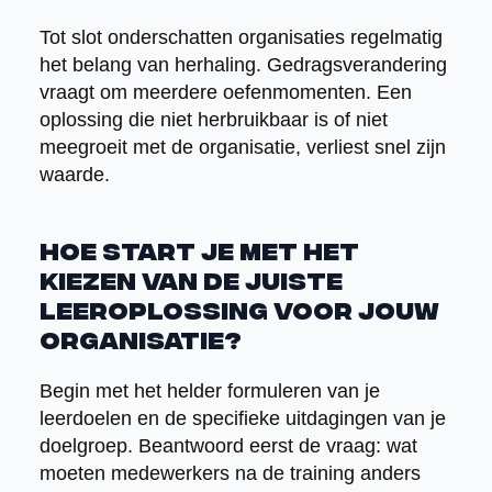
Tot slot onderschatten organisaties regelmatig
het belang van herhaling. Gedragsverandering
vraagt om meerdere oefenmomenten. Een
oplossing die niet herbruikbaar is of niet
meegroeit met de organisatie, verliest snel zijn
waarde.
Hoe start je met het
kiezen van de juiste
leeroplossing voor jouw
organisatie?
Begin met het helder formuleren van je
leerdoelen en de specifieke uitdagingen van je
doelgroep. Beantwoord eerst de vraag: wat
moeten medewerkers na de training anders