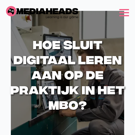
Hoe sluit
digitaal leren
aan op de
praktijk in het
MBO?