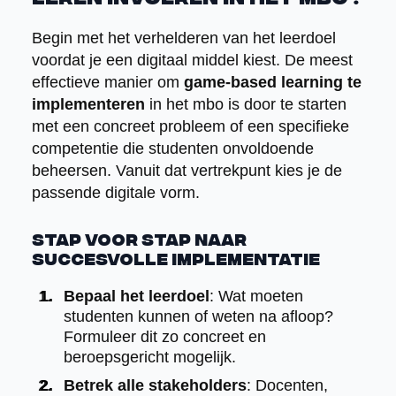
Begin met het verhelderen van het leerdoel
voordat je een digitaal middel kiest. De meest
effectieve manier om
game-based learning te
implementeren
in het mbo is door te starten
met een concreet probleem of een specifieke
competentie die studenten onvoldoende
beheersen. Vanuit dat vertrekpunt kies je de
passende digitale vorm.
Stap voor stap naar
succesvolle implementatie
Bepaal het leerdoel
: Wat moeten
studenten kunnen of weten na afloop?
Formuleer dit zo concreet en
beroepsgericht mogelijk.
Betrek alle stakeholders
: Docenten,