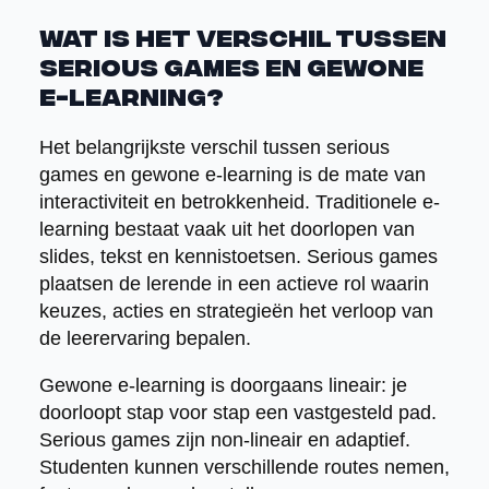
Wat is het verschil tussen
serious games en gewone
e-learning?
Het belangrijkste verschil tussen serious
games en gewone e-learning is de mate van
interactiviteit en betrokkenheid. Traditionele e-
learning bestaat vaak uit het doorlopen van
slides, tekst en kennistoetsen. Serious games
plaatsen de lerende in een actieve rol waarin
keuzes, acties en strategieën het verloop van
de leerervaring bepalen.
Gewone e-learning is doorgaans lineair: je
doorloopt stap voor stap een vastgesteld pad.
Serious games zijn non-lineair en adaptief.
Studenten kunnen verschillende routes nemen,