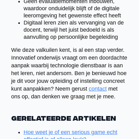
Geen evaluatiemomenten inbouwen,
waardoor onduidelijk blijft of de digitale
leeromgeving het gewenste effect heeft
Digitaal leren zien als vervanging van de
docent, terwijl het juist bedoeld is als
aanvulling op persoonlijke begeleiding
Wie deze valkuilen kent, is al een stap verder.
Innovatief onderwijs vraagt om een doordachte
aanpak waarbij technologie dienstbaar is aan
het leren, niet andersom. Ben je benieuwd hoe
je dit voor jouw opleiding of instelling concreet
kunt aanpakken? Neem gerust
contact
met
ons op, dan denken we graag met je mee.
Gerelateerde artikelen
Hoe weet je of een serious game echt