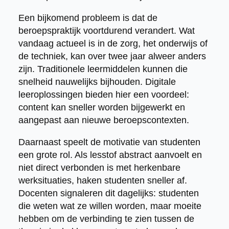
Een bijkomend probleem is dat de
beroepspraktijk voortdurend verandert. Wat
vandaag actueel is in de zorg, het onderwijs of
de techniek, kan over twee jaar alweer anders
zijn. Traditionele leermiddelen kunnen die
snelheid nauwelijks bijhouden. Digitale
leeroplossingen bieden hier een voordeel:
content kan sneller worden bijgewerkt en
aangepast aan nieuwe beroepscontexten.
Daarnaast speelt de motivatie van studenten
een grote rol. Als lesstof abstract aanvoelt en
niet direct verbonden is met herkenbare
werksituaties, haken studenten sneller af.
Docenten signaleren dit dagelijks: studenten
die weten wat ze willen worden, maar moeite
hebben om de verbinding te zien tussen de