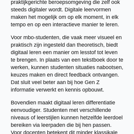
praktijkgerichte beroepsomgeving die zelf ook
steeds digitaler wordt. Digitale leervormen
maken het mogelijk om op elk moment, in elk
tempo en op een interactieve manier te leren.
Voor mbo-studenten, die vaak meer visueel en
praktisch zijn ingesteld dan theoretisch, biedt
digitaal leren een manier om lesstof tot leven
te brengen. In plaats van een tekstboek door te
werken, kunnen studenten situaties nabootsen,
keuzes maken en direct feedback ontvangen.
Dat sluit veel beter aan bij hoe Gen Z
informatie verwerkt en kennis opbouwt.
Bovendien maakt digitaal leren differentiatie
eenvoudiger. Studenten met verschillende
niveaus of leerstijlen kunnen hetzelfde leerdoel
bereiken via leerpaden die bij hen passen.
Voor docenten betekent dit minder klassikale