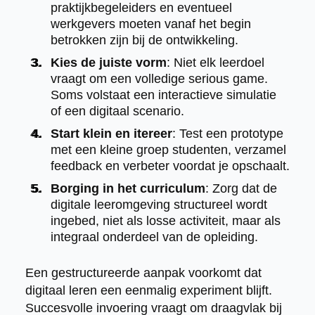
praktijkbegeleiders en eventueel
werkgevers moeten vanaf het begin
betrokken zijn bij de ontwikkeling.
Kies de juiste vorm
: Niet elk leerdoel
vraagt om een volledige serious game.
Soms volstaat een interactieve simulatie
of een digitaal scenario.
Start klein en itereer
: Test een prototype
met een kleine groep studenten, verzamel
feedback en verbeter voordat je opschaalt.
Borging in het curriculum
: Zorg dat de
digitale leeromgeving structureel wordt
ingebed, niet als losse activiteit, maar als
integraal onderdeel van de opleiding.
Een gestructureerde aanpak voorkomt dat
digitaal leren een eenmalig experiment blijft.
Succesvolle invoering vraagt om draagvlak bij