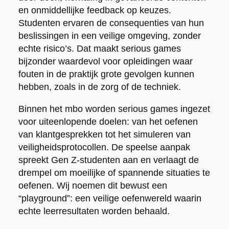
en onmiddellijke feedback op keuzes.
Studenten ervaren de consequenties van hun
beslissingen in een veilige omgeving, zonder
echte risico’s. Dat maakt serious games
bijzonder waardevol voor opleidingen waar
fouten in de praktijk grote gevolgen kunnen
hebben, zoals in de zorg of de techniek.
Binnen het mbo worden serious games ingezet
voor uiteenlopende doelen: van het oefenen
van klantgesprekken tot het simuleren van
veiligheidsprotocollen. De speelse aanpak
spreekt Gen Z-studenten aan en verlaagt de
drempel om moeilijke of spannende situaties te
oefenen. Wij noemen dit bewust een
“playground”: een veilige oefenwereld waarin
echte leerresultaten worden behaald.