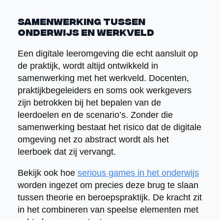
Samenwerking tussen
onderwijs en werkveld
Een digitale leeromgeving die echt aansluit op
de praktijk, wordt altijd ontwikkeld in
samenwerking met het werkveld. Docenten,
praktijkbegeleiders en soms ook werkgevers
zijn betrokken bij het bepalen van de
leerdoelen en de scenario’s. Zonder die
samenwerking bestaat het risico dat de digitale
omgeving net zo abstract wordt als het
leerboek dat zij vervangt.
Bekijk ook hoe
serious games in het onderwijs
worden ingezet om precies deze brug te slaan
tussen theorie en beroepspraktijk. De kracht zit
in het combineren van speelse elementen met