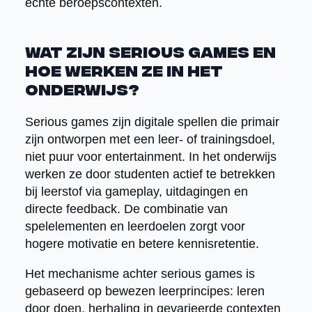
echte beroepscontexten.
Wat zijn serious games en
hoe werken ze in het
onderwijs?
Serious games zijn digitale spellen die primair
zijn ontworpen met een leer- of trainingsdoel,
niet puur voor entertainment. In het onderwijs
werken ze door studenten actief te betrekken
bij leerstof via gameplay, uitdagingen en
directe feedback. De combinatie van
spelelementen en leerdoelen zorgt voor
hogere motivatie en betere kennisretentie.
Het mechanisme achter serious games is
gebaseerd op bewezen leerprincipes: leren
door doen, herhaling in gevarieerde contexten