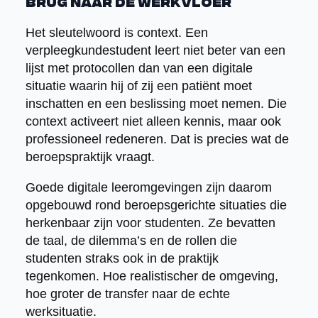
brug naar de werkvloer
Het sleutelwoord is context. Een
verpleegkundestudent leert niet beter van een
lijst met protocollen dan van een digitale
situatie waarin hij of zij een patiënt moet
inschatten en een beslissing moet nemen. Die
context activeert niet alleen kennis, maar ook
professioneel redeneren. Dat is precies wat de
beroepspraktijk vraagt.
Goede digitale leeromgevingen zijn daarom
opgebouwd rond beroepsgerichte situaties die
herkenbaar zijn voor studenten. Ze bevatten
de taal, de dilemma’s en de rollen die
studenten straks ook in de praktijk
tegenkomen. Hoe realistischer de omgeving,
hoe groter de transfer naar de echte
werksituatie.