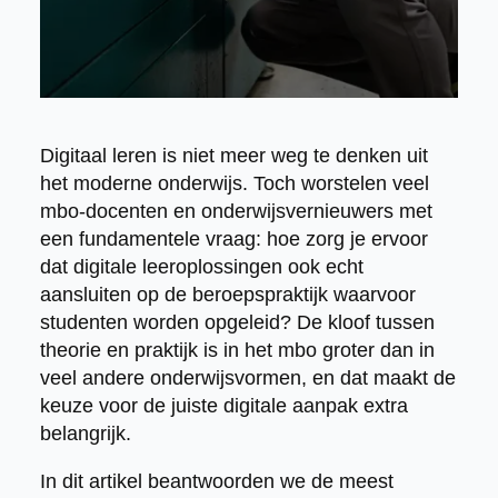
Digitaal leren is niet meer weg te denken uit
het moderne onderwijs. Toch worstelen veel
mbo-docenten en onderwijsvernieuwers met
een fundamentele vraag: hoe zorg je ervoor
dat digitale leeroplossingen ook echt
aansluiten op de beroepspraktijk waarvoor
studenten worden opgeleid? De kloof tussen
theorie en praktijk is in het mbo groter dan in
veel andere onderwijsvormen, en dat maakt de
keuze voor de juiste digitale aanpak extra
belangrijk.
In dit artikel beantwoorden we de meest