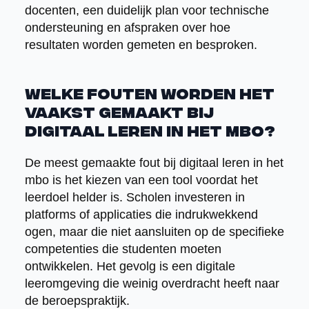
docenten, een duidelijk plan voor technische
ondersteuning en afspraken over hoe
resultaten worden gemeten en besproken.
Welke fouten worden het
vaakst gemaakt bij
digitaal leren in het mbo?
De meest gemaakte fout bij digitaal leren in het
mbo is het kiezen van een tool voordat het
leerdoel helder is. Scholen investeren in
platforms of applicaties die indrukwekkend
ogen, maar die niet aansluiten op de specifieke
competenties die studenten moeten
ontwikkelen. Het gevolg is een digitale
leeromgeving die weinig overdracht heeft naar
de beroepspraktijk.