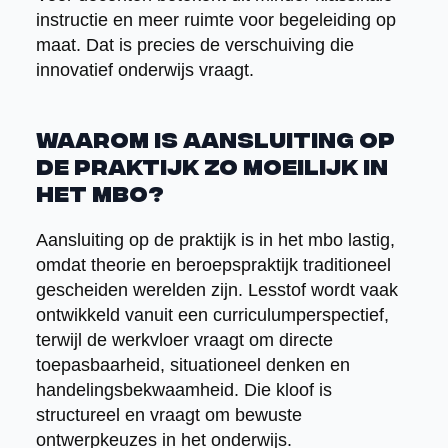
instructie en meer ruimte voor begeleiding op
maat. Dat is precies de verschuiving die
innovatief onderwijs vraagt.
Waarom is aansluiting op
de praktijk zo moeilijk in
het mbo?
Aansluiting op de praktijk is in het mbo lastig,
omdat theorie en beroepspraktijk traditioneel
gescheiden werelden zijn. Lesstof wordt vaak
ontwikkeld vanuit een curriculumperspectief,
terwijl de werkvloer vraagt om directe
toepasbaarheid, situationeel denken en
handelingsbekwaamheid. Die kloof is
structureel en vraagt om bewuste
ontwerpkeuzes in het onderwijs.