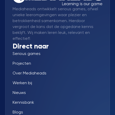
Mediaheads ontwikkelt serious games, ofwel
unieke leeromgevingen waar plezier en
betrokkenheid samenkomen. Hierdoor
vergroot de kans dat de opgedane kennis
beklijft. Wij maken leren leuk, relevant en
effectief!
Direct naar
Serious games
Projecten
Over Mediaheads
Werken bij
Nieuws
Kennisbank
Blogs