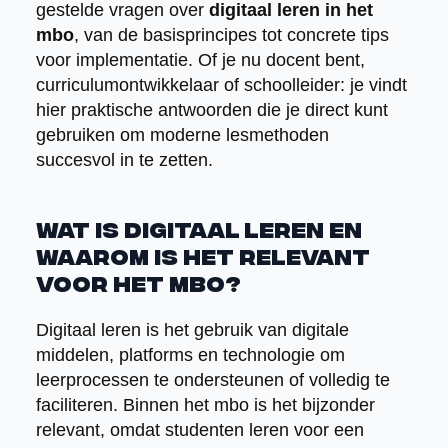
gestelde vragen over
digitaal leren in het
mbo
, van de basisprincipes tot concrete tips
voor implementatie. Of je nu docent bent,
curriculumontwikkelaar of schoolleider: je vindt
hier praktische antwoorden die je direct kunt
gebruiken om moderne lesmethoden
succesvol in te zetten.
Wat is digitaal leren en
waarom is het relevant
voor het mbo?
Digitaal leren is het gebruik van digitale
middelen, platforms en technologie om
leerprocessen te ondersteunen of volledig te
faciliteren. Binnen het mbo is het bijzonder
relevant, omdat studenten leren voor een