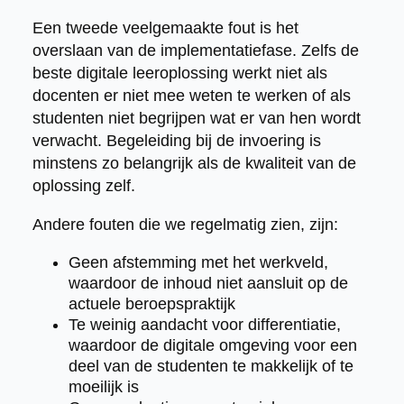
Een tweede veelgemaakte fout is het
overslaan van de implementatiefase. Zelfs de
beste digitale leeroplossing werkt niet als
docenten er niet mee weten te werken of als
studenten niet begrijpen wat er van hen wordt
verwacht. Begeleiding bij de invoering is
minstens zo belangrijk als de kwaliteit van de
oplossing zelf.
Andere fouten die we regelmatig zien, zijn:
Geen afstemming met het werkveld,
waardoor de inhoud niet aansluit op de
actuele beroepspraktijk
Te weinig aandacht voor differentiatie,
waardoor de digitale omgeving voor een
deel van de studenten te makkelijk of te
moeilijk is