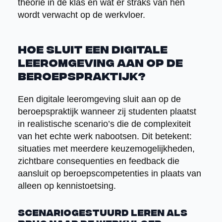
theorie in de klas en wat er straks van hen
wordt verwacht op de werkvloer.
Hoe sluit een digitale
leeromgeving aan op de
beroepspraktijk?
Een digitale leeromgeving sluit aan op de
beroepspraktijk wanneer zij studenten plaatst
in realistische scenario’s die de complexiteit
van het echte werk nabootsen. Dit betekent:
situaties met meerdere keuzemogelijkheden,
zichtbare consequenties en feedback die
aansluit op beroepscompetenties in plaats van
alleen op kennistoetsing.
Scenariogestuurd leren als