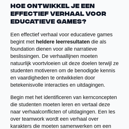
Hoe ontwikkel je een
effectief verhaal voor
educatieve games?
Een effectief verhaal voor educatieve games
begint met
heldere leerresultaten
die als
foundation dienen voor alle narratieve
beslissingen. De verhaallijnen moeten
natuurlijk voortvloeien uit deze doelen terwijl ze
studenten motiveren om de benodigde kennis
en vaardigheden te ontwikkelen door
betekenisvolle interacties en uitdagingen.
Begin met het identificeren van kernconcepten
die studenten moeten leren en vertaal deze
naar verhaalconflicten of uitdagingen. Een les
over teamwork wordt een verhaal over
karakters die moeten samenwerken om een