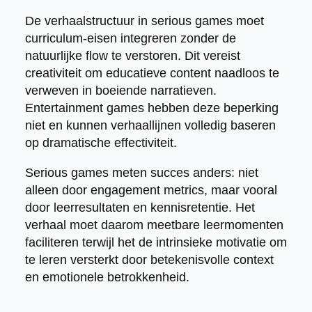
De verhaalstructuur in serious games moet
curriculum-eisen integreren zonder de
natuurlijke flow te verstoren. Dit vereist
creativiteit om educatieve content naadloos te
verweven in boeiende narratieven.
Entertainment games hebben deze beperking
niet en kunnen verhaallijnen volledig baseren
op dramatische effectiviteit.
Serious games meten succes anders: niet
alleen door engagement metrics, maar vooral
door leerresultaten en kennisretentie. Het
verhaal moet daarom meetbare leermomenten
faciliteren terwijl het de intrinsieke motivatie om
te leren versterkt door betekenisvolle context
en emotionele betrokkenheid.