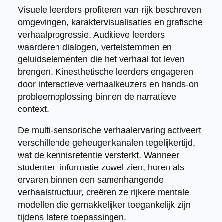
Visuele leerders profiteren van rijk beschreven
omgevingen, karaktervisualisaties en grafische
verhaalprogressie. Auditieve leerders
waarderen dialogen, vertelstemmen en
geluidselementen die het verhaal tot leven
brengen. Kinesthetische leerders engageren
door interactieve verhaalkeuzers en hands-on
probleemoplossing binnen de narratieve
context.
De multi-sensorische verhaalervaring activeert
verschillende geheugenkanalen tegelijkertijd,
wat de kennisretentie versterkt. Wanneer
studenten informatie zowel zien, horen als
ervaren binnen een samenhangende
verhaalstructuur, creëren ze rijkere mentale
modellen die gemakkelijker toegankelijk zijn
tijdens latere toepassingen.