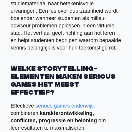
studiemateriaal naar betekenisvolle
ervaringen. Een les over duurzaamheid wordt
boeiender wanneer studenten als milieu-
adviseur problemen oplossen in een virtuele
stad. Het verhaal geeft richting aan het leren
en helpt studenten begrijpen waarom bepaalde
kennis belangrijk is voor hun toekomstige rol.
Welke storytelling-
elementen maken serious
games het meest
effectief?
Effectieve
serious games onderwijs
combineren
karakterontwikkeling,
conflicten, progressie en beloning
om
leerresultaten te maximaliseren.