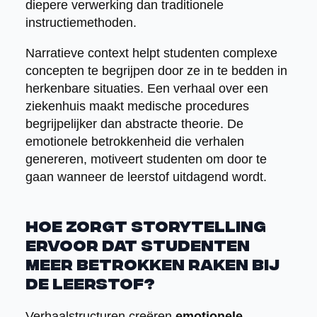
diepere verwerking dan traditionele
instructiemethoden.
Narratieve context helpt studenten complexe
concepten te begrijpen door ze in te bedden in
herkenbare situaties. Een verhaal over een
ziekenhuis maakt medische procedures
begrijpelijker dan abstracte theorie. De
emotionele betrokkenheid die verhalen
genereren, motiveert studenten om door te
gaan wanneer de leerstof uitdagend wordt.
Hoe zorgt storytelling
ervoor dat studenten
meer betrokken raken bij
de leerstof?
Verhaalstructuren creëren
emotionele