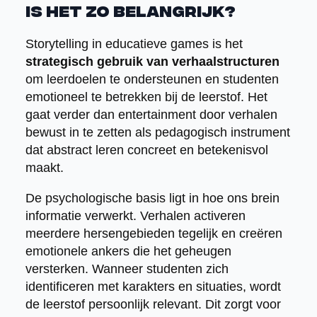
is het zo belangrijk?
Storytelling in educatieve games is het
strategisch gebruik van verhaalstructuren
om leerdoelen te ondersteunen en studenten
emotioneel te betrekken bij de leerstof. Het
gaat verder dan entertainment door verhalen
bewust in te zetten als pedagogisch instrument
dat abstract leren concreet en betekenisvol
maakt.
De psychologische basis ligt in hoe ons brein
informatie verwerkt. Verhalen activeren
meerdere hersengebieden tegelijk en creëren
emotionele ankers die het geheugen
versterken. Wanneer studenten zich
identificeren met karakters en situaties, wordt
de leerstof persoonlijk relevant. Dit zorgt voor