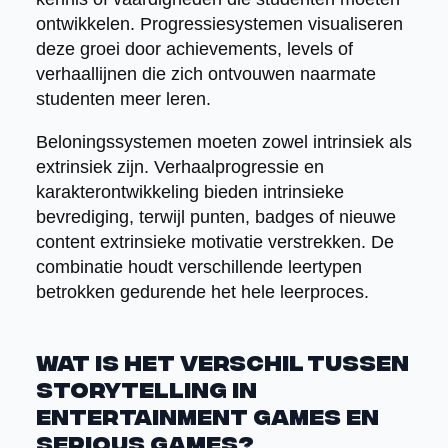
ontwikkelen. Progressiesystemen visualiseren
deze groei door achievements, levels of
verhaallijnen die zich ontvouwen naarmate
studenten meer leren.
Beloningssystemen moeten zowel intrinsiek als
extrinsiek zijn. Verhaalprogressie en
karakterontwikkeling bieden intrinsieke
bevrediging, terwijl punten, badges of nieuwe
content extrinsieke motivatie verstrekken. De
combinatie houdt verschillende leertypen
betrokken gedurende het hele leerproces.
Wat is het verschil tussen
storytelling in
entertainment games en
serious games?