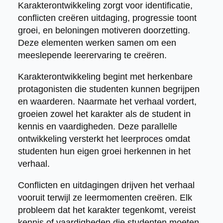
Karakterontwikkeling zorgt voor identificatie,
conflicten creëren uitdaging, progressie toont
groei, en beloningen motiveren doorzetting.
Deze elementen werken samen om een
meeslepende leerervaring te creëren.
Karakterontwikkeling begint met herkenbare
protagonisten die studenten kunnen begrijpen
en waarderen. Naarmate het verhaal vordert,
groeien zowel het karakter als de student in
kennis en vaardigheden. Deze parallelle
ontwikkeling versterkt het leerproces omdat
studenten hun eigen groei herkennen in het
verhaal.
Conflicten en uitdagingen drijven het verhaal
vooruit terwijl ze leermomenten creëren. Elk
probleem dat het karakter tegenkomt, vereist
kennis of vaardigheden die studenten moeten