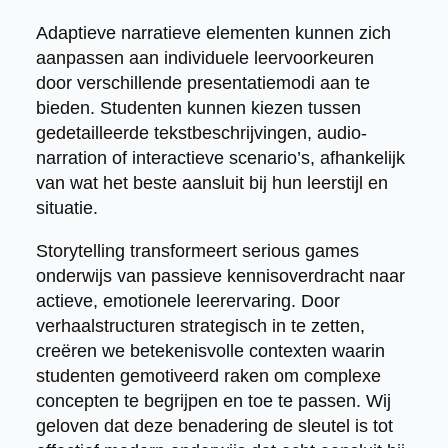
Adaptieve narratieve elementen kunnen zich
aanpassen aan individuele leervoorkeuren
door verschillende presentatiemodi aan te
bieden. Studenten kunnen kiezen tussen
gedetailleerde tekstbeschrijvingen, audio-
narration of interactieve scenario’s, afhankelijk
van wat het beste aansluit bij hun leerstijl en
situatie.
Storytelling transformeert serious games
onderwijs van passieve kennisoverdracht naar
actieve, emotionele leerervaring. Door
verhaalstructuren strategisch in te zetten,
creëren we betekenisvolle contexten waarin
studenten gemotiveerd raken om complexe
concepten te begrijpen en toe te passen. Wij
geloven dat deze benadering de sleutel is tot