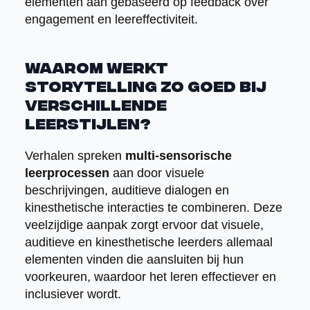
elementen aan gebaseerd op feedback over
engagement en leereffectiviteit.
Waarom werkt
storytelling zo goed bij
verschillende
leerstijlen?
Verhalen spreken
multi-sensorische
leerprocessen
aan door visuele
beschrijvingen, auditieve dialogen en
kinesthetische interacties te combineren. Deze
veelzijdige aanpak zorgt ervoor dat visuele,
auditieve en kinesthetische leerders allemaal
elementen vinden die aansluiten bij hun
voorkeuren, waardoor het leren effectiever en
inclusiever wordt.