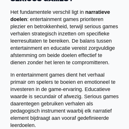
Het fundamentele verschil ligt in
narratieve
doelen
: entertainment games prioriteren
plezier en betrokkenheid, terwijl serious games
verhalen strategisch inzetten om specifieke
leerresultaten te bereiken. De balans tussen
entertainment en educatie vereist zorgvuldige
afstemming om beide doelen effectief te
dienen zonder het leren te compromitteren.
In entertainment games dient het verhaal
primair om spelers te boeien en emotioneel te
investeren in de game-ervaring. Educatieve
waarde is secundair of afwezig. Serious games
daarentegen gebruiken verhalen als
pedagogisch instrument waarbij elk narratief
element bijdraagt aan vooraf gedefinieerde
leerdoelen.