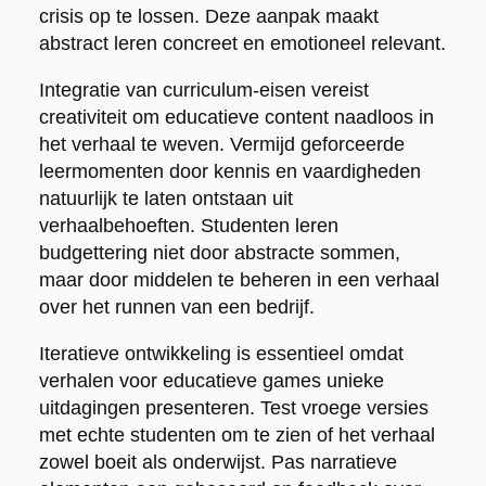
crisis op te lossen. Deze aanpak maakt
abstract leren concreet en emotioneel relevant.
Integratie van curriculum-eisen vereist
creativiteit om educatieve content naadloos in
het verhaal te weven. Vermijd geforceerde
leermomenten door kennis en vaardigheden
natuurlijk te laten ontstaan uit
verhaalbehoeften. Studenten leren
budgettering niet door abstracte sommen,
maar door middelen te beheren in een verhaal
over het runnen van een bedrijf.
Iteratieve ontwikkeling is essentieel omdat
verhalen voor educatieve games unieke
uitdagingen presenteren. Test vroege versies
met echte studenten om te zien of het verhaal
zowel boeit als onderwijst. Pas narratieve