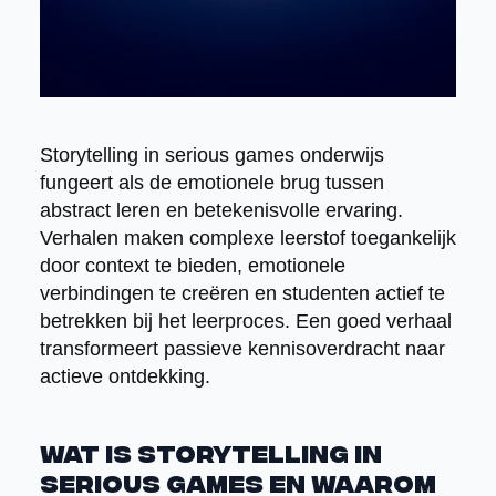
Storytelling in serious games onderwijs
fungeert als de emotionele brug tussen
abstract leren en betekenisvolle ervaring.
Verhalen maken complexe leerstof toegankelijk
door context te bieden, emotionele
verbindingen te creëren en studenten actief te
betrekken bij het leerproces. Een goed verhaal
transformeert passieve kennisoverdracht naar
actieve ontdekking.
Wat is storytelling in
serious games en waarom