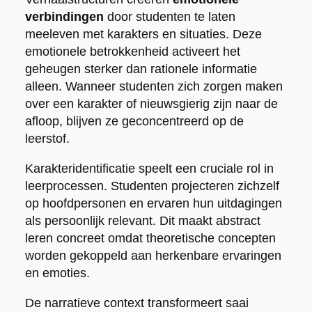
verbindingen
door studenten te laten
meeleven met karakters en situaties. Deze
emotionele betrokkenheid activeert het
geheugen sterker dan rationele informatie
alleen. Wanneer studenten zich zorgen maken
over een karakter of nieuwsgierig zijn naar de
afloop, blijven ze geconcentreerd op de
leerstof.
Karakteridentificatie speelt een cruciale rol in
leerprocessen. Studenten projecteren zichzelf
op hoofdpersonen en ervaren hun uitdagingen
als persoonlijk relevant. Dit maakt abstract
leren concreet omdat theoretische concepten
worden gekoppeld aan herkenbare ervaringen
en emoties.
De narratieve context transformeert saai