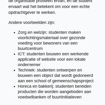
de organisatie profiteert ervan, en de student
ervaart wat het betekent om voor een echte
opdrachtgever te werken.
Andere voorbeelden zijn:
Zorg en welzijn: studenten maken
voorlichtingsmateriaal over gezonde
voeding voor bewoners van een
buurtcentrum
ICT: studenten bouwen een werkende
applicatie of website voor een lokale
ondernemer
Techniek: studenten ontwerpen en
bouwen een object dat wordt gedoneerd
aan een school of gemeenschapsproject
Horeca en bakkerij: studenten bereiden
producten die worden aangeboden aan
voedselbanken of buurtinitiatieven