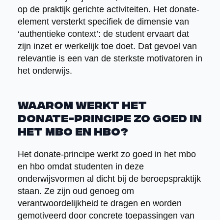
op de praktijk gerichte activiteiten. Het donate-
element versterkt specifiek de dimensie van
‘authentieke context’: de student ervaart dat
zijn inzet er werkelijk toe doet. Dat gevoel van
relevantie is een van de sterkste motivatoren in
het onderwijs.
Waarom werkt het
donate-principe zo goed in
het mbo en hbo?
Het donate-principe werkt zo goed in het mbo
en hbo omdat studenten in deze
onderwijsvormen al dicht bij de beroepspraktijk
staan. Ze zijn oud genoeg om
verantwoordelijkheid te dragen en worden
gemotiveerd door concrete toepassingen van