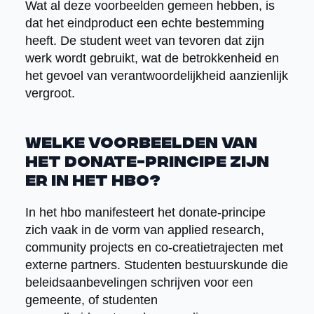
Wat al deze voorbeelden gemeen hebben, is
dat het eindproduct een echte bestemming
heeft. De student weet van tevoren dat zijn
werk wordt gebruikt, wat de betrokkenheid en
het gevoel van verantwoordelijkheid aanzienlijk
vergroot.
Welke voorbeelden van
het donate-principe zijn
er in het hbo?
In het hbo manifesteert het donate-principe
zich vaak in de vorm van applied research,
community projects en co-creatietrajecten met
externe partners. Studenten bestuurskunde die
beleidsaanbevelingen schrijven voor een
gemeente, of studenten