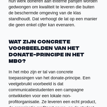
hun werk doneren aan externe partijen worden
gedwongen om kwaliteit te leveren die buiten
de beschermde omgeving van de klas
standhoudt. Dat verhoogt de lat op een manier
die geen enkel cijfer kan evenaren.
Wat zijn concrete
voorbeelden van het
donate-principe in het
mbo?
In het mbo zijn er tal van concrete
toepassingen van het donate-principe. Een
veelgebruikt voorbeeld is dat
communicatiestudenten een campagne
ontwikkelen voor een lokale non-
profitorganisatie. Ze leveren een echt product,