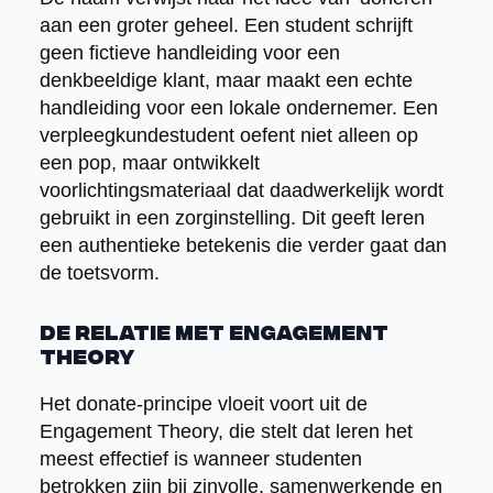
aan een groter geheel. Een student schrijft
geen fictieve handleiding voor een
denkbeeldige klant, maar maakt een echte
handleiding voor een lokale ondernemer. Een
verpleegkundestudent oefent niet alleen op
een pop, maar ontwikkelt
voorlichtingsmateriaal dat daadwerkelijk wordt
gebruikt in een zorginstelling. Dit geeft leren
een authentieke betekenis die verder gaat dan
de toetsvorm.
De relatie met Engagement
Theory
Het donate-principe vloeit voort uit de
Engagement Theory, die stelt dat leren het
meest effectief is wanneer studenten
betrokken zijn bij zinvolle, samenwerkende en