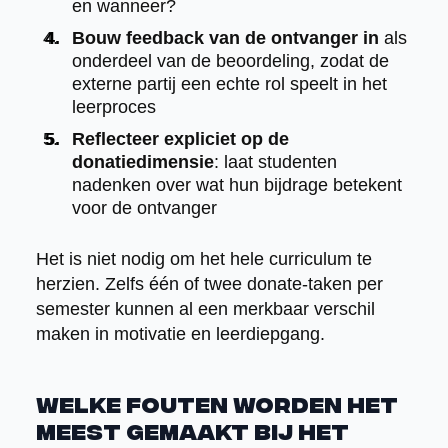
en wanneer?
Bouw feedback van de ontvanger in
als
onderdeel van de beoordeling, zodat de
externe partij een echte rol speelt in het
leerproces
Reflecteer expliciet op de
donatiedimensie
: laat studenten
nadenken over wat hun bijdrage betekent
voor de ontvanger
Het is niet nodig om het hele curriculum te
herzien. Zelfs één of twee donate-taken per
semester kunnen al een merkbaar verschil
maken in motivatie en leerdiepgang.
Welke fouten worden het
meest gemaakt bij het