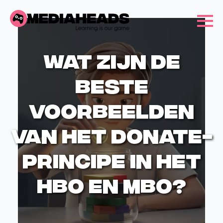
Wat zijn de
beste
voorbeelden
van het donate-
principe in het
HBO en MBO?