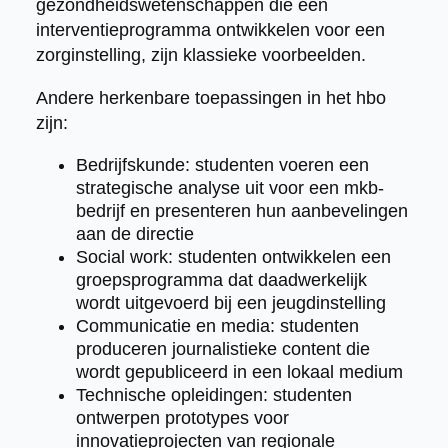
gezondheidswetenschappen die een
interventieprogramma ontwikkelen voor een
zorginstelling, zijn klassieke voorbeelden.
Andere herkenbare toepassingen in het hbo
zijn:
Bedrijfskunde: studenten voeren een
strategische analyse uit voor een mkb-
bedrijf en presenteren hun aanbevelingen
aan de directie
Social work: studenten ontwikkelen een
groepsprogramma dat daadwerkelijk
wordt uitgevoerd bij een jeugdinstelling
Communicatie en media: studenten
produceren journalistieke content die
wordt gepubliceerd in een lokaal medium
Technische opleidingen: studenten
ontwerpen prototypes voor
innovatieprojecten van regionale