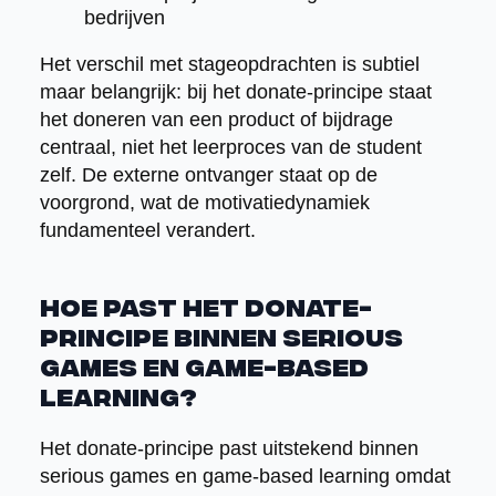
bedrijven
Het verschil met stageopdrachten is subtiel
maar belangrijk: bij het donate-principe staat
het doneren van een product of bijdrage
centraal, niet het leerproces van de student
zelf. De externe ontvanger staat op de
voorgrond, wat de motivatiedynamiek
fundamenteel verandert.
Hoe past het donate-
principe binnen serious
games en game-based
learning?
Het donate-principe past uitstekend binnen
serious games en game-based learning omdat