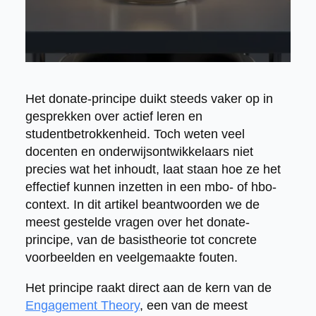
Het donate-principe duikt steeds vaker op in
gesprekken over actief leren en
studentbetrokkenheid. Toch weten veel
docenten en onderwijsontwikkelaars niet
precies wat het inhoudt, laat staan hoe ze het
effectief kunnen inzetten in een mbo- of hbo-
context. In dit artikel beantwoorden we de
meest gestelde vragen over het donate-
principe, van de basistheorie tot concrete
voorbeelden en veelgemaakte fouten.
Het principe raakt direct aan de kern van de
Engagement Theory
, een van de meest