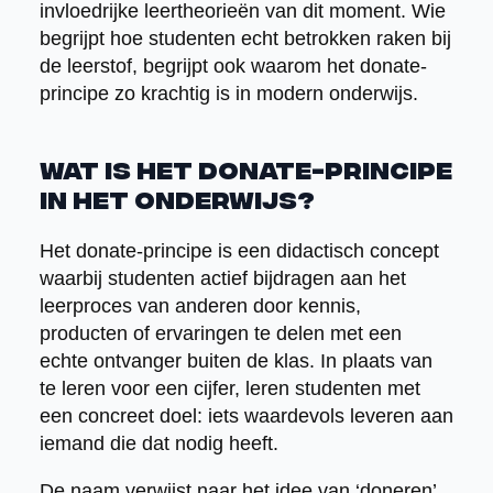
invloedrijke leertheorieën van dit moment. Wie
begrijpt hoe studenten echt betrokken raken bij
de leerstof, begrijpt ook waarom het donate-
principe zo krachtig is in modern onderwijs.
Wat is het donate-principe
in het onderwijs?
Het donate-principe is een didactisch concept
waarbij studenten actief bijdragen aan het
leerproces van anderen door kennis,
producten of ervaringen te delen met een
echte ontvanger buiten de klas. In plaats van
te leren voor een cijfer, leren studenten met
een concreet doel: iets waardevols leveren aan
iemand die dat nodig heeft.
De naam verwijst naar het idee van ‘doneren’