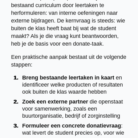
bestaand curriculum door leertaken te
herformuleren: van interne oefeningen naar
externe bijdragen. De kernvraag is steeds: wie
buiten de klas heeft baat bij wat de student
maakt? Als je die vraag kunt beantwoorden,
heb je de basis voor een donate-taak.
Een praktische aanpak bestaat uit de volgende
stappen:
Breng bestaande leertaken in kaart
en
identificeer welke producten of resultaten
ook buiten de klas waarde hebben
Zoek een externe partner
die openstaat
voor samenwerking, zoals een
buurtorganisatie, bedrijf of zorginstelling
Formuleer een concrete donatievraag
:
wat levert de student precies op, voor wie