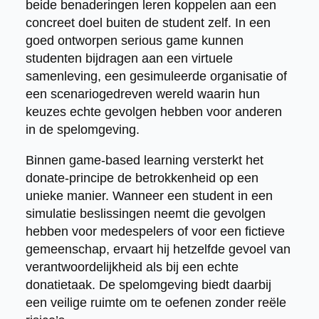
beide benaderingen leren koppelen aan een
concreet doel buiten de student zelf. In een
goed ontworpen serious game kunnen
studenten bijdragen aan een virtuele
samenleving, een gesimuleerde organisatie of
een scenariogedreven wereld waarin hun
keuzes echte gevolgen hebben voor anderen
in de spelomgeving.
Binnen game-based learning versterkt het
donate-principe de betrokkenheid op een
unieke manier. Wanneer een student in een
simulatie beslissingen neemt die gevolgen
hebben voor medespelers of voor een fictieve
gemeenschap, ervaart hij hetzelfde gevoel van
verantwoordelijkheid als bij een echte
donatietaak. De spelomgeving biedt daarbij
een veilige ruimte om te oefenen zonder reële