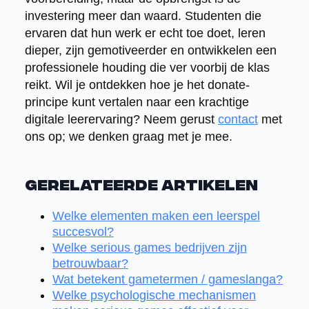
investering meer dan waard. Studenten die
ervaren dat hun werk er echt toe doet, leren
dieper, zijn gemotiveerder en ontwikkelen een
professionele houding die ver voorbij de klas
reikt. Wil je ontdekken hoe je het donate-
principe kunt vertalen naar een krachtige
digitale leerervaring? Neem gerust
contact
met
ons op; we denken graag met je mee.
Gerelateerde artikelen
Welke elementen maken een leerspel
succesvol?
Welke serious games bedrijven zijn
betrouwbaar?
Wat betekent gametermen / gameslanga?
Welke psychologische mechanismen