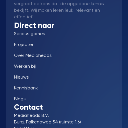
vergroot de kans dat de opgedane kennis
beklijft. Wij maken leren leuk, relevant en
effectief!
Direct naar
Serious games
Projecten
Over Mediaheads
Werken bij
Nieuws
Kennisbank
Blogs
Contact
Mediaheads B.V.
Burg. Falkenaweg 54 (ruimte 1.6)