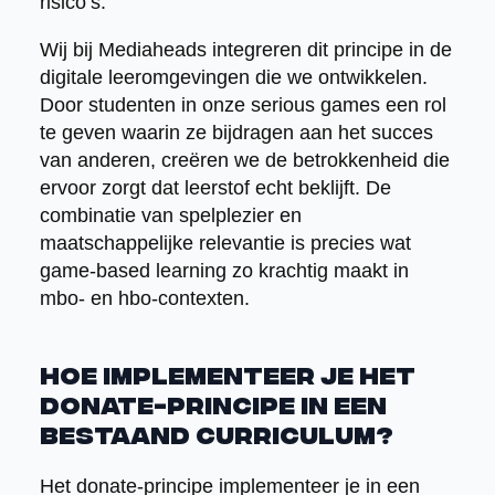
risico’s.
Wij bij Mediaheads integreren dit principe in de
digitale leeromgevingen die we ontwikkelen.
Door studenten in onze serious games een rol
te geven waarin ze bijdragen aan het succes
van anderen, creëren we de betrokkenheid die
ervoor zorgt dat leerstof echt beklijft. De
combinatie van spelplezier en
maatschappelijke relevantie is precies wat
game-based learning zo krachtig maakt in
mbo- en hbo-contexten.
Hoe implementeer je het
donate-principe in een
bestaand curriculum?
Het donate-principe implementeer je in een