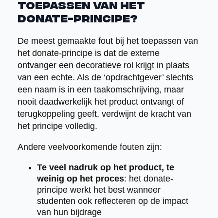
toepassen van het
donate-principe?
De meest gemaakte fout bij het toepassen van
het donate-principe is dat de externe
ontvanger een decoratieve rol krijgt in plaats
van een echte. Als de ‘opdrachtgever’ slechts
een naam is in een taakomschrijving, maar
nooit daadwerkelijk het product ontvangt of
terugkoppeling geeft, verdwijnt de kracht van
het principe volledig.
Andere veelvoorkomende fouten zijn:
Te veel nadruk op het product, te
weinig op het proces
: het donate-
principe werkt het best wanneer
studenten ook reflecteren op de impact
van hun bijdrage