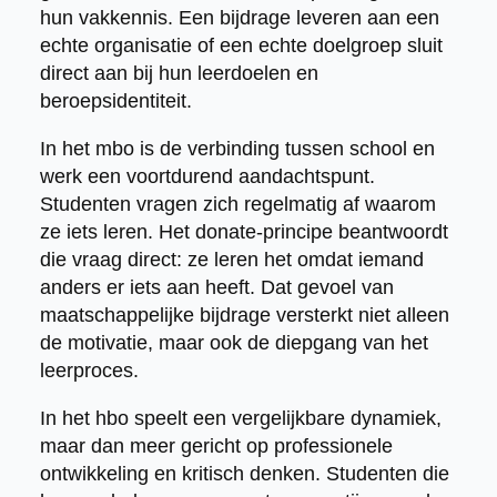
hun vakkennis. Een bijdrage leveren aan een
echte organisatie of een echte doelgroep sluit
direct aan bij hun leerdoelen en
beroepsidentiteit.
In het mbo is de verbinding tussen school en
werk een voortdurend aandachtspunt.
Studenten vragen zich regelmatig af waarom
ze iets leren. Het donate-principe beantwoordt
die vraag direct: ze leren het omdat iemand
anders er iets aan heeft. Dat gevoel van
maatschappelijke bijdrage versterkt niet alleen
de motivatie, maar ook de diepgang van het
leerproces.
In het hbo speelt een vergelijkbare dynamiek,
maar dan meer gericht op professionele
ontwikkeling en kritisch denken. Studenten die