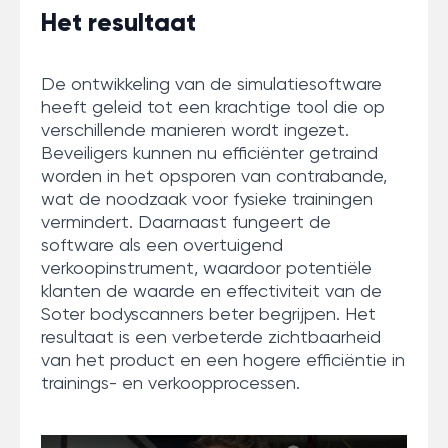
Het resultaat
De ontwikkeling van de simulatiesoftware
heeft geleid tot een krachtige tool die op
verschillende manieren wordt ingezet.
Beveiligers kunnen nu efficiënter getraind
worden in het opsporen van contrabande,
wat de noodzaak voor fysieke trainingen
vermindert. Daarnaast fungeert de
software als een overtuigend
verkoopinstrument, waardoor potentiële
klanten de waarde en effectiviteit van de
Soter bodyscanners beter begrijpen. Het
resultaat is een verbeterde zichtbaarheid
van het product en een hogere efficiëntie in
trainings- en verkoopprocessen.