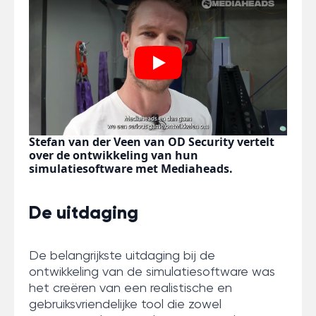
Play
Stefan van der Veen van OD Security vertelt
over de ontwikkeling van hun
simulatiesoftware met Mediaheads.
De uitdaging
De belangrijkste uitdaging bij de
ontwikkeling van de simulatiesoftware was
het creëren van een realistische en
gebruiksvriendelijke tool die zowel