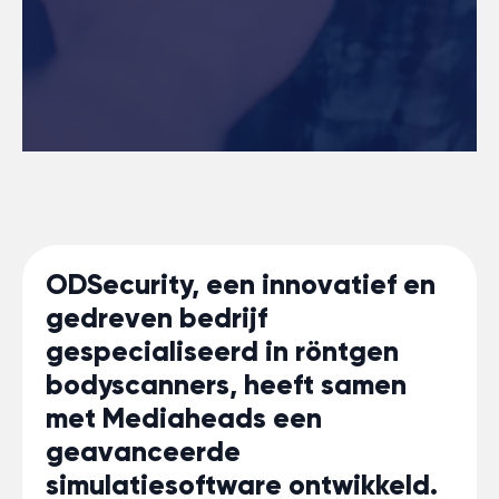
ODSecurity, een innovatief en
gedreven bedrijf
gespecialiseerd in röntgen
bodyscanners, heeft samen
met Mediaheads een
geavanceerde
simulatiesoftware ontwikkeld.