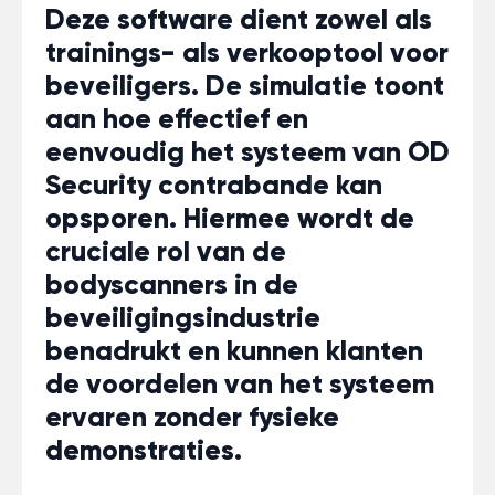
Deze software dient zowel als
trainings- als verkooptool voor
beveiligers. De simulatie toont
aan hoe effectief en
eenvoudig het systeem van OD
Security contrabande kan
opsporen. Hiermee wordt de
cruciale rol van de
bodyscanners in de
beveiligingsindustrie
benadrukt en kunnen klanten
de voordelen van het systeem
ervaren zonder fysieke
demonstraties.