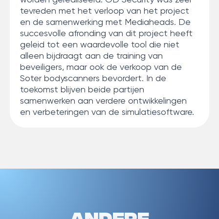
tevreden met het verloop van het project
en de samenwerking met Mediaheads. De
succesvolle afronding van dit project heeft
geleid tot een waardevolle tool die niet
alleen bijdraagt aan de training van
beveiligers, maar ook de verkoop van de
Soter bodyscanners bevordert. In de
toekomst blijven beide partijen
samenwerken aan verdere ontwikkelingen
en verbeteringen van de simulatiesoftware.