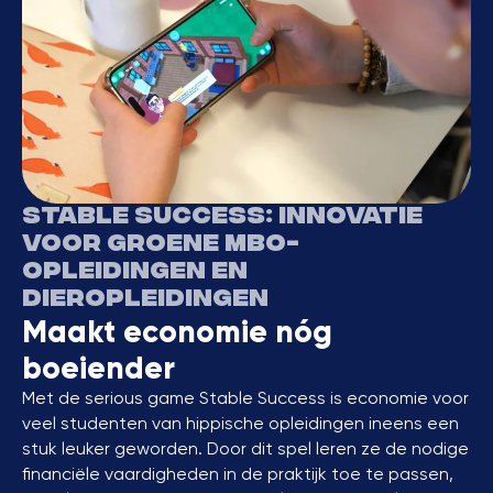
Stable Success: innovatie
voor groene mbo-
opleidingen en
dieropleidingen
Maakt economie nóg
boeiender
Met de serious game Stable Success is economie voor
veel studenten van hippische opleidingen ineens een
stuk leuker geworden. Door dit spel leren ze de nodige
financiële vaardigheden in de praktijk toe te passen,