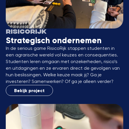
RisicoRijk
Strategisch ondernemen
In de serious game RisicoRijk stappen studenten in
een agrarische wereld vol keuzes en consequenties.
Studenten leren omgaan met onzekerheden, risico’s
en uitdagingen en ze ervaren direct de gevolgen van
hun beslissingen. Welke keuze maak jij? Ga je
investeren? Samenwerken? Of ga je alleen verder?
Bekijk project