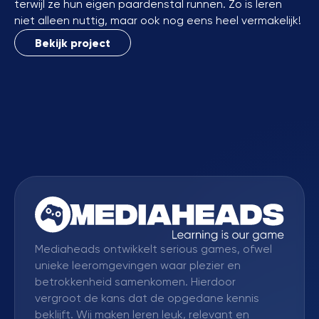
terwijl ze hun eigen paardenstal runnen. Zo is leren
niet alleen nuttig, maar ook nog eens heel vermakelijk!
Bekijk project
Mediaheads ontwikkelt serious games, ofwel
unieke leeromgevingen waar plezier en
betrokkenheid samenkomen. Hierdoor
vergroot de kans dat de opgedane kennis
beklijft. Wij maken leren leuk, relevant en