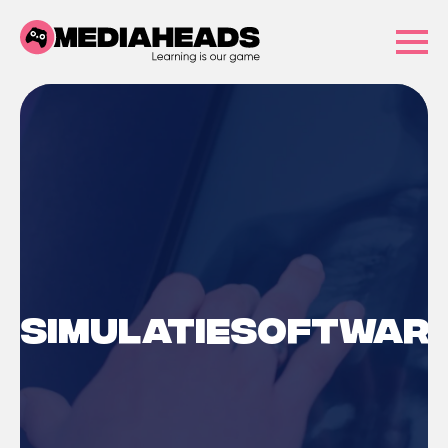
Simulatiesoftwar