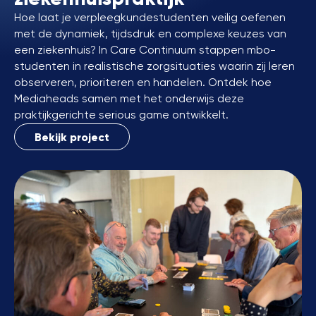
Hoe laat je verpleegkundestudenten veilig oefenen
met de dynamiek, tijdsdruk en complexe keuzes van
een ziekenhuis? In Care Continuum stappen mbo-
studenten in realistische zorgsituaties waarin zij leren
observeren, prioriteren en handelen. Ontdek hoe
Mediaheads samen met het onderwijs deze
praktijkgerichte serious game ontwikkelt.
Bekijk project