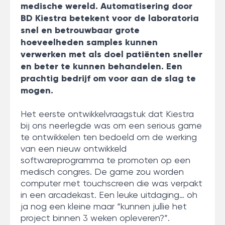
medische wereld. Automatisering door
BD Kiestra betekent voor de laboratoria
snel en betrouwbaar grote
hoeveelheden samples kunnen
verwerken met als doel patiënten sneller
en beter te kunnen behandelen. Een
prachtig bedrijf om voor aan de slag te
mogen.
Het eerste ontwikkelvraagstuk dat Kiestra
bij ons neerlegde was om een serious game
te ontwikkelen ten bedoeld om de werking
van een nieuw ontwikkeld
softwareprogramma te promoten op een
medisch congres. De game zou worden
computer met touchscreen die was verpakt
in een arcadekast. Een leuke uitdaging… oh
ja nog een kleine maar “kunnen jullie het
project binnen 3 weken opleveren?”.