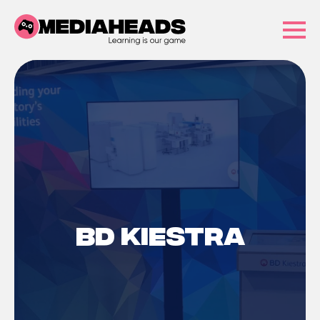
BD Kiestra