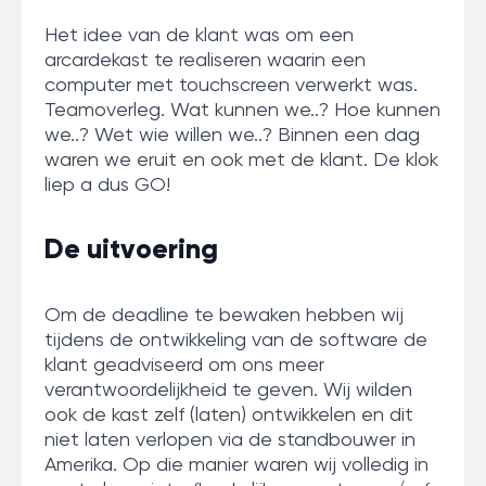
Het idee van de klant was om een
arcardekast te realiseren waarin een
computer met touchscreen verwerkt was.
Teamoverleg. Wat kunnen we..? Hoe kunnen
we..? Wet wie willen we..? Binnen een dag
waren we eruit en ook met de klant. De klok
liep a dus GO!
De uitvoering
Om de deadline te bewaken hebben wij
tijdens de ontwikkeling van de software de
klant geadviseerd om ons meer
verantwoordelijkheid te geven. Wij wilden
ook de kast zelf (laten) ontwikkelen en dit
niet laten verlopen via de standbouwer in
Amerika. Op die manier waren wij volledig in