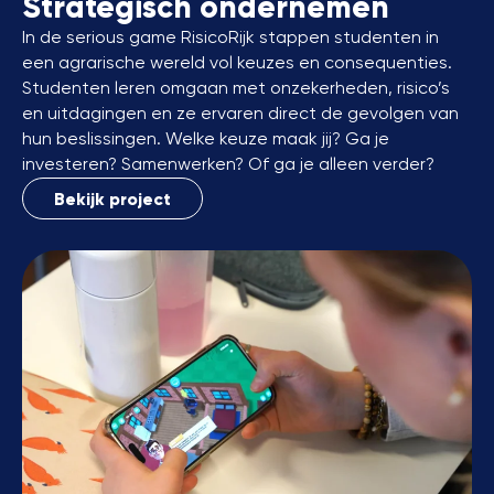
Strategisch ondernemen
In de serious game RisicoRijk stappen studenten in
een agrarische wereld vol keuzes en consequenties.
Studenten leren omgaan met onzekerheden, risico’s
en uitdagingen en ze ervaren direct de gevolgen van
hun beslissingen. Welke keuze maak jij? Ga je
investeren? Samenwerken? Of ga je alleen verder?
Bekijk project