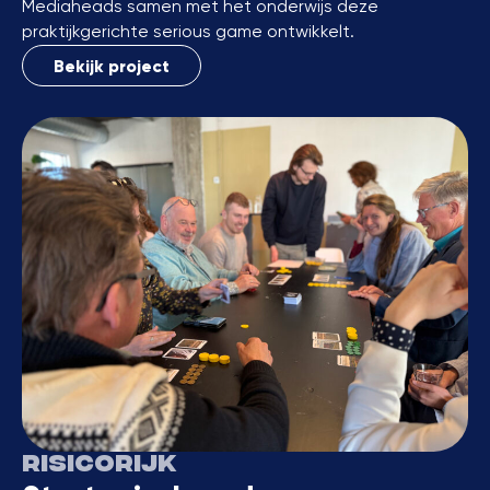
Mediaheads samen met het onderwijs deze
praktijkgerichte serious game ontwikkelt.
Bekijk project
RisicoRijk