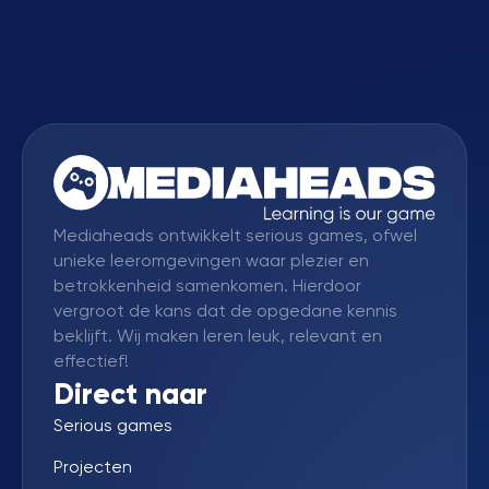
Mediaheads ontwikkelt serious games, ofwel
unieke leeromgevingen waar plezier en
betrokkenheid samenkomen. Hierdoor
vergroot de kans dat de opgedane kennis
beklijft. Wij maken leren leuk, relevant en
effectief!
Direct naar
Serious games
Projecten