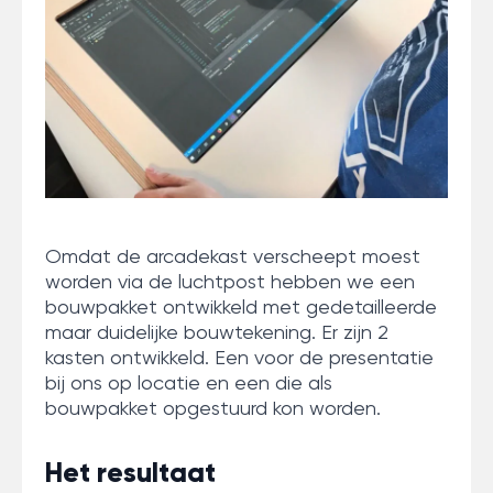
Omdat de arcadekast verscheept moest
worden via de luchtpost hebben we een
bouwpakket ontwikkeld met gedetailleerde
maar duidelijke bouwtekening. Er zijn 2
kasten ontwikkeld. Een voor de presentatie
bij ons op locatie en een die als
bouwpakket opgestuurd kon worden.
Het resultaat