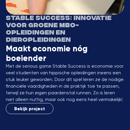
Stable Success: innovatie
voor groene mbo-
opleidingen en
dieropleidingen
Maakt economie nóg
boeiender
Met de serious game Stable Success is economie voor
veel studenten van hippische opleidingen ineens een
stuk leuker geworden. Door dit spel leren ze de nodige
financiële vaardigheden in de praktijk toe te passen,
terwijl ze hun eigen paardenstal runnen. Zo is leren
niet alleen nuttig, maar ook nog eens heel vermakelijk!
Bekijk project