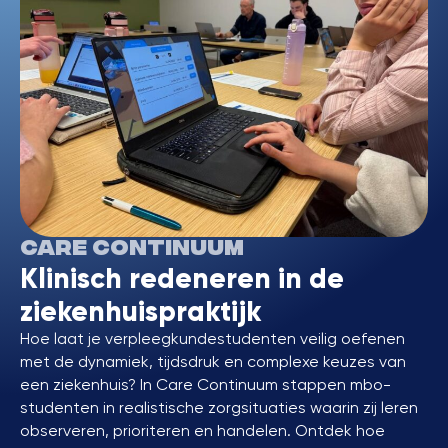
Care Continuum
Klinisch redeneren in de
ziekenhuispraktijk
Hoe laat je verpleegkundestudenten veilig oefenen
met de dynamiek, tijdsdruk en complexe keuzes van
een ziekenhuis? In Care Continuum stappen mbo-
studenten in realistische zorgsituaties waarin zij leren
observeren, prioriteren en handelen. Ontdek hoe