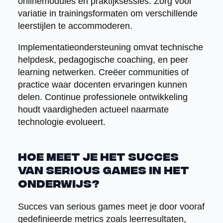
onlinemodules en praktijksessies. Zorg voor
variatie in trainingsformaten om verschillende
leerstijlen te accommoderen.
Implementatieondersteuning omvat technische
helpdesk, pedagogische coaching, en peer
learning netwerken. Creëer communities of
practice waar docenten ervaringen kunnen
delen. Continue professionele ontwikkeling
houdt vaardigheden actueel naarmate
technologie evolueert.
Hoe meet je het succes
van serious games in het
onderwijs?
Succes van serious games meet je door vooraf
gedefinieerde metrics zoals leerresultaten,