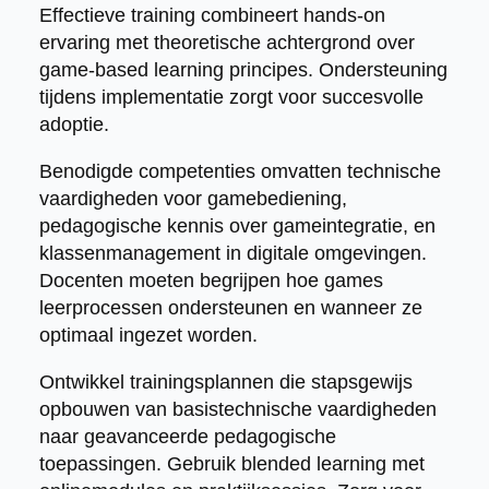
Effectieve training combineert hands-on
ervaring met theoretische achtergrond over
game-based learning principes. Ondersteuning
tijdens implementatie zorgt voor succesvolle
adoptie.
Benodigde competenties omvatten technische
vaardigheden voor gamebediening,
pedagogische kennis over gameintegratie, en
klassenmanagement in digitale omgevingen.
Docenten moeten begrijpen hoe games
leerprocessen ondersteunen en wanneer ze
optimaal ingezet worden.
Ontwikkel trainingsplannen die stapsgewijs
opbouwen van basistechnische vaardigheden
naar geavanceerde pedagogische
toepassingen. Gebruik blended learning met