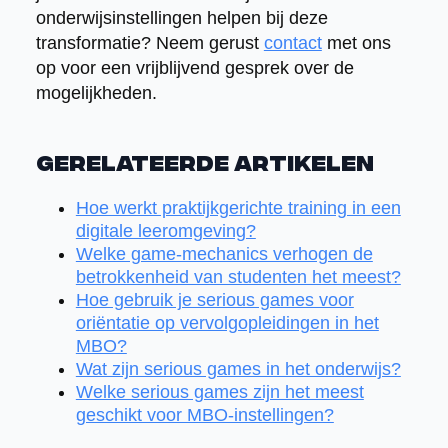
onderwijsinstellingen helpen bij deze
transformatie? Neem gerust
contact
met ons
op voor een vrijblijvend gesprek over de
mogelijkheden.
Gerelateerde artikelen
Hoe werkt praktijkgerichte training in een
digitale leeromgeving?
Welke game-mechanics verhogen de
betrokkenheid van studenten het meest?
Hoe gebruik je serious games voor
oriëntatie op vervolgopleidingen in het
MBO?
Wat zijn serious games in het onderwijs?
Welke serious games zijn het meest
geschikt voor MBO-instellingen?