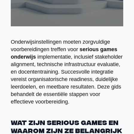
Onderwijsinstellingen moeten zorgvuldige
voorbereidingen treffen voor
serious games
onderwijs
implementatie, inclusief stakeholder
alignment, technische infrastructuur evaluatie,
en docententraining. Succesvolle integratie
vereist organisatorische readiness, duidelijke
leerdoelen, en meetbare resultaten. Deze gids
behandelt de essentiële stappen voor
effectieve voorbereiding.
Wat zijn serious games en
waarom zijn ze belangrijk