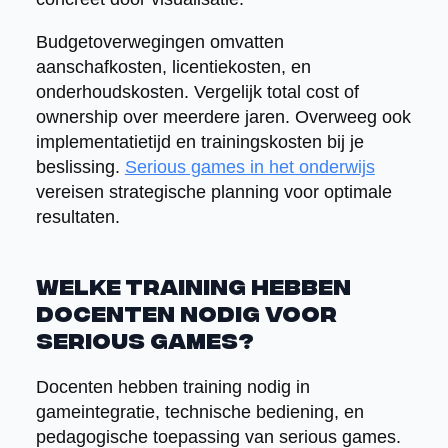
Budgetoverwegingen omvatten
aanschafkosten, licentiekosten, en
onderhoudskosten. Vergelijk total cost of
ownership over meerdere jaren. Overweeg ook
implementatietijd en trainingskosten bij je
beslissing.
Serious games in het onderwijs
vereisen strategische planning voor optimale
resultaten.
Welke training hebben
docenten nodig voor
serious games?
Docenten hebben training nodig in
gameintegratie, technische bediening, en
pedagogische toepassing van serious games.