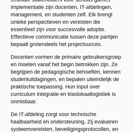
implementatie zijn docenten, IT-afdelingen,
management, en studenten zelf. Elk brengt
unieke perspectieven en vereisten die
essentieel zijn voor succesvolle adoptie.
Effectieve communicatie tussen deze partijen
bepaalt grotendeels het projectsucces.
Docenten vormen de primaire gebruikersgroep
en moeten vanaf het begin betrokken zijn. Ze
begrijpen de pedagogische behoeften, kennen
studentuitdagingen, en bepalen uiteindelijk de
praktische toepassing. Hun input over
curriculum integratie en klaslokaallogistiek is
onmisbaar.
De IT-afdeling zorgt voor technische
haalbaarheid en ondersteuning. Zij evalueren
systeemvereisten, beveiligingsprotocollen, en