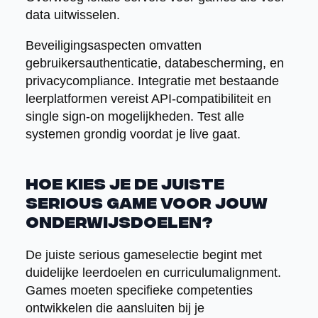
data uitwisselen.
Beveiligingsaspecten omvatten
gebruikersauthenticatie, databescherming, en
privacycompliance. Integratie met bestaande
leerplatformen vereist API-compatibiliteit en
single sign-on mogelijkheden. Test alle
systemen grondig voordat je live gaat.
Hoe kies je de juiste
serious game voor jouw
onderwijsdoelen?
De juiste serious gameselectie begint met
duidelijke leerdoelen en curriculumalignment.
Games moeten specifieke competenties
ontwikkelen die aansluiten bij je