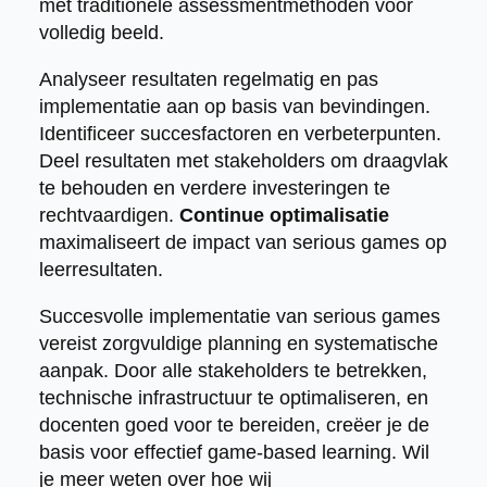
met traditionele assessmentmethoden voor
volledig beeld.
Analyseer resultaten regelmatig en pas
implementatie aan op basis van bevindingen.
Identificeer succesfactoren en verbeterpunten.
Deel resultaten met stakeholders om draagvlak
te behouden en verdere investeringen te
rechtvaardigen.
Continue optimalisatie
maximaliseert de impact van serious games op
leerresultaten.
Succesvolle implementatie van serious games
vereist zorgvuldige planning en systematische
aanpak. Door alle stakeholders te betrekken,
technische infrastructuur te optimaliseren, en
docenten goed voor te bereiden, creëer je de
basis voor effectief game-based learning. Wil
je meer weten over hoe wij