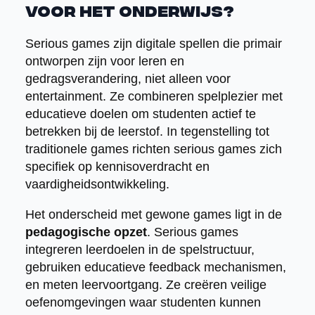
voor het onderwijs?
Serious games zijn digitale spellen die primair
ontworpen zijn voor leren en
gedragsverandering, niet alleen voor
entertainment. Ze combineren spelplezier met
educatieve doelen om studenten actief te
betrekken bij de leerstof. In tegenstelling tot
traditionele games richten serious games zich
specifiek op kennisoverdracht en
vaardigheidsontwikkeling.
Het onderscheid met gewone games ligt in de
pedagogische opzet
. Serious games
integreren leerdoelen in de spelstructuur,
gebruiken educatieve feedback mechanismen,
en meten leervoortgang. Ze creëren veilige
oefenomgevingen waar studenten kunnen