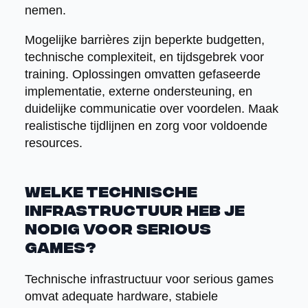
nemen.
Mogelijke barrières zijn beperkte budgetten,
technische complexiteit, en tijdsgebrek voor
training. Oplossingen omvatten gefaseerde
implementatie, externe ondersteuning, en
duidelijke communicatie over voordelen. Maak
realistische tijdlijnen en zorg voor voldoende
resources.
Welke technische
infrastructuur heb je
nodig voor serious
games?
Technische infrastructuur voor serious games
omvat adequate hardware, stabiele