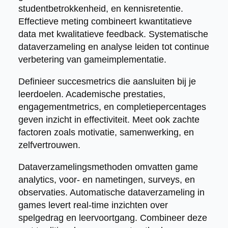
studentbetrokkenheid, en kennisretentie.
Effectieve meting combineert kwantitatieve
data met kwalitatieve feedback. Systematische
dataverzameling en analyse leiden tot continue
verbetering van gameimplementatie.
Definieer succesmetrics die aansluiten bij je
leerdoelen. Academische prestaties,
engagementmetrics, en completiepercentages
geven inzicht in effectiviteit. Meet ook zachte
factoren zoals motivatie, samenwerking, en
zelfvertrouwen.
Dataverzamelingsmethoden omvatten game
analytics, voor- en nametingen, surveys, en
observaties. Automatische dataverzameling in
games levert real-time inzichten over
spelgedrag en leervoortgang. Combineer deze