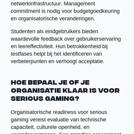
netwerkinfrastructuur. Management
commitment is nodig voor budgetgoedkeuring
en organisatorische veranderingen.
Studenten als eindgebruikers bieden
waardevolle feedback over gebruikerservaring
en leereffectiviteit. Hun betrokkenheid bij
testfases helpt bij het identificeren van
verbeterpunten en verhoogt acceptatie.
Hoe bepaal je of je
organisatie klaar is voor
serious gaming?
Organisatorische readiness voor serious
gaming vereist evaluatie van technische
capaciteit, culturele openheid, en