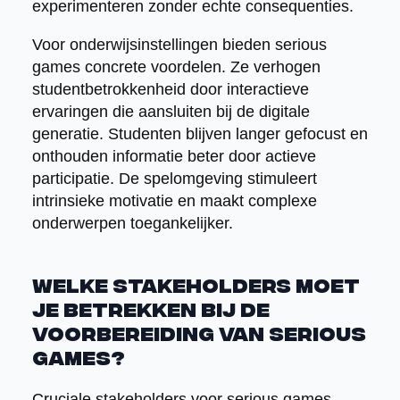
experimenteren zonder echte consequenties.
Voor onderwijsinstellingen bieden serious
games concrete voordelen. Ze verhogen
studentbetrokkenheid door interactieve
ervaringen die aansluiten bij de digitale
generatie. Studenten blijven langer gefocust en
onthouden informatie beter door actieve
participatie. De spelomgeving stimuleert
intrinsieke motivatie en maakt complexe
onderwerpen toegankelijker.
Welke stakeholders moet
je betrekken bij de
voorbereiding van serious
games?
Cruciale stakeholders voor serious games