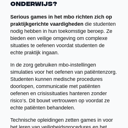
onderwijs?
Serious games in het mbo richten zich op
praktijkgerichte vaardigheden
die studenten
nodig hebben in hun toekomstige beroep. Ze
bieden een veilige omgeving om complexe
situaties te oefenen voordat studenten de
echte praktijk ingaan.
In de zorg gebruiken mbo-instellingen
simulaties voor het oefenen van patiëntenzorg.
Studenten kunnen medische procedures
doorlopen, communicatie met patiënten
oefenen en crisissituaties hanteren zonder
risico’s. Dit bouwt vertrouwen op voordat ze
echte patiënten behandelen.
Technische opleidingen zetten games in voor
het leren van veiligheidsprocedures en het