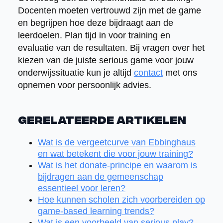
Docenten moeten vertrouwd zijn met de game
en begrijpen hoe deze bijdraagt aan de
leerdoelen. Plan tijd in voor training en
evaluatie van de resultaten. Bij vragen over het
kiezen van de juiste serious game voor jouw
onderwijssituatie kun je altijd
contact
met ons
opnemen voor persoonlijk advies.
Gerelateerde artikelen
Wat is de vergeetcurve van Ebbinghaus
en wat betekent die voor jouw training?
Wat is het donate-principe en waarom is
bijdragen aan de gemeenschap
essentieel voor leren?
Hoe kunnen scholen zich voorbereiden op
game-based learning trends?
Wat is een voorbeeld van serious play?