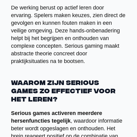
De werking berust op actief leren door
ervaring. Spelers maken keuzes, zien direct de
gevolgen en kunnen fouten maken in een
veilige omgeving. Deze hands-onbenadering
helpt bij het begrijpen en onthouden van
complexe concepten. Serious gaming maakt
abstracte theorie concreet door
praktijksituaties na te bootsen.
Waarom zijn serious
games zo effectief voor
het leren?
Serious games activeren meerdere
hersenfuncties tegelijk
, waardoor informatie
beter wordt opgeslagen en onthouden. Het
brein reageert positief op de combinatie van