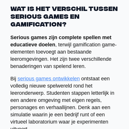
Wat is het verschil tussen
serious games en
gamification?
Serious games zijn complete spellen met
educatieve doelen
, terwijl gamification game-
elementen toevoegt aan bestaande
leeromgevingen. Het zijn twee verschillende
benaderingen van spelend leren.
Bij
serious games ontwikkelen
ontstaat een
volledig nieuwe spelwereld rond het
leeronderwerp. Studenten stappen letterlijk in
een andere omgeving met eigen regels,
personages en verhaallijnen. Denk aan een
simulatie waarin je een bedrijf runt of een
virtueel laboratorium waar je experimenten