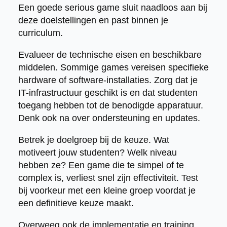
Een goede serious game sluit naadloos aan bij
deze doelstellingen en past binnen je
curriculum.
Evalueer de technische eisen en beschikbare
middelen. Sommige games vereisen specifieke
hardware of software-installaties. Zorg dat je
IT-infrastructuur geschikt is en dat studenten
toegang hebben tot de benodigde apparatuur.
Denk ook na over ondersteuning en updates.
Betrek je doelgroep bij de keuze. Wat
motiveert jouw studenten? Welk niveau
hebben ze? Een game die te simpel of te
complex is, verliest snel zijn effectiviteit. Test
bij voorkeur met een kleine groep voordat je
een definitieve keuze maakt.
Overweeg ook de implementatie en training.