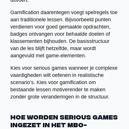
uitvoert.
Gamification daarentegen voegt spelregels toe
aan traditionele lessen. Bijvoorbeeld punten
verdienen voor goed gemaakte opdrachten,
badges ontvangen voor behaalde doelen of
klassementen bijhouden. De basisstructuur
van de les blijft hetzelfde, maar wordt
aangevuld met game-elementen.
Kies voor serious games wanneer je complexe
vaardigheden wilt oefenen in realistische
scenario’s. Kies voor gamification om
bestaande lessen motiverender te maken
zonder grote veranderingen in de structuur.
Hoe worden serious games
ingezet in het mbo-