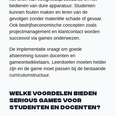
bedienen van dure apparatuur. Studenten
kunnen fouten maken en leren van de
gevolgen zonder materiële schade of gevaar.
Ook bedrijfseconomische concepten zoals
projectmanagement en klantcontact worden
succesvol via games onderwezen.
De implementatie vraagt om goede
afstemming tussen docenten en
gameontwikkelaars. Leerdoelen moeten helder
zijn en de game moet passen bij de bestaande
curriculumstructuur.
Welke voordelen bieden
serious games voor
studenten en docenten?