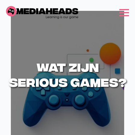
Wat zijn
serious games?