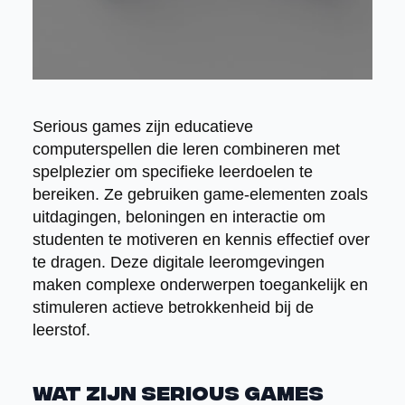
Serious games zijn educatieve
computerspellen die leren combineren met
spelplezier om specifieke leerdoelen te
bereiken. Ze gebruiken game-elementen zoals
uitdagingen, beloningen en interactie om
studenten te motiveren en kennis effectief over
te dragen. Deze digitale leeromgevingen
maken complexe onderwerpen toegankelijk en
stimuleren actieve betrokkenheid bij de
leerstof.
Wat zijn serious games