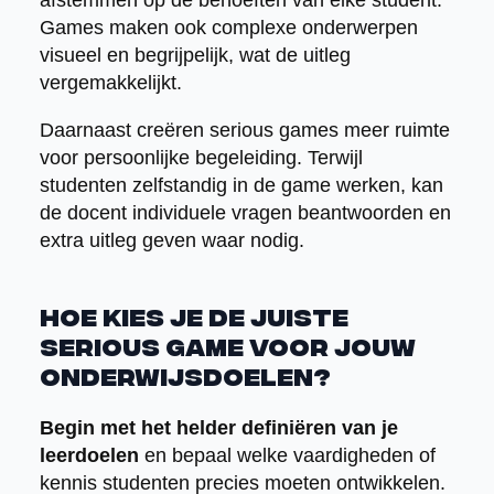
Games maken ook complexe onderwerpen
visueel en begrijpelijk, wat de uitleg
vergemakkelijkt.
Daarnaast creëren serious games meer ruimte
voor persoonlijke begeleiding. Terwijl
studenten zelfstandig in de game werken, kan
de docent individuele vragen beantwoorden en
extra uitleg geven waar nodig.
Hoe kies je de juiste
serious game voor jouw
onderwijsdoelen?
Begin met het helder definiëren van je
leerdoelen
en bepaal welke vaardigheden of
kennis studenten precies moeten ontwikkelen.