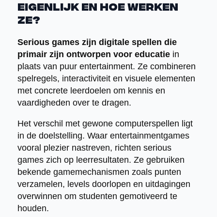
eigenlijk en hoe werken
ze?
Serious games zijn digitale spellen die
primair zijn ontworpen voor educatie
in
plaats van puur entertainment. Ze combineren
spelregels, interactiviteit en visuele elementen
met concrete leerdoelen om kennis en
vaardigheden over te dragen.
Het verschil met gewone computerspellen ligt
in de doelstelling. Waar entertainmentgames
vooral plezier nastreven, richten serious
games zich op leerresultaten. Ze gebruiken
bekende gamemechanismen zoals punten
verzamelen, levels doorlopen en uitdagingen
overwinnen om studenten gemotiveerd te
houden.