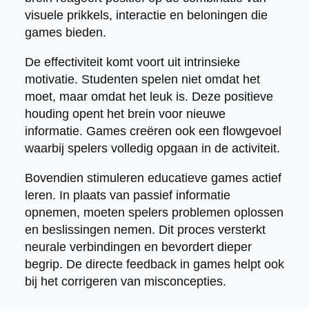
visuele prikkels, interactie en beloningen die
games bieden.
De effectiviteit komt voort uit intrinsieke
motivatie. Studenten spelen niet omdat het
moet, maar omdat het leuk is. Deze positieve
houding opent het brein voor nieuwe
informatie. Games creëren ook een flowgevoel
waarbij spelers volledig opgaan in de activiteit.
Bovendien stimuleren educatieve games actief
leren. In plaats van passief informatie
opnemen, moeten spelers problemen oplossen
en beslissingen nemen. Dit proces versterkt
neurale verbindingen en bevordert dieper
begrip. De directe feedback in games helpt ook
bij het corrigeren van misconcepties.