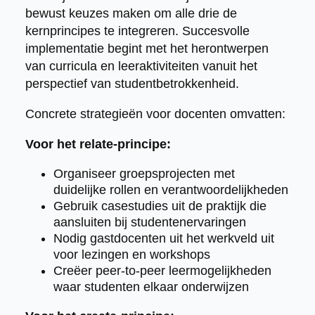
bewust keuzes maken om alle drie de
kernprincipes te integreren. Succesvolle
implementatie begint met het herontwerpen
van curricula en leeraktiviteiten vanuit het
perspectief van studentbetrokkenheid.
Concrete strategieën voor docenten omvatten:
Voor het relate-principe:
Organiseer groepsprojecten met
duidelijke rollen en verantwoordelijkheden
Gebruik casestudies uit de praktijk die
aansluiten bij studentenervaringen
Nodig gastdocenten uit het werkveld uit
voor lezingen en workshops
Creëer peer-to-peer leermogelijkheden
waar studenten elkaar onderwijzen