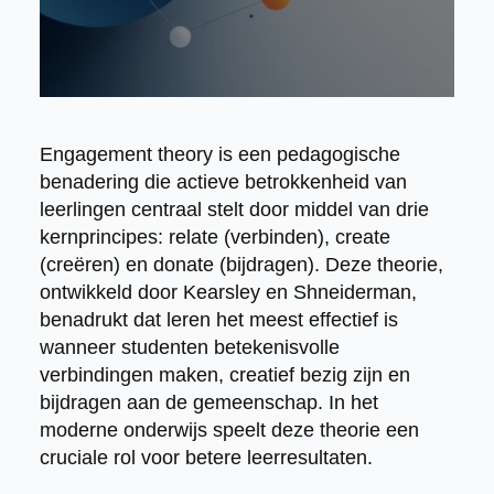
Engagement theory is een pedagogische
benadering die actieve betrokkenheid van
leerlingen centraal stelt door middel van drie
kernprincipes: relate (verbinden), create
(creëren) en donate (bijdragen). Deze theorie,
ontwikkeld door Kearsley en Shneiderman,
benadrukt dat leren het meest effectief is
wanneer studenten betekenisvolle
verbindingen maken, creatief bezig zijn en
bijdragen aan de gemeenschap. In het
moderne onderwijs speelt deze theorie een
cruciale rol voor betere leerresultaten.