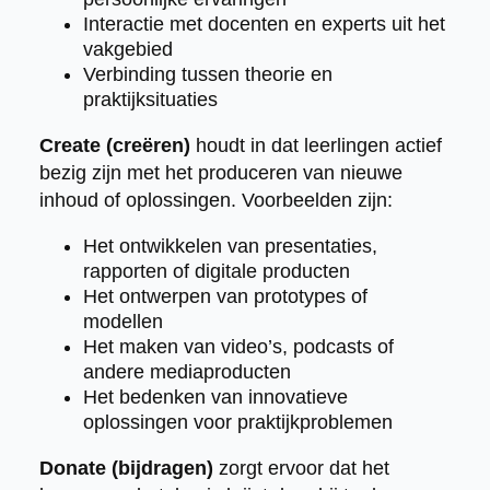
Interactie met docenten en experts uit het
vakgebied
Verbinding tussen theorie en
praktijksituaties
Create (creëren)
houdt in dat leerlingen actief
bezig zijn met het produceren van nieuwe
inhoud of oplossingen. Voorbeelden zijn:
Het ontwikkelen van presentaties,
rapporten of digitale producten
Het ontwerpen van prototypes of
modellen
Het maken van video’s, podcasts of
andere mediaproducten
Het bedenken van innovatieve
oplossingen voor praktijkproblemen
Donate (bijdragen)
zorgt ervoor dat het