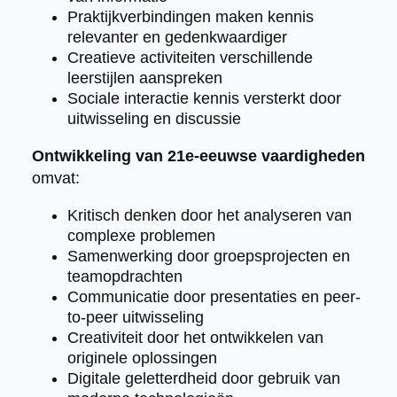
Praktijkverbindingen maken kennis
relevanter en gedenkwaardiger
Creatieve activiteiten verschillende
leerstijlen aanspreken
Sociale interactie kennis versterkt door
uitwisseling en discussie
Ontwikkeling van 21e-eeuwse vaardigheden
omvat:
Kritisch denken door het analyseren van
complexe problemen
Samenwerking door groepsprojecten en
teamopdrachten
Communicatie door presentaties en peer-
to-peer uitwisseling
Creativiteit door het ontwikkelen van
originele oplossingen
Digitale geletterdheid door gebruik van