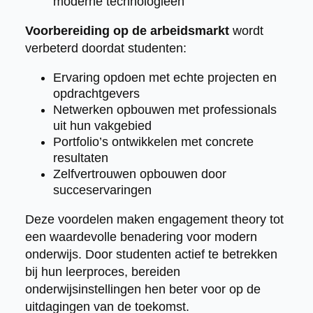
moderne technologieën
Voorbereiding op de arbeidsmarkt
wordt
verbeterd doordat studenten:
Ervaring opdoen met echte projecten en
opdrachtgevers
Netwerken opbouwen met professionals
uit hun vakgebied
Portfolio’s ontwikkelen met concrete
resultaten
Zelfvertrouwen opbouwen door
succeservaringen
Deze voordelen maken engagement theory tot
een waardevolle benadering voor modern
onderwijs. Door studenten actief te betrekken
bij hun leerproces, bereiden
onderwijsinstellingen hen beter voor op de
uitdagingen van de toekomst.