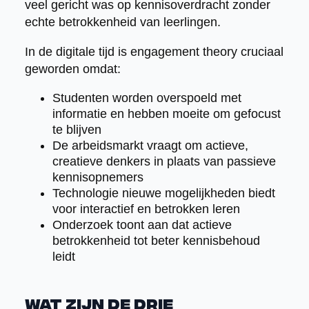
veel gericht was op kennisoverdracht zonder
echte betrokkenheid van leerlingen.
In de digitale tijd is engagement theory cruciaal
geworden omdat:
Studenten worden overspoeld met
informatie en hebben moeite om gefocust
te blijven
De arbeidsmarkt vraagt om actieve,
creatieve denkers in plaats van passieve
kennisopnemers
Technologie nieuwe mogelijkheden biedt
voor interactief en betrokken leren
Onderzoek toont aan dat actieve
betrokkenheid tot beter kennisbehoud
leidt
Wat zijn de drie