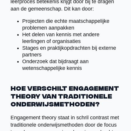
leerproces betekenis krijgt door bij te dragen
aan de gemeenschap. Dit kan door:
Projecten die echte maatschappelijke
problemen aanpakken
Het delen van kennis met andere
leerlingen of organisaties
Stages en praktijkopdrachten bij externe
partners
Onderzoek dat bijdraagt aan
wetenschappelijke kennis
Hoe verschilt engagement
theory van traditionele
onderwijsmethoden?
Engagement theory staat in schril contrast met
traditionele onderwijsmethoden door de focus