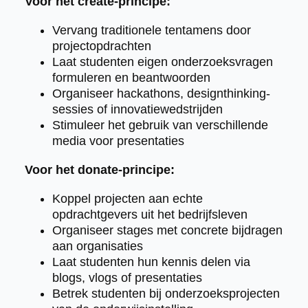
Voor het create-principe:
Vervang traditionele tentamens door
projectopdrachten
Laat studenten eigen onderzoeksvragen
formuleren en beantwoorden
Organiseer hackathons, designthinking-
sessies of innovatiewedstrijden
Stimuleer het gebruik van verschillende
media voor presentaties
Voor het donate-principe:
Koppel projecten aan echte
opdrachtgevers uit het bedrijfsleven
Organiseer stages met concrete bijdragen
aan organisaties
Laat studenten hun kennis delen via
blogs, vlogs of presentaties
Betrek studenten bij onderzoeksprojecten