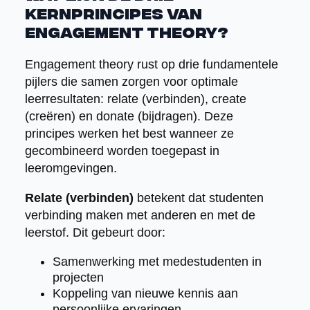
kernprincipes van
engagement theory?
Engagement theory rust op drie fundamentele
pijlers die samen zorgen voor optimale
leerresultaten: relate (verbinden), create
(creëren) en donate (bijdragen). Deze
principes werken het best wanneer ze
gecombineerd worden toegepast in
leeromgevingen.
Relate (verbinden)
betekent dat studenten
verbinding maken met anderen en met de
leerstof. Dit gebeurt door:
Samenwerking met medestudenten in
projecten
Koppeling van nieuwe kennis aan
persoonlijke ervaringen