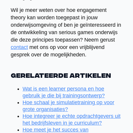
Wil je meer weten over hoe engagement
theory kan worden toegepast in jouw
onderwijsomgeving of ben je geïnteresseerd in
de ontwikkeling van serious games onderwijs
die deze principes toepassen? Neem gerust
contact
met ons op voor een vrijblijvend
gesprek over de mogelijkheden.
Gerelateerde artikelen
Wat is een learner persona en hoe
gebruik je die bij trainingsontwerp?
Hoe schaal je simulatietraining op voor
grote organisaties?
Hoe integreer je echte opdrachtgevers uit
het bedrijfsleven in je curriculum?
Hoe meet je het succes van