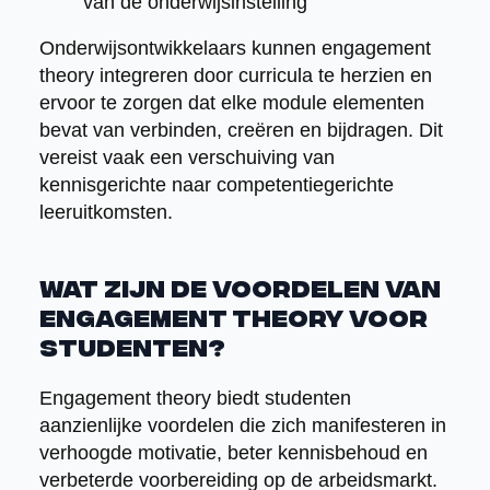
van de onderwijsinstelling
Onderwijsontwikkelaars kunnen engagement
theory integreren door curricula te herzien en
ervoor te zorgen dat elke module elementen
bevat van verbinden, creëren en bijdragen. Dit
vereist vaak een verschuiving van
kennisgerichte naar competentiegerichte
leeruitkomsten.
Wat zijn de voordelen van
engagement theory voor
studenten?
Engagement theory biedt studenten
aanzienlijke voordelen die zich manifesteren in
verhoogde motivatie, beter kennisbehoud en
verbeterde voorbereiding op de arbeidsmarkt.