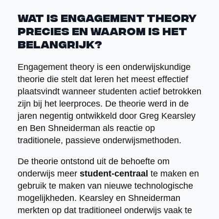
Wat is engagement theory
precies en waarom is het
belangrijk?
Engagement theory is een onderwijskundige
theorie die stelt dat leren het meest effectief
plaatsvindt wanneer studenten actief betrokken
zijn bij het leerproces. De theorie werd in de
jaren negentig ontwikkeld door Greg Kearsley
en Ben Shneiderman als reactie op
traditionele, passieve onderwijsmethoden.
De theorie ontstond uit de behoefte om
onderwijs meer
student-centraal
te maken en
gebruik te maken van nieuwe technologische
mogelijkheden. Kearsley en Shneiderman
merkten op dat traditioneel onderwijs vaak te