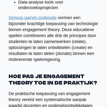
Data-analyse tools voor
onderzoeksprojecten
Serious games onderwijs
vormen een
bijzonder krachtige toepassing van technologie
binnen engagement theory. Deze educatieve
spellen combineren alle drie de principes door
studenten te laten samenwerken (relate),
oplossingen te laten ontwikkelen (create) en
resultaten te laten delen (donate) binnen een
motiverende spelomgeving.
Hoe pas je engagement
theory toe in de praktijk?
De praktische toepassing van engagement
theory vereist een systematische aanpak
waarbij docenten en onderwijsontwikkelaars