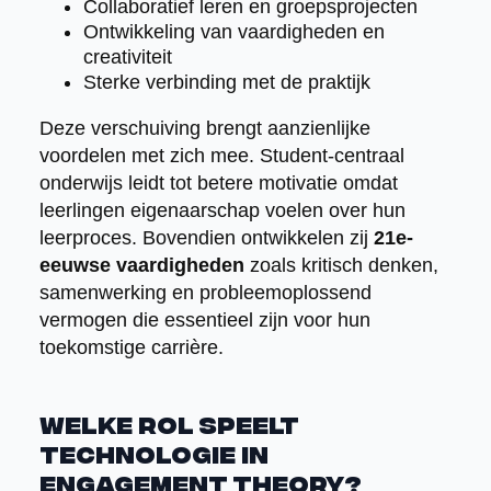
Collaboratief leren en groepsprojecten
Ontwikkeling van vaardigheden en
creativiteit
Sterke verbinding met de praktijk
Deze verschuiving brengt aanzienlijke
voordelen met zich mee. Student-centraal
onderwijs leidt tot betere motivatie omdat
leerlingen eigenaarschap voelen over hun
leerproces. Bovendien ontwikkelen zij
21e-
eeuwse vaardigheden
zoals kritisch denken,
samenwerking en probleemoplossend
vermogen die essentieel zijn voor hun
toekomstige carrière.
Welke rol speelt
technologie in
engagement theory?