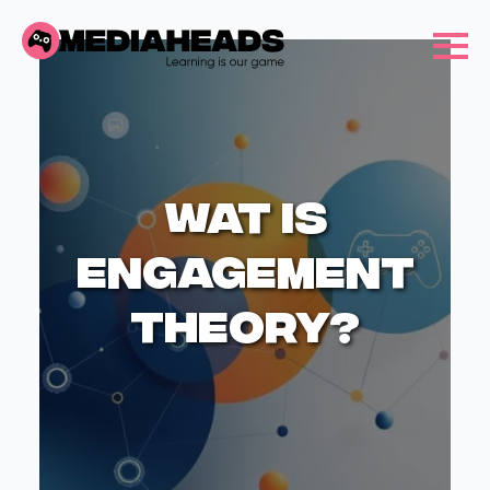
Wat is
engagement
theory?