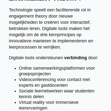
Technologie speelt een faciliterende rol in
engagement theory door nieuwe
mogelijkheden te creëren voor interactief,
betrokken leren. Digitale tools maken het
mogelijk om de drie kernprincipes op
innovatieve manieren te implementeren en
leerprocessen te verrijken.
Digitale tools ondersteunen
verbinding
door:
Online samenwerkingsplatformen voor
groepsprojecten
Videoconferencing voor contact met
experts en gastdocenten
Sociale leernetwerken waar studenten
kennis delen
Virtual reality voor immersieve
leerervaringen