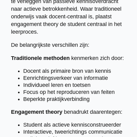
te verleggen van passieve kennisoverdracht
naar actieve betrokkenheid. Waar traditioneel
onderwijs vaak docent-centraal is, plaatst
engagement theory de student centraal in het
leerproces.
De belangrijkste verschillen zijn:
Traditionele methoden
kenmerken zich door:
Docent als primaire bron van kennis
Eenrichtingsverkeer van informatie
Individueel leren en toetsen
Focus op het reproduceren van feiten
Beperkte praktijkverbinding
Engagement theory
benadrukt daarentegen:
Student als actieve kennisconstrueerder
Interactieve, tweerichtings communicatie