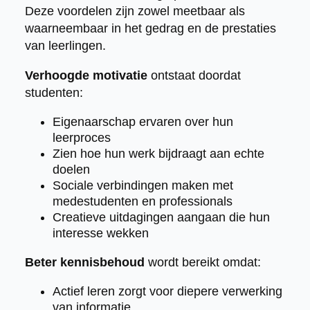
Deze voordelen zijn zowel meetbaar als
waarneembaar in het gedrag en de prestaties
van leerlingen.
Verhoogde motivatie
ontstaat doordat
studenten:
Eigenaarschap ervaren over hun
leerproces
Zien hoe hun werk bijdraagt aan echte
doelen
Sociale verbindingen maken met
medestudenten en professionals
Creatieve uitdagingen aangaan die hun
interesse wekken
Beter kennisbehoud
wordt bereikt omdat:
Actief leren zorgt voor diepere verwerking
van informatie