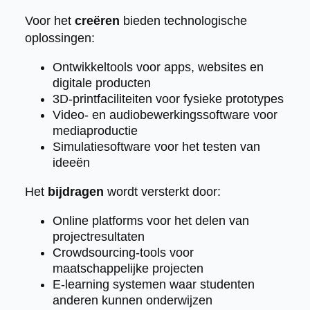
Voor het
creëren
bieden technologische
oplossingen:
Ontwikkeltools voor apps, websites en
digitale producten
3D-printfaciliteiten voor fysieke prototypes
Video- en audiobewerkingssoftware voor
mediaproductie
Simulatiesoftware voor het testen van
ideeën
Het
bijdragen
wordt versterkt door:
Online platforms voor het delen van
projectresultaten
Crowdsourcing-tools voor
maatschappelijke projecten
E-learning systemen waar studenten
anderen kunnen onderwijzen