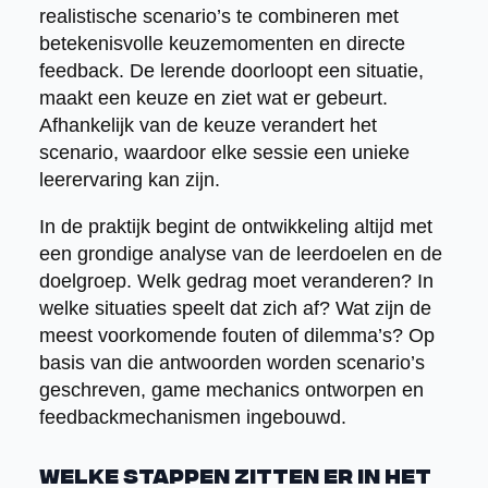
realistische scenario’s te combineren met
betekenisvolle keuzemomenten en directe
feedback. De lerende doorloopt een situatie,
maakt een keuze en ziet wat er gebeurt.
Afhankelijk van de keuze verandert het
scenario, waardoor elke sessie een unieke
leerervaring kan zijn.
In de praktijk begint de ontwikkeling altijd met
een grondige analyse van de leerdoelen en de
doelgroep. Welk gedrag moet veranderen? In
welke situaties speelt dat zich af? Wat zijn de
meest voorkomende fouten of dilemma’s? Op
basis van die antwoorden worden scenario’s
geschreven, game mechanics ontworpen en
feedbackmechanismen ingebouwd.
Welke stappen zitten er in het