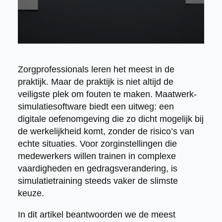
Zorgprofessionals leren het meest in de
praktijk. Maar de praktijk is niet altijd de
veiligste plek om fouten te maken. Maatwerk-
simulatiesoftware biedt een uitweg: een
digitale oefenomgeving die zo dicht mogelijk bij
de werkelijkheid komt, zonder de risico’s van
echte situaties. Voor zorginstellingen die
medewerkers willen trainen in complexe
vaardigheden en gedragsverandering, is
simulatietraining steeds vaker de slimste
keuze.
In dit artikel beantwoorden we de meest