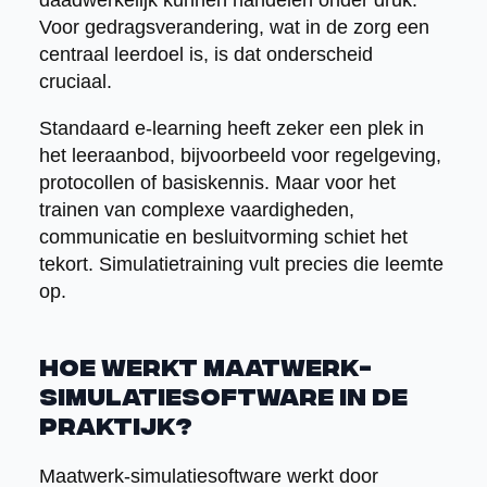
Voor gedragsverandering, wat in de zorg een
centraal leerdoel is, is dat onderscheid
cruciaal.
Standaard e-learning heeft zeker een plek in
het leeraanbod, bijvoorbeeld voor regelgeving,
protocollen of basiskennis. Maar voor het
trainen van complexe vaardigheden,
communicatie en besluitvorming schiet het
tekort. Simulatietraining vult precies die leemte
op.
Hoe werkt maatwerk-
simulatiesoftware in de
praktijk?
Maatwerk-simulatiesoftware werkt door