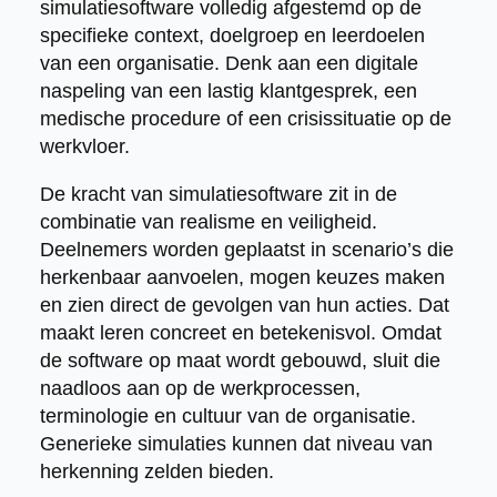
simulatiesoftware volledig afgestemd op de
specifieke context, doelgroep en leerdoelen
van een organisatie. Denk aan een digitale
naspeling van een lastig klantgesprek, een
medische procedure of een crisissituatie op de
werkvloer.
De kracht van simulatiesoftware zit in de
combinatie van realisme en veiligheid.
Deelnemers worden geplaatst in scenario’s die
herkenbaar aanvoelen, mogen keuzes maken
en zien direct de gevolgen van hun acties. Dat
maakt leren concreet en betekenisvol. Omdat
de software op maat wordt gebouwd, sluit die
naadloos aan op de werkprocessen,
terminologie en cultuur van de organisatie.
Generieke simulaties kunnen dat niveau van
herkenning zelden bieden.