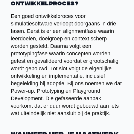
ontwikkelproces?
Een goed ontwikkelproces voor
simulatiesoftware verloopt doorgaans in drie
fasen. Eerst is er een alignmentfase waarin
leerdoelen, doelgroep en context scherp
worden gesteld. Daarna volgt een
prototypingfase waarin concepten worden
getest en gevalideerd voordat er grootschalig
wordt gebouwd. Tot slot volgt de eigenlijke
ontwikkeling en implementatie, inclusief
begeleiding bij adoptie. Bij ons noemen we dat
Power-up, Prototyping en Playground
Development. Die gefaseerde aanpak
voorkomt dat er duur wordt gebouwd aan iets
wat uiteindelijk niet aansluit bij de praktijk.