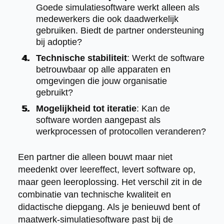
Goede simulatiesoftware werkt alleen als
medewerkers die ook daadwerkelijk
gebruiken. Biedt de partner ondersteuning
bij adoptie?
Technische stabiliteit
: Werkt de software
betrouwbaar op alle apparaten en
omgevingen die jouw organisatie
gebruikt?
Mogelijkheid tot iteratie
: Kan de
software worden aangepast als
werkprocessen of protocollen veranderen?
Een partner die alleen bouwt maar niet
meedenkt over leereffect, levert software op,
maar geen leeroplossing. Het verschil zit in de
combinatie van technische kwaliteit en
didactische diepgang. Als je benieuwd bent of
maatwerk-simulatiesoftware past bij de