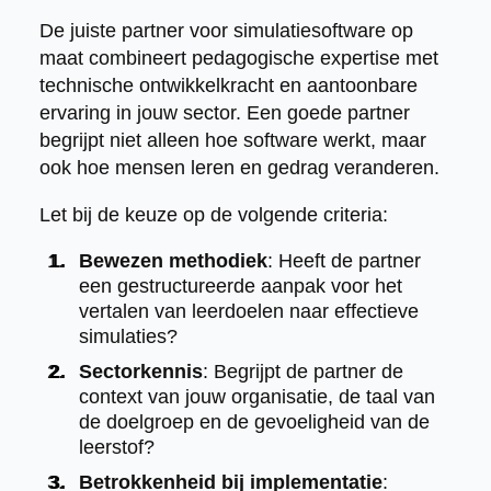
De juiste partner voor simulatiesoftware op
maat combineert pedagogische expertise met
technische ontwikkelkracht en aantoonbare
ervaring in jouw sector. Een goede partner
begrijpt niet alleen hoe software werkt, maar
ook hoe mensen leren en gedrag veranderen.
Let bij de keuze op de volgende criteria:
Bewezen methodiek
: Heeft de partner
een gestructureerde aanpak voor het
vertalen van leerdoelen naar effectieve
simulaties?
Sectorkennis
: Begrijpt de partner de
context van jouw organisatie, de taal van
de doelgroep en de gevoeligheid van de
leerstof?
Betrokkenheid bij implementatie
: