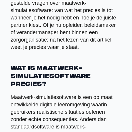
gestelde vragen over maatwerk-
simulatiesoftware: van wat het precies is tot
wanneer je het nodig hebt en hoe je de juiste
partner kiest. Of je nu opleider, beleidsmaker
of verandermanager bent binnen een
zorgorganisatie: na het lezen van dit artikel
weet je precies waar je staat.
Wat is maatwerk-
simulatiesoftware
precies?
Maatwerk-simulatiesoftware is een op maat
ontwikkelde digitale leeromgeving waarin
gebruikers realistische situaties oefenen
zonder echte consequenties. Anders dan
standaardsoftware is maatwerk-