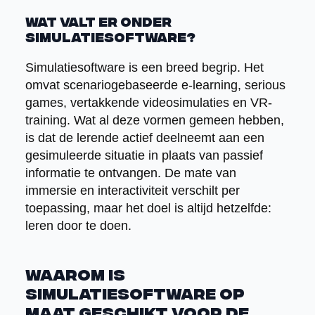
Wat valt er onder
simulatiesoftware?
Simulatiesoftware is een breed begrip. Het
omvat scenariogebaseerde e-learning, serious
games, vertakkende videosimulaties en VR-
training. Wat al deze vormen gemeen hebben,
is dat de lerende actief deelneemt aan een
gesimuleerde situatie in plaats van passief
informatie te ontvangen. De mate van
immersie en interactiviteit verschilt per
toepassing, maar het doel is altijd hetzelfde:
leren door te doen.
Waarom is
simulatiesoftware op
maat geschikt voor de