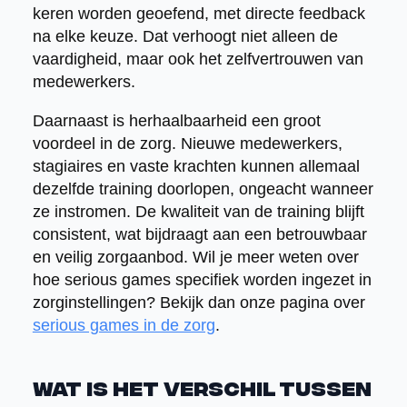
keren worden geoefend, met directe feedback
na elke keuze. Dat verhoogt niet alleen de
vaardigheid, maar ook het zelfvertrouwen van
medewerkers.
Daarnaast is herhaalbaarheid een groot
voordeel in de zorg. Nieuwe medewerkers,
stagiaires en vaste krachten kunnen allemaal
dezelfde training doorlopen, ongeacht wanneer
ze instromen. De kwaliteit van de training blijft
consistent, wat bijdraagt aan een betrouwbaar
en veilig zorgaanbod. Wil je meer weten over
hoe serious games specifiek worden ingezet in
zorginstellingen? Bekijk dan onze pagina over
serious games in de zorg
.
Wat is het verschil tussen