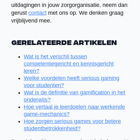
uitdagingen in jouw zorgorganisatie, neem dan
gerust
contact
met ons op. We denken graag
vrijblijvend mee.
Gerelateerde artikelen
Wat is het verschil tussen
competentiegericht en kennisgericht
leren?
Welke voordelen heeft serious gaming
voor studenten?
Wat is de definitie van gamification in het
onderwijs?
Hoe vertaal je leerdoelen naar werkende
game-mechanics?
Hoe zorgen serious games voor betere
studentbetrokkenheid?