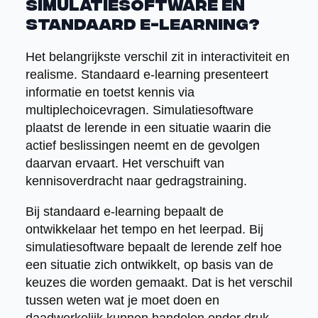
simulatiesoftware en
standaard e-learning?
Het belangrijkste verschil zit in interactiviteit en
realisme. Standaard e-learning presenteert
informatie en toetst kennis via
multiplechoicevragen. Simulatiesoftware
plaatst de lerende in een situatie waarin die
actief beslissingen neemt en de gevolgen
daarvan ervaart. Het verschuift van
kennisoverdracht naar gedragstraining.
Bij standaard e-learning bepaalt de
ontwikkelaar het tempo en het leerpad. Bij
simulatiesoftware bepaalt de lerende zelf hoe
een situatie zich ontwikkelt, op basis van de
keuzes die worden gemaakt. Dat is het verschil
tussen weten wat je moet doen en
daadwerkelijk kunnen handelen onder druk.