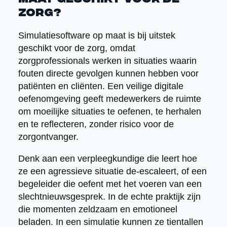
zorg?
Simulatiesoftware op maat is bij uitstek
geschikt voor de zorg, omdat
zorgprofessionals werken in situaties waarin
fouten directe gevolgen kunnen hebben voor
patiënten en cliënten. Een veilige digitale
oefenomgeving geeft medewerkers de ruimte
om moeilijke situaties te oefenen, te herhalen
en te reflecteren, zonder risico voor de
zorgontvanger.
Denk aan een verpleegkundige die leert hoe
ze een agressieve situatie de-escaleert, of een
begeleider die oefent met het voeren van een
slechtnieuwsgesprek. In de echte praktijk zijn
die momenten zeldzaam en emotioneel
beladen. In een simulatie kunnen ze tientallen