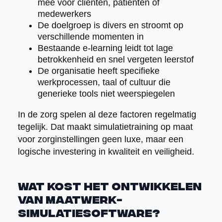
mee voor cliënten, patiënten of
medewerkers
De doelgroep is divers en stroomt op
verschillende momenten in
Bestaande e-learning leidt tot lage
betrokkenheid en snel vergeten leerstof
De organisatie heeft specifieke
werkprocessen, taal of cultuur die
generieke tools niet weerspiegelen
In de zorg spelen al deze factoren regelmatig
tegelijk. Dat maakt simulatietraining op maat
voor zorginstellingen geen luxe, maar een
logische investering in kwaliteit en veiligheid.
Wat kost het ontwikkelen
van maatwerk-
simulatiesoftware?