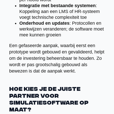
Integratie met bestaande systemen
:
Koppeling aan een LMS of HR-systeem
voegt technische complexiteit toe
Onderhoud en updates
: Protocollen en
werkwijzen veranderen; de software moet
mee kunnen groeien
Een gefaseerde aanpak, waarbij eerst een
prototype wordt gebouwd en gevalideerd, helpt
om de investering beheersbaar te houden. Zo
wordt er pas grootschalig gebouwd als
bewezen is dat de aanpak werkt.
Hoe kies je de juiste
partner voor
simulatiesoftware op
maat?