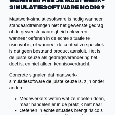
Wanneer heb je maatwerk-
simulatiesoftware nodig?
Maatwerk-simulatiesoftware is nodig wanneer
standaardtrainingen niet het gewenste gedrag
of de gewenste vaardigheid opleveren,
wanneer oefenen in de echte situatie te
risicovol is, of wanneer de context zo specifiek
is dat geen bestaand product aansluit. Het is
de juiste keuze als gedragsverandering het
doel is, en niet alleen kennisoverdracht.
Concrete signalen dat maatwerk-
simulatiesoftware de juiste keuze is, zijn onder
andere:
Medewerkers weten wat ze moeten doen,
maar handelen er in de praktijk niet naar
Oefenen in echte situaties brengt risico’s