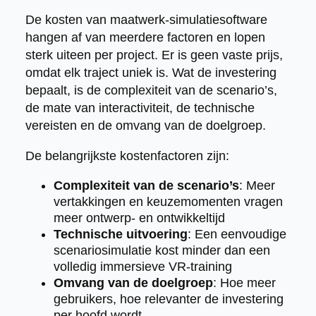
De kosten van maatwerk-simulatiesoftware
hangen af van meerdere factoren en lopen
sterk uiteen per project. Er is geen vaste prijs,
omdat elk traject uniek is. Wat de investering
bepaalt, is de complexiteit van de scenario’s,
de mate van interactiviteit, de technische
vereisten en de omvang van de doelgroep.
De belangrijkste kostenfactoren zijn:
Complexiteit van de scenario’s
: Meer
vertakkingen en keuzemomenten vragen
meer ontwerp- en ontwikkeltijd
Technische uitvoering
: Een eenvoudige
scenariosimulatie kost minder dan een
volledig immersieve VR-training
Omvang van de doelgroep
: Hoe meer
gebruikers, hoe relevanter de investering
per hoofd wordt