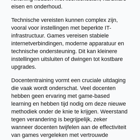
eisen en onderhoud.
Technische vereisten kunnen complex zijn,
vooral voor instellingen met beperkte IT-
infrastructuur. Games vereisen stabiele
internetverbindingen, moderne apparatuur en
technische ondersteuning. Dit kan kleinere
instellingen uitsluiten of dwingen tot kostbare
upgrades.
Docententraining vormt een cruciale uitdaging
die vaak wordt onderschat. Veel docenten
hebben geen ervaring met game-based
learning en hebben tijd nodig om deze nieuwe
methodiek onder de knie te krijgen. Weerstand
tegen verandering is begrijpelijk, zeker
wanneer docenten twijfelen aan de effectiviteit
van games vergeleken met vertrouwde