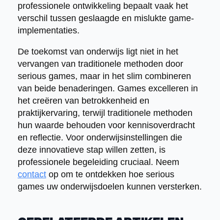
professionele ontwikkeling bepaalt vaak het
verschil tussen geslaagde en mislukte game-
implementaties.
De toekomst van onderwijs ligt niet in het
vervangen van traditionele methoden door
serious games, maar in het slim combineren
van beide benaderingen. Games excelleren in
het creëren van betrokkenheid en
praktijkervaring, terwijl traditionele methoden
hun waarde behouden voor kennisoverdracht
en reflectie. Voor onderwijsinstellingen die
deze innovatieve stap willen zetten, is
professionele begeleiding cruciaal. Neem
contact
op om te ontdekken hoe serious
games uw onderwijsdoelen kunnen versterken.