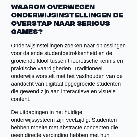
Waarom overwegen
onderwijsinstellingen de
overstap naar serious
games?
Onderwijsinstellingen zoeken naar oplossingen
voor dalende studentbetrokkenheid en de
groeiende kloof tussen theoretische kennis en
praktische vaardigheden. Traditioneel
onderwijs worstelt met het vasthouden van de
aandacht van digitaal opgegroeide studenten
die gewend zijn aan interactieve en visuele
content.
De uitdagingen in het huidige
onderwijssysteem zijn veelzijdig. Studenten
hebben moeite met abstracte concepten die
geen directe verbinding hebben met hun