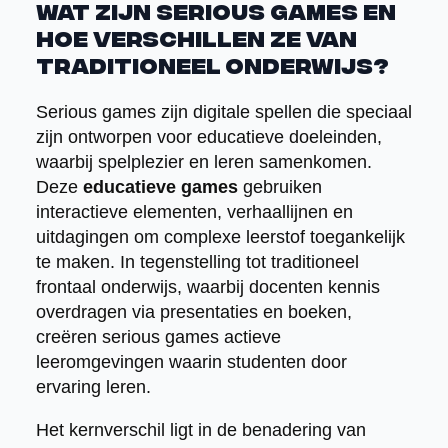
Wat zijn serious games en
hoe verschillen ze van
traditioneel onderwijs?
Serious games zijn digitale spellen die speciaal
zijn ontworpen voor educatieve doeleinden,
waarbij spelplezier en leren samenkomen.
Deze
educatieve games
gebruiken
interactieve elementen, verhaallijnen en
uitdagingen om complexe leerstof toegankelijk
te maken. In tegenstelling tot traditioneel
frontaal onderwijs, waarbij docenten kennis
overdragen via presentaties en boeken,
creëren serious games actieve
leeromgevingen waarin studenten door
ervaring leren.
Het kernverschil ligt in de benadering van