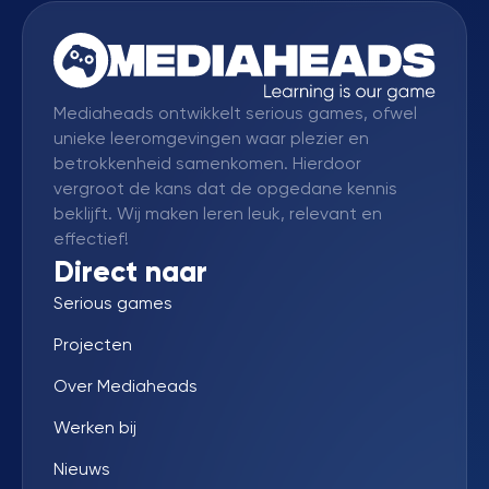
Mediaheads ontwikkelt serious games, ofwel
unieke leeromgevingen waar plezier en
betrokkenheid samenkomen. Hierdoor
vergroot de kans dat de opgedane kennis
beklijft. Wij maken leren leuk, relevant en
effectief!
Direct naar
Serious games
Projecten
Over Mediaheads
Werken bij
Nieuws