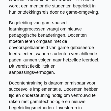
wordt een mentor die studenten begeleidt in
hun ontdekkingsreis door de game-omgeving.
Begeleiding van game-based
learningprocessen vraagt om nieuwe
pedagogische benaderingen. Docenten
moeten leren omgaan met de
onvoorspelbaarheid van game-gebaseerde
leertrajecten, waarin studenten verschillende
paden kunnen volgen naar hetzelfde leerdoel.
Dit vereist flexibiliteit en
aanpassingsvermogen.
Docententraining is daarom onmisbaar voor
succesvolle implementatie. Docenten hebben
tijd en ondersteuning nodig om vertrouwd te
raken met gametechnologie en nieuwe
begeleidingsmethoden. Investeren in