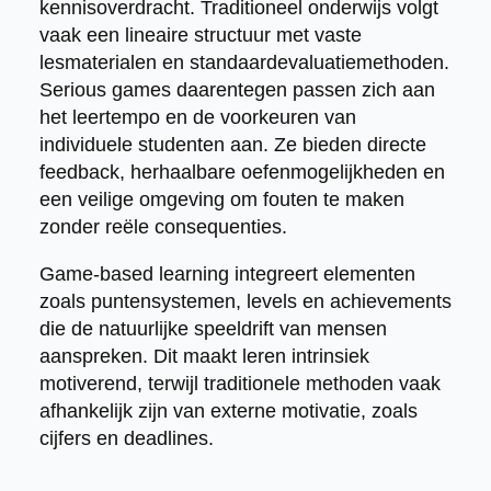
kennisoverdracht. Traditioneel onderwijs volgt
vaak een lineaire structuur met vaste
lesmaterialen en standaard­evaluatiemethoden.
Serious games daarentegen passen zich aan
het leertempo en de voorkeuren van
individuele studenten aan. Ze bieden directe
feedback, herhaalbare oefenmogelijkheden en
een veilige omgeving om fouten te maken
zonder reële consequenties.
Game-based learning integreert elementen
zoals puntensystemen, levels en achievements
die de natuurlijke speeldrift van mensen
aanspreken. Dit maakt leren intrinsiek
motiverend, terwijl traditionele methoden vaak
afhankelijk zijn van externe motivatie, zoals
cijfers en deadlines.