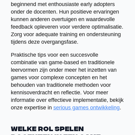
beginnend met enthousiaste early adopters
onder de docenten. Hun positieve ervaringen
kunnen anderen overtuigen en waardevolle
feedback opleveren voor verdere optimalisatie.
Zorg voor adequate training en ondersteuning
tijdens deze overgangsfase.
Praktische tips voor een succesvolle
combinatie van game-based en traditionele
leervormen zijn onder meer het inzetten van
games voor complexe concepten en het
behouden van traditionele methoden voor
kennisoverdracht en reflectie. Voor meer
informatie over effectieve implementatie, bekijk
onze expertise in
serious games ontwikkeling
.
Welke rol spelen