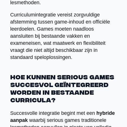
lesmethoden.
Curriculumintegratie vereist zorgvuldige
afstemming tussen game-inhoud en officiële
leerdoelen. Games moeten naadloos
aansluiten bij bestaande vakken en
exameneisen, wat maatwerk en flexibiliteit
vraagt die niet altijd beschikbaar zijn in
standaard speloplossingen.
Hoe kunnen serious games
succesvol geïntegreerd
worden in bestaande
curricula?
Succesvolle integratie begint met een
hybride
aanpak
waarbij serious games traditionele