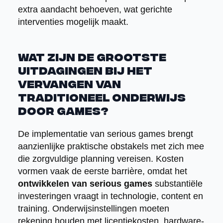
extra aandacht behoeven, wat gerichte
interventies mogelijk maakt.
Wat zijn de grootste
uitdagingen bij het
vervangen van
traditioneel onderwijs
door games?
De implementatie van serious games brengt
aanzienlijke praktische obstakels met zich mee
die zorgvuldige planning vereisen. Kosten
vormen vaak de eerste barrière, omdat het
ontwikkelen van serious games
substantiële
investeringen vraagt in technologie, content en
training. Onderwijsinstellingen moeten
rekening houden met licentiekosten, hardware-