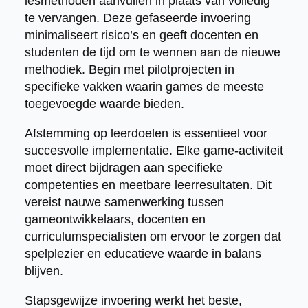
lesmethoden aanvullen in plaats van volledig
te vervangen. Deze gefaseerde invoering
minimaliseert risico’s en geeft docenten en
studenten de tijd om te wennen aan de nieuwe
methodiek. Begin met pilotprojecten in
specifieke vakken waarin games de meeste
toegevoegde waarde bieden.
Afstemming op leerdoelen is essentieel voor
succesvolle implementatie. Elke game-activiteit
moet direct bijdragen aan specifieke
competenties en meetbare leerresultaten. Dit
vereist nauwe samenwerking tussen
gameontwikkelaars, docenten en
curriculumspecialisten om ervoor te zorgen dat
spelplezier en educatieve waarde in balans
blijven.
Stapsgewijze invoering werkt het beste,