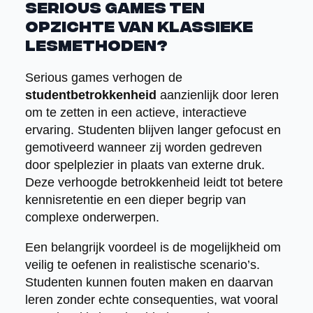
serious games ten
opzichte van klassieke
lesmethoden?
Serious games verhogen de
studentbetrokkenheid
aanzienlijk door leren
om te zetten in een actieve, interactieve
ervaring. Studenten blijven langer gefocust en
gemotiveerd wanneer zij worden gedreven
door spelplezier in plaats van externe druk.
Deze verhoogde betrokkenheid leidt tot betere
kennisretentie en een dieper begrip van
complexe onderwerpen.
Een belangrijk voordeel is de mogelijkheid om
veilig te oefenen in realistische scenario’s.
Studenten kunnen fouten maken en daarvan
leren zonder echte consequenties, wat vooral