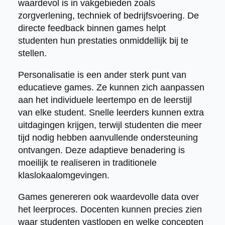
waardevol is in vakgebieden zoals
zorgverlening, techniek of bedrijfsvoering. De
directe feedback binnen games helpt
studenten hun prestaties onmiddellijk bij te
stellen.
Personalisatie is een ander sterk punt van
educatieve games. Ze kunnen zich aanpassen
aan het individuele leertempo en de leerstijl
van elke student. Snelle leerders kunnen extra
uitdagingen krijgen, terwijl studenten die meer
tijd nodig hebben aanvullende ondersteuning
ontvangen. Deze adaptieve benadering is
moeilijk te realiseren in traditionele
klaslokaalomgevingen.
Games genereren ook waardevolle data over
het leerproces. Docenten kunnen precies zien
waar studenten vastlopen en welke concepten