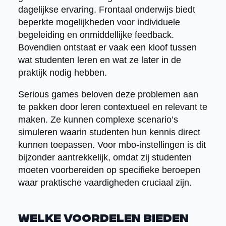
dagelijkse ervaring. Frontaal onderwijs biedt
beperkte mogelijkheden voor individuele
begeleiding en onmiddellijke feedback.
Bovendien ontstaat er vaak een kloof tussen
wat studenten leren en wat ze later in de
praktijk nodig hebben.
Serious games beloven deze problemen aan
te pakken door leren contextueel en relevant te
maken. Ze kunnen complexe scenario’s
simuleren waarin studenten hun kennis direct
kunnen toepassen. Voor mbo-instellingen is dit
bijzonder aantrekkelijk, omdat zij studenten
moeten voorbereiden op specifieke beroepen
waar praktische vaardigheden cruciaal zijn.
Welke voordelen bieden