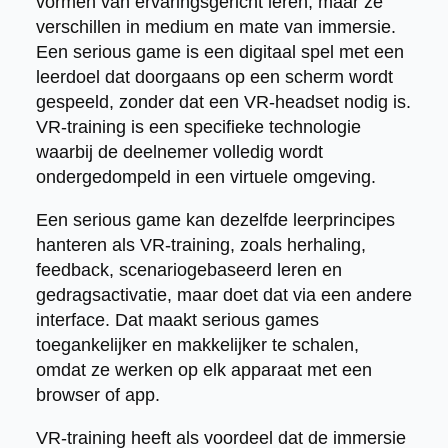
vormen van ervaringsgericht leren, maar ze
verschillen in medium en mate van immersie.
Een serious game is een digitaal spel met een
leerdoel dat doorgaans op een scherm wordt
gespeeld, zonder dat een VR-headset nodig is.
VR-training is een specifieke technologie
waarbij de deelnemer volledig wordt
ondergedompeld in een virtuele omgeving.
Een serious game kan dezelfde leerprincipes
hanteren als VR-training, zoals herhaling,
feedback, scenariogebaseerd leren en
gedragsactivatie, maar doet dat via een andere
interface. Dat maakt serious games
toegankelijker en makkelijker te schalen,
omdat ze werken op elk apparaat met een
browser of app.
VR-training heeft als voordeel dat de immersie