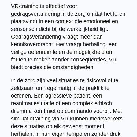
VR-training is effectief voor
gedragsverandering in de zorg omdat het leren
plaatsvindt in een context die emotioneel en
sensorisch dicht bij de werkelijkheid ligt.
Gedragsverandering vraagt meer dan
kennisoverdracht. Het vraagt herhaling, een
veilige oefenruimte en de mogelijkheid om
fouten te maken zonder consequenties. VR
biedt precies die omstandigheden.
In de zorg zijn veel situaties te risicovol of te
zeldzaam om regelmatig in de praktijk te
oefenen. Een agressieve patiënt, een
reanimatiesituatie of een complex ethisch
dilemma komt niet op commando voorbij. Met
simulatietraining via VR kunnen medewerkers
deze situaties op elk gewenst moment
herhalen, in hun eigen tempo en zonder druk