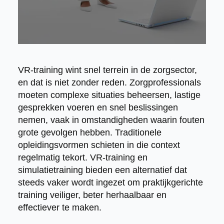
VR-training wint snel terrein in de zorgsector,
en dat is niet zonder reden. Zorgprofessionals
moeten complexe situaties beheersen, lastige
gesprekken voeren en snel beslissingen
nemen, vaak in omstandigheden waarin fouten
grote gevolgen hebben. Traditionele
opleidingsvormen schieten in die context
regelmatig tekort. VR-training en
simulatietraining bieden een alternatief dat
steeds vaker wordt ingezet om praktijkgerichte
training veiliger, beter herhaalbaar en
effectiever te maken.