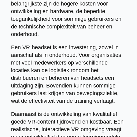
belangrijkste zijn de hogere kosten voor
ontwikkeling en hardware, de beperkte
toegankelijkheid voor sommige gebruikers en
de technische complexiteit van beheer en
onderhoud.
Een VR-headset is een investering, zowel in
aanschaf als in onderhoud. Voor organisaties
met veel medewerkers op verschillende
locaties kan de logistiek rondom het
distribueren en beheren van headsets een
uitdaging zijn. Bovendien kunnen sommige
gebruikers last krijgen van bewegingsziekte,
wat de effectiviteit van de training verlaagt.
Daarnaast is de ontwikkeling van kwalitatief
goede VR-content tijdrovend en kostbaar. Een
realistische, interactieve VR-omgeving vraagt
meer ontwikkeltijd dan een e-learningmodule