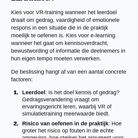
Kies voor VR-training wanneer het leerdoel
draait om gedrag, vaardigheid of emotionele
respons in een situatie die in de praktijk
moeilijk te oefenen is. Kies voor e-learning
wanneer het gaat om kennisoverdracht,
bewustwording of informatie die deelnemers in
hun eigen tempo moeten verwerken.
De beslissing hangt af van een aantal concrete
factoren:
Leerdoel
: Is het doel kennis of gedrag?
Gedragsverandering vraagt om
ervaringsgericht leren, waarbij VR of
simulatietraining meerwaarde biedt.
Risico van oefenen in de praktijk
: Hoe
groter het risico op fouten in de echte
omgeving, hoe sterker het argument voor