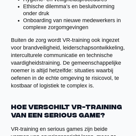
Ethische dilemma’s en besluitvorming
onder druk
Onboarding van nieuwe medewerkers in
complexe zorgomgevingen
Buiten de zorg wordt VR-training ook ingezet
voor brandveiligheid, leiderschapsontwikkeling,
interculturele communicatie en technische
vaardigheidstraining. De gemeenschappelijke
noemer is altijd hetzelfde: situaties waarbij
oefenen in de echte omgeving te risicovol, te
kostbaar of logistiek te complex is.
Hoe verschilt VR-training
van een serious game?
VR-training en serious games zijn beide