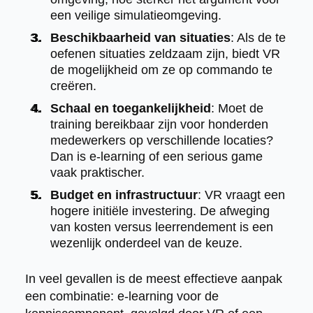
een veilige simulatieomgeving.
Beschikbaarheid van situaties
: Als de te
oefenen situaties zeldzaam zijn, biedt VR
de mogelijkheid om ze op commando te
creëren.
Schaal en toegankelijkheid
: Moet de
training bereikbaar zijn voor honderden
medewerkers op verschillende locaties?
Dan is e-learning of een serious game
vaak praktischer.
Budget en infrastructuur
: VR vraagt een
hogere initiële investering. De afweging
van kosten versus leerrendement is een
wezenlijk onderdeel van de keuze.
In veel gevallen is de meest effectieve aanpak
een combinatie: e-learning voor de