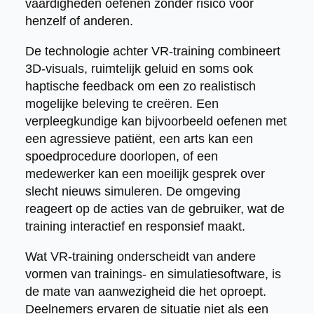
vaardigheden oefenen zonder risico voor
henzelf of anderen.
De technologie achter VR-training combineert
3D-visuals, ruimtelijk geluid en soms ook
haptische feedback om een zo realistisch
mogelijke beleving te creëren. Een
verpleegkundige kan bijvoorbeeld oefenen met
een agressieve patiënt, een arts kan een
spoedprocedure doorlopen, of een
medewerker kan een moeilijk gesprek over
slecht nieuws simuleren. De omgeving
reageert op de acties van de gebruiker, wat de
training interactief en responsief maakt.
Wat VR-training onderscheidt van andere
vormen van trainings- en simulatiesoftware, is
de mate van aanwezigheid die het oproept.
Deelnemers ervaren de situatie niet als een