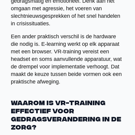
gedragsmatig en emotioneel. Denk aan het
omgaan met agressie, het voeren van
slechtnieuwsgesprekken of het snel handelen
in crisissituaties.
Een ander praktisch verschil is de hardware
die nodig is. E-learning werkt op elk apparaat
met een browser. VR-training vereist een
headset en soms aanvullende apparatuur, wat
de drempel voor implementatie verhoogt. Dat
maakt de keuze tussen beide vormen ook een
praktische afweging.
Waarom is VR-training
effectief voor
gedragsverandering in de
zorg?