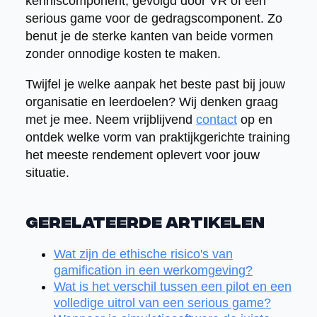
kenniscomponent, gevolgd door VR of een
serious game voor de gedragscomponent. Zo
benut je de sterke kanten van beide vormen
zonder onnodige kosten te maken.
Twijfel je welke aanpak het beste past bij jouw
organisatie en leerdoelen? Wij denken graag
met je mee. Neem vrijblijvend
contact
op en
ontdek welke vorm van praktijkgerichte training
het meeste rendement oplevert voor jouw
situatie.
Gerelateerde artikelen
Wat zijn de ethische risico's van
gamification in een werkomgeving?
Wat is het verschil tussen een pilot en een
volledige uitrol van een serious game?