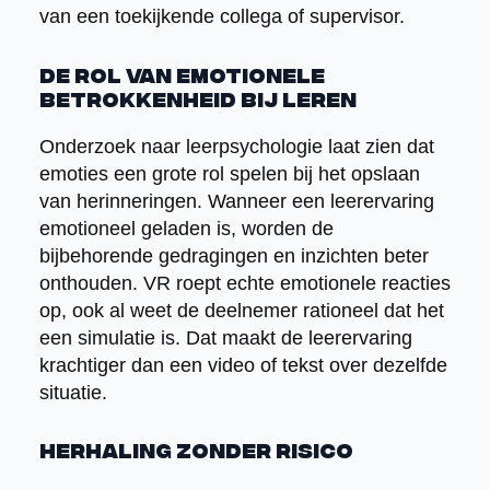
van een toekijkende collega of supervisor.
De rol van emotionele
betrokkenheid bij leren
Onderzoek naar leerpsychologie laat zien dat
emoties een grote rol spelen bij het opslaan
van herinneringen. Wanneer een leerervaring
emotioneel geladen is, worden de
bijbehorende gedragingen en inzichten beter
onthouden. VR roept echte emotionele reacties
op, ook al weet de deelnemer rationeel dat het
een simulatie is. Dat maakt de leerervaring
krachtiger dan een video of tekst over dezelfde
situatie.
Herhaling zonder risico