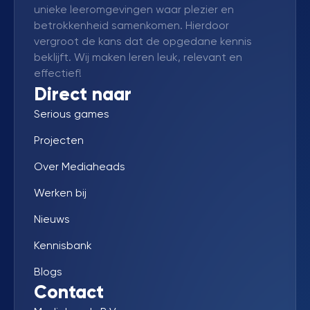
unieke leeromgevingen waar plezier en
betrokkenheid samenkomen. Hierdoor
vergroot de kans dat de opgedane kennis
beklijft. Wij maken leren leuk, relevant en
effectief!
Direct naar
Serious games
Projecten
Over Mediaheads
Werken bij
Nieuws
Kennisbank
Blogs
Contact