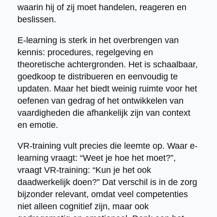
waarin hij of zij moet handelen, reageren en
beslissen.
E-learning is sterk in het overbrengen van
kennis: procedures, regelgeving en
theoretische achtergronden. Het is schaalbaar,
goedkoop te distribueren en eenvoudig te
updaten. Maar het biedt weinig ruimte voor het
oefenen van gedrag of het ontwikkelen van
vaardigheden die afhankelijk zijn van context
en emotie.
VR-training vult precies die leemte op. Waar e-
learning vraagt: “Weet je hoe het moet?”,
vraagt VR-training: “Kun je het ook
daadwerkelijk doen?” Dat verschil is in de zorg
bijzonder relevant, omdat veel competenties
niet alleen cognitief zijn, maar ook