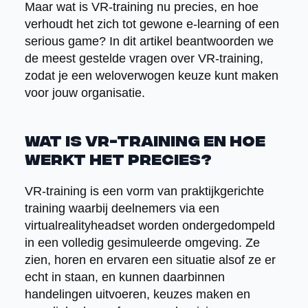
Maar wat is VR-training nu precies, en hoe
verhoudt het zich tot gewone e-learning of een
serious game? In dit artikel beantwoorden we
de meest gestelde vragen over VR-training,
zodat je een weloverwogen keuze kunt maken
voor jouw organisatie.
Wat is VR-training en hoe
werkt het precies?
VR-training is een vorm van praktijkgerichte
training waarbij deelnemers via een
virtualrealityheadset worden ondergedompeld
in een volledig gesimuleerde omgeving. Ze
zien, horen en ervaren een situatie alsof ze er
echt in staan, en kunnen daarbinnen
handelingen uitvoeren, keuzes maken en