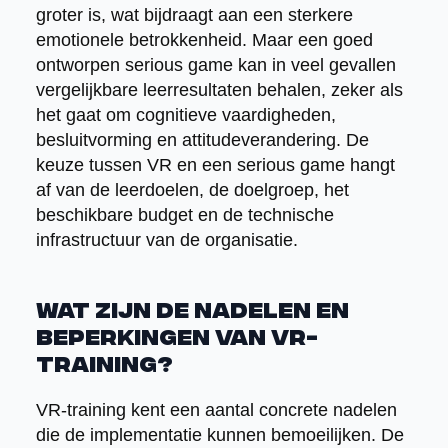
groter is, wat bijdraagt aan een sterkere
emotionele betrokkenheid. Maar een goed
ontworpen serious game kan in veel gevallen
vergelijkbare leerresultaten behalen, zeker als
het gaat om cognitieve vaardigheden,
besluitvorming en attitudeverandering. De
keuze tussen VR en een serious game hangt
af van de leerdoelen, de doelgroep, het
beschikbare budget en de technische
infrastructuur van de organisatie.
Wat zijn de nadelen en
beperkingen van VR-
training?
VR-training kent een aantal concrete nadelen
die de implementatie kunnen bemoeilijken. De