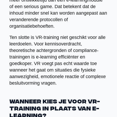
of een serious game. Dat betekent dat de
inhoud minder snel kan worden aangepast aan
veranderende protocollen of
organisatiebehoeften.
Ten slotte is VR-training niet geschikt voor alle
leerdoelen. Voor kennisoverdracht,
theoretische achtergronden of compliance-
trainingen is e-learning efficiënter en
goedkoper. VR voegt pas echt waarde toe
wanneer het gaat om situaties die fysieke
aanwezigheid, emotionele reactie of complexe
besluitvorming vragen.
Wanneer kies je voor VR-
training in plaats van e-
learning?