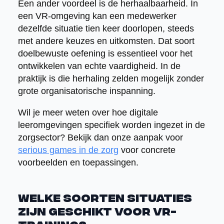
Een ander voordeel is de herhaalbaarheid. In
een VR-omgeving kan een medewerker
dezelfde situatie tien keer doorlopen, steeds
met andere keuzes en uitkomsten. Dat soort
doelbewuste oefening is essentieel voor het
ontwikkelen van echte vaardigheid. In de
praktijk is die herhaling zelden mogelijk zonder
grote organisatorische inspanning.
Wil je meer weten over hoe digitale
leeromgevingen specifiek worden ingezet in de
zorgsector? Bekijk dan onze aanpak voor
serious games in de zorg
voor concrete
voorbeelden en toepassingen.
Welke soorten situaties
zijn geschikt voor VR-