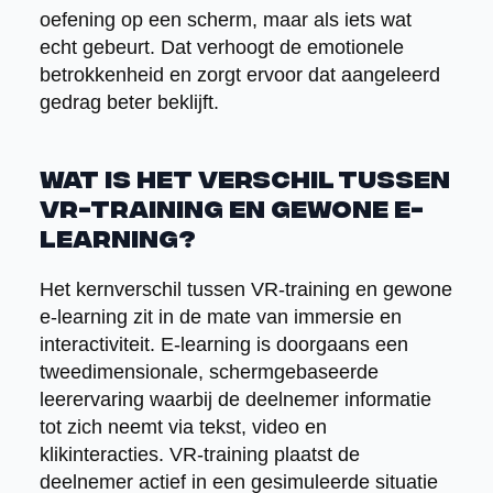
oefening op een scherm, maar als iets wat
echt gebeurt. Dat verhoogt de emotionele
betrokkenheid en zorgt ervoor dat aangeleerd
gedrag beter beklijft.
Wat is het verschil tussen
VR-training en gewone e-
learning?
Het kernverschil tussen VR-training en gewone
e-learning zit in de mate van immersie en
interactiviteit. E-learning is doorgaans een
tweedimensionale, schermgebaseerde
leerervaring waarbij de deelnemer informatie
tot zich neemt via tekst, video en
klikinteracties. VR-training plaatst de
deelnemer actief in een gesimuleerde situatie