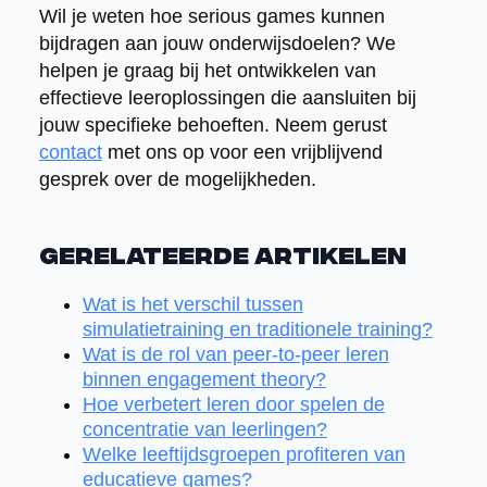
Wil je weten hoe serious games kunnen
bijdragen aan jouw onderwijsdoelen? We
helpen je graag bij het ontwikkelen van
effectieve leeroplossingen die aansluiten bij
jouw specifieke behoeften. Neem gerust
contact
met ons op voor een vrijblijvend
gesprek over de mogelijkheden.
Gerelateerde artikelen
Wat is het verschil tussen
simulatietraining en traditionele training?
Wat is de rol van peer-to-peer leren
binnen engagement theory?
Hoe verbetert leren door spelen de
concentratie van leerlingen?
Welke leeftijdsgroepen profiteren van
educatieve games?