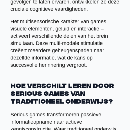
gevolgen te laten ervaren, ontwikkelen ze deze
cruciale cognitieve vaardigheden.
Het multisensorische karakter van games –
visuele elementen, geluid en interactie –
activeert verschillende delen van het brein
simultaan. Deze multi-modale stimulatie
creëert meerdere geheugenspaden naar
dezelfde informatie, wat de kans op
succesvolle herinnering vergroot.
Hoe verschilt leren door
serious games van
traditioneel onderwijs?
Serious games transformeren passieve
informatieopname naar actieve
kennisconstructie. Waar traditioneel onderwijs