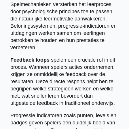
Spelmechanieken versterken het leerproces
door psychologische principes toe te passen
die natuurlijke leermotivatie aanwakkeren.
Beloningssystemen, progressie-indicatoren en
uitdagingen werken samen om leerlingen
betrokken te houden en hun prestaties te
verbeteren.
Feedback loops
spelen een cruciale rol in dit
proces. Wanneer spelers acties ondernemen,
krijgen ze onmiddellijke feedback over de
resultaten. Deze directe respons helpt hen te
begrijpen welke strategieën werken en welke
niet, wat sneller leren bevordert dan
uitgestelde feedback in traditioneel onderwijs.
Progressie-indicatoren zoals punten, levels en
badges geven spelers een duidelijk beeld van