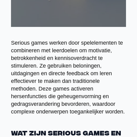
Serious games werken door spelelementen te
combineren met leerdoelen om motivatie,
betrokkenheid en kennisoverdracht te
stimuleren. Ze gebruiken beloningen,
uitdagingen en directe feedback om leren
effectiever te maken dan traditionele
methoden. Deze games activeren
hersenfuncties die geheugenvorming en
gedragsverandering bevorderen, waardoor
complexe onderwerpen toegankelijker worden.
Wat zijn serious games en