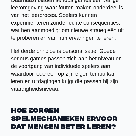
Daarnaast bieden serious games een veilige
leeromgeving waar fouten maken onderdeel is
van het leerproces. Spelers kunnen
experimenteren zonder echte consequenties,
wat hen aanmoedigt om nieuwe strategieën uit
te proberen en van hun ervaringen te leren.
Het derde principe is personalisatie. Goede
serious games passen zich aan het niveau en
de voortgang van individuele spelers aan,
waardoor iedereen op zijn eigen tempo kan
leren en uitdagingen krijgt die passen bij zijn
vaardigheidsniveau.
Hoe zorgen
spelmechanieken ervoor
dat mensen beter leren?