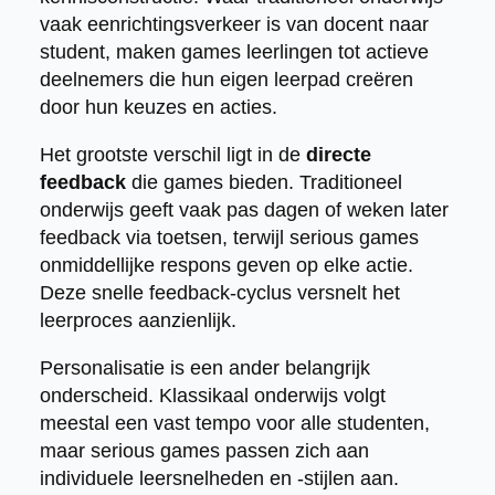
vaak eenrichtingsverkeer is van docent naar
student, maken games leerlingen tot actieve
deelnemers die hun eigen leerpad creëren
door hun keuzes en acties.
Het grootste verschil ligt in de
directe
feedback
die games bieden. Traditioneel
onderwijs geeft vaak pas dagen of weken later
feedback via toetsen, terwijl serious games
onmiddellijke respons geven op elke actie.
Deze snelle feedback-cyclus versnelt het
leerproces aanzienlijk.
Personalisatie is een ander belangrijk
onderscheid. Klassikaal onderwijs volgt
meestal een vast tempo voor alle studenten,
maar serious games passen zich aan
individuele leersnelheden en -stijlen aan.