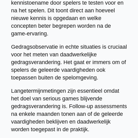
kennistoename door spelers te testen voor en
na het spelen. Dit toont direct aan hoeveel
nieuwe kennis is opgedaan en welke
concepten beter begrepen worden na de
game-ervaring.
Gedragsobservatie in echte situaties is cruciaal
voor het meten van daadwerkelijke
gedragsverandering. Het gaat er immers om of
spelers de geleerde vaardigheden ook
toepassen buiten de spelomgeving.
Langetermijnmetingen zijn essentieel omdat
het doel van serious games blijvende
gedragsverandering is. Follow-up assessments
na enkele maanden tonen aan of de geleerde
vaardigheden beklijven en daadwerkelijk
worden toegepast in de praktijk.