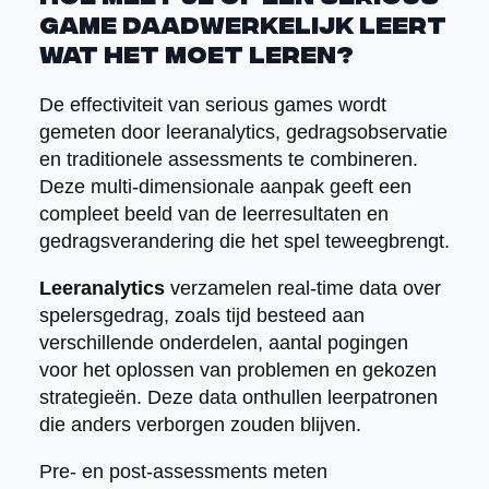
game daadwerkelijk leert
wat het moet leren?
De effectiviteit van serious games wordt
gemeten door leeranalytics, gedragsobservatie
en traditionele assessments te combineren.
Deze multi-dimensionale aanpak geeft een
compleet beeld van de leerresultaten en
gedragsverandering die het spel teweegbrengt.
Leeranalytics
verzamelen real-time data over
spelersgedrag, zoals tijd besteed aan
verschillende onderdelen, aantal pogingen
voor het oplossen van problemen en gekozen
strategieën. Deze data onthullen leerpatronen
die anders verborgen zouden blijven.
Pre- en post-assessments meten