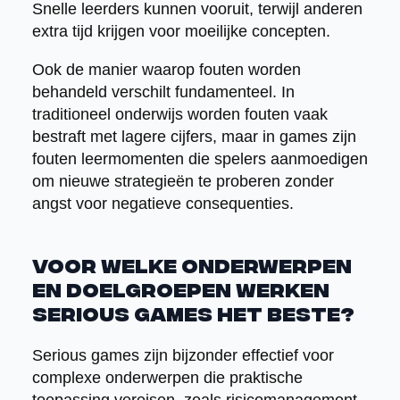
Snelle leerders kunnen vooruit, terwijl anderen
extra tijd krijgen voor moeilijke concepten.
Ook de manier waarop fouten worden
behandeld verschilt fundamenteel. In
traditioneel onderwijs worden fouten vaak
bestraft met lagere cijfers, maar in games zijn
fouten leermomenten die spelers aanmoedigen
om nieuwe strategieën te proberen zonder
angst voor negatieve consequenties.
Voor welke onderwerpen
en doelgroepen werken
serious games het beste?
Serious games zijn bijzonder effectief voor
complexe onderwerpen die praktische
toepassing vereisen, zoals risicomanagement,