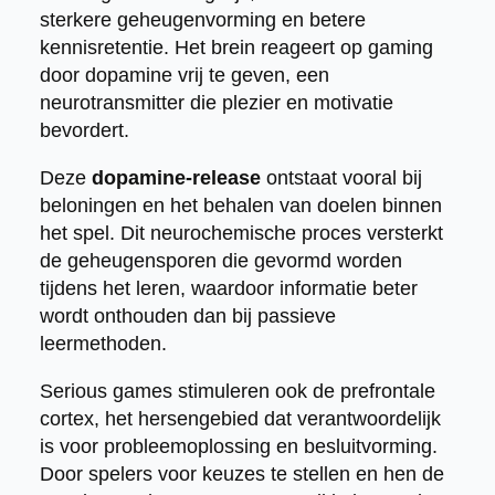
sterkere geheugenvorming en betere
kennisretentie. Het brein reageert op gaming
door dopamine vrij te geven, een
neurotransmitter die plezier en motivatie
bevordert.
Deze
dopamine-release
ontstaat vooral bij
beloningen en het behalen van doelen binnen
het spel. Dit neurochemische proces versterkt
de geheugensporen die gevormd worden
tijdens het leren, waardoor informatie beter
wordt onthouden dan bij passieve
leermethoden.
Serious games stimuleren ook de prefrontale
cortex, het hersengebied dat verantwoordelijk
is voor probleemoplossing en besluitvorming.
Door spelers voor keuzes te stellen en hen de