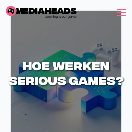
Hoe werken
serious games?