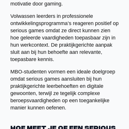
motivatie door gaming.
Volwassen leerders in professionele
ontwikkelingsprogramma’s reageren positief op
serious games omdat ze direct kunnen zien
hoe geleerde vaardigheden toepasbaar zijn in
hun werkcontext. De praktijkgerichte aanpak
sluit aan bij hun behoefte aan relevante,
toepasbare kennis.
MBO-studenten vormen een ideale doelgroep
omdat serious games aansluiten bij hun
praktijkgerichte leerbehoeften en digitale
gewoonten, terwijl ze tegelijk complexe
beroepsvaardigheden op een toegankelijke
manier kunnen oefenen.
Hoe meet je of een serious