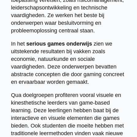
leiderschapsontwikkeling en technische
vaardigheden. Ze werken het beste bij
onderwerpen waar besluitvorming en
probleemoplossing centraal staan.
In het
serious games onderwijs
zien we
uitstekende resultaten bij vakken zoals
economie, natuurkunde en sociale
vaardigheden. Deze onderwerpen bevatten
abstracte concepten die door gaming concreet
en ervaarbaar worden gemaakt.
Qua doelgroepen profiteren vooral visuele en
kinesthetische leerders van game-based
learning. Deze leerlingen hebben baat bij de
interactieve en visuele elementen die games
bieden. Ook studenten die moeite hebben met
traditionele leermethoden vinden vaak nieuwe