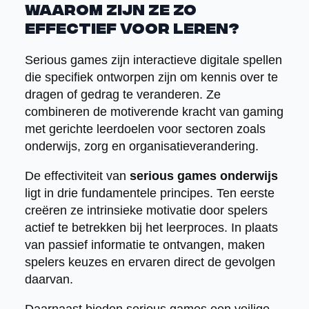
waarom zijn ze zo
effectief voor leren?
Serious games zijn interactieve digitale spellen
die specifiek ontworpen zijn om kennis over te
dragen of gedrag te veranderen. Ze
combineren de motiverende kracht van gaming
met gerichte leerdoelen voor sectoren zoals
onderwijs, zorg en organisatieverandering.
De effectiviteit van
serious games onderwijs
ligt in drie fundamentele principes. Ten eerste
creëren ze intrinsieke motivatie door spelers
actief te betrekken bij het leerproces. In plaats
van passief informatie te ontvangen, maken
spelers keuzes en ervaren direct de gevolgen
daarvan.