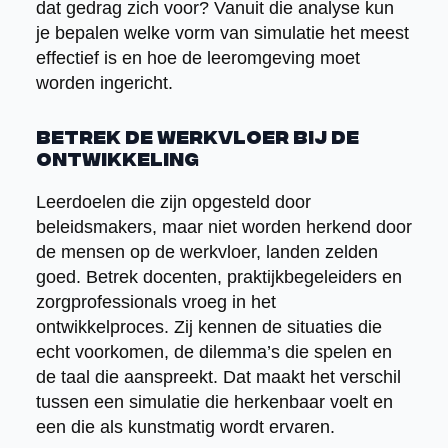
dat gedrag zich voor? Vanuit die analyse kun
je bepalen welke vorm van simulatie het meest
effectief is en hoe de leeromgeving moet
worden ingericht.
Betrek de werkvloer bij de
ontwikkeling
Leerdoelen die zijn opgesteld door
beleidsmakers, maar niet worden herkend door
de mensen op de werkvloer, landen zelden
goed. Betrek docenten, praktijkbegeleiders en
zorgprofessionals vroeg in het
ontwikkelproces. Zij kennen de situaties die
echt voorkomen, de dilemma’s die spelen en
de taal die aanspreekt. Dat maakt het verschil
tussen een simulatie die herkenbaar voelt en
een die als kunstmatig wordt ervaren.