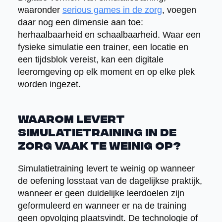
waaronder
serious games in de zorg
, voegen
daar nog een dimensie aan toe:
herhaalbaarheid en schaalbaarheid. Waar een
fysieke simulatie een trainer, een locatie en
een tijdsblok vereist, kan een digitale
leeromgeving op elk moment en op elke plek
worden ingezet.
Waarom levert
simulatietraining in de
zorg vaak te weinig op?
Simulatietraining levert te weinig op wanneer
de oefening losstaat van de dagelijkse praktijk,
wanneer er geen duidelijke leerdoelen zijn
geformuleerd en wanneer er na de training
geen opvolging plaatsvindt. De technologie of