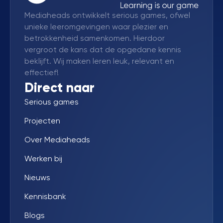
Mediaheads ontwikkelt serious games, ofwel
unieke leeromgevingen waar plezier en
betrokkenheid samenkomen. Hierdoor
vergroot de kans dat de opgedane kennis
beklijft. Wij maken leren leuk, relevant en
effectief!
Direct naar
Serious games
Projecten
Over Mediaheads
Werken bij
Nieuws
Kennisbank
Blogs