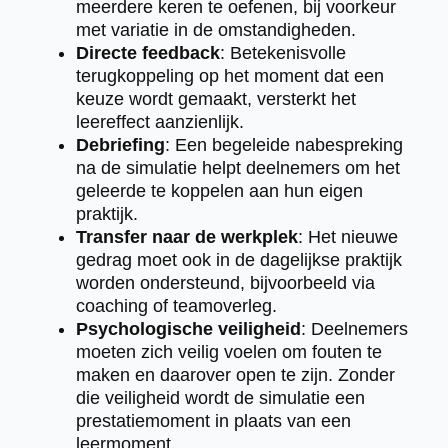
meerdere keren te oefenen, bij voorkeur
met variatie in de omstandigheden.
Directe feedback
: Betekenisvolle
terugkoppeling op het moment dat een
keuze wordt gemaakt, versterkt het
leereffect aanzienlijk.
Debriefing
: Een begeleide nabespreking
na de simulatie helpt deelnemers om het
geleerde te koppelen aan hun eigen
praktijk.
Transfer naar de werkplek
: Het nieuwe
gedrag moet ook in de dagelijkse praktijk
worden ondersteund, bijvoorbeeld via
coaching of teamoverleg.
Psychologische veiligheid
: Deelnemers
moeten zich veilig voelen om fouten te
maken en daarover open te zijn. Zonder
die veiligheid wordt de simulatie een
prestatiemoment in plaats van een
leermoment.