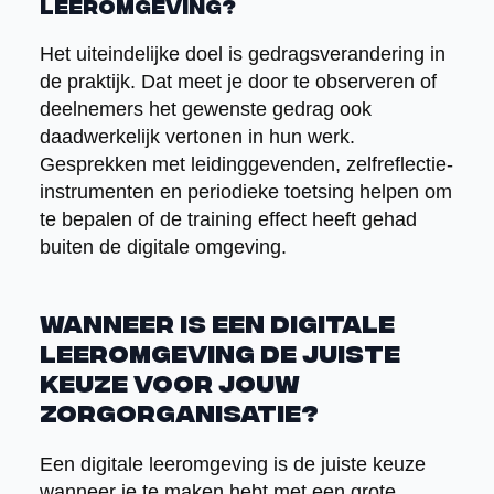
leeromgeving?
Het uiteindelijke doel is gedragsverandering in
de praktijk. Dat meet je door te observeren of
deelnemers het gewenste gedrag ook
daadwerkelijk vertonen in hun werk.
Gesprekken met leidinggevenden, zelfreflectie-
instrumenten en periodieke toetsing helpen om
te bepalen of de training effect heeft gehad
buiten de digitale omgeving.
Wanneer is een digitale
leeromgeving de juiste
keuze voor jouw
zorgorganisatie?
Een digitale leeromgeving is de juiste keuze
wanneer je te maken hebt met een grote,