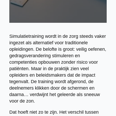
Simulatietraining wordt in de zorg steeds vaker
ingezet als alternatief voor traditionele
opleidingen. De belofte is groot: veilig oefenen,
gedragsverandering stimuleren en
competenties opbouwen zonder risico voor
patiënten. Maar in de praktijk zien veel
opleiders en beleidsmakers dat de impact
tegenvalt. De training wordt afgerond, de
deelnemers klikken door de schermen en
daarna… verdwijnt het geleerde als sneeuw
voor de zon.
Dat hoeft niet zo te zijn. Het verschil tussen