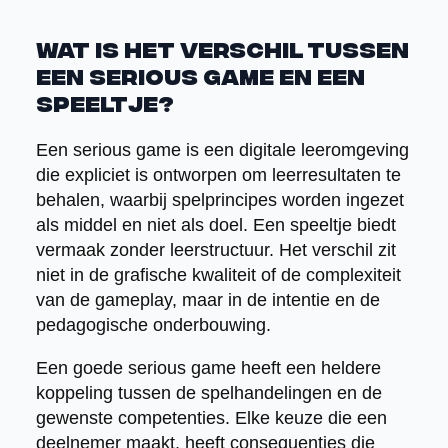
Wat is het verschil tussen
een serious game en een
speeltje?
Een serious game is een digitale leeromgeving
die expliciet is ontworpen om leerresultaten te
behalen, waarbij spelprincipes worden ingezet
als middel en niet als doel. Een speeltje biedt
vermaak zonder leerstructuur. Het verschil zit
niet in de grafische kwaliteit of de complexiteit
van de gameplay, maar in de intentie en de
pedagogische onderbouwing.
Een goede serious game heeft een heldere
koppeling tussen de spelhandelingen en de
gewenste competenties. Elke keuze die een
deelnemer maakt, heeft consequenties die