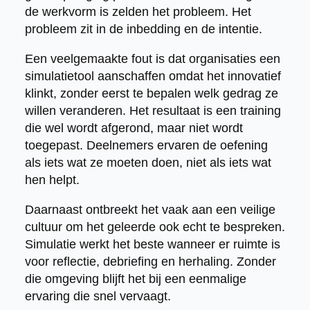
de werkvorm is zelden het probleem. Het
probleem zit in de inbedding en de intentie.
Een veelgemaakte fout is dat organisaties een
simulatietool aanschaffen omdat het innovatief
klinkt, zonder eerst te bepalen welk gedrag ze
willen veranderen. Het resultaat is een training
die wel wordt afgerond, maar niet wordt
toegepast. Deelnemers ervaren de oefening
als iets wat ze moeten doen, niet als iets wat
hen helpt.
Daarnaast ontbreekt het vaak aan een veilige
cultuur om het geleerde ook echt te bespreken.
Simulatie werkt het beste wanneer er ruimte is
voor reflectie, debriefing en herhaling. Zonder
die omgeving blijft het bij een eenmalige
ervaring die snel vervaagt.