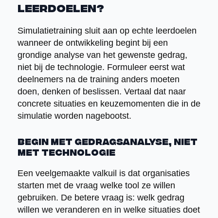
leerdoelen?
Simulatietraining sluit aan op echte leerdoelen
wanneer de ontwikkeling begint bij een
grondige analyse van het gewenste gedrag,
niet bij de technologie. Formuleer eerst wat
deelnemers na de training anders moeten
doen, denken of beslissen. Vertaal dat naar
concrete situaties en keuzemomenten die in de
simulatie worden nagebootst.
Begin met gedragsanalyse, niet
met technologie
Een veelgemaakte valkuil is dat organisaties
starten met de vraag welke tool ze willen
gebruiken. De betere vraag is: welk gedrag
willen we veranderen en in welke situaties doet