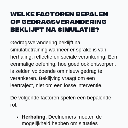
Welke factoren bepalen
of gedragsverandering
beklijft na simulatie?
Gedragsverandering beklijft na
simulatietraining wanneer er sprake is van
herhaling, reflectie en sociale verankering. Een
eenmalige oefening, hoe goed ook ontworpen,
is zelden voldoende om nieuw gedrag te
verankeren. Beklijving vraagt om een
leertraject, niet om een losse interventie.
De volgende factoren spelen een bepalende
rol:
Herhaling
: Deelnemers moeten de
mogelijkheid hebben om situaties