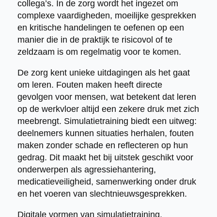
collega’s. In de zorg wordt het ingezet om
complexe vaardigheden, moeilijke gesprekken
en kritische handelingen te oefenen op een
manier die in de praktijk te risicovol of te
zeldzaam is om regelmatig voor te komen.
De zorg kent unieke uitdagingen als het gaat
om leren. Fouten maken heeft directe
gevolgen voor mensen, wat betekent dat leren
op de werkvloer altijd een zekere druk met zich
meebrengt. Simulatietraining biedt een uitweg:
deelnemers kunnen situaties herhalen, fouten
maken zonder schade en reflecteren op hun
gedrag. Dit maakt het bij uitstek geschikt voor
onderwerpen als agressiehantering,
medicatieveiligheid, samenwerking onder druk
en het voeren van slechtnieuwsgesprekken.
Digitale vormen van simulatietraining,