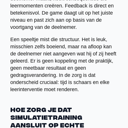
leermomenten creëren. Feedback is direct en
betekenisvol. De game daagt uit op het juiste
niveau en past zich aan op basis van de
voortgang van de deelnemer.
Een speeltje mist die structuur. Het is leuk,
misschien zelfs boeiend, maar na afloop kan
de deelnemer niet aangeven wat hij of zij heeft
geleerd. Er is geen koppeling met de praktijk,
geen meetbaar resultaat en geen
gedragsverandering. In de zorg is dat
onderscheid cruciaal: tijd is schaars en elke
leerinterventie moet renderen.
Hoe zorg je dat
simulatietraining
aansluit op echte