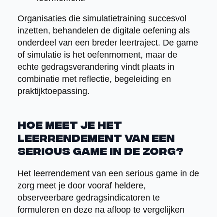
Organisaties die simulatietraining succesvol
inzetten, behandelen de digitale oefening als
onderdeel van een breder leertraject. De game
of simulatie is het oefenmoment, maar de
echte gedragsverandering vindt plaats in
combinatie met reflectie, begeleiding en
praktijktoepassing.
Hoe meet je het
leerrendement van een
serious game in de zorg?
Het leerrendement van een serious game in de
zorg meet je door vooraf heldere,
observeerbare gedragsindicatoren te
formuleren en deze na afloop te vergelijken