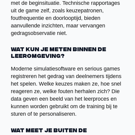
met de beginsituatie. Technische rapportages
uit de game zelf, zoals keuzepatronen,
foutfrequentie en doorlooptijd, bieden
aanvullende inzichten, maar vervangen
gedragsobservatie niet.
Wat kun je meten binnen de
leeromgeving?
Moderne simulatiesoftware en serious games
registreren het gedrag van deelnemers tijdens
het spelen. Welke keuzes maken ze, hoe snel
reageren ze, welke fouten herhalen zich? Die
data geven een beeld van het leerproces en
kunnen worden gebruikt om de training bij te
sturen of te personaliseren.
Wat meet je buiten de