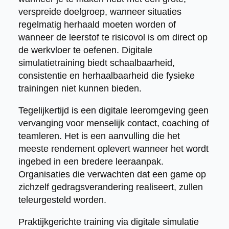
verspreide doelgroep, wanneer situaties
regelmatig herhaald moeten worden of
wanneer de leerstof te risicovol is om direct op
de werkvloer te oefenen. Digitale
simulatietraining biedt schaalbaarheid,
consistentie en herhaalbaarheid die fysieke
trainingen niet kunnen bieden.
Tegelijkertijd is een digitale leeromgeving geen
vervanging voor menselijk contact, coaching of
teamleren. Het is een aanvulling die het
meeste rendement oplevert wanneer het wordt
ingebed in een bredere leeraanpak.
Organisaties die verwachten dat een game op
zichzelf gedragsverandering realiseert, zullen
teleurgesteld worden.
Praktijkgerichte training via digitale simulatie