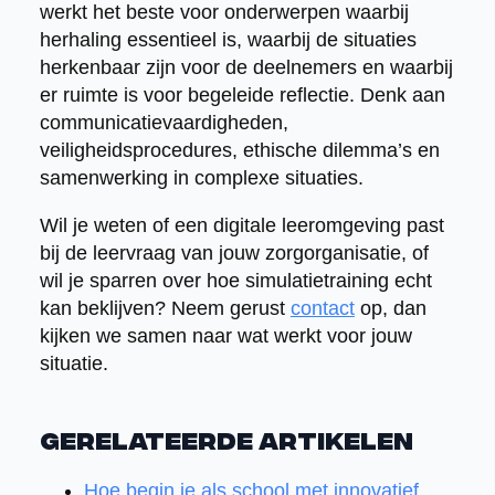
werkt het beste voor onderwerpen waarbij
herhaling essentieel is, waarbij de situaties
herkenbaar zijn voor de deelnemers en waarbij
er ruimte is voor begeleide reflectie. Denk aan
communicatievaardigheden,
veiligheidsprocedures, ethische dilemma’s en
samenwerking in complexe situaties.
Wil je weten of een digitale leeromgeving past
bij de leervraag van jouw zorgorganisatie, of
wil je sparren over hoe simulatietraining echt
kan beklijven? Neem gerust
contact
op, dan
kijken we samen naar wat werkt voor jouw
situatie.
Gerelateerde artikelen
Hoe begin je als school met innovatief