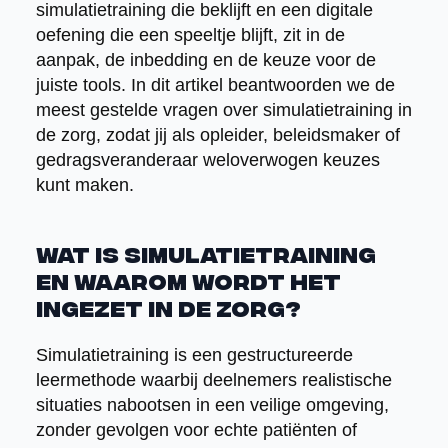
simulatietraining die beklijft en een digitale
oefening die een speeltje blijft, zit in de
aanpak, de inbedding en de keuze voor de
juiste tools. In dit artikel beantwoorden we de
meest gestelde vragen over simulatietraining in
de zorg, zodat jij als opleider, beleidsmaker of
gedragsveranderaar weloverwogen keuzes
kunt maken.
Wat is simulatietraining
en waarom wordt het
ingezet in de zorg?
Simulatietraining is een gestructureerde
leermethode waarbij deelnemers realistische
situaties nabootsen in een veilige omgeving,
zonder gevolgen voor echte patiënten of