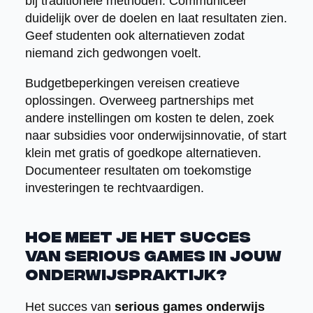
bij traditionele methoden. Communiceer
duidelijk over de doelen en laat resultaten zien.
Geef studenten ook alternatieven zodat
niemand zich gedwongen voelt.
Budgetbeperkingen vereisen creatieve
oplossingen. Overweeg partnerships met
andere instellingen om kosten te delen, zoek
naar subsidies voor onderwijsinnovatie, of start
klein met gratis of goedkope alternatieven.
Documenteer resultaten om toekomstige
investeringen te rechtvaardigen.
Hoe meet je het succes
van serious games in jouw
onderwijspraktijk?
Het succes van
serious games onderwijs