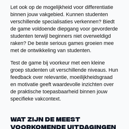
Let ook op de mogelijkheid voor differentiatie
binnen jouw vakgebied. Kunnen studenten
verschillende specialisaties verkennen? Biedt
de game voldoende diepgang voor gevorderde
studenten terwijl beginners niet overweldigd
raken? De beste serious games groeien mee
met de ontwikkeling van studenten.
Test de game bij voorkeur met een kleine
groep studenten uit verschillende niveaus. Hun
feedback over relevantie, moeilijkheidsgraad
en motivatie geeft waardevolle inzichten over
de praktische toepasbaarheid binnen jouw
specifieke vakcontext.
Wat zijn de meest
voorkomende uitdagingen