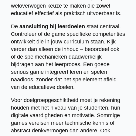
weloverwogen keuze te maken die zowel
educatief effectief als praktisch uitvoerbaar is.
De
aansluiting bij leerdoelen
staat centraal.
Controleer of de game specifieke competenties
ontwikkelt die in jouw curriculum staan. Kijk
verder dan alleen de inhoud – beoordeel ook
of de spelmechanieken daadwerkelijk
bijdragen aan het leerproces. Een goede
serious game integreert leren en spelen
naadloos, zonder dat het spelelement afleid
van de educatieve doelen.
Voor doelgroepgeschiktheid moet je rekening
houden met het niveau van je studenten, hun
digitale vaardigheden en motivatie. Sommige
games vereisen meer technische kennis of
abstract denkvermogen dan andere. Ook