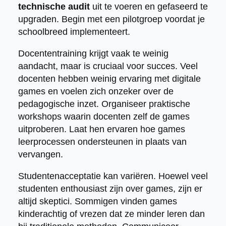
technische audit
uit te voeren en gefaseerd te
upgraden. Begin met een pilotgroep voordat je
schoolbreed implementeert.
Docententraining krijgt vaak te weinig
aandacht, maar is cruciaal voor succes. Veel
docenten hebben weinig ervaring met digitale
games en voelen zich onzeker over de
pedagogische inzet. Organiseer praktische
workshops waarin docenten zelf de games
uitproberen. Laat hen ervaren hoe games
leerprocessen ondersteunen in plaats van
vervangen.
Studentenacceptatie kan variëren. Hoewel veel
studenten enthousiast zijn over games, zijn er
altijd skeptici. Sommigen vinden games
kinderachtig of vrezen dat ze minder leren dan