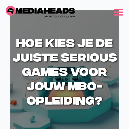
Hoe kies je de
juiste serious
games voor
jouw MBO-
opleiding?