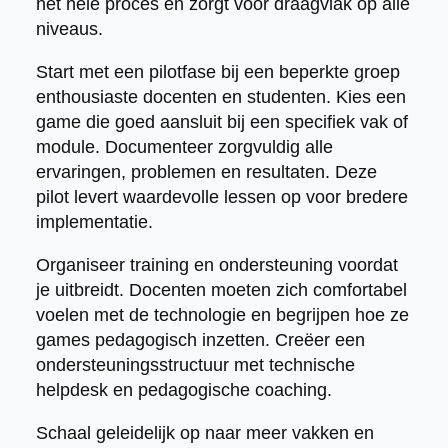
het hele proces en zorgt voor draagvlak op alle
niveaus.
Start met een pilotfase bij een beperkte groep
enthousiaste docenten en studenten. Kies een
game die goed aansluit bij een specifiek vak of
module. Documenteer zorgvuldig alle
ervaringen, problemen en resultaten. Deze
pilot levert waardevolle lessen op voor bredere
implementatie.
Organiseer training en ondersteuning voordat
je uitbreidt. Docenten moeten zich comfortabel
voelen met de technologie en begrijpen hoe ze
games pedagogisch inzetten. Creëer een
ondersteuningsstructuur met technische
helpdesk en pedagogische coaching.
Schaal geleidelijk op naar meer vakken en