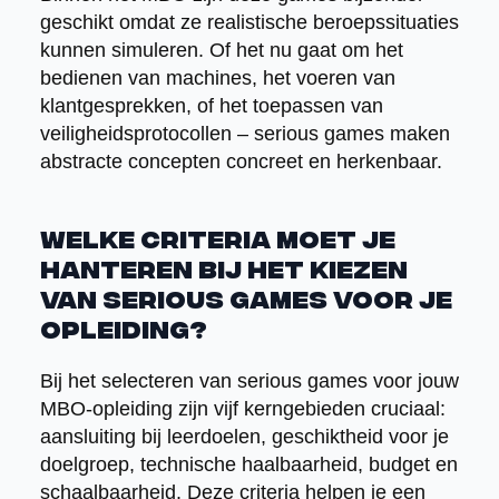
geschikt omdat ze realistische beroepssituaties
kunnen simuleren. Of het nu gaat om het
bedienen van machines, het voeren van
klantgesprekken, of het toepassen van
veiligheidsprotocollen – serious games maken
abstracte concepten concreet en herkenbaar.
Welke criteria moet je
hanteren bij het kiezen
van serious games voor je
opleiding?
Bij het selecteren van serious games voor jouw
MBO-opleiding zijn vijf kerngebieden cruciaal:
aansluiting bij leerdoelen, geschiktheid voor je
doelgroep, technische haalbaarheid, budget en
schaalbaarheid. Deze criteria helpen je een