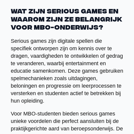
Wat zijn serious games en
waarom zijn ze belangrijk
voor MBO-onderwijs?
Serious games zijn digitale spellen die
specifiek ontworpen zijn om kennis over te
dragen, vaardigheden te ontwikkelen of gedrag
te veranderen, waarbij entertainment en
educatie samenkomen. Deze games gebruiken
spelmechanieken zoals uitdagingen,
beloningen en progressie om leerprocessen te
versterken en studenten actief te betrekken bij
hun opleiding.
Voor MBO-studenten bieden serious games
unieke voordelen die perfect aansluiten bij de
praktijkgerichte aard van beroepsonderwijs. De