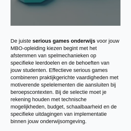
De juiste
serious games onderwijs
voor jouw
MBO-opleiding kiezen begint met het
afstemmen van spelmechanieken op
specifieke leerdoelen en de behoeften van
jouw studenten. Effectieve serious games
combineren praktijkgerichte vaardigheden met
motiverende spelelementen die aansluiten bij
beroepscontexten. Bij de selectie moet je
rekening houden met technische
mogelijkheden, budget, schaalbaarheid en de
specifieke uitdagingen van implementatie
binnen jouw onderwijsomgeving.