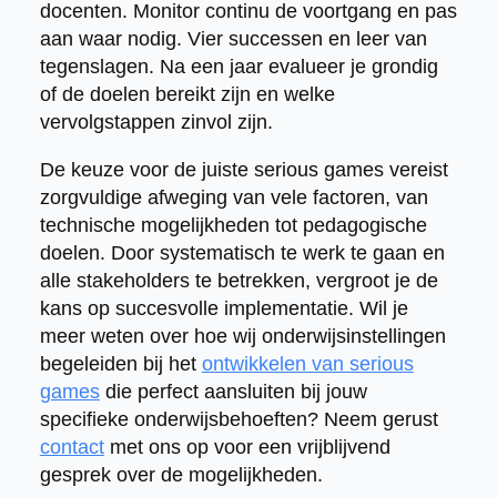
docenten. Monitor continu de voortgang en pas
aan waar nodig. Vier successen en leer van
tegenslagen. Na een jaar evalueer je grondig
of de doelen bereikt zijn en welke
vervolgstappen zinvol zijn.
De keuze voor de juiste serious games vereist
zorgvuldige afweging van vele factoren, van
technische mogelijkheden tot pedagogische
doelen. Door systematisch te werk te gaan en
alle stakeholders te betrekken, vergroot je de
kans op succesvolle implementatie. Wil je
meer weten over hoe wij onderwijsinstellingen
begeleiden bij het
ontwikkelen van serious
games
die perfect aansluiten bij jouw
specifieke onderwijsbehoeften? Neem gerust
contact
met ons op voor een vrijblijvend
gesprek over de mogelijkheden.