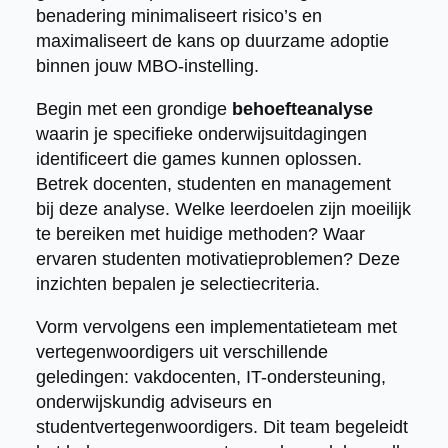
benadering minimaliseert risico’s en
maximaliseert de kans op duurzame adoptie
binnen jouw MBO-instelling.
Begin met een grondige
behoefteanalyse
waarin je specifieke onderwijsuitdagingen
identificeert die games kunnen oplossen.
Betrek docenten, studenten en management
bij deze analyse. Welke leerdoelen zijn moeilijk
te bereiken met huidige methoden? Waar
ervaren studenten motivatieproblemen? Deze
inzichten bepalen je selectiecriteria.
Vorm vervolgens een implementatieteam met
vertegenwoordigers uit verschillende
geledingen: vakdocenten, IT-ondersteuning,
onderwijskundig adviseurs en
studentvertegenwoordigers. Dit team begeleidt