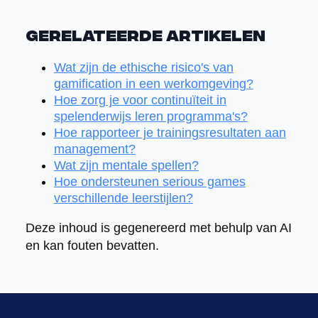
Gerelateerde artikelen
Wat zijn de ethische risico's van
gamification in een werkomgeving?
Hoe zorg je voor continuïteit in
spelenderwijs leren programma's?
Hoe rapporteer je trainingsresultaten aan
management?
Wat zijn mentale spellen?
Hoe ondersteunen serious games
verschillende leerstijlen?
Deze inhoud is gegenereerd met behulp van AI
en kan fouten bevatten.