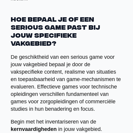
Hoe bepaal je of een
serious game past bij
jouw specifieke
vakgebied?
De geschiktheid van een serious game voor
jouw vakgebied bepaal je door de
vakspecifieke content, realisme van situaties
en toepasbaarheid van game-mechanismen te
evalueren. Effectieve games voor technische
opleidingen verschillen fundamenteel van
games voor zorgopleidingen of commerciële
studies in hun benadering en focus.
Begin met het inventariseren van de
kernvaardigheden
in jouw vakgebied.