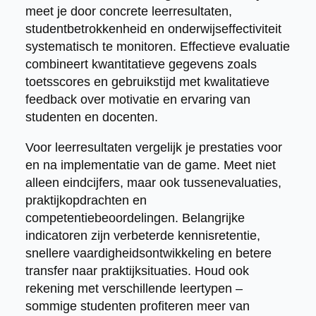
meet je door concrete leerresultaten,
studentbetrokkenheid en onderwijseffectiviteit
systematisch te monitoren. Effectieve evaluatie
combineert kwantitatieve gegevens zoals
toetsscores en gebruikstijd met kwalitatieve
feedback over motivatie en ervaring van
studenten en docenten.
Voor leerresultaten vergelijk je prestaties voor
en na implementatie van de game. Meet niet
alleen eindcijfers, maar ook tussenevaluaties,
praktijkopdrachten en
competentiebeoordelingen. Belangrijke
indicatoren zijn verbeterde kennisretentie,
snellere vaardigheidsontwikkeling en betere
transfer naar praktijksituaties. Houd ook
rekening met verschillende leertypen –
sommige studenten profiteren meer van