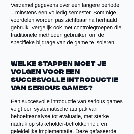
Verzamel gegevens over een langere periode
– minstens een volledig semester. Sommige
voordelen worden pas zichtbaar na herhaald
gebruik. Vergelijk ook met controlegroepen die
traditionele methoden gebruiken om de
specifieke bijdrage van de game te isoleren.
Welke stappen moet je
volgen voor een
succesvolle introductie
van serious games?
Een succesvolle introductie van serious games
volgt een systematische aanpak van
behoefteanalyse tot evaluatie, met sterke
nadruk op stakeholder-betrokkenheid en
geleidelijke implementatie. Deze gefaseerde