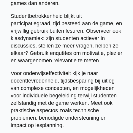
games dan anderen.
Studentbetrokkenheid blijkt uit
participatiegraad, tijd besteed aan de game, en
vrijwillig gebruik buiten lesuren. Observeer ook
klasdynamiek: zijn studenten actiever in
discussies, stellen ze meer vragen, helpen ze
elkaar? Gebruik enquêtes om motivatie, plezier
en waargenomen relevantie te meten.
Voor onderwijseffectiviteit kijk je naar
docenttevredenheid, tijdsbesparing bij uitleg
van complexe concepten, en mogelijkheden
voor individuele begeleiding terwijl studenten
zelfstandig met de game werken. Meet ook
praktische aspectos zoals technische
problemen, benodigde ondersteuning en
impact op lesplanning.