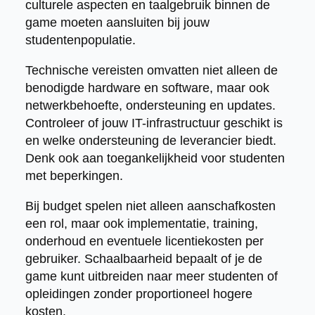
culturele aspecten en taalgebruik binnen de
game moeten aansluiten bij jouw
studentenpopulatie.
Technische vereisten omvatten niet alleen de
benodigde hardware en software, maar ook
netwerkbehoefte, ondersteuning en updates.
Controleer of jouw IT-infrastructuur geschikt is
en welke ondersteuning de leverancier biedt.
Denk ook aan toegankelijkheid voor studenten
met beperkingen.
Bij budget spelen niet alleen aanschafkosten
een rol, maar ook implementatie, training,
onderhoud en eventuele licentiekosten per
gebruiker. Schaalbaarheid bepaalt of je de
game kunt uitbreiden naar meer studenten of
opleidingen zonder proportioneel hogere
kosten.