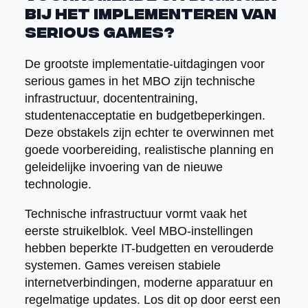
bij het implementeren van
serious games?
De grootste implementatie-uitdagingen voor
serious games in het MBO zijn technische
infrastructuur, docententraining,
studentenacceptatie en budgetbeperkingen.
Deze obstakels zijn echter te overwinnen met
goede voorbereiding, realistische planning en
geleidelijke invoering van de nieuwe
technologie.
Technische infrastructuur vormt vaak het
eerste struikelblok. Veel MBO-instellingen
hebben beperkte IT-budgetten en verouderde
systemen. Games vereisen stabiele
internetverbindingen, moderne apparatuur en
regelmatige updates. Los dit op door eerst een