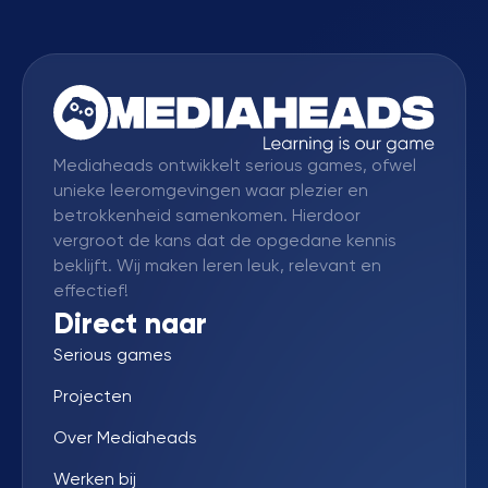
Mediaheads ontwikkelt serious games, ofwel
unieke leeromgevingen waar plezier en
betrokkenheid samenkomen. Hierdoor
vergroot de kans dat de opgedane kennis
beklijft. Wij maken leren leuk, relevant en
effectief!
Direct naar
Serious games
Projecten
Over Mediaheads
Werken bij