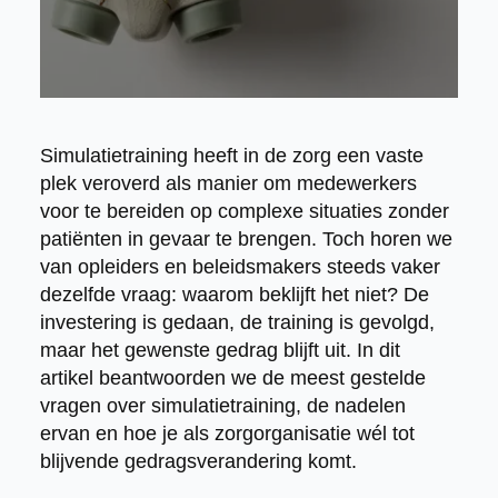
Simulatietraining heeft in de zorg een vaste
plek veroverd als manier om medewerkers
voor te bereiden op complexe situaties zonder
patiënten in gevaar te brengen. Toch horen we
van opleiders en beleidsmakers steeds vaker
dezelfde vraag: waarom beklijft het niet? De
investering is gedaan, de training is gevolgd,
maar het gewenste gedrag blijft uit. In dit
artikel beantwoorden we de meest gestelde
vragen over simulatietraining, de nadelen
ervan en hoe je als zorgorganisatie wél tot
blijvende gedragsverandering komt.