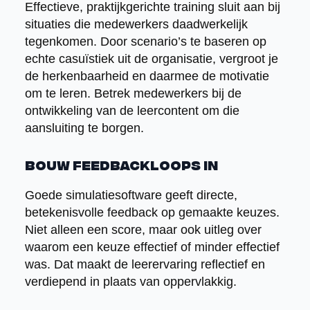
Effectieve, praktijkgerichte training sluit aan bij
situaties die medewerkers daadwerkelijk
tegenkomen. Door scenario’s te baseren op
echte casuïstiek uit de organisatie, vergroot je
de herkenbaarheid en daarmee de motivatie
om te leren. Betrek medewerkers bij de
ontwikkeling van de leercontent om die
aansluiting te borgen.
Bouw feedbackloops in
Goede simulatiesoftware geeft directe,
betekenisvolle feedback op gemaakte keuzes.
Niet alleen een score, maar ook uitleg over
waarom een keuze effectief of minder effectief
was. Dat maakt de leerervaring reflectief en
verdiepend in plaats van oppervlakkig.