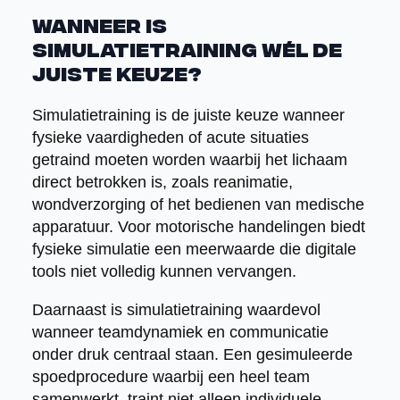
Wanneer is
simulatietraining wél de
juiste keuze?
Simulatietraining is de juiste keuze wanneer
fysieke vaardigheden of acute situaties
getraind moeten worden waarbij het lichaam
direct betrokken is, zoals reanimatie,
wondverzorging of het bedienen van medische
apparatuur. Voor motorische handelingen biedt
fysieke simulatie een meerwaarde die digitale
tools niet volledig kunnen vervangen.
Daarnaast is simulatietraining waardevol
wanneer teamdynamiek en communicatie
onder druk centraal staan. Een gesimuleerde
spoedprocedure waarbij een heel team
samenwerkt, traint niet alleen individuele