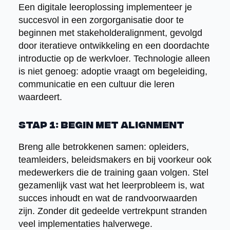
Een digitale leeroplossing implementeer je
succesvol in een zorgorganisatie door te
beginnen met stakeholderalignment, gevolgd
door iteratieve ontwikkeling en een doordachte
introductie op de werkvloer. Technologie alleen
is niet genoeg: adoptie vraagt om begeleiding,
communicatie en een cultuur die leren
waardeert.
Stap 1: Begin met alignment
Breng alle betrokkenen samen: opleiders,
teamleiders, beleidsmakers en bij voorkeur ook
medewerkers die de training gaan volgen. Stel
gezamenlijk vast wat het leerprobleem is, wat
succes inhoudt en wat de randvoorwaarden
zijn. Zonder dit gedeelde vertrekpunt stranden
veel implementaties halverwege.