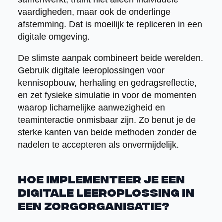
vaardigheden, maar ook de onderlinge
afstemming. Dat is moeilijk te repliceren in een
digitale omgeving.
De slimste aanpak combineert beide werelden.
Gebruik digitale leeroplossingen voor
kennisopbouw, herhaling en gedragsreflectie,
en zet fysieke simulatie in voor de momenten
waarop lichamelijke aanwezigheid en
teaminteractie onmisbaar zijn. Zo benut je de
sterke kanten van beide methoden zonder de
nadelen te accepteren als onvermijdelijk.
Hoe implementeer je een
digitale leeroplossing in
een zorgorganisatie?