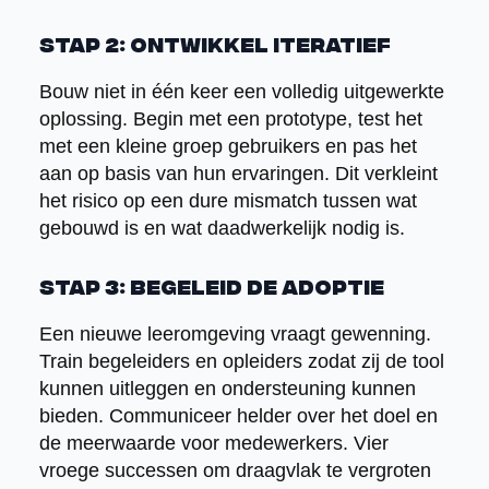
Stap 2: Ontwikkel iteratief
Bouw niet in één keer een volledig uitgewerkte
oplossing. Begin met een prototype, test het
met een kleine groep gebruikers en pas het
aan op basis van hun ervaringen. Dit verkleint
het risico op een dure mismatch tussen wat
gebouwd is en wat daadwerkelijk nodig is.
Stap 3: Begeleid de adoptie
Een nieuwe leeromgeving vraagt gewenning.
Train begeleiders en opleiders zodat zij de tool
kunnen uitleggen en ondersteuning kunnen
bieden. Communiceer helder over het doel en
de meerwaarde voor medewerkers. Vier
vroege successen om draagvlak te vergroten