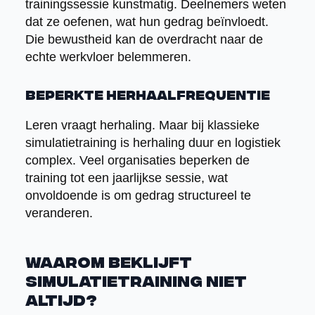
trainingssessie kunstmatig. Deelnemers weten
dat ze oefenen, wat hun gedrag beïnvloedt.
Die bewustheid kan de overdracht naar de
echte werkvloer belemmeren.
Beperkte herhaalfrequentie
Leren vraagt herhaling. Maar bij klassieke
simulatietraining is herhaling duur en logistiek
complex. Veel organisaties beperken de
training tot een jaarlijkse sessie, wat
onvoldoende is om gedrag structureel te
veranderen.
Waarom beklijft
simulatietraining niet
altijd?