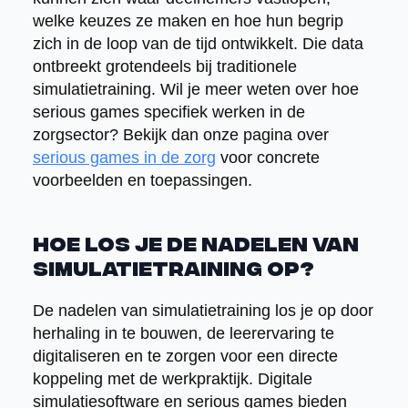
welke keuzes ze maken en hoe hun begrip
zich in de loop van de tijd ontwikkelt. Die data
ontbreekt grotendeels bij traditionele
simulatietraining. Wil je meer weten over hoe
serious games specifiek werken in de
zorgsector? Bekijk dan onze pagina over
serious games in de zorg
voor concrete
voorbeelden en toepassingen.
Hoe los je de nadelen van
simulatietraining op?
De nadelen van simulatietraining los je op door
herhaling in te bouwen, de leerervaring te
digitaliseren en te zorgen voor een directe
koppeling met de werkpraktijk. Digitale
simulatiesoftware en serious games bieden