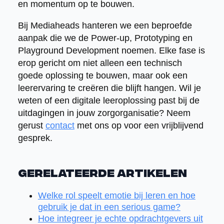
en momentum op te bouwen.
Bij Mediaheads hanteren we een beproefde
aanpak die we de Power-up, Prototyping en
Playground Development noemen. Elke fase is
erop gericht om niet alleen een technisch
goede oplossing te bouwen, maar ook een
leerervaring te creëren die blijft hangen. Wil je
weten of een digitale leeroplossing past bij de
uitdagingen in jouw zorgorganisatie? Neem
gerust
contact
met ons op voor een vrijblijvend
gesprek.
Gerelateerde artikelen
Welke rol speelt emotie bij leren en hoe
gebruik je dat in een serious game?
Hoe integreer je echte opdrachtgevers uit