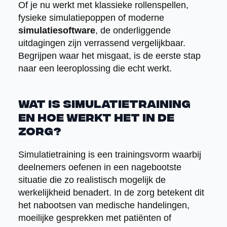
Of je nu werkt met klassieke rollenspellen,
fysieke simulatiepoppen of moderne
simulatiesoftware
, de onderliggende
uitdagingen zijn verrassend vergelijkbaar.
Begrijpen waar het misgaat, is de eerste stap
naar een leeroplossing die echt werkt.
Wat is simulatietraining
en hoe werkt het in de
zorg?
Simulatietraining is een trainingsvorm waarbij
deelnemers oefenen in een nagebootste
situatie die zo realistisch mogelijk de
werkelijkheid benadert. In de zorg betekent dit
het nabootsen van medische handelingen,
moeilijke gesprekken met patiënten of