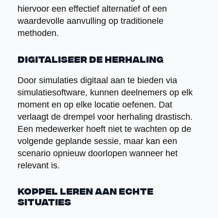
hiervoor een effectief alternatief of een
waardevolle aanvulling op traditionele
methoden.
Digitaliseer de herhaling
Door simulaties digitaal aan te bieden via
simulatiesoftware, kunnen deelnemers op elk
moment en op elke locatie oefenen. Dat
verlaagt de drempel voor herhaling drastisch.
Een medewerker hoeft niet te wachten op de
volgende geplande sessie, maar kan een
scenario opnieuw doorlopen wanneer het
relevant is.
Koppel leren aan echte
situaties