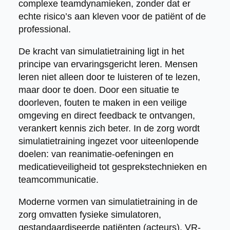
complexe teamdynamieken, zonder dat er
echte risico’s aan kleven voor de patiënt of de
professional.
De kracht van simulatietraining ligt in het
principe van ervaringsgericht leren. Mensen
leren niet alleen door te luisteren of te lezen,
maar door te doen. Door een situatie te
doorleven, fouten te maken in een veilige
omgeving en direct feedback te ontvangen,
verankert kennis zich beter. In de zorg wordt
simulatietraining ingezet voor uiteenlopende
doelen: van reanimatie-oefeningen en
medicatieveiligheid tot gesprekstechnieken en
teamcommunicatie.
Moderne vormen van simulatietraining in de
zorg omvatten fysieke simulatoren,
gestandaardiseerde patiënten (acteurs), VR-