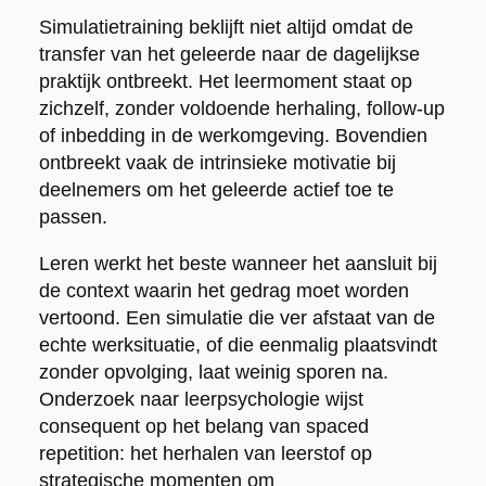
Simulatietraining beklijft niet altijd omdat de
transfer van het geleerde naar de dagelijkse
praktijk ontbreekt. Het leermoment staat op
zichzelf, zonder voldoende herhaling, follow-up
of inbedding in de werkomgeving. Bovendien
ontbreekt vaak de intrinsieke motivatie bij
deelnemers om het geleerde actief toe te
passen.
Leren werkt het beste wanneer het aansluit bij
de context waarin het gedrag moet worden
vertoond. Een simulatie die ver afstaat van de
echte werksituatie, of die eenmalig plaatsvindt
zonder opvolging, laat weinig sporen na.
Onderzoek naar leerpsychologie wijst
consequent op het belang van spaced
repetition: het herhalen van leerstof op
strategische momenten om