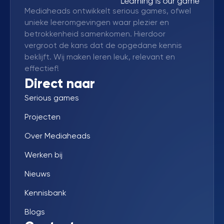
Mediaheads ontwikkelt serious games, ofwel
unieke leeromgevingen waar plezier en
betrokkenheid samenkomen. Hierdoor
vergroot de kans dat de opgedane kennis
beklijft. Wij maken leren leuk, relevant en
effectief!
Direct naar
Serious games
Projecten
Over Mediaheads
Werken bij
Nieuws
Kennisbank
Blogs