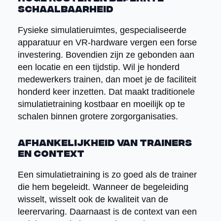
schaalbaarheid
Fysieke simulatieruimtes, gespecialiseerde
apparatuur en VR-hardware vergen een forse
investering. Bovendien zijn ze gebonden aan
een locatie en een tijdstip. Wil je honderd
medewerkers trainen, dan moet je de faciliteit
honderd keer inzetten. Dat maakt traditionele
simulatietraining kostbaar en moeilijk op te
schalen binnen grotere zorgorganisaties.
Afhankelijkheid van trainers
en context
Een simulatietraining is zo goed als de trainer
die hem begeleidt. Wanneer de begeleiding
wisselt, wisselt ook de kwaliteit van de
leerervaring. Daarnaast is de context van een