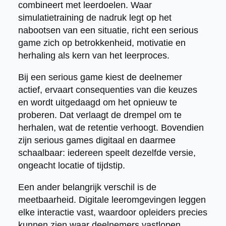
combineert met leerdoelen. Waar
simulatietraining de nadruk legt op het
nabootsen van een situatie, richt een serious
game zich op betrokkenheid, motivatie en
herhaling als kern van het leerproces.
Bij een serious game kiest de deelnemer
actief, ervaart consequenties van die keuzes
en wordt uitgedaagd om het opnieuw te
proberen. Dat verlaagt de drempel om te
herhalen, wat de retentie verhoogt. Bovendien
zijn serious games digitaal en daarmee
schaalbaar: iedereen speelt dezelfde versie,
ongeacht locatie of tijdstip.
Een ander belangrijk verschil is de
meetbaarheid. Digitale leeromgevingen leggen
elke interactie vast, waardoor opleiders precies
kunnen zien waar deelnemers vastlopen,