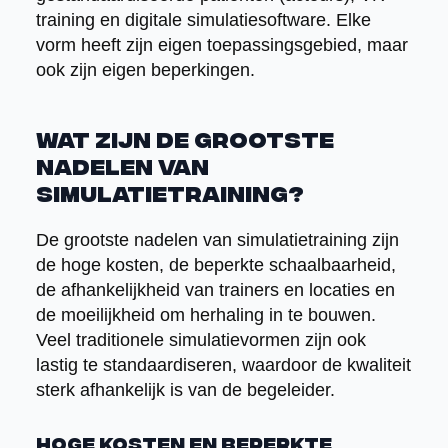
training en digitale simulatiesoftware. Elke
vorm heeft zijn eigen toepassingsgebied, maar
ook zijn eigen beperkingen.
Wat zijn de grootste
nadelen van
simulatietraining?
De grootste nadelen van simulatietraining zijn
de hoge kosten, de beperkte schaalbaarheid,
de afhankelijkheid van trainers en locaties en
de moeilijkheid om herhaling in te bouwen.
Veel traditionele simulatievormen zijn ook
lastig te standaardiseren, waardoor de kwaliteit
sterk afhankelijk is van de begeleider.
Hoge kosten en beperkte