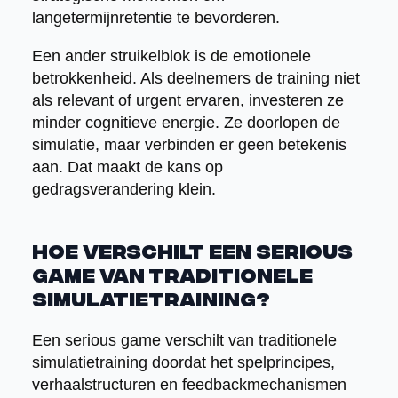
langetermijnretentie te bevorderen.
Een ander struikelblok is de emotionele
betrokkenheid. Als deelnemers de training niet
als relevant of urgent ervaren, investeren ze
minder cognitieve energie. Ze doorlopen de
simulatie, maar verbinden er geen betekenis
aan. Dat maakt de kans op
gedragsverandering klein.
Hoe verschilt een serious
game van traditionele
simulatietraining?
Een serious game verschilt van traditionele
simulatietraining doordat het spelprincipes,
verhaalstructuren en feedbackmechanismen