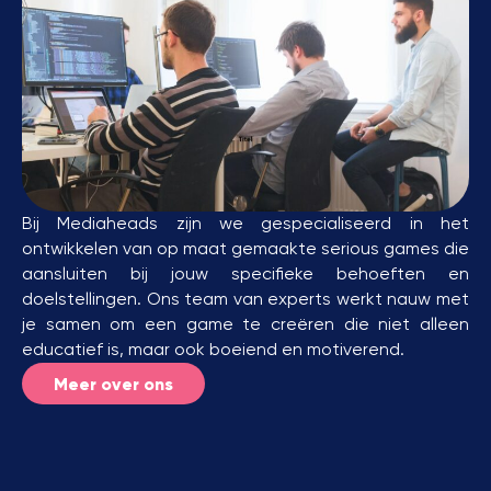
Bij Mediaheads zijn we gespecialiseerd in het
ontwikkelen van op maat gemaakte serious games die
aansluiten bij jouw specifieke behoeften en
doelstellingen. Ons team van experts werkt nauw met
je samen om een game te creëren die niet alleen
educatief is, maar ook boeiend en motiverend.
Meer over ons