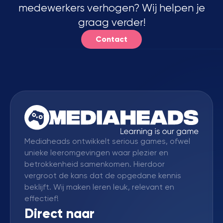
medewerkers verhogen? Wij helpen je
graag verder!
Contact
Mediaheads ontwikkelt serious games, ofwel
unieke leeromgevingen waar plezier en
betrokkenheid samenkomen. Hierdoor
vergroot de kans dat de opgedane kennis
beklijft. Wij maken leren leuk, relevant en
effectief!
Direct naar