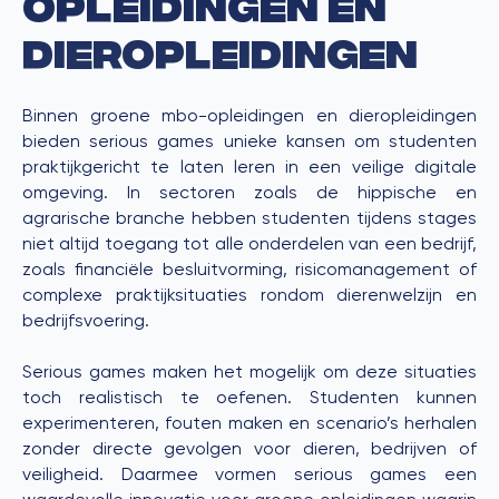
opleidingen en
dieropleidingen
Binnen groene mbo-opleidingen en dieropleidingen
bieden serious games unieke kansen om studenten
praktijkgericht te laten leren in een veilige digitale
omgeving. In sectoren zoals de hippische en
agrarische branche hebben studenten tijdens stages
niet altijd toegang tot alle onderdelen van een bedrijf,
zoals financiële besluitvorming, risicomanagement of
complexe praktijksituaties rondom dierenwelzijn en
bedrijfsvoering.
Serious games maken het mogelijk om deze situaties
toch realistisch te oefenen. Studenten kunnen
experimenteren, fouten maken en scenario’s herhalen
zonder directe gevolgen voor dieren, bedrijven of
veiligheid. Daarmee vormen serious games een