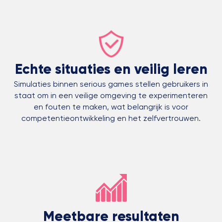
Echte situaties en veilig leren
Simulaties binnen serious games stellen gebruikers in
staat om in een veilige omgeving te experimenteren
en fouten te maken, wat belangrijk is voor
competentieontwikkeling en het zelfvertrouwen.
Meetbare resultaten