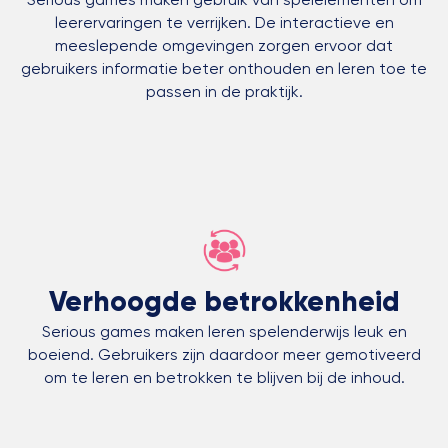
leerervaringen te verrijken. De interactieve en
meeslepende omgevingen zorgen ervoor dat
gebruikers informatie beter onthouden en leren toe te
passen in de praktijk.
Verhoogde betrokkenheid
Serious games maken leren spelenderwijs leuk en
boeiend. Gebruikers zijn daardoor meer gemotiveerd
om te leren en betrokken te blijven bij de inhoud.