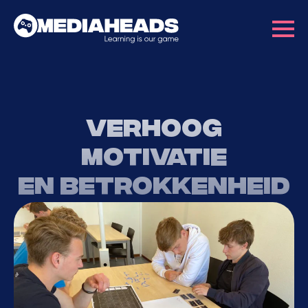
Verhoog
motivatie
en betrokkenheid