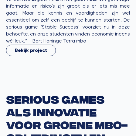
informatie en risico’s zijn groot als er iets mis mee
gaat. Maar die kennis en vaardigheden zijn wel
essentieel om zelf een bedrijf te kunnen starten. De
serious game ‘Stable Success’ voorziet nu in deze
behoefte, en onze studenten vinden economie ineens
wél leuk.” – Bart Haninge Terra mbo
Bekijk project
Serious games
als innovatie
voor groene mbo-