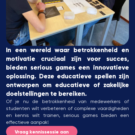
In een wereld waar betrokkenheid en
motivatie cruciaal zijn voor succes,
bieden serious games een innovatieve
oplossing. Deze educatieve spellen zijn
ontworpen om educatieve of zakelijke
doelstellingen te bereiken.
Of je nu de betrokkenheid van medewerkers of
studenten wilt verbeteren of complexe vaardigheden
en kennis wilt trainen, serious games bieden een
effectieve aanpak!
Vraag kennissessie aan