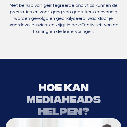
Met behulp van geïntegreerde analytics kunnen de
prestaties en voortgang van gebruikers eenvoudig
worden gevolgd en geanalyseerd, waardoor je
waardevolle inzichten krijgt in de effectiviteit van de
training en de leerervaringen.
Hoe kan
mediaheads
helpen?