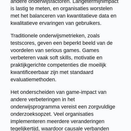
andere onderwijsfactoren. Langetermijnimpact
is lastig te meten, en organisaties worstelen
met het balanceren van kwantitatieve data en
kwalitatieve ervaringen van gebruikers.
Traditionele onderwijsmetrieken, zoals
testscores, geven een beperkt beeld van de
voordelen van serious games. Games
verbeteren vaak soft skills, motivatie en
praktijkgerichte competenties die moeilijk
kwantificeerbaar zijn met standaard
evaluatiemethoden.
Het onderscheiden van game-impact van
andere verbeteringen in het
onderwijsprogramma vereist een zorgvuldige
onderzoeksopzet. Veel organisaties
implementeren meerdere veranderingen
tegelijkertijd, waardoor causale verbanden