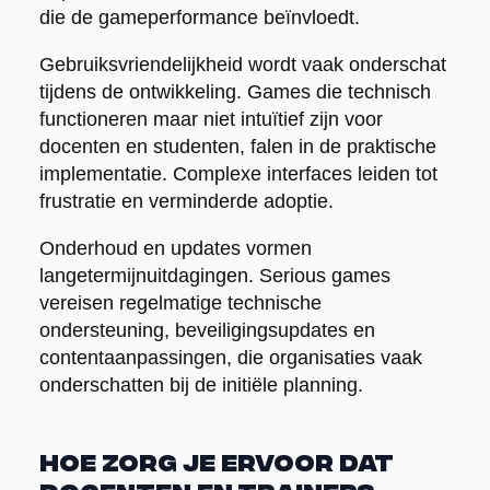
die de gameperformance beïnvloedt.
Gebruiksvriendelijkheid wordt vaak onderschat
tijdens de ontwikkeling. Games die technisch
functioneren maar niet intuïtief zijn voor
docenten en studenten, falen in de praktische
implementatie. Complexe interfaces leiden tot
frustratie en verminderde adoptie.
Onderhoud en updates vormen
langetermijnuitdagingen. Serious games
vereisen regelmatige technische
ondersteuning, beveiligingsupdates en
contentaanpassingen, die organisaties vaak
onderschatten bij de initiële planning.
Hoe zorg je ervoor dat