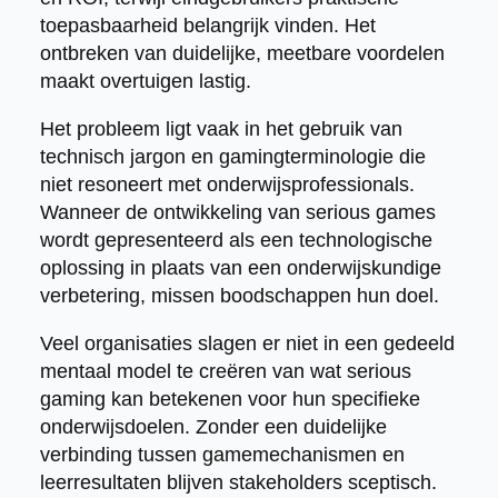
toepasbaarheid belangrijk vinden. Het
ontbreken van duidelijke, meetbare voordelen
maakt overtuigen lastig.
Het probleem ligt vaak in het gebruik van
technisch jargon en gamingterminologie die
niet resoneert met onderwijsprofessionals.
Wanneer de ontwikkeling van serious games
wordt gepresenteerd als een technologische
oplossing in plaats van een onderwijskundige
verbetering, missen boodschappen hun doel.
Veel organisaties slagen er niet in een gedeeld
mentaal model te creëren van wat serious
gaming kan betekenen voor hun specifieke
onderwijsdoelen. Zonder een duidelijke
verbinding tussen gamemechanismen en
leerresultaten blijven stakeholders sceptisch.