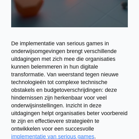
De implementatie van serious games in
onderwijsomgevingen brengt verschillende
uitdagingen met zich mee die organisaties
kunnen belemmeren in hun digitale
transformatie. Van weerstand tegen nieuwe
technologieën tot complexe technische
obstakels en budgetoverschrijdingen: deze
hindernissen zijn herkenbaar voor veel
onderwijsinstellingen. Inzicht in deze
uitdagingen helpt organisaties beter voorbereid
te zijn en effectievere strategieën te
ontwikkelen voor een succesvolle
implementatie van serious games
.