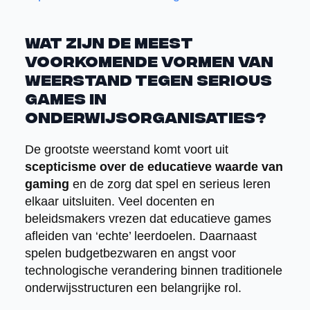
Wat zijn de meest
voorkomende vormen van
weerstand tegen serious
games in
onderwijsorganisaties?
De grootste weerstand komt voort uit
scepticisme over de educatieve waarde van
gaming
en de zorg dat spel en serieus leren
elkaar uitsluiten. Veel docenten en
beleidsmakers vrezen dat educatieve games
afleiden van ‘echte’ leerdoelen. Daarnaast
spelen budgetbezwaren en angst voor
technologische verandering binnen traditionele
onderwijsstructuren een belangrijke rol.