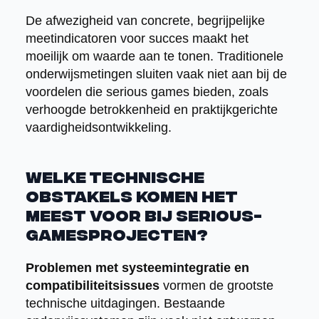
De afwezigheid van concrete, begrijpelijke
meetindicatoren voor succes maakt het
moeilijk om waarde aan te tonen. Traditionele
onderwijsmetingen sluiten vaak niet aan bij de
voordelen die serious games bieden, zoals
verhoogde betrokkenheid en praktijkgerichte
vaardigheidsontwikkeling.
Welke technische
obstakels komen het
meest voor bij serious-
gamesprojecten?
Problemen met systeemintegratie en
compatibiliteitsissues
vormen de grootste
technische uitdagingen. Bestaande