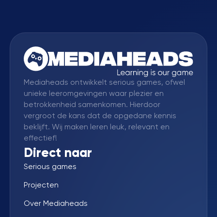
Mediaheads ontwikkelt serious games, ofwel
unieke leeromgevingen waar plezier en
betrokkenheid samenkomen. Hierdoor
vergroot de kans dat de opgedane kennis
beklijft. Wij maken leren leuk, relevant en
effectief!
Direct naar
Serious games
Projecten
Over Mediaheads