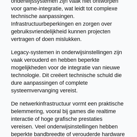
onderwijssystemen zijn vaak niet ontworpen
voor game-integratie, wat leidt tot complexe
technische aanpassingen.
Infrastructuurbeperkingen en zorgen over
gebruiksvriendelijkheid kunnen projecten
vertragen of doen mislukken.
Legacy-systemen in onderwijsinstellingen zijn
vaak verouderd en hebben beperkte
mogelijkheden voor de integratie van nieuwe
technologie. Dit creëert technische schuld die
dure aanpassingen of complete
systeemvervanging vereist.
De netwerkinfrastructuur vormt een praktische
belemmering, vooral bij games die realtime
interactie of hoge grafische prestaties
vereisen. Veel onderwijsinstellingen hebben
beperkte bandbreedte of verouderde hardware