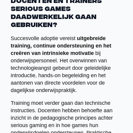
docenten en trainers
serious games
daadwerkelijk gaan
gebruiken?
Succesvolle adoptie vereist
uitgebreide
training, continue ondersteuning en het
creëren van intrinsieke motivatie
bij
onderwijspersoneel. Het overwinnen van
technologieangst gebeurt door geleidelijke
introductie, hands-on begeleiding en het
aantonen van directe voordelen voor de
dagelijkse onderwijspraktijk.
Training moet verder gaan dan technische
instructies. Docenten hebben behoefte aan
inzicht in de pedagogische principes achter
serious gaming en in hoe games hun
onderwijsdoelen ondersteunen. Praktische