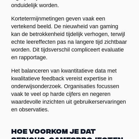
onduidelijk worden.
Kortetermijnmetingen geven vaak een
vertekend beeld. De nieuwheid van gaming
kan de betrokkenheid tijdelijk verhogen, terwijl
echte leereffecten pas na langere tijd zichtbaar
worden. Dit tijdsverschil compliceert evaluatie
en rapportage.
Het balanceren van kwantitatieve data met
kwalitatieve feedback vereist expertise in
onderwijsonderzoek. Organisaties focussen
vaak te veel op harde cijfers en negeren
waardevolle inzichten uit gebruikerservaringen
en observaties.
Hoe voorkom je dat