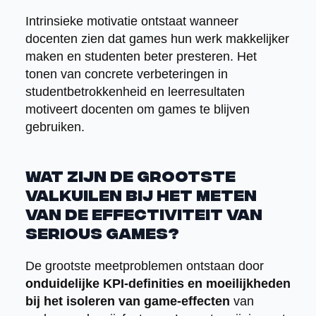
Intrinsieke motivatie ontstaat wanneer
docenten zien dat games hun werk makkelijker
maken en studenten beter presteren. Het
tonen van concrete verbeteringen in
studentbetrokkenheid en leerresultaten
motiveert docenten om games te blijven
gebruiken.
Wat zijn de grootste
valkuilen bij het meten
van de effectiviteit van
serious games?
De grootste meetproblemen ontstaan door
onduidelijke KPI-definities en moeilijkheden
bij het isoleren van game-effecten
van