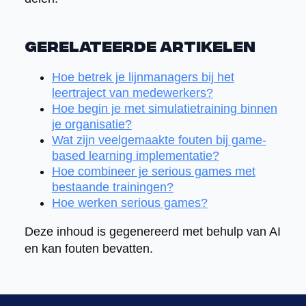
Gerelateerde artikelen
Hoe betrek je lijnmanagers bij het
leertraject van medewerkers?
Hoe begin je met simulatietraining binnen
je organisatie?
Wat zijn veelgemaakte fouten bij game-
based learning implementatie?
Hoe combineer je serious games met
bestaande trainingen?
Hoe werken serious games?
Deze inhoud is gegenereerd met behulp van AI
en kan fouten bevatten.