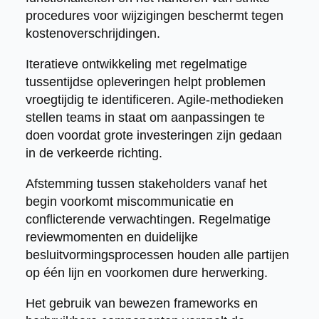
procedures voor wijzigingen beschermt tegen
kostenoverschrijdingen.
Iteratieve ontwikkeling met regelmatige
tussentijdse opleveringen helpt problemen
vroegtijdig te identificeren. Agile-methodieken
stellen teams in staat om aanpassingen te
doen voordat grote investeringen zijn gedaan
in de verkeerde richting.
Afstemming tussen stakeholders vanaf het
begin voorkomt miscommunicatie en
conflicterende verwachtingen. Regelmatige
reviewmomenten en duidelijke
besluitvormingsprocessen houden alle partijen
op één lijn en voorkomen dure herwerking.
Het gebruik van bewezen frameworks en