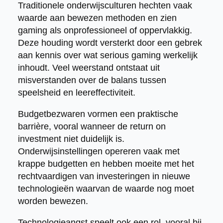
Traditionele onderwijsculturen hechten vaak
waarde aan bewezen methoden en zien
gaming als onprofessioneel of oppervlakkig.
Deze houding wordt versterkt door een gebrek
aan kennis over wat serious gaming werkelijk
inhoudt. Veel weerstand ontstaat uit
misverstanden over de balans tussen
speelsheid en leereffectiviteit.
Budgetbezwaren vormen een praktische
barrière, vooral wanneer de return on
investment niet duidelijk is.
Onderwijsinstellingen opereren vaak met
krappe budgetten en hebben moeite met het
rechtvaardigen van investeringen in nieuwe
technologieën waarvan de waarde nog moet
worden bewezen.
Technologieangst speelt ook een rol, vooral bij