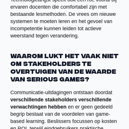
ervaren docenten die comfortabel zijn met
bestaande lesmethoden. De vrees om nieuwe
systemen te moeten leren en het gevoel van
incompetentie kunnen leiden tot actieve
weerstand tegen verandering.
Waarom lukt het vaak niet
om stakeholders te
overtuigen van de waarde
van serious games?
Communicatie-uitdagingen ontstaan doordat
verschillende stakeholders verschillende
verwachtingen hebben
en er geen gedeeld
begrip bestaat van de voordelen van game-
based learning. Beslissers focussen op kosten
en ROI, terwijl eindgebruikers praktische