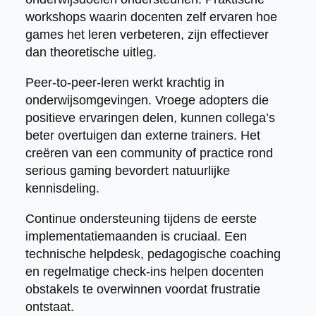
workshops waarin docenten zelf ervaren hoe
games het leren verbeteren, zijn effectiever
dan theoretische uitleg.
Peer-to-peer-leren werkt krachtig in
onderwijsomgevingen. Vroege adopters die
positieve ervaringen delen, kunnen collega’s
beter overtuigen dan externe trainers. Het
creëren van een community of practice rond
serious gaming bevordert natuurlijke
kennisdeling.
Continue ondersteuning tijdens de eerste
implementatiemaanden is cruciaal. Een
technische helpdesk, pedagogische coaching
en regelmatige check-ins helpen docenten
obstakels te overwinnen voordat frustratie
ontstaat.