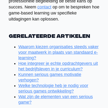
professionele begeleiding de beste kans op
succes. Neem
contact
op om te bespreken hoe
game-based learning uw specifieke
uitdagingen kan oplossen.
Gerelateerde artikelen
Waarom kiezen organisaties steeds vaker
voor maatwerk in plaats van standaard e-
learning?
Hoe integreer je echte opdrachtgevers uit
het bedrijfsleven in je curriculum?
Kunnen serious games motivatie
verhogen?
Welke technologie heb je nodig voor
serious games ontwikkeling?
Wat zijn de elementen van een serious
game?