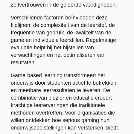
zelfvertrouwen in de geleerde vaardigheden.
Verschillende factoren beïnvloeden deze
tijdlijnen: de complexiteit van de leerstof, de
frequentie van gebruik, de kwaliteit van de
game en individuele leerstijlen. Regelmatige
evaluatie helpt bij het bijstellen van
verwachtingen en het optimaliseren van
resultaten.
Game-based learning transformeert het
onderwijs door studenten actief te betrekken
en meetbare leerresultaten te leveren. De
combinatie van plezier en educatie creëert
krachtige leerervaringen die traditionele
methoden overtreffen. Voor organisaties die
willen ontdekken hoe serious gaming hun
onderwijsdoelstellingen kan versterken, biedt