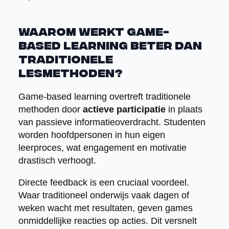
Waarom werkt game-
based learning beter dan
traditionele
lesmethoden?
Game-based learning overtreft traditionele
methoden door
actieve participatie
in plaats
van passieve informatieoverdracht. Studenten
worden hoofdpersonen in hun eigen
leerproces, wat engagement en motivatie
drastisch verhoogt.
Directe feedback is een cruciaal voordeel.
Waar traditioneel onderwijs vaak dagen of
weken wacht met resultaten, geven games
onmiddellijke reacties op acties. Dit versnelt