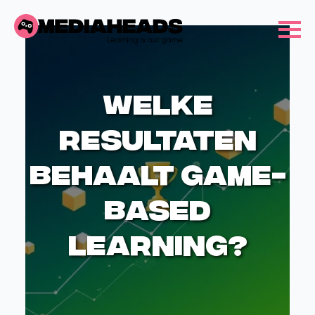
Welke
resultaten
behaalt game-
based
learning?