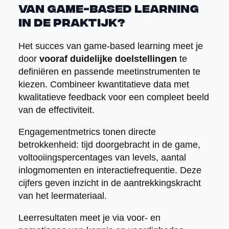
van game-based learning
in de praktijk?
Het succes van game-based learning meet je
door
vooraf duidelijke doelstellingen
te
definiëren en passende meetinstrumenten te
kiezen. Combineer kwantitatieve data met
kwalitatieve feedback voor een compleet beeld
van de effectiviteit.
Engagementmetrics tonen directe
betrokkenheid: tijd doorgebracht in de game,
voltooiingspercentages van levels, aantal
inlogmomenten en interactiefrequentie. Deze
cijfers geven inzicht in de aantrekkingskracht
van het leermateriaal.
Leerresultaten meet je via voor- en