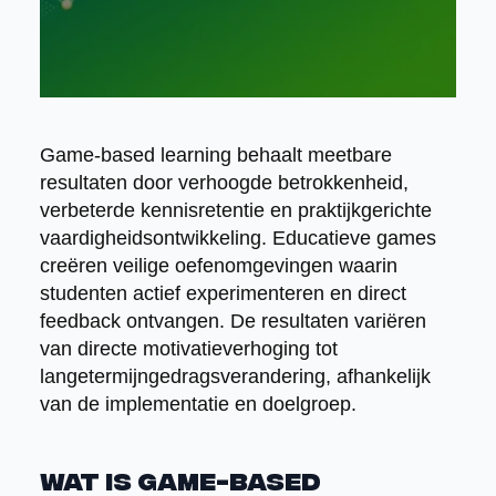
Game-based learning behaalt meetbare
resultaten door verhoogde betrokkenheid,
verbeterde kennisretentie en praktijkgerichte
vaardigheidsontwikkeling. Educatieve games
creëren veilige oefenomgevingen waarin
studenten actief experimenteren en direct
feedback ontvangen. De resultaten variëren
van directe motivatieverhoging tot
langetermijngedragsverandering, afhankelijk
van de implementatie en doelgroep.
Wat is game-based