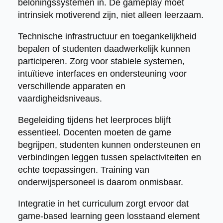
beloningssystemen in. De gameplay moet
intrinsiek motiverend zijn, niet alleen leerzaam.
Technische infrastructuur en toegankelijkheid
bepalen of studenten daadwerkelijk kunnen
participeren. Zorg voor stabiele systemen,
intuïtieve interfaces en ondersteuning voor
verschillende apparaten en
vaardigheidsniveaus.
Begeleiding tijdens het leerproces blijft
essentieel. Docenten moeten de game
begrijpen, studenten kunnen ondersteunen en
verbindingen leggen tussen spelactiviteiten en
echte toepassingen. Training van
onderwijspersoneel is daarom onmisbaar.
Integratie in het curriculum zorgt ervoor dat
game-based learning geen losstaand element