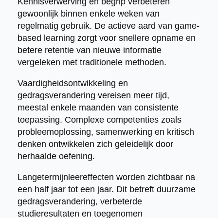
Kennisverwerving en begrip verbeteren
gewoonlijk binnen enkele weken van
regelmatig gebruik. De actieve aard van game-
based learning zorgt voor snellere opname en
betere retentie van nieuwe informatie
vergeleken met traditionele methoden.
Vaardigheidsontwikkeling en
gedragsverandering vereisen meer tijd,
meestal enkele maanden van consistente
toepassing. Complexe competenties zoals
probleemoplossing, samenwerking en kritisch
denken ontwikkelen zich geleidelijk door
herhaalde oefening.
Langetermijnleereffecten worden zichtbaar na
een half jaar tot een jaar. Dit betreft duurzame
gedragsverandering, verbeterde
studieresultaten en toegenomen