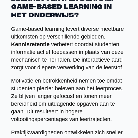
game-based learning in
het onderwijs?
Game-based learning levert diverse meetbare
uitkomsten op verschillende gebieden.
Kennisretentie
verbetert doordat studenten
informatie actief toepassen in plaats van deze
mechanisch te herhalen. De interactieve aard
zorgt voor diepere verwerking van de leerstof.
Motivatie en betrokkenheid nemen toe omdat
studenten plezier beleven aan het leerproces.
Ze blijven langer gefocust en tonen meer
bereidheid om uitdagende opgaven aan te
gaan. Dit resulteert in hogere
voltooiingspercentages van leertrajecten.
Praktijkvaardigheden ontwikkelen zich sneller