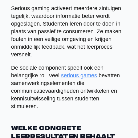
Serious gaming activeert meerdere zintuigen
tegelijk, waardoor informatie beter wordt
opgeslagen. Studenten leren door te doen in
plaats van passief te consumeren. Ze maken
fouten in een veilige omgeving en krijgen
onmiddellijk feedback, wat het leerproces
versnelt.
De sociale component speelt ook een
belangrijke rol. Veel
serious games
bevatten
samenwerkingselementen die
communicatievaardigheden ontwikkelen en
kennisuitwisseling tussen studenten
stimuleren.
Welke concrete
leerresultaten behaalt