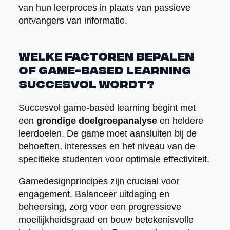
van hun leerproces in plaats van passieve
ontvangers van informatie.
Welke factoren bepalen
of game-based learning
succesvol wordt?
Succesvol game-based learning begint met
een
grondige doelgroepanalyse
en heldere
leerdoelen. De game moet aansluiten bij de
behoeften, interesses en het niveau van de
specifieke studenten voor optimale effectiviteit.
Gamedesignprincipes zijn cruciaal voor
engagement. Balanceer uitdaging en
beheersing, zorg voor een progressieve
moeilijkheidsgraad en bouw betekenisvolle