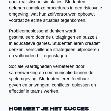
door realistische simulaties. Studenten
oefenen complexe procedures in een risicovrije
omgeving, wat hun zelfvertrouwen opbouwt
voordat ze echte situaties tegenkomen.
Probleemoplossend denken wordt
gestimuleerd door de uitdagingen en puzzels
in educatieve games. Studenten leren creatief
denken, verschillende strategieën uitproberen
en volhouden bij tegenslagen.
Sociale vaardigheden verbeteren door
samenwerking en communicatie binnen de
spelomgeving. Studenten leren feedback
geven en ontvangen, conflicten oplossen en
effectief in teams werken.
Hoe meet je het succes