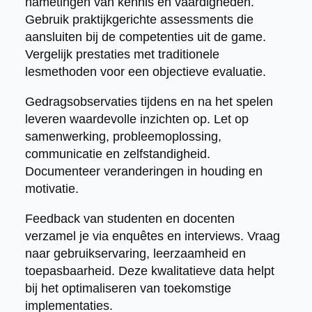
nametingen van kennis en vaardigheden.
Gebruik praktijkgerichte assessments die
aansluiten bij de competenties uit de game.
Vergelijk prestaties met traditionele
lesmethoden voor een objectieve evaluatie.
Gedragsobservaties tijdens en na het spelen
leveren waardevolle inzichten op. Let op
samenwerking, probleemoplossing,
communicatie en zelfstandigheid.
Documenteer veranderingen in houding en
motivatie.
Feedback van studenten en docenten
verzamel je via enquêtes en interviews. Vraag
naar gebruikservaring, leerzaamheid en
toepasbaarheid. Deze kwalitatieve data helpt
bij het optimaliseren van toekomstige
implementaties.