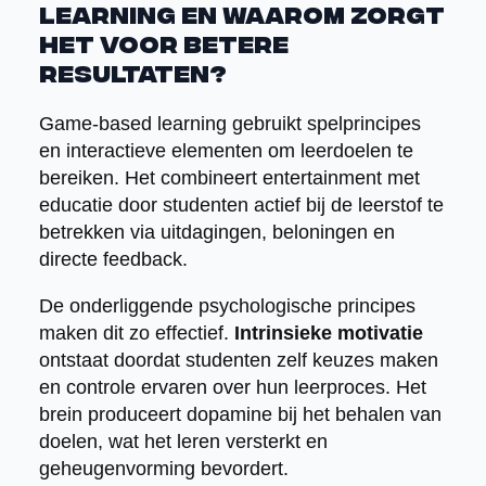
learning en waarom zorgt
het voor betere
resultaten?
Game-based learning gebruikt spelprincipes
en interactieve elementen om leerdoelen te
bereiken. Het combineert entertainment met
educatie door studenten actief bij de leerstof te
betrekken via uitdagingen, beloningen en
directe feedback.
De onderliggende psychologische principes
maken dit zo effectief.
Intrinsieke motivatie
ontstaat doordat studenten zelf keuzes maken
en controle ervaren over hun leerproces. Het
brein produceert dopamine bij het behalen van
doelen, wat het leren versterkt en
geheugenvorming bevordert.