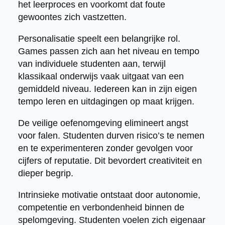
het leerproces en voorkomt dat foute
gewoontes zich vastzetten.
Personalisatie speelt een belangrijke rol.
Games passen zich aan het niveau en tempo
van individuele studenten aan, terwijl
klassikaal onderwijs vaak uitgaat van een
gemiddeld niveau. Iedereen kan in zijn eigen
tempo leren en uitdagingen op maat krijgen.
De veilige oefenomgeving elimineert angst
voor falen. Studenten durven risico’s te nemen
en te experimenteren zonder gevolgen voor
cijfers of reputatie. Dit bevordert creativiteit en
dieper begrip.
Intrinsieke motivatie ontstaat door autonomie,
competentie en verbondenheid binnen de
spelomgeving. Studenten voelen zich eigenaar