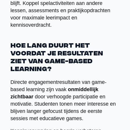
blijft. Koppel spelactiviteiten aan andere
lessen, assessments en praktijkopdrachten
voor maximale leerimpact en
kennisoverdracht.
Hoe lang duurt het
voordat je resultaten
ziet van game-based
learning?
Directe engagementresultaten van game-
based learning zijn vaak
onmiddellijk
zichtbaar
door verhoogde participatie en
motivatie. Studenten tonen meer interesse en
blijven langer gefocust tijdens de eerste
sessies met educatieve games.