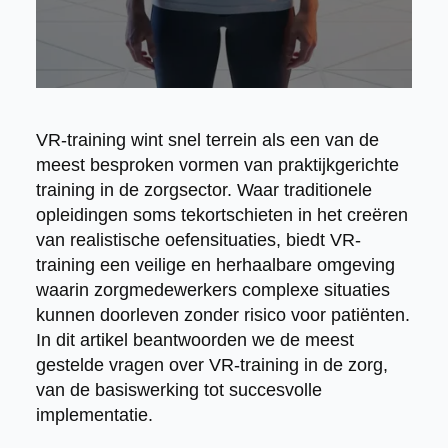
VR-training wint snel terrein als een van de
meest besproken vormen van praktijkgerichte
training in de zorgsector. Waar traditionele
opleidingen soms tekortschieten in het creëren
van realistische oefensituaties, biedt VR-
training een veilige en herhaalbare omgeving
waarin zorgmedewerkers complexe situaties
kunnen doorleven zonder risico voor patiënten.
In dit artikel beantwoorden we de meest
gestelde vragen over VR-training in de zorg,
van de basiswerking tot succesvolle
implementatie.