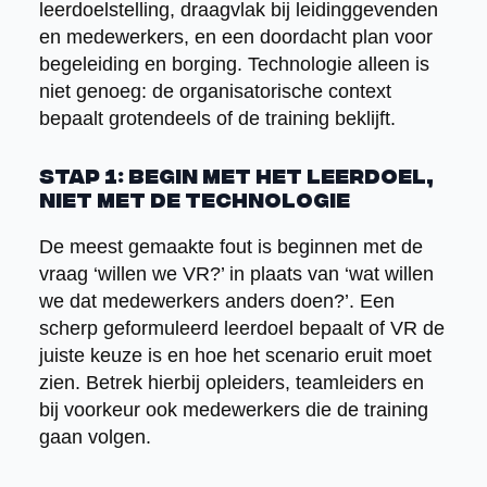
leerdoelstelling, draagvlak bij leidinggevenden
en medewerkers, en een doordacht plan voor
begeleiding en borging. Technologie alleen is
niet genoeg: de organisatorische context
bepaalt grotendeels of de training beklijft.
Stap 1: Begin met het leerdoel,
niet met de technologie
De meest gemaakte fout is beginnen met de
vraag ‘willen we VR?’ in plaats van ‘wat willen
we dat medewerkers anders doen?’. Een
scherp geformuleerd leerdoel bepaalt of VR de
juiste keuze is en hoe het scenario eruit moet
zien. Betrek hierbij opleiders, teamleiders en
bij voorkeur ook medewerkers die de training
gaan volgen.