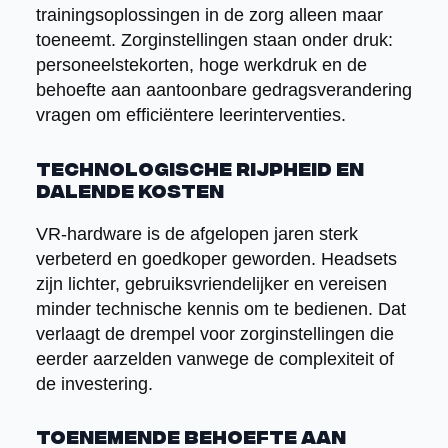
trainingsoplossingen in de zorg alleen maar
toeneemt. Zorginstellingen staan onder druk:
personeelstekorten, hoge werkdruk en de
behoefte aan aantoonbare gedragsverandering
vragen om efficiëntere leerinterventies.
Technologische rijpheid en
dalende kosten
VR-hardware is de afgelopen jaren sterk
verbeterd en goedkoper geworden. Headsets
zijn lichter, gebruiksvriendelijker en vereisen
minder technische kennis om te bedienen. Dat
verlaagt de drempel voor zorginstellingen die
eerder aarzelden vanwege de complexiteit of
de investering.
Toenemende behoefte aan