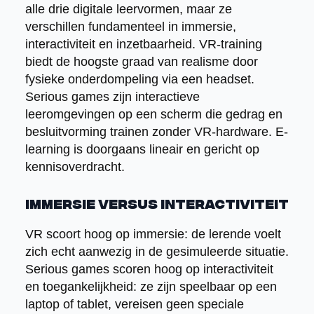
alle drie digitale leervormen, maar ze
verschillen fundamenteel in immersie,
interactiviteit en inzetbaarheid. VR-training
biedt de hoogste graad van realisme door
fysieke onderdompeling via een headset.
Serious games zijn interactieve
leeromgevingen op een scherm die gedrag en
besluitvorming trainen zonder VR-hardware. E-
learning is doorgaans lineair en gericht op
kennisoverdracht.
Immersie versus interactiviteit
VR scoort hoog op immersie: de lerende voelt
zich echt aanwezig in de gesimuleerde situatie.
Serious games scoren hoog op interactiviteit
en toegankelijkheid: ze zijn speelbaar op een
laptop of tablet, vereisen geen speciale