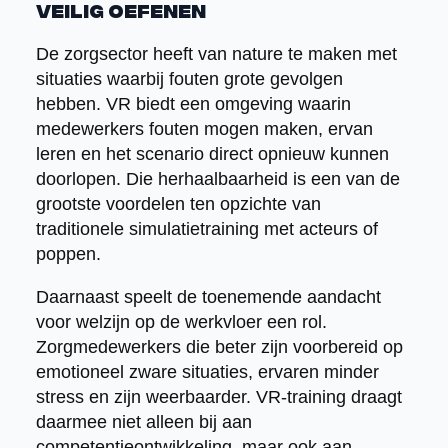
veilig oefenen
De zorgsector heeft van nature te maken met
situaties waarbij fouten grote gevolgen
hebben. VR biedt een omgeving waarin
medewerkers fouten mogen maken, ervan
leren en het scenario direct opnieuw kunnen
doorlopen. Die herhaalbaarheid is een van de
grootste voordelen ten opzichte van
traditionele simulatietraining met acteurs of
poppen.
Daarnaast speelt de toenemende aandacht
voor welzijn op de werkvloer een rol.
Zorgmedewerkers die beter zijn voorbereid op
emotioneel zware situaties, ervaren minder
stress en zijn weerbaarder. VR-training draagt
daarmee niet alleen bij aan
competentieontwikkeling, maar ook aan