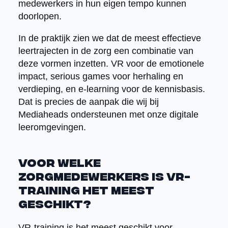
medewerkers in hun eigen tempo kunnen
doorlopen.
In de praktijk zien we dat de meest effectieve
leertrajecten in de zorg een combinatie van
deze vormen inzetten. VR voor de emotionele
impact, serious games voor herhaling en
verdieping, en e-learning voor de kennisbasis.
Dat is precies de aanpak die wij bij
Mediaheads ondersteunen met onze digitale
leeromgevingen.
Voor welke
zorgmedewerkers is VR-
training het meest
geschikt?
VR-training is het meest geschikt voor