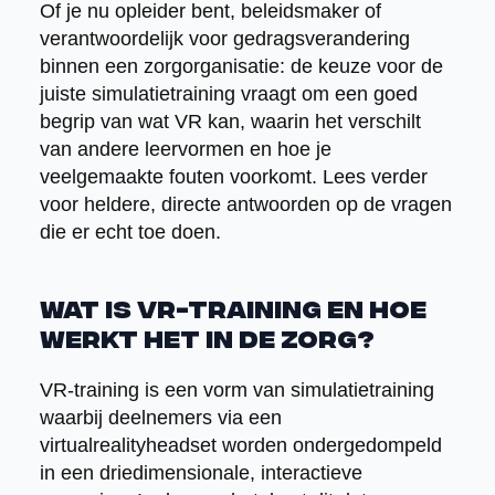
Of je nu opleider bent, beleidsmaker of
verantwoordelijk voor gedragsverandering
binnen een zorgorganisatie: de keuze voor de
juiste simulatietraining vraagt om een goed
begrip van wat VR kan, waarin het verschilt
van andere leervormen en hoe je
veelgemaakte fouten voorkomt. Lees verder
voor heldere, directe antwoorden op de vragen
die er echt toe doen.
Wat is VR-training en hoe
werkt het in de zorg?
VR-training is een vorm van simulatietraining
waarbij deelnemers via een
virtualrealityheadset worden ondergedompeld
in een driedimensionale, interactieve