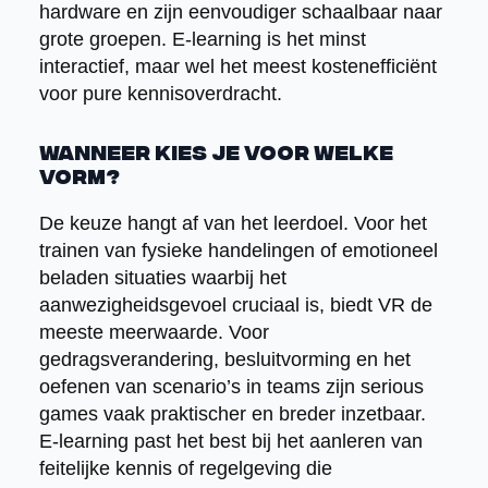
hardware en zijn eenvoudiger schaalbaar naar
grote groepen. E-learning is het minst
interactief, maar wel het meest kostenefficiënt
voor pure kennisoverdracht.
Wanneer kies je voor welke
vorm?
De keuze hangt af van het leerdoel. Voor het
trainen van fysieke handelingen of emotioneel
beladen situaties waarbij het
aanwezigheidsgevoel cruciaal is, biedt VR de
meeste meerwaarde. Voor
gedragsverandering, besluitvorming en het
oefenen van scenario’s in teams zijn serious
games vaak praktischer en breder inzetbaar.
E-learning past het best bij het aanleren van
feitelijke kennis of regelgeving die