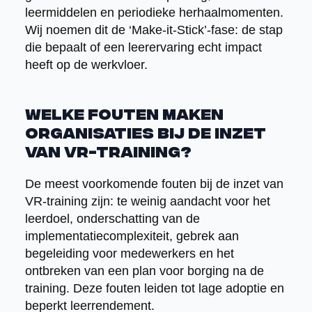
leermiddelen en periodieke herhaalmomenten.
Wij noemen dit de ‘Make-it-Stick’-fase: de stap
die bepaalt of een leerervaring echt impact
heeft op de werkvloer.
Welke fouten maken
organisaties bij de inzet
van VR-training?
De meest voorkomende fouten bij de inzet van
VR-training zijn: te weinig aandacht voor het
leerdoel, onderschatting van de
implementatiecomplexiteit, gebrek aan
begeleiding voor medewerkers en het
ontbreken van een plan voor borging na de
training. Deze fouten leiden tot lage adoptie en
beperkt leerrendement.