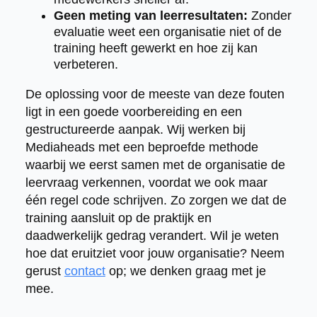
Geen meting van leerresultaten:
Zonder
evaluatie weet een organisatie niet of de
training heeft gewerkt en hoe zij kan
verbeteren.
De oplossing voor de meeste van deze fouten
ligt in een goede voorbereiding en een
gestructureerde aanpak. Wij werken bij
Mediaheads met een beproefde methode
waarbij we eerst samen met de organisatie de
leervraag verkennen, voordat we ook maar
één regel code schrijven. Zo zorgen we dat de
training aansluit op de praktijk en
daadwerkelijk gedrag verandert. Wil je weten
hoe dat eruitziet voor jouw organisatie? Neem
gerust
contact
op; we denken graag met je
mee.