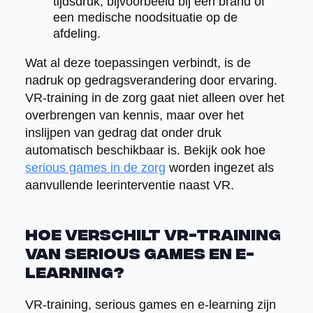
tijdsdruk, bijvoorbeeld bij een brand of
een medische noodsituatie op de
afdeling.
Wat al deze toepassingen verbindt, is de
nadruk op gedragsverandering door ervaring.
VR-training in de zorg gaat niet alleen over het
overbrengen van kennis, maar over het
inslijpen van gedrag dat onder druk
automatisch beschikbaar is. Bekijk ook hoe
serious games in de zorg
worden ingezet als
aanvullende leerinterventie naast VR.
Hoe verschilt VR-training
van serious games en e-
learning?
VR-training, serious games en e-learning zijn