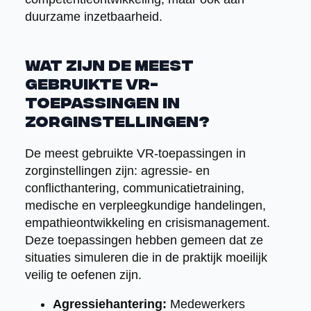
duurzame inzetbaarheid.
Wat zijn de meest
gebruikte VR-
toepassingen in
zorginstellingen?
De meest gebruikte VR-toepassingen in
zorginstellingen zijn: agressie- en
conflicthantering, communicatietraining,
medische en verpleegkundige handelingen,
empathieontwikkeling en crisismanagement.
Deze toepassingen hebben gemeen dat ze
situaties simuleren die in de praktijk moeilijk
veilig te oefenen zijn.
Agressiehantering:
Medewerkers