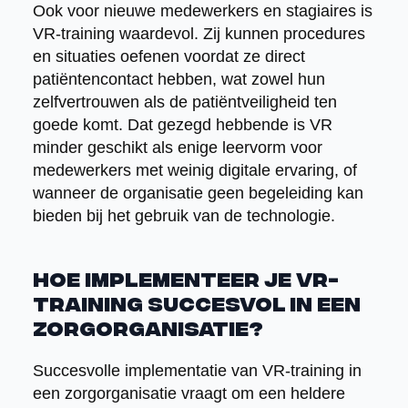
Ook voor nieuwe medewerkers en stagiaires is
VR-training waardevol. Zij kunnen procedures
en situaties oefenen voordat ze direct
patiëntencontact hebben, wat zowel hun
zelfvertrouwen als de patiëntveiligheid ten
goede komt. Dat gezegd hebbende is VR
minder geschikt als enige leervorm voor
medewerkers met weinig digitale ervaring, of
wanneer de organisatie geen begeleiding kan
bieden bij het gebruik van de technologie.
Hoe implementeer je VR-
training succesvol in een
zorgorganisatie?
Succesvolle implementatie van VR-training in
een zorgorganisatie vraagt om een heldere