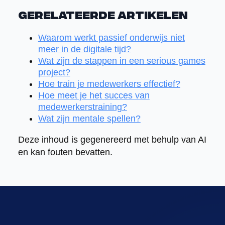
Gerelateerde artikelen
Waarom werkt passief onderwijs niet
meer in de digitale tijd?
Wat zijn de stappen in een serious games
project?
Hoe train je medewerkers effectief?
Hoe meet je het succes van
medewerkerstraining?
Wat zijn mentale spellen?
Deze inhoud is gegenereerd met behulp van AI
en kan fouten bevatten.