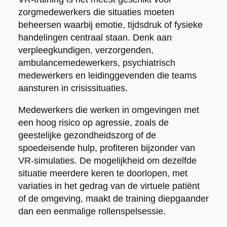
zorgmedewerkers die situaties moeten
beheersen waarbij emotie, tijdsdruk of fysieke
handelingen centraal staan. Denk aan
verpleegkundigen, verzorgenden,
ambulancemedewerkers, psychiatrisch
medewerkers en leidinggevenden die teams
aansturen in crisissituaties.
Medewerkers die werken in omgevingen met
een hoog risico op agressie, zoals de
geestelijke gezondheidszorg of de
spoedeisende hulp, profiteren bijzonder van
VR-simulaties. De mogelijkheid om dezelfde
situatie meerdere keren te doorlopen, met
variaties in het gedrag van de virtuele patiënt
of de omgeving, maakt de training diepgaander
dan een eenmalige rollenspelsessie.