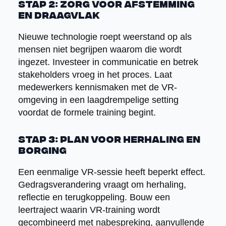
Stap 2: Zorg voor afstemming
en draagvlak
Nieuwe technologie roept weerstand op als
mensen niet begrijpen waarom die wordt
ingezet. Investeer in communicatie en betrek
stakeholders vroeg in het proces. Laat
medewerkers kennismaken met de VR-
omgeving in een laagdrempelige setting
voordat de formele training begint.
Stap 3: Plan voor herhaling en
borging
Een eenmalige VR-sessie heeft beperkt effect.
Gedragsverandering vraagt om herhaling,
reflectie en terugkoppeling. Bouw een
leertraject waarin VR-training wordt
gecombineerd met nabespreking, aanvullende