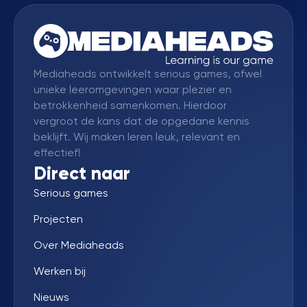
Mediaheads ontwikkelt serious games, ofwel
unieke leeromgevingen waar plezier en
betrokkenheid samenkomen. Hierdoor
vergroot de kans dat de opgedane kennis
beklijft. Wij maken leren leuk, relevant en
effectief!
Direct naar
Serious games
Projecten
Over Mediaheads
Werken bij
Nieuws