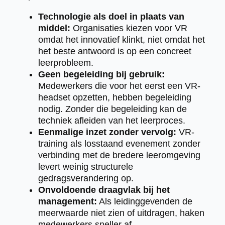
Technologie als doel in plaats van
middel:
Organisaties kiezen voor VR
omdat het innovatief klinkt, niet omdat het
het beste antwoord is op een concreet
leerprobleem.
Geen begeleiding bij gebruik:
Medewerkers die voor het eerst een VR-
headset opzetten, hebben begeleiding
nodig. Zonder die begeleiding kan de
techniek afleiden van het leerproces.
Eenmalige inzet zonder vervolg:
VR-
training als losstaand evenement zonder
verbinding met de bredere leeromgeving
levert weinig structurele
gedragsverandering op.
Onvoldoende draagvlak bij het
management:
Als leidinggevenden de
meerwaarde niet zien of uitdragen, haken
medewerkers sneller af.