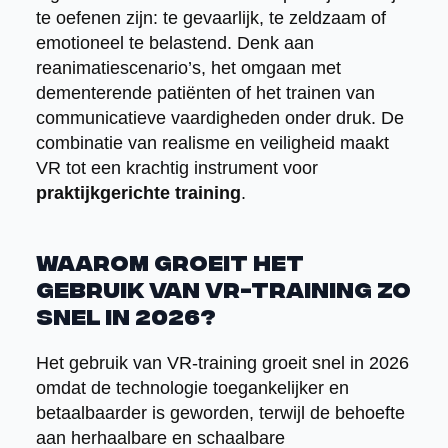
te oefenen zijn: te gevaarlijk, te zeldzaam of
emotioneel te belastend. Denk aan
reanimatiescenario’s, het omgaan met
dementerende patiënten of het trainen van
communicatieve vaardigheden onder druk. De
combinatie van realisme en veiligheid maakt
VR tot een krachtig instrument voor
praktijkgerichte training
.
Waarom groeit het
gebruik van VR-training zo
snel in 2026?
Het gebruik van VR-training groeit snel in 2026
omdat de technologie toegankelijker en
betaalbaarder is geworden, terwijl de behoefte
aan herhaalbare en schaalbare