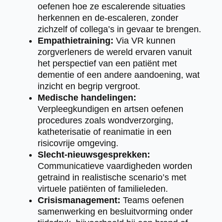
oefenen hoe ze escalerende situaties
herkennen en de-escaleren, zonder
zichzelf of collega’s in gevaar te brengen.
Empathietraining:
Via VR kunnen
zorgverleners de wereld ervaren vanuit
het perspectief van een patiënt met
dementie of een andere aandoening, wat
inzicht en begrip vergroot.
Medische handelingen:
Verpleegkundigen en artsen oefenen
procedures zoals wondverzorging,
katheterisatie of reanimatie in een
risicovrije omgeving.
Slecht-nieuwsgesprekken:
Communicatieve vaardigheden worden
getraind in realistische scenario’s met
virtuele patiënten of familieleden.
Crisismanagement:
Teams oefenen
samenwerking en besluitvorming onder