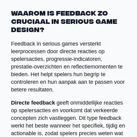
Waarom is feedback zo
cruciaal in serious game
design?
Feedback in serious games versterkt
leerprocessen door directe reacties op
spelersacties, progressie-indicatoren,
prestatie-overzichten en reflectiemomenten te
bieden. Het helpt spelers hun begrip te
controleren en hun aanpak aan te passen voor
betere resultaten.
Directe feedback
geeft onmiddellijke reacties
op spelersacties en voorkomt dat verkeerde
concepten zich vastleggen. Dit type feedback
werkt het beste wanneer het specifiek, tijdig en
actionable is, zodat spelers precies weten wat