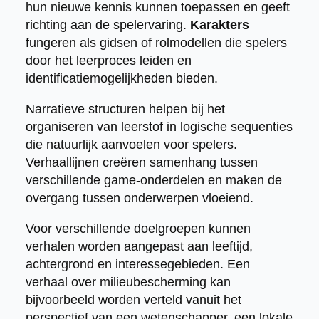
hun nieuwe kennis kunnen toepassen en geeft
richting aan de spelervaring.
Karakters
fungeren als gidsen of rolmodellen die spelers
door het leerproces leiden en
identificatiemogelijkheden bieden.
Narratieve structuren helpen bij het
organiseren van leerstof in logische sequenties
die natuurlijk aanvoelen voor spelers.
Verhaallijnen creëren samenhang tussen
verschillende game-onderdelen en maken de
overgang tussen onderwerpen vloeiend.
Voor verschillende doelgroepen kunnen
verhalen worden aangepast aan leeftijd,
achtergrond en interessegebieden. Een
verhaal over milieubescherming kan
bijvoorbeeld worden verteld vanuit het
perspectief van een wetenschapper, een lokale