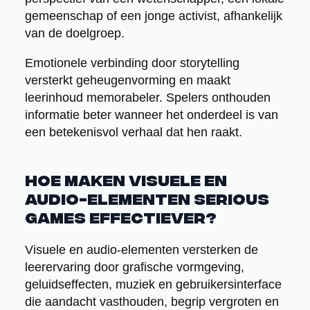
gemeenschap of een jonge activist, afhankelijk
van de doelgroep.
Emotionele verbinding door storytelling
versterkt geheugenvorming en maakt
leerinhoud memorabeler. Spelers onthouden
informatie beter wanneer het onderdeel is van
een betekenisvol verhaal dat hen raakt.
Hoe maken visuele en
audio-elementen serious
games effectiever?
Visuele en audio-elementen versterken de
leerervaring door grafische vormgeving,
geluidseffecten, muziek en gebruikersinterface
die aandacht vasthouden, begrip vergroten en