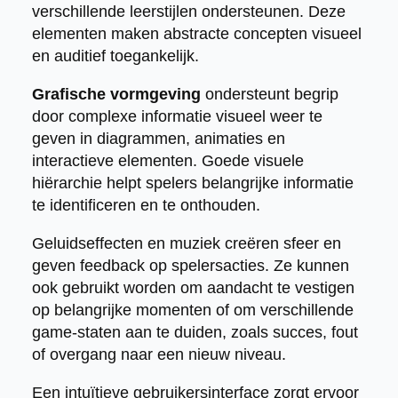
verschillende leerstijlen ondersteunen. Deze
elementen maken abstracte concepten visueel
en auditief toegankelijk.
Grafische vormgeving
ondersteunt begrip
door complexe informatie visueel weer te
geven in diagrammen, animaties en
interactieve elementen. Goede visuele
hiërarchie helpt spelers belangrijke informatie
te identificeren en te onthouden.
Geluidseffecten en muziek creëren sfeer en
geven feedback op spelersacties. Ze kunnen
ook gebruikt worden om aandacht te vestigen
op belangrijke momenten of om verschillende
game-staten aan te duiden, zoals succes, fout
of overgang naar een nieuw niveau.
Een intuïtieve gebruikersinterface zorgt ervoor