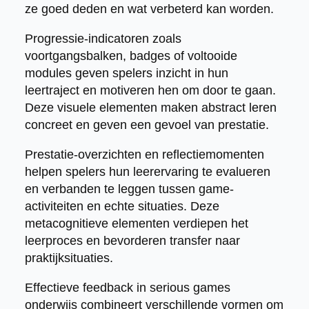
ze goed deden en wat verbeterd kan worden.
Progressie-indicatoren zoals
voortgangsbalken, badges of voltooide
modules geven spelers inzicht in hun
leertraject en motiveren hen om door te gaan.
Deze visuele elementen maken abstract leren
concreet en geven een gevoel van prestatie.
Prestatie-overzichten en reflectiemomenten
helpen spelers hun leerervaring te evalueren
en verbanden te leggen tussen game-
activiteiten en echte situaties. Deze
metacognitieve elementen verdiepen het
leerproces en bevorderen transfer naar
praktijksituaties.
Effectieve feedback in serious games
onderwijs combineert verschillende vormen om