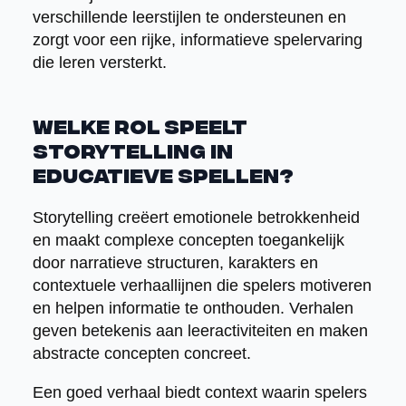
verschillende leerstijlen te ondersteunen en
zorgt voor een rijke, informatieve spelervaring
die leren versterkt.
Welke rol speelt
storytelling in
educatieve spellen?
Storytelling creëert emotionele betrokkenheid
en maakt complexe concepten toegankelijk
door narratieve structuren, karakters en
contextuele verhaallijnen die spelers motiveren
en helpen informatie te onthouden. Verhalen
geven betekenis aan leeractiviteiten en maken
abstracte concepten concreet.
Een goed verhaal biedt context waarin spelers