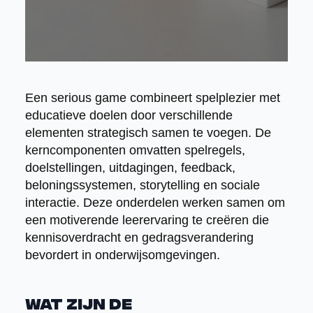
Een serious game combineert spelplezier met
educatieve doelen door verschillende
elementen strategisch samen te voegen. De
kerncomponenten omvatten spelregels,
doelstellingen, uitdagingen, feedback,
beloningssystemen, storytelling en sociale
interactie. Deze onderdelen werken samen om
een motiverende leerervaring te creëren die
kennisoverdracht en gedragsverandering
bevordert in onderwijsomgevingen.
Wat zijn de