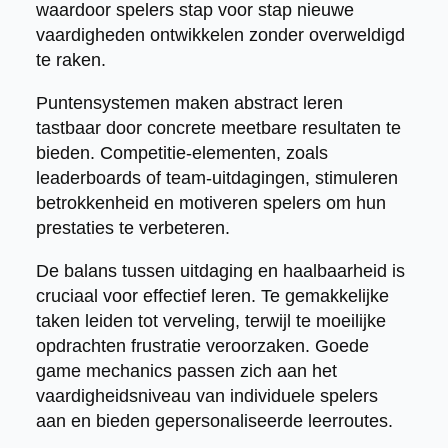
waardoor spelers stap voor stap nieuwe
vaardigheden ontwikkelen zonder overweldigd
te raken.
Puntensystemen maken abstract leren
tastbaar door concrete meetbare resultaten te
bieden. Competitie-elementen, zoals
leaderboards of team-uitdagingen, stimuleren
betrokkenheid en motiveren spelers om hun
prestaties te verbeteren.
De balans tussen uitdaging en haalbaarheid is
cruciaal voor effectief leren. Te gemakkelijke
taken leiden tot verveling, terwijl te moeilijke
opdrachten frustratie veroorzaken. Goede
game mechanics passen zich aan het
vaardigheidsniveau van individuele spelers
aan en bieden gepersonaliseerde leerroutes.