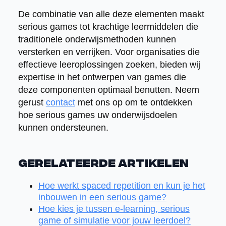
De combinatie van alle deze elementen maakt
serious games tot krachtige leermiddelen die
traditionele onderwijsmethoden kunnen
versterken en verrijken. Voor organisaties die
effectieve leeroplossingen zoeken, bieden wij
expertise in het ontwerpen van games die
deze componenten optimaal benutten. Neem
gerust
contact
met ons op om te ontdekken
hoe serious games uw onderwijsdoelen
kunnen ondersteunen.
Gerelateerde artikelen
Hoe werkt spaced repetition en kun je het
inbouwen in een serious game?
Hoe kies je tussen e-learning, serious
game of simulatie voor jouw leerdoel?