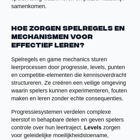
samenkomen.
Hoe zorgen spelregels en
mechanismen voor
effectief leren?
Spelregels en game mechanics sturen
leerprocessen door progressie, levels, punten
en competitie-elementen die kennisoverdracht
structureren. Ze creëren een veilige omgeving
waarin spelers kunnen experimenteren, fouten
maken en leren zonder echte consequenties.
Progressiesystemen verdelen complexe
leerstof in behapbare delen en geven spelers
controle over hun leertraject.
Levels
zorgen
voor geleidelijke moeilijkheidstoename,