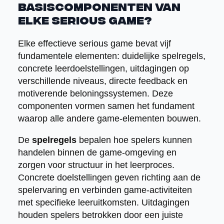
basiscomponenten van
elke serious game?
Elke effectieve serious game bevat vijf
fundamentele elementen: duidelijke spelregels,
concrete leerdoelstellingen, uitdagingen op
verschillende niveaus, directe feedback en
motiverende beloningssystemen. Deze
componenten vormen samen het fundament
waarop alle andere game-elementen bouwen.
De
spelregels
bepalen hoe spelers kunnen
handelen binnen de game-omgeving en
zorgen voor structuur in het leerproces.
Concrete doelstellingen geven richting aan de
spelervaring en verbinden game-activiteiten
met specifieke leeruitkomsten. Uitdagingen
houden spelers betrokken door een juiste