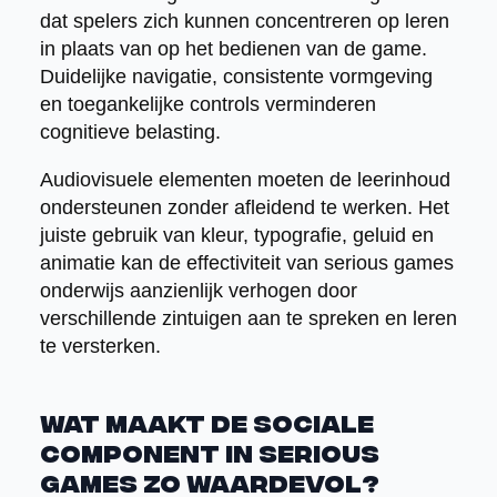
dat spelers zich kunnen concentreren op leren
in plaats van op het bedienen van de game.
Duidelijke navigatie, consistente vormgeving
en toegankelijke controls verminderen
cognitieve belasting.
Audiovisuele elementen moeten de leerinhoud
ondersteunen zonder afleidend te werken. Het
juiste gebruik van kleur, typografie, geluid en
animatie kan de effectiviteit van serious games
onderwijs aanzienlijk verhogen door
verschillende zintuigen aan te spreken en leren
te versterken.
Wat maakt de sociale
component in serious
games zo waardevol?