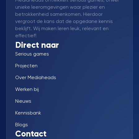
unieke leeromgevingen waar plezier en
betrokkenheid samenkomen. Hierdoor
vergroot de kans dat de opgedane kennis
beklijft. Wij maken leren leuk, relevant en
effectief!
Direct naar
Serious games
Projecten
Over Mediaheads
Werken bij
Nieuws
Kennisbank
Blogs
Contact