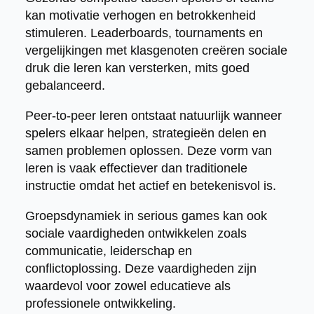
kan motivatie verhogen en betrokkenheid
stimuleren. Leaderboards, tournaments en
vergelijkingen met klasgenoten creëren sociale
druk die leren kan versterken, mits goed
gebalanceerd.
Peer-to-peer leren ontstaat natuurlijk wanneer
spelers elkaar helpen, strategieën delen en
samen problemen oplossen. Deze vorm van
leren is vaak effectiever dan traditionele
instructie omdat het actief en betekenisvol is.
Groepsdynamiek in serious games kan ook
sociale vaardigheden ontwikkelen zoals
communicatie, leiderschap en
conflictoplossing. Deze vaardigheden zijn
waardevol voor zowel educatieve als
professionele ontwikkeling.