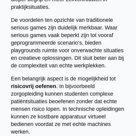
praktijksituaties.
De voordelen ten opzichte van traditionele
serious games zijn duidelijk merkbaar. Waar
serious games vaak beperkt zijn tot vooraf
geprogrammeerde scenario’s, bieden
playgrounds ruimte voor onverwachte situaties
en creatieve oplossingen. Dit sluit beter aan bij
de complexiteit van echte werkplekken.
Een belangrijk aspect is de mogelijkheid tot
risicovrij oefenen
. In bijvoorbeeld
zorgopleiding kunnen studenten complexe
patiëntsituaties beoefenen zonder dat echte
mensen risico lopen. In technische opleidingen
kunnen ze kostbare apparatuur virtueel
bedienen voordat ze met echte machines
werken.