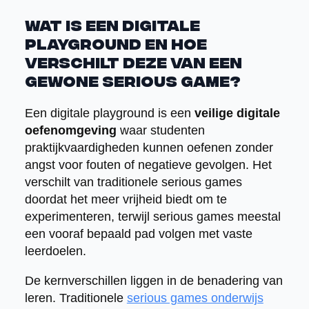
Wat is een digitale
playground en hoe
verschilt deze van een
gewone serious game?
Een digitale playground is een
veilige digitale
oefenomgeving
waar studenten
praktijkvaardigheden kunnen oefenen zonder
angst voor fouten of negatieve gevolgen. Het
verschilt van traditionele serious games
doordat het meer vrijheid biedt om te
experimenteren, terwijl serious games meestal
een vooraf bepaald pad volgen met vaste
leerdoelen.
De kernverschillen liggen in de benadering van
leren. Traditionele
serious games onderwijs