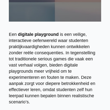
Een
digitale playground
is een veilige,
interactieve oefenwereld waar studenten
praktijkvaardigheden kunnen ontwikkelen
zonder reële consequenties. In tegenstelling
tot traditionele serious games die vaak een
vast verhaal volgen, bieden digitale
playgrounds meer vrijheid om te
experimenteren en fouten te maken. Deze
aanpak zorgt voor diepere betrokkenheid en
effectiever leren, omdat studenten zelf hun
leerpad kunnen bepalen binnen realistische
scenario’s.