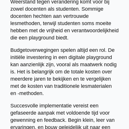
Weerstand tegen verandering komt voor bij
zowel docenten als studenten. Sommige
docenten hechten aan vertrouwde
lesmethoden, terwijl studenten soms moeite
hebben met de vrijheid en verantwoordelijkheid
die een playground biedt.
Budgetoverwegingen spelen altijd een rol. De
initiële investering in een digitale playground
kan aanzienlijk zijn, vooral als maatwerk nodig
is. Het is belangrijk om de totale kosten over
meerdere jaren te bekijken en te vergelijken
met de kosten van traditionele lesmaterialen
en -methoden.
Succesvolle implementatie vereist een
gefaseerde aanpak met voldoende tijd voor
gewenning en feedback. Begin klein, leer van
ervaringen, en bouw geleidelijk uit naar een