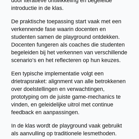
door iteratieve ontwikkeling en begeleide
introductie in de klas.
De praktische toepassing start vaak met een
verkennende fase waarin docenten en
studenten samen de playground ontdekken.
Docenten fungeren als coaches die studenten
begeleiden bij het verkennen van verschillende
scenario’s en het reflecteren op hun keuzes.
Een typische implementatie volgt een
drietrapsraket: alignment van alle betrokkenen
over doelstellingen en verwachtingen,
prototyping om de juiste game-mechanics te
vinden, en geleidelijke uitrol met continue
feedback en aanpassingen.
In de klas wordt de playground vaak gebruikt
als aanvulling op traditionele lesmethoden.