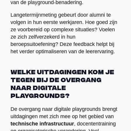
van de playground-benadering.
Langetermijnmeting gebeurt door alumni te
volgen in hun eerste werkjaren. Hoe goed zijn
ze voorbereid op complexe situaties? Voelen
ze zich zelfverzekerd in hun
beroepsuitoefening? Deze feedback helpt bij
het verder optimaliseren van de leerervaring.
Welke uitdagingen kom je
tegen bij de overgang
naar digitale
playgrounds?
De overgang naar digitale playgrounds brengt
uitdagingen met zich mee op het gebied van
technische infrastructuur
, docententraining
en organisatorische verandering. Veel