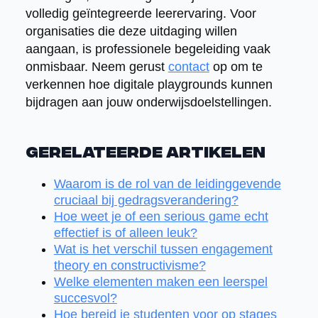
volledig geïntegreerde leerervaring. Voor
organisaties die deze uitdaging willen
aangaan, is professionele begeleiding vaak
onmisbaar. Neem gerust
contact
op om te
verkennen hoe digitale playgrounds kunnen
bijdragen aan jouw onderwijsdoelstellingen.
Gerelateerde artikelen
Waarom is de rol van de leidinggevende
cruciaal bij gedragsverandering?
Hoe weet je of een serious game echt
effectief is of alleen leuk?
Wat is het verschil tussen engagement
theory en constructivisme?
Welke elementen maken een leerspel
succesvol?
Hoe bereid je studenten voor op stages