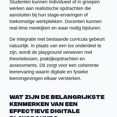
Studenten kunnen individueel of in groepen
werken aan realistische opdrachten die
aansluiten bij hun stage-ervaringen of
toekomstige werkplekken. Docenten kunnen
real-time meekijken en waar nodig bijsturen.
De integratie met bestaande curricula gebeurt
natuurlijk. In plaats van een los onderdeel te
zijn, wordt de playground verweven met
theorielessen, praktijkopdrachten en
assessments. Dit zorgt voor een coherente
leerervaring waarin digitale en fysieke
leeromgevingen elkaar versterken.
Wat zijn de belangrijkste
kenmerken van een
effectieve digitale