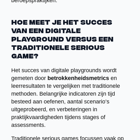
beroepspraktijken.
Hoe meet je het succes
van een digitale
playground versus een
traditionele serious
game?
Het succes van digitale playgrounds wordt
gemeten door
betrokkenheidsmetrics
en
leerresultaten te vergelijken met traditionele
methoden. Belangrijke indicatoren zijn tijd
besteed aan oefenen, aantal scenario’s
uitgeprobeerd, en verbeteringen in
praktijkvaardigheden tijdens stages of
assessments.
Traditionele serious games focussen vaak op