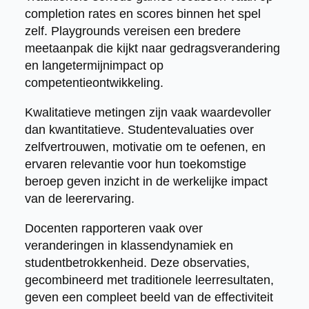
completion rates en scores binnen het spel
zelf. Playgrounds vereisen een bredere
meetaanpak die kijkt naar gedragsverandering
en langetermijnimpact op
competentieontwikkeling.
Kwalitatieve metingen zijn vaak waardevoller
dan kwantitatieve. Studentevaluaties over
zelfvertrouwen, motivatie om te oefenen, en
ervaren relevantie voor hun toekomstige
beroep geven inzicht in de werkelijke impact
van de leerervaring.
Docenten rapporteren vaak over
veranderingen in klassendynamiek en
studentbetrokkenheid. Deze observaties,
gecombineerd met traditionele leerresultaten,
geven een compleet beeld van de effectiviteit