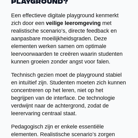
playground?
Een effectieve digitale playground kenmerkt
zich door een
veilige leeromgeving
met
realistische scenario’s, directe feedback en
aanpasbare moeilijkheidsgraden. Deze
elementen werken samen om optimale
leervoorwaarden te creëren waarin studenten
kunnen groeien zonder angst voor falen.
Technisch gezien moet de playground stabiel
en intuïtief zijn. Studenten moeten zich kunnen
concentreren op het leren, niet op het
begrijpen van de interface. De technologie
verdwijnt naar de achtergrond, zodat de
leerervaring centraal staat.
Pedagogisch zijn er enkele essentiële
elementen. Realistische scenario’s zorgen