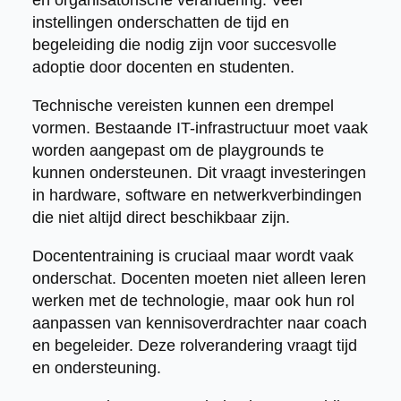
instellingen onderschatten de tijd en
begeleiding die nodig zijn voor succesvolle
adoptie door docenten en studenten.
Technische vereisten kunnen een drempel
vormen. Bestaande IT-infrastructuur moet vaak
worden aangepast om de playgrounds te
kunnen ondersteunen. Dit vraagt investeringen
in hardware, software en netwerkverbindingen
die niet altijd direct beschikbaar zijn.
Docententraining is cruciaal maar wordt vaak
onderschat. Docenten moeten niet alleen leren
werken met de technologie, maar ook hun rol
aanpassen van kennisoverdrachter naar coach
en begeleider. Deze rolverandering vraagt tijd
en ondersteuning.