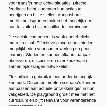
voor transfer naar echte situaties. Directe
feedback helpt studenten hun acties te
begrijpen en bij te stellen. Aanpasbare
moeilijkheidsgraden maken het mogelijk om
aan te sluiten bij verschillende leerniveaus.
De sociale component is vaak onderbelicht
maar cruciaal. Effectieve playgrounds bieden
mogelijkheden voor samenwerking en peer
learning. Studenten kunnen elkaars aanpak
observeren, discussiëren over keuzes, en
samen oplossingen ontwikkelen.
Flexibiliteit in gebruik is een ander belangrijk
kenmerk. Docenten moeten scenario’s kunnen
aanpassen aan actuele ontwikkelingen in hun
vakgebied. De playground groeit mee met het
curriculum en blijft relevant voor veranderende