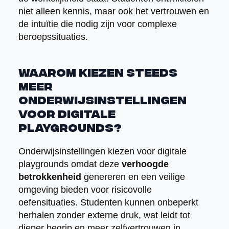
niet alleen kennis, maar ook het vertrouwen en
de intuïtie die nodig zijn voor complexe
beroepssituaties.
Waarom kiezen steeds
meer
onderwijsinstellingen
voor digitale
playgrounds?
Onderwijsinstellingen kiezen voor digitale
playgrounds omdat deze
verhoogde
betrokkenheid
genereren en een veilige
omgeving bieden voor risicovolle
oefensituaties. Studenten kunnen onbeperkt
herhalen zonder externe druk, wat leidt tot
dieper begrip en meer zelfvertrouwen in