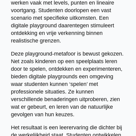
werken vaak met levels, punten en lineaire
voortgang. Studenten doorlopen een vast
scenario met specifieke uitkomsten. Een
digitale playground daarentegen stimuleert
ontdekking en vrije verkenning binnen
realistische grenzen.
Deze playground-metafoor is bewust gekozen.
Net zoals kinderen op een speelplaats leren
door te spelen, ontdekken en experimenteren,
bieden digitale playgrounds een omgeving
waar studenten kunnen ‘spelen’ met
professionele situaties. Ze kunnen
verschillende benaderingen uitproberen, zien
wat er gebeurt, en leren van de natuurlijke
gevolgen van hun keuzes.
Het resultaat is een leerervaring die dichter bij
de werkelijkheid staat. Studenten ontwikkelen