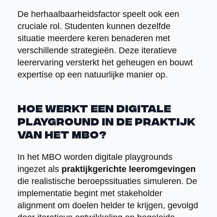
De herhaalbaarheidsfactor speelt ook een
cruciale rol. Studenten kunnen dezelfde
situatie meerdere keren benaderen met
verschillende strategieën. Deze iteratieve
leerervaring versterkt het geheugen en bouwt
expertise op een natuurlijke manier op.
Hoe werkt een digitale
playground in de praktijk
van het MBO?
In het MBO worden digitale playgrounds
ingezet als
praktijkgerichte leeromgevingen
die realistische beroepssituaties simuleren. De
implementatie begint met stakeholder
alignment om doelen helder te krijgen, gevolgd