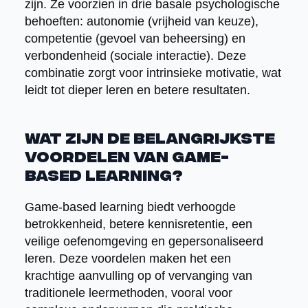
zijn. Ze voorzien in drie basale psychologische
behoeften: autonomie (vrijheid van keuze),
competentie (gevoel van beheersing) en
verbondenheid (sociale interactie). Deze
combinatie zorgt voor intrinsieke motivatie, wat
leidt tot dieper leren en betere resultaten.
Wat zijn de belangrijkste
voordelen van game-
based learning?
Game-based learning biedt verhoogde
betrokkenheid, betere kennisretentie, een
veilige oefenomgeving en gepersonaliseerd
leren. Deze voordelen maken het een
krachtige aanvulling op of vervanging van
traditionele leermethoden, vooral voor