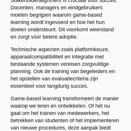
Stakeholderalignment is cruciaal voor succes.
Docenten, managers en eindgebruikers
moeten begrijpen waarom game-based
learning wordt ingevoerd en hoe het hun
doelen ondersteunt. Dit voorkomt weerstand
en zorgt voor betere adoptie.
Technische aspecten zoals platformkeuze,
apparaatcompatibiliteit en integratie met
bestaande systemen vereisen zorgvuldige
planning. Ook de training van begeleiders en
het opstellen van evaluatiecriteria zijn
essentieel voor langdurig succes.
Game-based learning transformeert de manier
waarop we leren en ontwikkelen. Of het nu
gaat om het trainen van medewerkers, het
betrekken van studenten of het implementeren
van nieuwe procedures, deze aanpak biedt