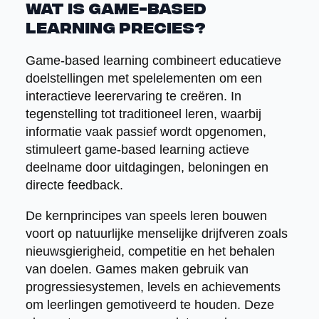
Wat is game-based
learning precies?
Game-based learning combineert educatieve
doelstellingen met spelelementen om een
interactieve leerervaring te creëren. In
tegenstelling tot traditioneel leren, waarbij
informatie vaak passief wordt opgenomen,
stimuleert game-based learning actieve
deelname door uitdagingen, beloningen en
directe feedback.
De kernprincipes van speels leren bouwen
voort op natuurlijke menselijke drijfveren zoals
nieuwsgierigheid, competitie en het behalen
van doelen. Games maken gebruik van
progressiesystemen, levels en achievements
om leerlingen gemotiveerd te houden. Deze