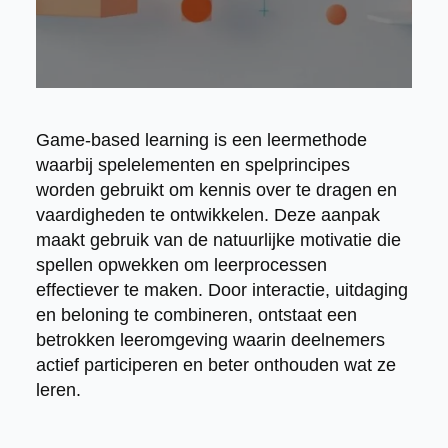
Game-based learning is een leermethode
waarbij spelelementen en spelprincipes
worden gebruikt om kennis over te dragen en
vaardigheden te ontwikkelen. Deze aanpak
maakt gebruik van de natuurlijke motivatie die
spellen opwekken om leerprocessen
effectiever te maken. Door interactie, uitdaging
en beloning te combineren, ontstaat een
betrokken leeromgeving waarin deelnemers
actief participeren en beter onthouden wat ze
leren.