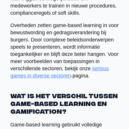
medewerkers te trainen in nieuwe procedures,
complianceregels of soft skills.
Overheden zetten game-based learning in voor
bewustwording en gedragsverandering bij
burgers. Door complexe beleidsonderwerpen
speels te presenteren, wordt informatie
toegankelijker en blijft deze beter hangen. Voor
meer voorbeelden van toepassingen in
verschillende sectoren, bekijk onze
serious
games in diverse sectoren
-pagina.
Wat is het verschil tussen
game-based learning en
gamification?
Game-based learning gebruikt volledige