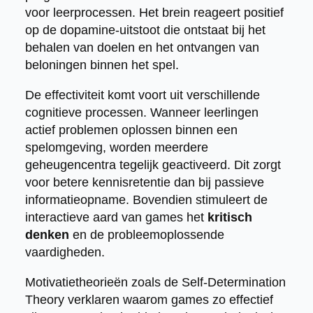
voor leerprocessen. Het brein reageert positief
op de dopamine-uitstoot die ontstaat bij het
behalen van doelen en het ontvangen van
beloningen binnen het spel.
De effectiviteit komt voort uit verschillende
cognitieve processen. Wanneer leerlingen
actief problemen oplossen binnen een
spelomgeving, worden meerdere
geheugencentra tegelijk geactiveerd. Dit zorgt
voor betere kennisretentie dan bij passieve
informatieopname. Bovendien stimuleert de
interactieve aard van games het
kritisch
denken
en de probleemoplossende
vaardigheden.
Motivatietheorieën zoals de Self-Determination
Theory verklaren waarom games zo effectief