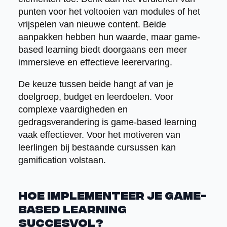
punten voor het voltooien van modules of het
vrijspelen van nieuwe content. Beide
aanpakken hebben hun waarde, maar game-
based learning biedt doorgaans een meer
immersieve en effectieve leerervaring.
De keuze tussen beide hangt af van je
doelgroep, budget en leerdoelen. Voor
complexe vaardigheden en
gedragsverandering is game-based learning
vaak effectiever. Voor het motiveren van
leerlingen bij bestaande cursussen kan
gamification volstaan.
Hoe implementeer je game-
based learning
succesvol?