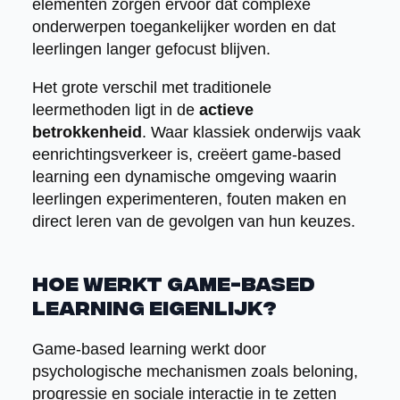
elementen zorgen ervoor dat complexe
onderwerpen toegankelijker worden en dat
leerlingen langer gefocust blijven.
Het grote verschil met traditionele
leermethoden ligt in de
actieve
betrokkenheid
. Waar klassiek onderwijs vaak
eenrichtingsverkeer is, creëert game-based
learning een dynamische omgeving waarin
leerlingen experimenteren, fouten maken en
direct leren van de gevolgen van hun keuzes.
Hoe werkt game-based
learning eigenlijk?
Game-based learning werkt door
psychologische mechanismen zoals beloning,
progressie en sociale interactie in te zetten