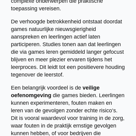
complexe onderwerpen die praktische
toepassing vereisen.
De verhoogde betrokkenheid ontstaat doordat
games natuurlijke nieuwsgierigheid
aanspreken en leerlingen actief laten
participeren. Studies tonen aan dat leerlingen
die via games leren gemiddeld langer gefocust
blijven en meer plezier ervaren tijdens het
leerproces. Dit leidt tot een positievere houding
tegenover de leerstof.
Een belangrijk voordeel is de
veilige
oefenomgeving
die games bieden. Leerlingen
kunnen experimenteren, fouten maken en
leren van de gevolgen zonder echte risico’s.
Dit is vooral waardevol voor training in de zorg,
waar fouten in de praktijk ernstige gevolgen
kunnen hebben, of voor bedrijven die