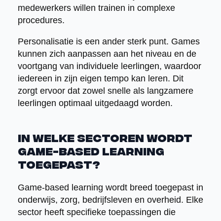
medewerkers willen trainen in complexe
procedures.
Personalisatie is een ander sterk punt. Games
kunnen zich aanpassen aan het niveau en de
voortgang van individuele leerlingen, waardoor
iedereen in zijn eigen tempo kan leren. Dit
zorgt ervoor dat zowel snelle als langzamere
leerlingen optimaal uitgedaagd worden.
In welke sectoren wordt
game-based learning
toegepast?
Game-based learning wordt breed toegepast in
onderwijs, zorg, bedrijfsleven en overheid. Elke
sector heeft specifieke toepassingen die