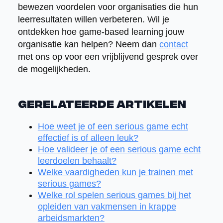
bewezen voordelen voor organisaties die hun
leerresultaten willen verbeteren. Wil je
ontdekken hoe game-based learning jouw
organisatie kan helpen? Neem dan
contact
met ons op voor een vrijblijvend gesprek over
de mogelijkheden.
Gerelateerde artikelen
Hoe weet je of een serious game echt
effectief is of alleen leuk?
Hoe valideer je of een serious game echt
leerdoelen behaalt?
Welke vaardigheden kun je trainen met
serious games?
Welke rol spelen serious games bij het
opleiden van vakmensen in krappe
arbeidsmarkten?