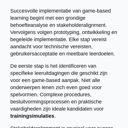
Succesvolle implementatie van game-based
learning begint met een grondige
behoefteanalyse en stakeholderalignment.
Vervolgens volgen prototyping, ontwikkeling en
begeleide implementatie. Elke stap vereist
aandacht voor technische vereisten,
gebruikersacceptatie en meetbare leerdoelen.
De eerste stap is het identificeren van
specifieke leeruitdagingen die geschikt zijn
voor een game-based aanpak. Niet alle
onderwerpen lenen zich even goed voor
spelvormen. Complexe procedures,
besluitvormingsprocessen en praktische
vaardigheden zijn ideale kandidaten voor
trainingsimulaties
.