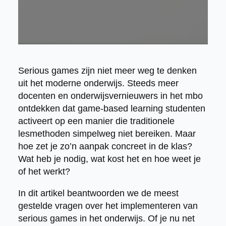
Serious games zijn niet meer weg te denken
uit het moderne onderwijs. Steeds meer
docenten en onderwijsvernieuwers in het mbo
ontdekken dat game-based learning studenten
activeert op een manier die traditionele
lesmethoden simpelweg niet bereiken. Maar
hoe zet je zo’n aanpak concreet in de klas?
Wat heb je nodig, wat kost het en hoe weet je
of het werkt?
In dit artikel beantwoorden we de meest
gestelde vragen over het implementeren van
serious games in het onderwijs. Of je nu net