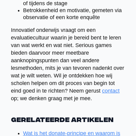
of tijdens de stage
Betrokkenheid en motivatie, gemeten via
observatie of een korte enquête
Innovatief onderwijs vraagt om een
evaluatiecultuur waarin je bereid bent te leren
van wat werkt en wat niet. Serious games
bieden daarvoor meer meetbare
aanknopingspunten dan veel andere
lesmethoden, mits je van tevoren nadenkt over
wat je wilt weten. Wil je ontdekken hoe wij
scholen helpen om dit proces van begin tot
eind goed in te richten? Neem gerust
contact
op; we denken graag met je mee.
Gerelateerde artikelen
Wat is het donate-principe en waarom is