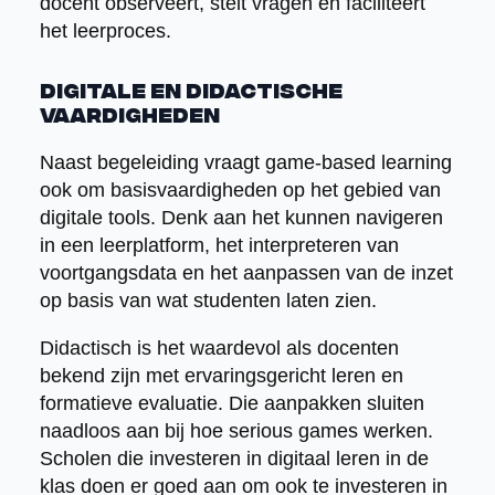
docent observeert, stelt vragen en faciliteert
het leerproces.
Digitale en didactische
vaardigheden
Naast begeleiding vraagt game-based learning
ook om basisvaardigheden op het gebied van
digitale tools. Denk aan het kunnen navigeren
in een leerplatform, het interpreteren van
voortgangsdata en het aanpassen van de inzet
op basis van wat studenten laten zien.
Didactisch is het waardevol als docenten
bekend zijn met ervaringsgericht leren en
formatieve evaluatie. Die aanpakken sluiten
naadloos aan bij hoe serious games werken.
Scholen die investeren in digitaal leren in de
klas doen er goed aan om ook te investeren in