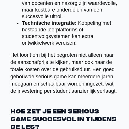
van docenten en nazorg zijn waardevolle,
maar kostbare onderdelen van een
succesvolle uitrol.
Technische integratie:
Koppeling met
bestaande leerplatforms of
studentvolgsystemen kan extra
ontwikkelwerk vereisen.
Het loont om bij het begroten niet alleen naar
de aanschafprijs te kijken, maar ook naar de
totale kosten over de gebruiksduur. Een goed
gebouwde serious game kan meerdere jaren
meegaan en schaalbaar worden ingezet, wat
de investering per student aanzienlijk verlaagt.
Hoe zet je een serious
game succesvol in tijdens
de les?