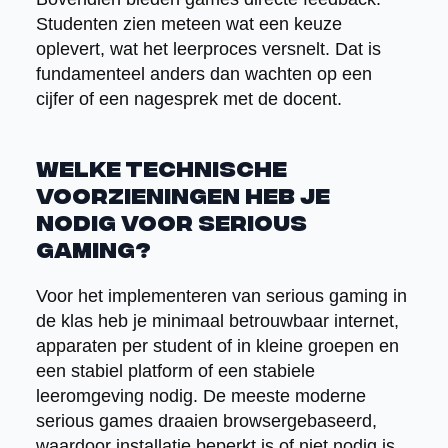
Studenten zien meteen wat een keuze
oplevert, wat het leerproces versnelt. Dat is
fundamenteel anders dan wachten op een
cijfer of een nagesprek met de docent.
Welke technische
voorzieningen heb je
nodig voor serious
gaming?
Voor het implementeren van serious gaming in
de klas heb je minimaal betrouwbaar internet,
apparaten per student of in kleine groepen en
een stabiel platform of een stabiele
leeromgeving nodig. De meeste moderne
serious games draaien browsergebaseerd,
waardoor installatie beperkt is of niet nodig is.