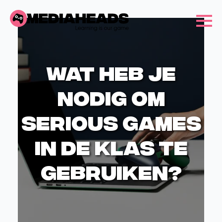
Wat heb je
nodig om
serious games
in de klas te
gebruiken?