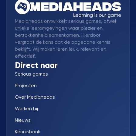
Mediaheads ontwikkelt serious games, ofwel
unieke leeromgevingen waar plezier en
betrokkenheid samenkomen. Hierdoor
vergroot de kans dat de opgedane kennis
beklijft. Wij maken leren leuk, relevant en
effectief!
Direct naar
Serious games
Projecten
Over Mediaheads
Werken bij
Nieuws
Kennisbank