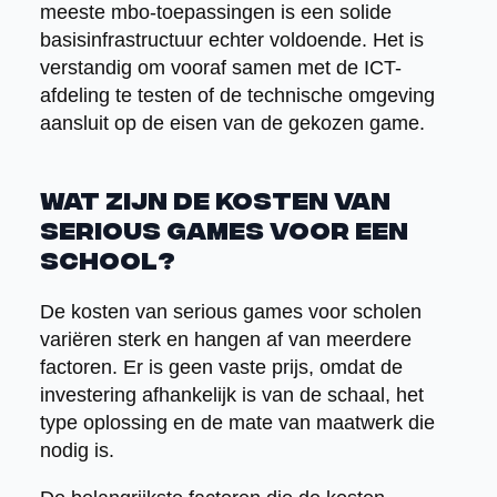
meeste mbo-toepassingen is een solide
basisinfrastructuur echter voldoende. Het is
verstandig om vooraf samen met de ICT-
afdeling te testen of de technische omgeving
aansluit op de eisen van de gekozen game.
Wat zijn de kosten van
serious games voor een
school?
De kosten van serious games voor scholen
variëren sterk en hangen af van meerdere
factoren. Er is geen vaste prijs, omdat de
investering afhankelijk is van de schaal, het
type oplossing en de mate van maatwerk die
nodig is.