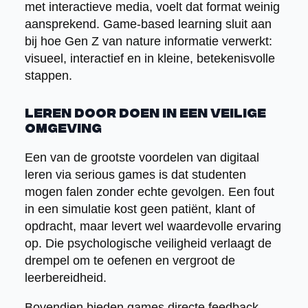
met interactieve media, voelt dat format weinig
aansprekend. Game-based learning sluit aan
bij hoe Gen Z van nature informatie verwerkt:
visueel, interactief en in kleine, betekenisvolle
stappen.
Leren door doen in een veilige
omgeving
Een van de grootste voordelen van digitaal
leren via serious games is dat studenten
mogen falen zonder echte gevolgen. Een fout
in een simulatie kost geen patiënt, klant of
opdracht, maar levert wel waardevolle ervaring
op. Die psychologische veiligheid verlaagt de
drempel om te oefenen en vergroot de
leerbereidheid.
Bovendien bieden games directe feedback.