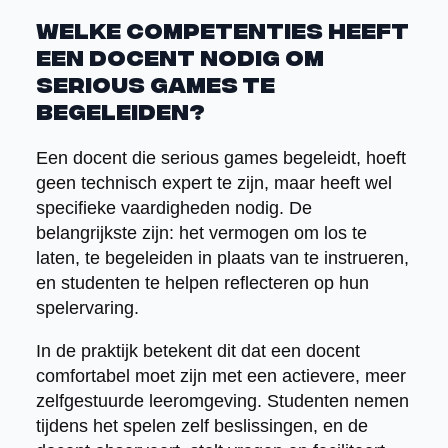
Welke competenties heeft
een docent nodig om
serious games te
begeleiden?
Een docent die serious games begeleidt, hoeft
geen technisch expert te zijn, maar heeft wel
specifieke vaardigheden nodig. De
belangrijkste zijn: het vermogen om los te
laten, te begeleiden in plaats van te instrueren,
en studenten te helpen reflecteren op hun
spelervaring.
In de praktijk betekent dit dat een docent
comfortabel moet zijn met een actievere, meer
zelfgestuurde leeromgeving. Studenten nemen
tijdens het spelen zelf beslissingen, en de