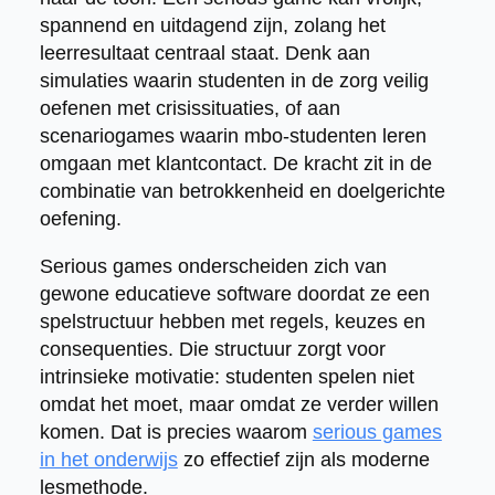
spannend en uitdagend zijn, zolang het
leerresultaat centraal staat. Denk aan
simulaties waarin studenten in de zorg veilig
oefenen met crisissituaties, of aan
scenariogames waarin mbo-studenten leren
omgaan met klantcontact. De kracht zit in de
combinatie van betrokkenheid en doelgerichte
oefening.
Serious games onderscheiden zich van
gewone educatieve software doordat ze een
spelstructuur hebben met regels, keuzes en
consequenties. Die structuur zorgt voor
intrinsieke motivatie: studenten spelen niet
omdat het moet, maar omdat ze verder willen
komen. Dat is precies waarom
serious games
in het onderwijs
zo effectief zijn als moderne
lesmethode.