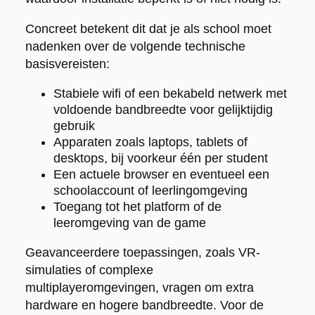
Concreet betekent dit dat je als school moet
nadenken over de volgende technische
basisvereisten:
Stabiele wifi of een bekabeld netwerk met
voldoende bandbreedte voor gelijktijdig
gebruik
Apparaten zoals laptops, tablets of
desktops, bij voorkeur één per student
Een actuele browser en eventueel een
schoolaccount of leerlingomgeving
Toegang tot het platform of de
leeromgeving van de game
Geavanceerdere toepassingen, zoals VR-
simulaties of complexe
multiplayeromgevingen, vragen om extra
hardware en hogere bandbreedte. Voor de