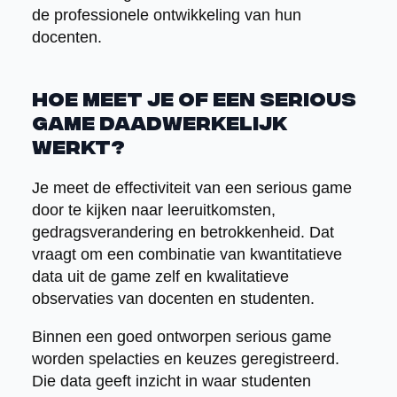
de professionele ontwikkeling van hun
docenten.
Hoe meet je of een serious
game daadwerkelijk
werkt?
Je meet de effectiviteit van een serious game
door te kijken naar leeruitkomsten,
gedragsverandering en betrokkenheid. Dat
vraagt om een combinatie van kwantitatieve
data uit de game zelf en kwalitatieve
observaties van docenten en studenten.
Binnen een goed ontworpen serious game
worden spelacties en keuzes geregistreerd.
Die data geeft inzicht in waar studenten