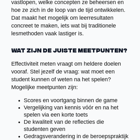
vastlopen, welke concepten ze beheersen en
hoe ze zich in de loop van de tijd ontwikkelen.
Dat maakt het mogelijk om leerresultaten
concreet te maken, iets wat bij traditionele
lesmethoden vaak lastiger is.
Wat zijn de juiste meetpunten?
Effectiviteit meten vraagt om heldere doelen
vooraf. Stel jezelf de vraag: wat moet een
student kunnen of weten na het spelen?
Mogelijke meetpunten zijn:
Scores en voortgang binnen de game
Vergelijking van kennis vóór en na het
spelen via een korte toets
De kwaliteit van de reflecties die
studenten geven
Gedragsverandering in de beroepspraktijk