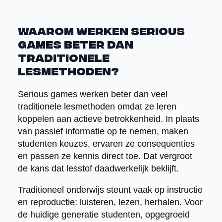
Waarom werken serious
games beter dan
traditionele
lesmethoden?
Serious games werken beter dan veel
traditionele lesmethoden omdat ze leren
koppelen aan actieve betrokkenheid. In plaats
van passief informatie op te nemen, maken
studenten keuzes, ervaren ze consequenties
en passen ze kennis direct toe. Dat vergroot
de kans dat lesstof daadwerkelijk beklijft.
Traditioneel onderwijs steunt vaak op instructie
en reproductie: luisteren, lezen, herhalen. Voor
de huidige generatie studenten, opgegroeid