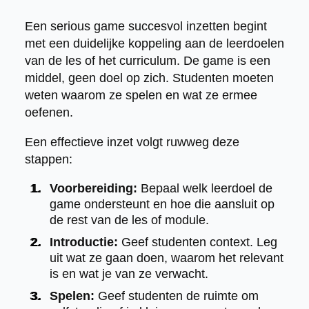
Een serious game succesvol inzetten begint
met een duidelijke koppeling aan de leerdoelen
van de les of het curriculum. De game is een
middel, geen doel op zich. Studenten moeten
weten waarom ze spelen en wat ze ermee
oefenen.
Een effectieve inzet volgt ruwweg deze
stappen:
Voorbereiding:
Bepaal welk leerdoel de
game ondersteunt en hoe die aansluit op
de rest van de les of module.
Introductie:
Geef studenten context. Leg
uit wat ze gaan doen, waarom het relevant
is en wat je van ze verwacht.
Spelen:
Geef studenten de ruimte om