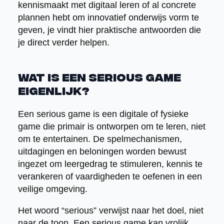
kennismaakt met digitaal leren of al concrete
plannen hebt om innovatief onderwijs vorm te
geven, je vindt hier praktische antwoorden die
je direct verder helpen.
Wat is een serious game
eigenlijk?
Een serious game is een digitale of fysieke
game die primair is ontworpen om te leren, niet
om te entertainen. De spelmechanismen,
uitdagingen en beloningen worden bewust
ingezet om leergedrag te stimuleren, kennis te
verankeren of vaardigheden te oefenen in een
veilige omgeving.
Het woord “serious” verwijst naar het doel, niet
naar de toon. Een serious game kan vrolijk,