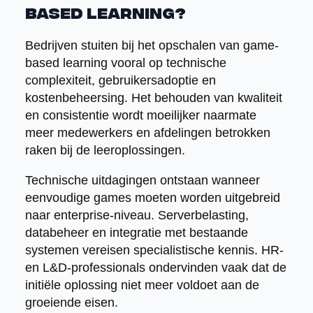
based learning?
Bedrijven stuiten bij het opschalen van game-
based learning vooral op technische
complexiteit, gebruikersadoptie en
kostenbeheersing. Het behouden van kwaliteit
en consistentie wordt moeilijker naarmate
meer medewerkers en afdelingen betrokken
raken bij de leeroplossingen.
Technische uitdagingen ontstaan wanneer
eenvoudige games moeten worden uitgebreid
naar enterprise-niveau. Serverbelasting,
databeheer en integratie met bestaande
systemen vereisen specialistische kennis. HR-
en L&D-professionals ondervinden vaak dat de
initiële oplossing niet meer voldoet aan de
groeiende eisen.