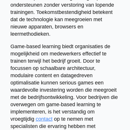
ondersteunen zonder verstoring van lopende
trainingen. Toekomstbestendigheid betekent
dat de technologie kan meegroeien met
nieuwe apparaten, browsers en
leermethodieken.
Game-based learning biedt organisaties de
mogelijkheid om medewerkers effectief te
trainen terwijl het bedrijf groeit. Door te
focussen op schaalbare architectuur,
modulaire content en datagedreven
optimalisatie kunnen serious games een
waardevolle investering worden die meegroeit
met de bedrijfsontwikkeling. Voor bedrijven die
overwegen om game-based learning te
implementeren, is het verstandig om
vroegtijdig
contact
op te nemen met
specialisten die ervaring hebben met