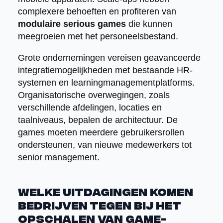
complexere behoeften en profiteren van
modulaire serious games
die kunnen
meegroeien met het personeelsbestand.
Grote ondernemingen vereisen geavanceerde
integratiemogelijkheden met bestaande HR-
systemen en learningmanagementplatforms.
Organisatorische overwegingen, zoals
verschillende afdelingen, locaties en
taalniveaus, bepalen de architectuur. De
games moeten meerdere gebruikersrollen
ondersteunen, van nieuwe medewerkers tot
senior management.
Welke uitdagingen komen
bedrijven tegen bij het
opschalen van game-