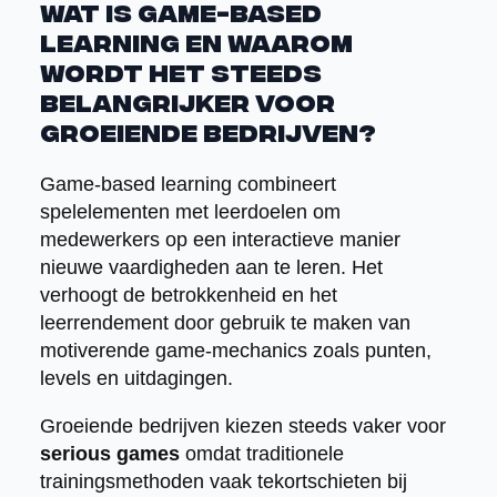
Wat is game-based
learning en waarom
wordt het steeds
belangrijker voor
groeiende bedrijven?
Game-based learning combineert
spelelementen met leerdoelen om
medewerkers op een interactieve manier
nieuwe vaardigheden aan te leren. Het
verhoogt de betrokkenheid en het
leerrendement door gebruik te maken van
motiverende game-mechanics zoals punten,
levels en uitdagingen.
Groeiende bedrijven kiezen steeds vaker voor
serious games
omdat traditionele
trainingsmethoden vaak tekortschieten bij