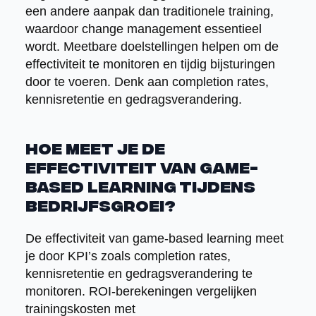
een andere aanpak dan traditionele training,
waardoor change management essentieel
wordt. Meetbare doelstellingen helpen om de
effectiviteit te monitoren en tijdig bijsturingen
door te voeren. Denk aan completion rates,
kennisretentie en gedragsverandering.
Hoe meet je de
effectiviteit van game-
based learning tijdens
bedrijfsgroei?
De effectiviteit van game-based learning meet
je door KPI’s zoals completion rates,
kennisretentie en gedragsverandering te
monitoren. ROI-berekeningen vergelijken
trainingskosten met