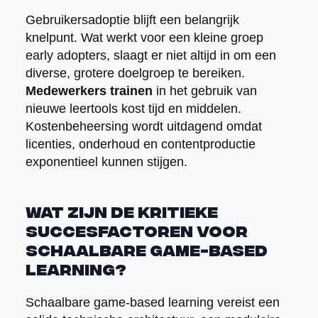
Gebruikersadoptie blijft een belangrijk
knelpunt. Wat werkt voor een kleine groep
early adopters, slaagt er niet altijd in om een
diverse, grotere doelgroep te bereiken.
Medewerkers trainen
in het gebruik van
nieuwe leertools kost tijd en middelen.
Kostenbeheersing wordt uitdagend omdat
licenties, onderhoud en contentproductie
exponentieel kunnen stijgen.
Wat zijn de kritieke
succesfactoren voor
schaalbare game-based
learning?
Schaalbare game-based learning vereist een