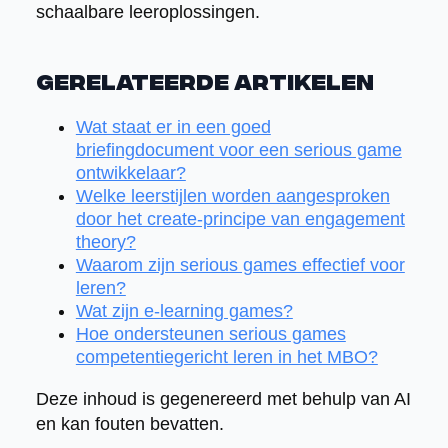
schaalbare leeroplossingen.
Gerelateerde artikelen
Wat staat er in een goed
briefingdocument voor een serious game
ontwikkelaar?
Welke leerstijlen worden aangesproken
door het create-principe van engagement
theory?
Waarom zijn serious games effectief voor
leren?
Wat zijn e-learning games?
Hoe ondersteunen serious games
competentiegericht leren in het MBO?
Deze inhoud is gegenereerd met behulp van AI
en kan fouten bevatten.