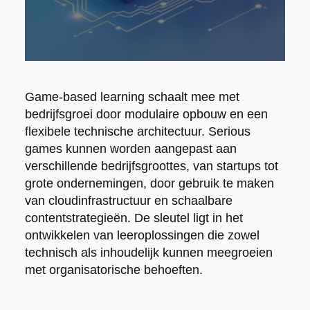
Game-based learning schaalt mee met
bedrijfsgroei door modulaire opbouw en een
flexibele technische architectuur. Serious
games kunnen worden aangepast aan
verschillende bedrijfsgroottes, van startups tot
grote ondernemingen, door gebruik te maken
van cloudinfrastructuur en schaalbare
contentstrategieën. De sleutel ligt in het
ontwikkelen van leeroplossingen die zowel
technisch als inhoudelijk kunnen meegroeien
met organisatorische behoeften.