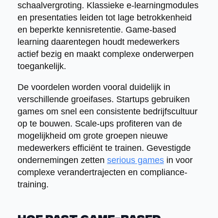
schaalvergroting. Klassieke e-learningmodules
en presentaties leiden tot lage betrokkenheid
en beperkte kennisretentie. Game-based
learning daarentegen houdt medewerkers
actief bezig en maakt complexe onderwerpen
toegankelijk.
De voordelen worden vooral duidelijk in
verschillende groeifases. Startups gebruiken
games om snel een consistente bedrijfscultuur
op te bouwen. Scale-ups profiteren van de
mogelijkheid om grote groepen nieuwe
medewerkers efficiënt te trainen. Gevestigde
ondernemingen zetten
serious games
in voor
complexe verandertrajecten en compliance-
training.