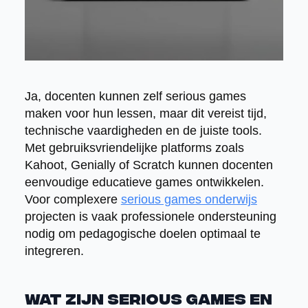
Ja, docenten kunnen zelf serious games
maken voor hun lessen, maar dit vereist tijd,
technische vaardigheden en de juiste tools.
Met gebruiksvriendelijke platforms zoals
Kahoot, Genially of Scratch kunnen docenten
eenvoudige educatieve games ontwikkelen.
Voor complexere
serious games onderwijs
projecten is vaak professionele ondersteuning
nodig om pedagogische doelen optimaal te
integreren.
Wat zijn serious games en