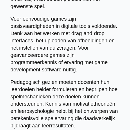
gewenste spel.
Voor eenvoudige games zijn
basisvaardigheden in digitale tools voldoende.
Denk aan het werken met drag-and-drop
interfaces, het uploaden van afbeeldingen en
het instellen van quizvragen. Voor
geavanceerdere games zijn
programmeerkennis of ervaring met game
development software nuttig.
Pedagogisch gezien moeten docenten hun
leerdoelen helder formuleren en begrijpen hoe
spelmechanieken deze doelen kunnen
ondersteunen. Kennis van motivatietheorieën
en leerpsychologie helpt bij het ontwerpen van
betekenisvolle spelervaring die daadwerkelijk
bijdraagt aan leerresultaten.