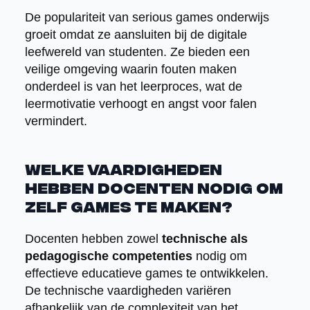
De populariteit van serious games onderwijs
groeit omdat ze aansluiten bij de digitale
leefwereld van studenten. Ze bieden een
veilige omgeving waarin fouten maken
onderdeel is van het leerproces, wat de
leermotivatie verhoogt en angst voor falen
vermindert.
Welke vaardigheden
hebben docenten nodig om
zelf games te maken?
Docenten hebben zowel
technische als
pedagogische competenties
nodig om
effectieve educatieve games te ontwikkelen.
De technische vaardigheden variëren
afhankelijk van de complexiteit van het