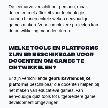
De leercurve verschilt per persoon, maar
docenten met affiniteit voor technologie
kunnen binnen enkele weken eenvoudige
games maken. Voor complexere projecten kan
de ontwikkeling maanden duren.
Welke tools en platforms
zijn er beschikbaar voor
docenten om games te
ontwikkelen?
Er zijn verschillende
gebruiksvriendelijke
platforms
beschikbaar die docenten helpen bij
het maken van educatieve games, van
eenvoudige quiz-tools tot uitgebreidere game
development omgevingen.