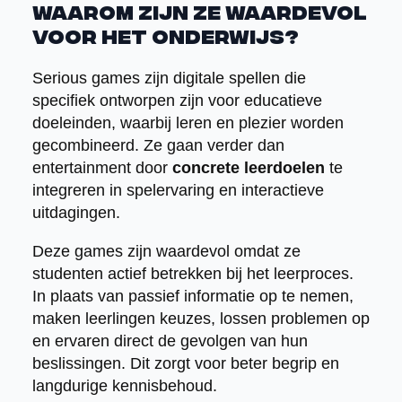
waarom zijn ze waardevol
voor het onderwijs?
Serious games zijn digitale spellen die
specifiek ontworpen zijn voor educatieve
doeleinden, waarbij leren en plezier worden
gecombineerd. Ze gaan verder dan
entertainment door
concrete leerdoelen
te
integreren in spelervaring en interactieve
uitdagingen.
Deze games zijn waardevol omdat ze
studenten actief betrekken bij het leerproces.
In plaats van passief informatie op te nemen,
maken leerlingen keuzes, lossen problemen op
en ervaren direct de gevolgen van hun
beslissingen. Dit zorgt voor beter begrip en
langdurige kennisbehoud.