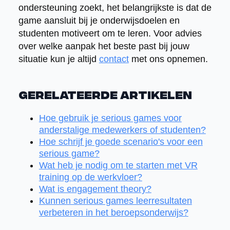
ondersteuning zoekt, het belangrijkste is dat de
game aansluit bij je onderwijsdoelen en
studenten motiveert om te leren. Voor advies
over welke aanpak het beste past bij jouw
situatie kun je altijd
contact
met ons opnemen.
Gerelateerde artikelen
Hoe gebruik je serious games voor
anderstalige medewerkers of studenten?
Hoe schrijf je goede scenario's voor een
serious game?
Wat heb je nodig om te starten met VR
training op de werkvloer?
Wat is engagement theory?
Kunnen serious games leerresultaten
verbeteren in het beroepsonderwijs?