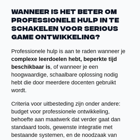
Wanneer is het beter om
professionele hulp in te
schakelen voor serious
game ontwikkeling?
Professionele hulp is aan te raden wanneer je
complexe leerdoelen hebt, beperkte tijd
beschikbaar is
, of wanneer je een
hoogwaardige, schaalbare oplossing nodig
hebt die door meerdere docenten gebruikt
wordt.
Criteria voor uitbesteding zijn onder andere:
budget voor professionele ontwikkeling,
behoefte aan maatwerk dat verder gaat dan
standaard tools, gewenste integratie met
bestaande systemen, en de noodzaak van