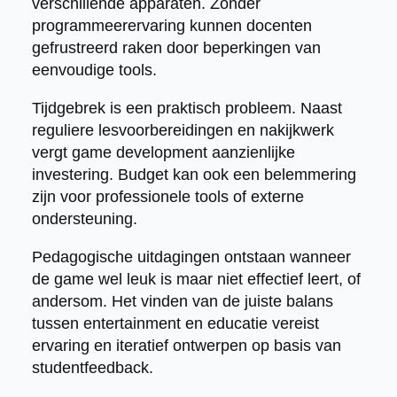
verschillende apparaten. Zonder
programmeerervaring kunnen docenten
gefrustreerd raken door beperkingen van
eenvoudige tools.
Tijdgebrek is een praktisch probleem. Naast
reguliere lesvoorbereidingen en nakijkwerk
vergt game development aanzienlijke
investering. Budget kan ook een belemmering
zijn voor professionele tools of externe
ondersteuning.
Pedagogische uitdagingen ontstaan wanneer
de game wel leuk is maar niet effectief leert, of
andersom. Het vinden van de juiste balans
tussen entertainment en educatie vereist
ervaring en iteratief ontwerpen op basis van
studentfeedback.