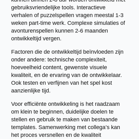
gebruiksvriendelijke tools. Interactieve
verhalen of puzzelspellen vragen meestal 1-3
weken part-time werk. Complexe simulaties of
avonturenspellen kunnen 2-6 maanden
ontwikkeltijd vergen.
Factoren die de ontwikkeltijd beïnvloeden zijn
onder andere: technische complexiteit,
hoeveelheid content, gewenste visuele
kwaliteit, en de ervaring van de ontwikkelaar.
Ook testen en verfijnen van het spel kost
aanzienlijke tijd.
Voor efficiënte ontwikkeling is het raadzaam
om klein te beginnen, duidelijke doelen te
stellen en gebruik te maken van bestaande
templates. Samenwerking met collega’s kan
het proces versnellen en de kwaliteit