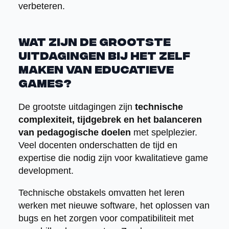
verbeteren.
Wat zijn de grootste
uitdagingen bij het zelf
maken van educatieve
games?
De grootste uitdagingen zijn
technische
complexiteit, tijdgebrek en het balanceren
van pedagogische doelen
met spelplezier.
Veel docenten onderschatten de tijd en
expertise die nodig zijn voor kwalitatieve game
development.
Technische obstakels omvatten het leren
werken met nieuwe software, het oplossen van
bugs en het zorgen voor compatibiliteit met