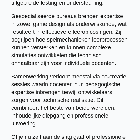
uitgebreide testing en ondersteuning.
Gespecialiseerde bureaus brengen expertise
in zowel game design als onderwijskunde, wat
resulteert in effectievere leeroplossingen. Zij
begrijpen hoe spelmechanieken leerprocessen
kunnen versterken en kunnen complexe
simulaties ontwikkelen die technisch
onhaalbaar zijn voor individuele docenten.
Samenwerking verloopt meestal via co-creatie
sessies waarin docenten hun pedagogische
expertise inbrengen terwijl ontwikkelaars
zorgen voor technische realisatie. Dit
combineert het beste van beide werelden:
inhoudelijke diepgang en professionele
uitvoering.
Of je nu zelf aan de slag gaat of professionele