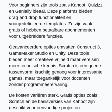
Voor beginners zijn tools zoals Kahoot, Quizizz
en Genially ideaal. Deze platforms bieden
drag-and-drop functionaliteit en
voorgedefinieerde templates. Ze zijn vaak
gratis of hebben betaalbare abonnementen
voor uitgebreidere functies.
Geavanceerdere opties omvatten Construct 3,
GameMaker Studio en Unity. Deze tools
bieden meer creatieve vrijheid maar vereisen
meer technische kennis. Scratch is een goede
tussenvorm: krachtig genoeg voor interessante
games, maar toegankelijk voor docenten
zonder programmeerervaring.
De kosten variëren sterk. Gratis opties zoals
Scratch en de basisversies van Kahoot zijn
geschikt voor eenvoudige projecten.