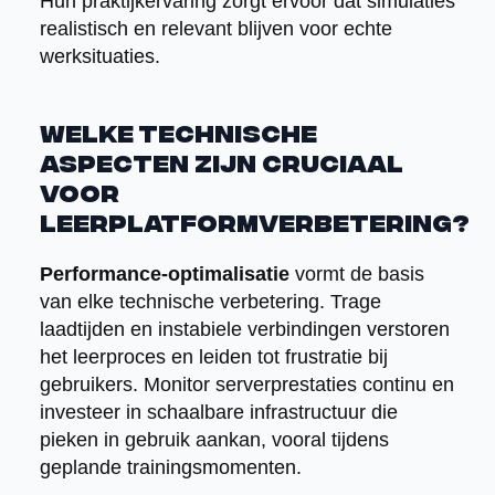
Hun praktijkervaring zorgt ervoor dat simulaties
realistisch en relevant blijven voor echte
werksituaties.
Welke technische
aspecten zijn cruciaal
voor
leerplatformverbetering?
Performance-optimalisatie
vormt de basis
van elke technische verbetering. Trage
laadtijden en instabiele verbindingen verstoren
het leerproces en leiden tot frustratie bij
gebruikers. Monitor serverprestaties continu en
investeer in schaalbare infrastructuur die
pieken in gebruik aankan, vooral tijdens
geplande trainingsmomenten.