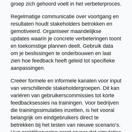
groep zich gehoord voelt in het verbeterproces.
Regelmatige communicatie over voortgang en
resultaten houdt stakeholders betrokken en
gemotiveerd. Organiseer maandelijkse
updates waarin je concrete verbeteringen toont
en toekomstige plannen deelt. Gebruik data
om je beslissingen te onderbouwen en laat
zien hoe feedback heeft geleid tot specifieke
aanpassingen.
Creëer formele en informele kanalen voor input
van verschillende stakeholdergroepen. Dit kan
variëren van gebruikerscommissies tot korte
feedbacksessies na trainingen. Voor bedrijven
die trainingssimulaties inzetten, is het vooral
belangrijk om eindgebruikers direct te
betrekken bij het testen van nieuwe scenario’s.