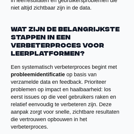
in leerresultaten en gebruikersproblemen die
niet altijd zichtbaar zijn in de data.
Wat zijn de belangrijkste
stappen in een
verbeterproces voor
leerplatformen?
Een systematisch verbeterproces begint met
probleemidentificatie
op basis van
verzamelde data en feedback. Prioriteer
problemen op impact en haalbaarheid: los
eerst issues op die veel gebruikers raken en
relatief eenvoudig te verbeteren zijn. Deze
aanpak zorgt voor snelle, zichtbare resultaten
die vertrouwen opbouwen in het
verbeterproces.