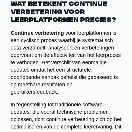
Wat betekent continue
verbetering voor
leerplatformen precies?
Continue verbetering
voor leerplatformen is
een cyclisch proces waarbij je systematisch
data verzamelt, analyseert en verbeteringen
doorvoert om de effectiviteit van het leerproces
te verhogen. Het verschilt van eenmalige
updates omdat het een structurele,
doorlopende aanpak behelst die gebaseerd is
op meetbare resultaten en
gebruikersfeedback.
In tegenstelling tot traditionele software-
updates, die vooral technische problemen
oplossen, richt continue verbetering zich op het
optimaliseren van de complete leerervaring. Dit