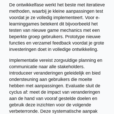
De ontwikkelfase werkt het beste met iteratieve
methoden, waarbij je kleine aanpassingen test
voordat je ze volledig implementeert. Voor e-
learninggames betekent dit bijvoorbeeld het
testen van nieuwe game mechanics met een
beperkte groep gebruikers. Prototype nieuwe
functies en verzamel feedback voordat je grote
investeringen doet in volledige ontwikkeling.
Implementatie vereist zorgvuldige planning en
communicatie naar alle stakeholders.
Introduceer veranderingen geleidelijk en bied
ondersteuning aan gebruikers die moeite
hebben met aanpassingen. Evaluatie sluit de
cyclus af: meet de impact van veranderingen
aan de hand van vooraf gestelde doelen en
gebruik deze inzichten voor de volgende
verbeterronde. Deze systematische aanpak