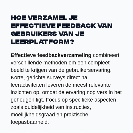
Hoe verzamel je
effectieve feedback van
gebruikers van je
leerplatform?
Effectieve feedbackverzameling
combineert
verschillende methoden om een compleet
beeld te krijgen van de gebruikerservaring.
Korte, gerichte surveys direct na
leeractiviteiten leveren de meest relevante
inzichten op, omdat de ervaring nog vers in het
geheugen ligt. Focus op specifieke aspecten
zoals duidelijkheid van instructies,
moeilijkheidsgraad en praktische
toepasbaarheid.