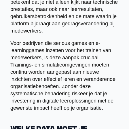
betekent dat je niet alleen kijkt naar technische
prestaties, maar ook naar leerresultaten,
gebruikersbetrokkenheid en de mate waarin je
platform bijdraagt aan gedragsverandering bij
medewerkers.
Voor bedrijven die serious games en e-
learninggames inzetten voor het trainen van
medewerkers, is deze aanpak cruciaal.
Trainings- en simulatieomgevingen moeten
continu worden aangepast aan nieuwe
inzichten over effectief leren en veranderende
organisatiebehoeften. Zonder deze
systematische benadering riskeer je dat je
investering in digitale leeroplossingen niet de
gewenste impact heeft op je organisatie.
Welke data moet je