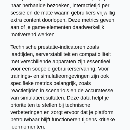
naar herhaalde bezoeken, interactietijd per
sessie en de mate waarin gebruikers vrijwillig
extra content doorlopen. Deze metrics geven
aan of je game-elementen daadwerkelijk
motiverend werken.
Technische prestatie-indicatoren zoals
laadtijden, serverstabiliteit en compatibiliteit
met verschillende apparaten zijn essentieel
voor een soepele gebruikerservaring. Voor
trainings- en simulatieomgevingen zijn ook
specifieke metrics belangrijk, zoals
reactietijden in scenario’s en de accuratesse
van simulatieresultaten. Deze data helpt je
prioriteiten te stellen bij technische
verbeteringen en zorgt ervoor dat je platform
betrouwbaar blijft functioneren tijdens kritieke
leermomenten.