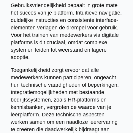
Gebruiksvriendelijkheid bepaalt in grote mate
het succes van je platform. Intuïtieve navigatie,
duidelijke instructies en consistente interface-
elementen verlagen de drempel voor gebruik.
Voor het trainen van medewerkers via digitale
platforms is dit cruciaal, omdat complexe
systemen leiden tot weerstand en lagere
adoptie.
Toegankelijkheid zorgt ervoor dat alle
medewerkers kunnen participeren, ongeacht
hun technische vaardigheden of beperkingen.
Integratiemogelijkheden met bestaande
bedrijfssystemen, zoals HR-platforms en
kennisbanken, vergroten de waarde van je
leerplatform. Deze technische aspecten
werken samen om een naadloze leerervaring
te creëren die daadwerkelijk bijdraagt aan