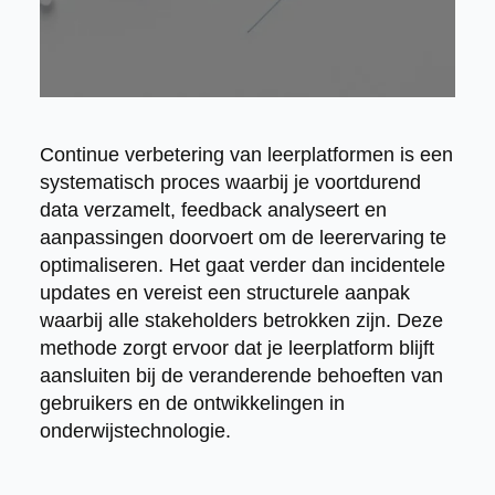
Continue verbetering van leerplatformen is een
systematisch proces waarbij je voortdurend
data verzamelt, feedback analyseert en
aanpassingen doorvoert om de leerervaring te
optimaliseren. Het gaat verder dan incidentele
updates en vereist een structurele aanpak
waarbij alle stakeholders betrokken zijn. Deze
methode zorgt ervoor dat je leerplatform blijft
aansluiten bij de veranderende behoeften van
gebruikers en de ontwikkelingen in
onderwijstechnologie.