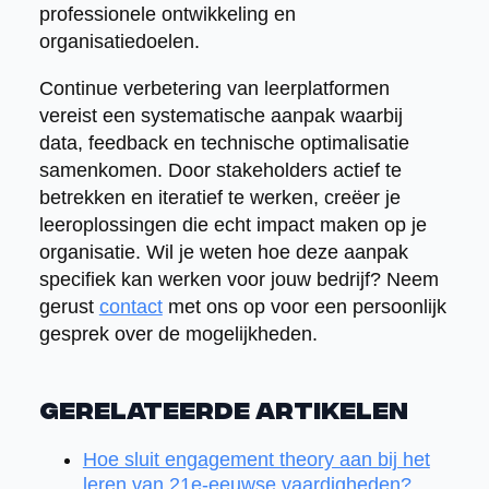
professionele ontwikkeling en
organisatiedoelen.
Continue verbetering van leerplatformen
vereist een systematische aanpak waarbij
data, feedback en technische optimalisatie
samenkomen. Door stakeholders actief te
betrekken en iteratief te werken, creëer je
leeroplossingen die echt impact maken op je
organisatie. Wil je weten hoe deze aanpak
specifiek kan werken voor jouw bedrijf? Neem
gerust
contact
met ons op voor een persoonlijk
gesprek over de mogelijkheden.
Gerelateerde artikelen
Hoe sluit engagement theory aan bij het
leren van 21e-eeuwse vaardigheden?