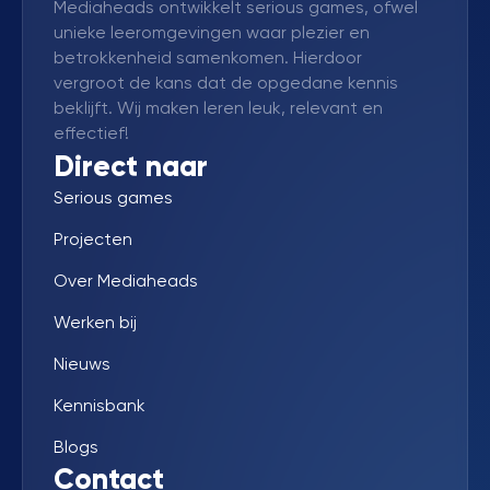
Mediaheads ontwikkelt serious games, ofwel
unieke leeromgevingen waar plezier en
betrokkenheid samenkomen. Hierdoor
vergroot de kans dat de opgedane kennis
beklijft. Wij maken leren leuk, relevant en
effectief!
Direct naar
Serious games
Projecten
Over Mediaheads
Werken bij
Nieuws
Kennisbank
Blogs
Contact