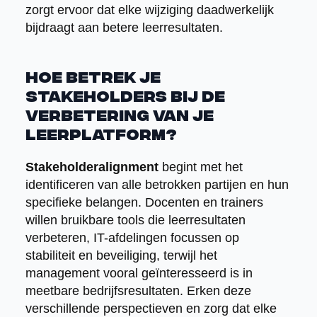
zorgt ervoor dat elke wijziging daadwerkelijk
bijdraagt aan betere leerresultaten.
Hoe betrek je
stakeholders bij de
verbetering van je
leerplatform?
Stakeholderalignment
begint met het
identificeren van alle betrokken partijen en hun
specifieke belangen. Docenten en trainers
willen bruikbare tools die leerresultaten
verbeteren, IT-afdelingen focussen op
stabiliteit en beveiliging, terwijl het
management vooral geïnteresseerd is in
meetbare bedrijfsresultaten. Erken deze
verschillende perspectieven en zorg dat elke