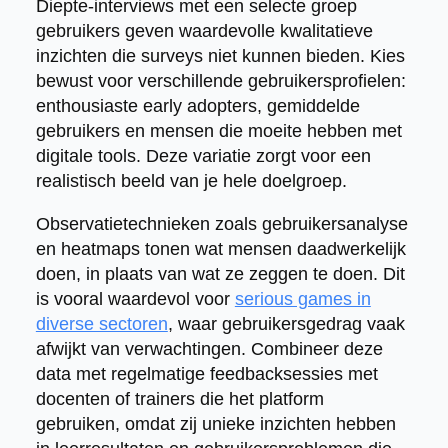
Diepte-interviews met een selecte groep
gebruikers geven waardevolle kwalitatieve
inzichten die surveys niet kunnen bieden. Kies
bewust voor verschillende gebruikersprofielen:
enthousiaste early adopters, gemiddelde
gebruikers en mensen die moeite hebben met
digitale tools. Deze variatie zorgt voor een
realistisch beeld van je hele doelgroep.
Observatietechnieken zoals gebruikersanalyse
en heatmaps tonen wat mensen daadwerkelijk
doen, in plaats van wat ze zeggen te doen. Dit
is vooral waardevol voor
serious games in
diverse sectoren
, waar gebruikersgedrag vaak
afwijkt van verwachtingen. Combineer deze
data met regelmatige feedbacksessies met
docenten of trainers die het platform
gebruiken, omdat zij unieke inzichten hebben