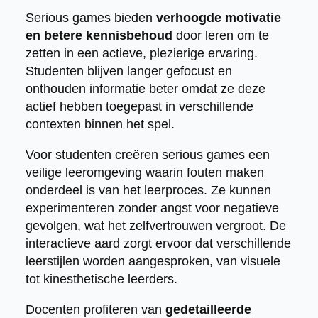
Serious games bieden
verhoogde motivatie
en betere kennisbehoud
door leren om te
zetten in een actieve, plezierige ervaring.
Studenten blijven langer gefocust en
onthouden informatie beter omdat ze deze
actief hebben toegepast in verschillende
contexten binnen het spel.
Voor studenten creëren serious games een
veilige leeromgeving waarin fouten maken
onderdeel is van het leerproces. Ze kunnen
experimenteren zonder angst voor negatieve
gevolgen, wat het zelfvertrouwen vergroot. De
interactieve aard zorgt ervoor dat verschillende
leerstijlen worden aangesproken, van visuele
tot kinesthetische leerders.
Docenten profiteren van
gedetailleerde