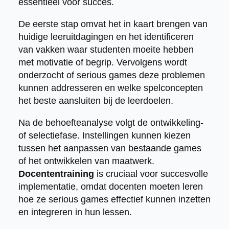
essentieel voor succes.
De eerste stap omvat het in kaart brengen van
huidige leeruitdagingen en het identificeren
van vakken waar studenten moeite hebben
met motivatie of begrip. Vervolgens wordt
onderzocht of serious games deze problemen
kunnen addresseren en welke spelconcepten
het beste aansluiten bij de leerdoelen.
Na de behoefteanalyse volgt de ontwikkeling-
of selectiefase. Instellingen kunnen kiezen
tussen het aanpassen van bestaande games
of het ontwikkelen van maatwerk.
Docententraining
is cruciaal voor succesvolle
implementatie, omdat docenten moeten leren
hoe ze serious games effectief kunnen inzetten
en integreren in hun lessen.