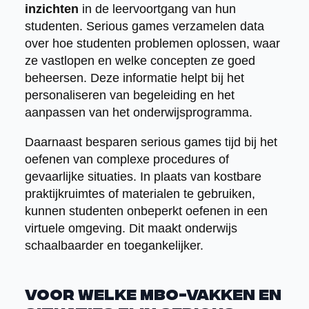
inzichten
in de leervoortgang van hun
studenten. Serious games verzamelen data
over hoe studenten problemen oplossen, waar
ze vastlopen en welke concepten ze goed
beheersen. Deze informatie helpt bij het
personaliseren van begeleiding en het
aanpassen van het onderwijsprogramma.
Daarnaast besparen serious games tijd bij het
oefenen van complexe procedures of
gevaarlijke situaties. In plaats van kostbare
praktijkruimtes of materialen te gebruiken,
kunnen studenten onbeperkt oefenen in een
virtuele omgeving. Dit maakt onderwijs
schaalbaarder en toegankelijker.
Voor welke MBO-vakken en