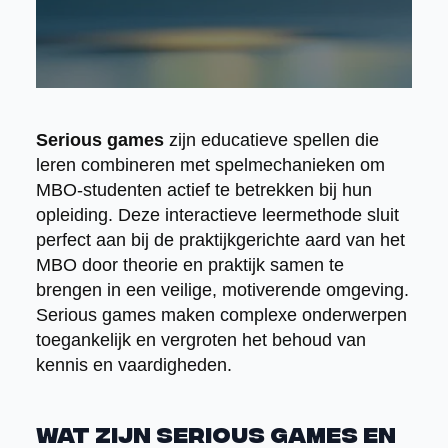
Serious games
zijn educatieve spellen die
leren combineren met spelmechanieken om
MBO-studenten actief te betrekken bij hun
opleiding. Deze interactieve leermethode sluit
perfect aan bij de praktijkgerichte aard van het
MBO door theorie en praktijk samen te
brengen in een veilige, motiverende omgeving.
Serious games maken complexe onderwerpen
toegankelijk en vergroten het behoud van
kennis en vaardigheden.
Wat zijn serious games en