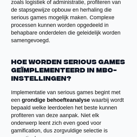
zoals logistiek of administratie, profiteren van
de stapsgewijze opbouw en herhaling die
serious games mogelijk maken. Complexe
processen kunnen worden opgedeeld in
behapbare onderdelen die geleidelijk worden
samengevoegd.
Hoe worden serious games
geïmplementeerd in MBO-
instellingen?
Implementatie van serious games begint met
een
grondige behoefteanalyse
waarbij wordt
bepaald welke leerdoelen het beste kunnen
profiteren van deze aanpak. Niet elk
onderwerp leent zich even goed voor
gamification, dus zorgvuldige selectie is