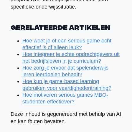
specifieke onderwijssituatie.
Gerelateerde artikelen
Hoe weet je of een serious game echt
effectief is of alleen leuk?
Hoe integreer je echte opdrachtgevers uit
het bedrijfsleven in je curriculum?
Hoe zorg je ervoor dat spelenderwijs
leren leerdoelen behaalt?
Hoe kun je game-based learning
gebruiken voor vaardighedentraining?
Hoe motiveren serious games MBO-
studenten effectiever?
Deze inhoud is gegenereerd met behulp van AI
en kan fouten bevatten.