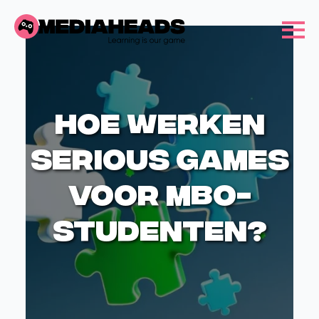
Hoe werken
serious games
voor MBO-
studenten?