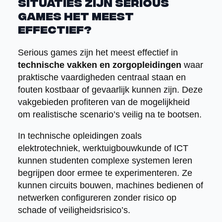
situaties zijn serious
games het meest
effectief?
Serious games zijn het meest effectief in
technische vakken en zorgopleidingen
waar
praktische vaardigheden centraal staan en
fouten kostbaar of gevaarlijk kunnen zijn. Deze
vakgebieden profiteren van de mogelijkheid
om realistische scenario’s veilig na te bootsen.
In technische opleidingen zoals
elektrotechniek, werktuigbouwkunde of ICT
kunnen studenten complexe systemen leren
begrijpen door ermee te experimenteren. Ze
kunnen circuits bouwen, machines bedienen of
netwerken configureren zonder risico op
schade of veiligheidsrisico’s.