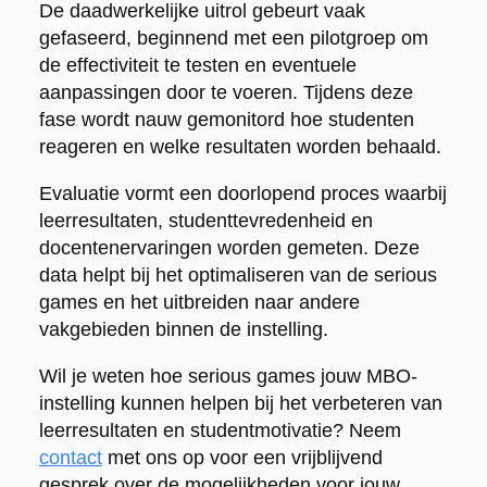
De daadwerkelijke uitrol gebeurt vaak
gefaseerd, beginnend met een pilotgroep om
de effectiviteit te testen en eventuele
aanpassingen door te voeren. Tijdens deze
fase wordt nauw gemonitord hoe studenten
reageren en welke resultaten worden behaald.
Evaluatie vormt een doorlopend proces waarbij
leerresultaten, studenttevredenheid en
docentenervaringen worden gemeten. Deze
data helpt bij het optimaliseren van de serious
games en het uitbreiden naar andere
vakgebieden binnen de instelling.
Wil je weten hoe serious games jouw MBO-
instelling kunnen helpen bij het verbeteren van
leerresultaten en studentmotivatie? Neem
contact
met ons op voor een vrijblijvend
gesprek over de mogelijkheden voor jouw