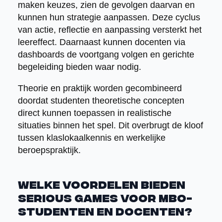
maken keuzes, zien de gevolgen daarvan en
kunnen hun strategie aanpassen. Deze cyclus
van actie, reflectie en aanpassing versterkt het
leereffect. Daarnaast kunnen docenten via
dashboards de voortgang volgen en gerichte
begeleiding bieden waar nodig.
Theorie en praktijk worden gecombineerd
doordat studenten theoretische concepten
direct kunnen toepassen in realistische
situaties binnen het spel. Dit overbrugt de kloof
tussen klaslokaalkennis en werkelijke
beroepspraktijk.
Welke voordelen bieden
serious games voor MBO-
studenten en docenten?