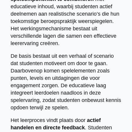
educatieve inhoud, waarbij studenten actief
deelnemen aan realistische scenario’s die hun
toekomstige beroepspraktijk weerspiegelen.
Het werkingsmechanisme bestaat uit
verschillende lagen die samen een effectieve
leerervaring creëren.
De basis bestaat uit een verhaal of scenario
dat studenten motiveert om door te gaan.
Daarbovenop komen spelelementen zoals
punten, levels en uitdagingen die voor
engagement zorgen. De educatieve laag
integreert leerdoelen naadloos in deze
spelervaring, zodat studenten onbewust kennis
opdoen terwijl ze spelen.
Het leerproces vindt plaats door
actief
handelen en directe feedback
. Studenten