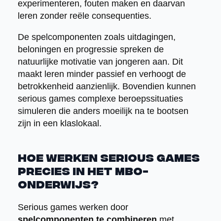
experimenteren, fouten maken en daarvan
leren zonder reële consequenties.
De spelcomponenten zoals uitdagingen,
beloningen en progressie spreken de
natuurlijke motivatie van jongeren aan. Dit
maakt leren minder passief en verhoogt de
betrokkenheid aanzienlijk. Bovendien kunnen
serious games complexe beroepssituaties
simuleren die anders moeilijk na te bootsen
zijn in een klaslokaal.
Hoe werken serious games
precies in het MBO-
onderwijs?
Serious games werken door
spelcomponenten te combineren
met