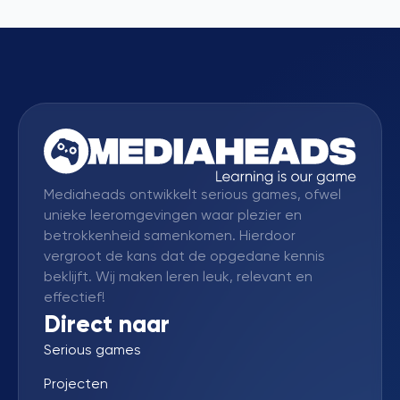
Mediaheads ontwikkelt serious games, ofwel
unieke leeromgevingen waar plezier en
betrokkenheid samenkomen. Hierdoor
vergroot de kans dat de opgedane kennis
beklijft. Wij maken leren leuk, relevant en
effectief!
Direct naar
Serious games
Projecten