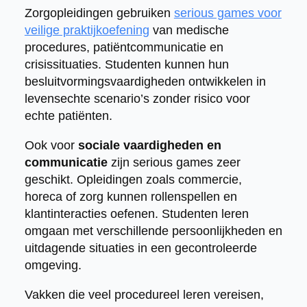
Zorgopleidingen gebruiken
serious games voor
veilige praktijkoefening
van medische
procedures, patiëntcommunicatie en
crisissituaties. Studenten kunnen hun
besluitvormingsvaardigheden ontwikkelen in
levensechte scenario’s zonder risico voor
echte patiënten.
Ook voor
sociale vaardigheden en
communicatie
zijn serious games zeer
geschikt. Opleidingen zoals commercie,
horeca of zorg kunnen rollenspellen en
klantinteracties oefenen. Studenten leren
omgaan met verschillende persoonlijkheden en
uitdagende situaties in een gecontroleerde
omgeving.
Vakken die veel procedureel leren vereisen,