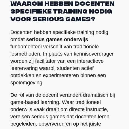
Waarom hebben docenten
specifieke training nodig
voor serious games?
Docenten hebben specifieke training nodig
omdat
serious games onderwijs
fundamenteel verschilt van traditionele
lesmethoden. In plaats van kennisoverdrager
worden zij facilitator van een interactieve
leerervaring waarbij studenten actief
ontdekken en experimenteren binnen een
spelomgeving.
De rol van de docent verandert dramatisch bij
game-based learning. Waar traditioneel
onderwijs vaak draait om directe instructie,
vereisen serious games dat docenten leren
begeleiden, observeren en op het juiste