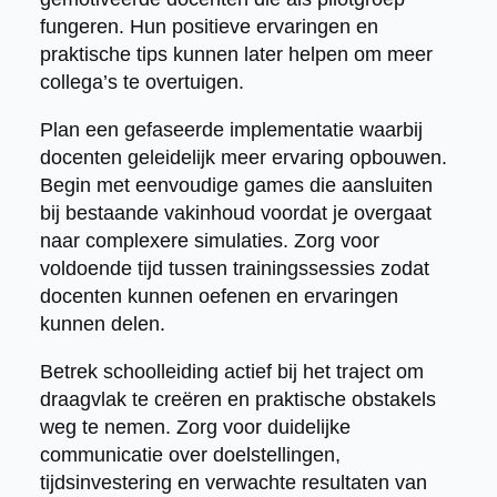
fungeren. Hun positieve ervaringen en
praktische tips kunnen later helpen om meer
collega’s te overtuigen.
Plan een gefaseerde implementatie waarbij
docenten geleidelijk meer ervaring opbouwen.
Begin met eenvoudige games die aansluiten
bij bestaande vakinhoud voordat je overgaat
naar complexere simulaties. Zorg voor
voldoende tijd tussen trainingssessies zodat
docenten kunnen oefenen en ervaringen
kunnen delen.
Betrek schoolleiding actief bij het traject om
draagvlak te creëren en praktische obstakels
weg te nemen. Zorg voor duidelijke
communicatie over doelstellingen,
tijdsinvestering en verwachte resultaten van