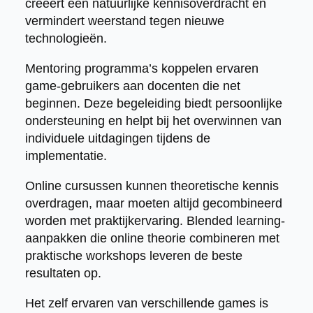
creëert een natuurlijke kennisoverdracht en
vermindert weerstand tegen nieuwe
technologieën.
Mentoring programma’s koppelen ervaren
game-gebruikers aan docenten die net
beginnen. Deze begeleiding biedt persoonlijke
ondersteuning en helpt bij het overwinnen van
individuele uitdagingen tijdens de
implementatie.
Online cursussen kunnen theoretische kennis
overdragen, maar moeten altijd gecombineerd
worden met praktijkervaring. Blended learning-
aanpakken die online theorie combineren met
praktische workshops leveren de beste
resultaten op.
Het zelf ervaren van verschillende games is