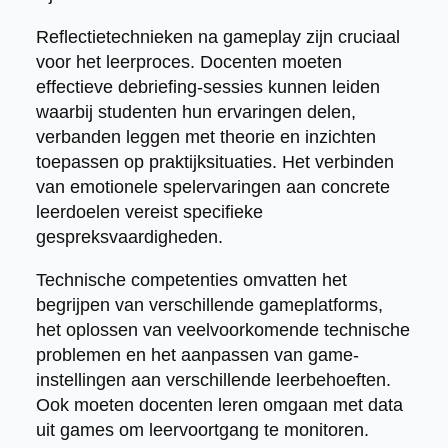
Reflectietechnieken na gameplay zijn cruciaal
voor het leerproces. Docenten moeten
effectieve debriefing-sessies kunnen leiden
waarbij studenten hun ervaringen delen,
verbanden leggen met theorie en inzichten
toepassen op praktijksituaties. Het verbinden
van emotionele spelervaringen aan concrete
leerdoelen vereist specifieke
gespreksvaardigheden.
Technische competenties omvatten het
begrijpen van verschillende gameplatforms,
het oplossen van veelvoorkomende technische
problemen en het aanpassen van game-
instellingen aan verschillende leerbehoeften.
Ook moeten docenten leren omgaan met data
uit games om leervoortgang te monitoren.