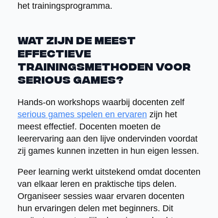
het trainingsprogramma.
Wat zijn de meest
effectieve
trainingsmethoden voor
serious games?
Hands-on workshops waarbij docenten zelf
serious games spelen en ervaren
zijn het
meest effectief. Docenten moeten de
leerervaring aan den lijve ondervinden voordat
zij games kunnen inzetten in hun eigen lessen.
Peer learning werkt uitstekend omdat docenten
van elkaar leren en praktische tips delen.
Organiseer sessies waar ervaren docenten
hun ervaringen delen met beginners. Dit