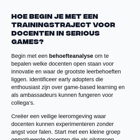
Hoe begin je met een
trainingstraject voor
docenten in serious
games?
Begin met een
behoefteanalyse
om te
bepalen welke docenten open staan voor
innovatie en waar de grootste leerbehoeften
liggen. Identificeer early adopters die
enthousiast zijn over game-based learning en
als ambassadeurs kunnen fungeren voor
collega’s.
Creëer een veilige leeromgeving waar
docenten kunnen experimenteren zonder
angst voor falen. Start met een kleine groep
gemotiveerde docenten die als pilotgroep