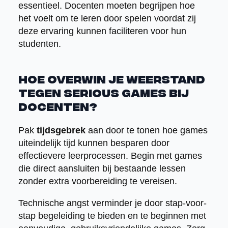
essentieel. Docenten moeten begrijpen hoe
het voelt om te leren door spelen voordat zij
deze ervaring kunnen faciliteren voor hun
studenten.
Hoe overwin je weerstand
tegen serious games bij
docenten?
Pak
tijdsgebrek
aan door te tonen hoe games
uiteindelijk tijd kunnen besparen door
effectievere leerprocessen. Begin met games
die direct aansluiten bij bestaande lessen
zonder extra voorbereiding te vereisen.
Technische angst verminder je door stap-voor-
stap begeleiding te bieden en te beginnen met