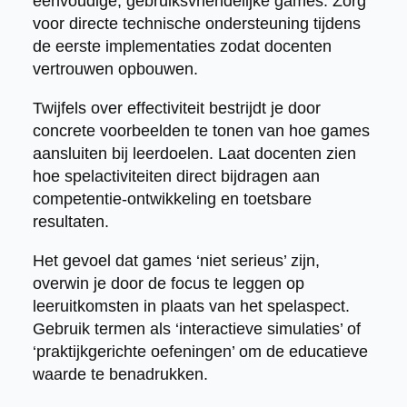
eenvoudige, gebruiksvriendelijke games. Zorg
voor directe technische ondersteuning tijdens
de eerste implementaties zodat docenten
vertrouwen opbouwen.
Twijfels over effectiviteit bestrijdt je door
concrete voorbeelden te tonen van hoe games
aansluiten bij leerdoelen. Laat docenten zien
hoe spelactiviteiten direct bijdragen aan
competentie-ontwikkeling en toetsbare
resultaten.
Het gevoel dat games ‘niet serieus’ zijn,
overwin je door de focus te leggen op
leeruitkomsten in plaats van het spelaspect.
Gebruik termen als ‘interactieve simulaties’ of
‘praktijkgerichte oefeningen’ om de educatieve
waarde te benadrukken.