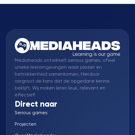
Mediaheads ontwikkelt serious games, ofwel
unieke leeromgevingen waar plezier en
betrokkenheid samenkomen. Hierdoor
vergroot de kans dat de opgedane kennis
beklijft. Wij maken leren leuk, relevant en
effectief!
Direct naar
Serious games
Projecten