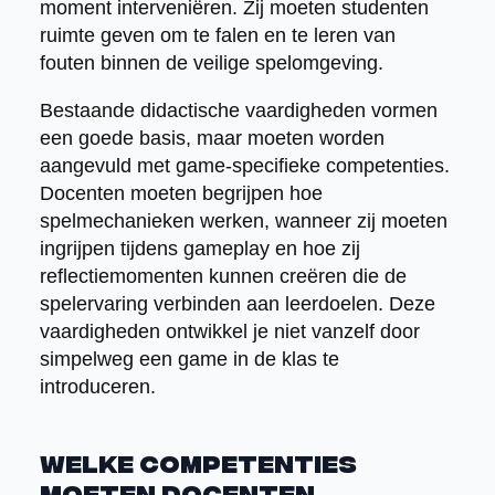
moment interveniëren. Zij moeten studenten
ruimte geven om te falen en te leren van
fouten binnen de veilige spelomgeving.
Bestaande didactische vaardigheden vormen
een goede basis, maar moeten worden
aangevuld met game-specifieke competenties.
Docenten moeten begrijpen hoe
spelmechanieken werken, wanneer zij moeten
ingrijpen tijdens gameplay en hoe zij
reflectiemomenten kunnen creëren die de
spelervaring verbinden aan leerdoelen. Deze
vaardigheden ontwikkel je niet vanzelf door
simpelweg een game in de klas te
introduceren.
Welke competenties