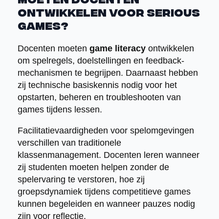
moeten docenten
ontwikkelen voor serious
games?
Docenten moeten
game literacy
ontwikkelen
om spelregels, doelstellingen en feedback-
mechanismen te begrijpen. Daarnaast hebben
zij technische basiskennis nodig voor het
opstarten, beheren en troubleshooten van
games tijdens lessen.
Facilitatievaardigheden voor spelomgevingen
verschillen van traditionele
klassenmanagement. Docenten leren wanneer
zij studenten moeten helpen zonder de
spelervaring te verstoren, hoe zij
groepsdynamiek tijdens competitieve games
kunnen begeleiden en wanneer pauzes nodig
zijn voor reflectie.