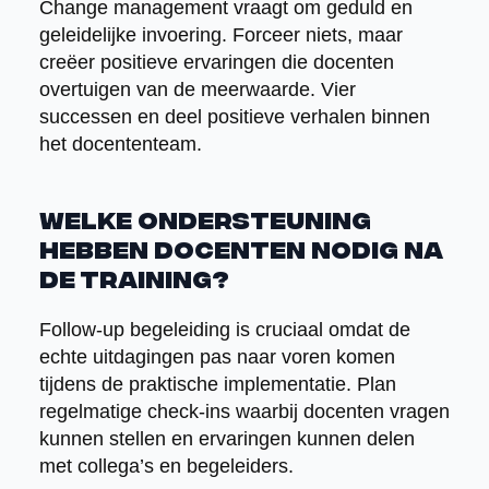
Change management vraagt om geduld en
geleidelijke invoering. Forceer niets, maar
creëer positieve ervaringen die docenten
overtuigen van de meerwaarde. Vier
successen en deel positieve verhalen binnen
het docententeam.
Welke ondersteuning
hebben docenten nodig na
de training?
Follow-up begeleiding is cruciaal omdat de
echte uitdagingen pas naar voren komen
tijdens de praktische implementatie. Plan
regelmatige check-ins waarbij docenten vragen
kunnen stellen en ervaringen kunnen delen
met collega’s en begeleiders.