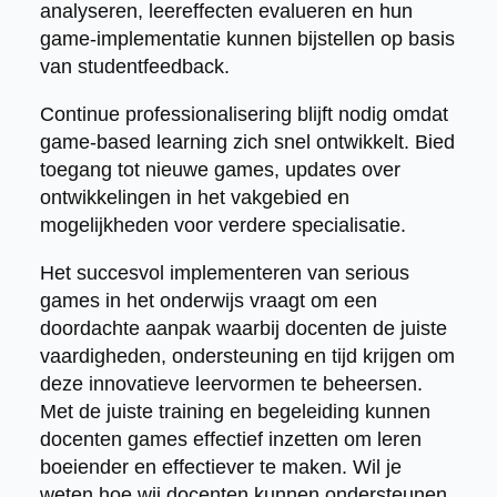
analyseren, leereffecten evalueren en hun
game-implementatie kunnen bijstellen op basis
van studentfeedback.
Continue professionalisering blijft nodig omdat
game-based learning zich snel ontwikkelt. Bied
toegang tot nieuwe games, updates over
ontwikkelingen in het vakgebied en
mogelijkheden voor verdere specialisatie.
Het succesvol implementeren van serious
games in het onderwijs vraagt om een
doordachte aanpak waarbij docenten de juiste
vaardigheden, ondersteuning en tijd krijgen om
deze innovatieve leervormen te beheersen.
Met de juiste training en begeleiding kunnen
docenten games effectief inzetten om leren
boeiender en effectiever te maken. Wil je
weten hoe wij docenten kunnen ondersteunen