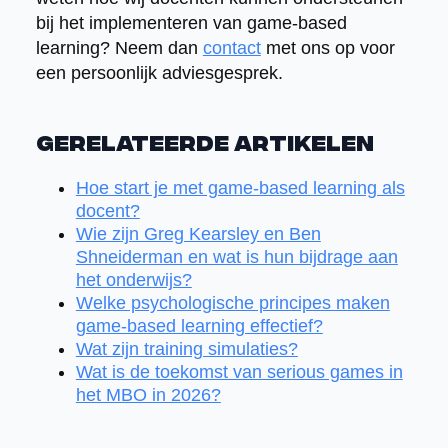
bij het implementeren van game-based
learning? Neem dan
contact
met ons op voor
een persoonlijk adviesgesprek.
Gerelateerde artikelen
Hoe start je met game-based learning als
docent?
Wie zijn Greg Kearsley en Ben
Shneiderman en wat is hun bijdrage aan
het onderwijs?
Welke psychologische principes maken
game-based learning effectief?
Wat zijn training simulaties?
Wat is de toekomst van serious games in
het MBO in 2026?