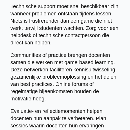
Technische support moet snel beschikbaar zijn
wanneer problemen ontstaan tijdens lessen.
Niets is frustrerender dan een game die niet
werkt terwijl studenten wachten. Zorg voor een
helpdesk of technische contactpersoon die
direct kan helpen.
Communities of practice brengen docenten
samen die werken met game-based learning.
Deze netwerken faciliteren kennisuitwisseling,
gezamenlijke probleemoplossing en het delen
van best practices. Online forums of
regelmatige bijeenkomsten houden de
motivatie hoog.
Evaluatie- en reflectiemomenten helpen
docenten hun aanpak te verbeteren. Plan
sessies waarin docenten hun ervaringen