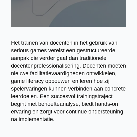
Het trainen van docenten in het gebruik van
serious games vereist een gestructureerde
aanpak die verder gaat dan traditionele
docentenprofessionalisering. Docenten moeten
nieuwe facilitatievaardigheden ontwikkelen,
game literacy opbouwen en leren hoe zij
spelervaringen kunnen verbinden aan concrete
leerdoelen. Een succesvol trainingstraject
begint met behoefteanalyse, biedt hands-on
ervaring en zorgt voor continue ondersteuning
na implementatie.