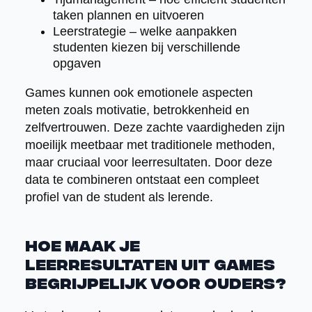
taken plannen en uitvoeren
Leerstrategie – welke aanpakken
studenten kiezen bij verschillende
opgaven
Games kunnen ook emotionele aspecten
meten zoals motivatie, betrokkenheid en
zelfvertrouwen. Deze zachte vaardigheden zijn
moeilijk meetbaar met traditionele methoden,
maar cruciaal voor leerresultaten. Door deze
data te combineren ontstaat een compleet
profiel van de student als lerende.
Hoe maak je
leerresultaten uit games
begrijpelijk voor ouders?