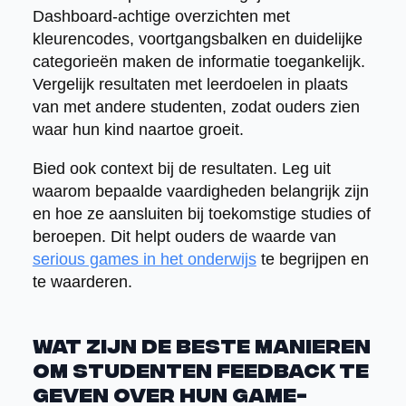
Dashboard-achtige overzichten met
kleurencodes, voortgangsbalken en duidelijke
categorieën maken de informatie toegankelijk.
Vergelijk resultaten met leerdoelen in plaats
van met andere studenten, zodat ouders zien
waar hun kind naartoe groeit.
Bied ook context bij de resultaten. Leg uit
waarom bepaalde vaardigheden belangrijk zijn
en hoe ze aansluiten bij toekomstige studies of
beroepen. Dit helpt ouders de waarde van
serious games in het onderwijs
te begrijpen en
te waarderen.
Wat zijn de beste manieren
om studenten feedback te
geven over hun game-