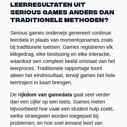
leerresultaten uit
serious games anders dan
traditionele methoden?
Serious games onderwijs genereert continue
leerdata in plaats van momentopnames zoals
bij traditionele toetsen. Games registreren elk
klikgedrag, elke beslissing en elke interactie,
waardoor een compleet beeld ontstaat van het
leerproces. Traditionele rapportage toont
alleen het eindresultaat, terwijl games het hele
leertraject in kaart brengen.
De
rijkdom van gamedata
gaat veel verder
dan een cijfer op een toets. Games meten
bijvoorbeeld hoe vaak een student hulp zoekt,
welke strategieën worden toegepast bij
problemen, en hoe snel iemand leert van