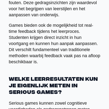
fouten. Deze gedragsinzichten zijn waardevol
voor het begrijpen van leerstijlen en het
aanpassen van onderwijs.
Games bieden ook de mogelijkheid tot real-
time feedback tijdens het leerproces.
Studenten krijgen direct inzicht in hun
voortgang en kunnen hun aanpak aanpassen.
Dit verschilt fundamenteel van traditionele
methoden waarbij feedback vaak pas na afloop
beschikbaar is.
Welke leerresultaten kun
je eigenlijk meten in
serious games?
Serious games kunnen zowel cognitieve