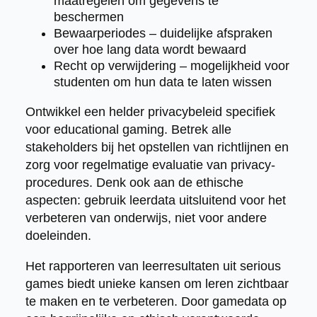
maatregelen om gegevens te
beschermen
Bewaarperiodes – duidelijke afspraken
over hoe lang data wordt bewaard
Recht op verwijdering – mogelijkheid voor
studenten om hun data te laten wissen
Ontwikkel een helder privacybeleid specifiek
voor educational gaming. Betrek alle
stakeholders bij het opstellen van richtlijnen en
zorg voor regelmatige evaluatie van privacy-
procedures. Denk ook aan de ethische
aspecten: gebruik leerdata uitsluitend voor het
verbeteren van onderwijs, niet voor andere
doeleinden.
Het rapporteren van leerresultaten uit serious
games biedt unieke kansen om leren zichtbaar
te maken en te verbeteren. Door gamedata op