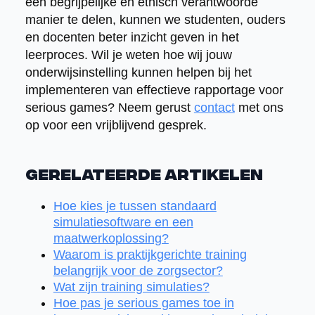
een begrijpelijke en ethisch verantwoorde
manier te delen, kunnen we studenten, ouders
en docenten beter inzicht geven in het
leerproces. Wil je weten hoe wij jouw
onderwijsinstelling kunnen helpen bij het
implementeren van effectieve rapportage voor
serious games? Neem gerust
contact
met ons
op voor een vrijblijvend gesprek.
Gerelateerde artikelen
Hoe kies je tussen standaard
simulatiesoftware en een
maatwerkoplossing?
Waarom is praktijkgerichte training
belangrijk voor de zorgsector?
Wat zijn training simulaties?
Hoe pas je serious games toe in