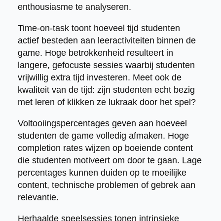
enthousiasme te analyseren.
Time-on-task toont hoeveel tijd studenten
actief besteden aan leeractiviteiten binnen de
game. Hoge betrokkenheid resulteert in
langere, gefocuste sessies waarbij studenten
vrijwillig extra tijd investeren. Meet ook de
kwaliteit van de tijd: zijn studenten echt bezig
met leren of klikken ze lukraak door het spel?
Voltooiingspercentages geven aan hoeveel
studenten de game volledig afmaken. Hoge
completion rates wijzen op boeiende content
die studenten motiveert om door te gaan. Lage
percentages kunnen duiden op te moeilijke
content, technische problemen of gebrek aan
relevantie.
Herhaalde speelsessies tonen intrinsieke