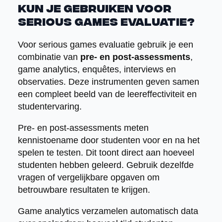
kun je gebruiken voor
serious games evaluatie?
Voor serious games evaluatie gebruik je een
combinatie van
pre- en post-assessments
,
game analytics, enquêtes, interviews en
observaties. Deze instrumenten geven samen
een compleet beeld van de leereffectiviteit en
studentervaring.
Pre- en post-assessments meten
kennistoename door studenten voor en na het
spelen te testen. Dit toont direct aan hoeveel
studenten hebben geleerd. Gebruik dezelfde
vragen of vergelijkbare opgaven om
betrouwbare resultaten te krijgen.
Game analytics verzamelen automatisch data