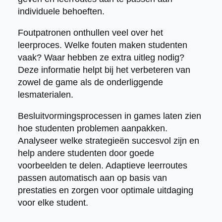
individuele behoeften.
Foutpatronen onthullen veel over het
leerproces. Welke fouten maken studenten
vaak? Waar hebben ze extra uitleg nodig?
Deze informatie helpt bij het verbeteren van
zowel de game als de onderliggende
lesmaterialen.
Besluitvormingsprocessen in games laten zien
hoe studenten problemen aanpakken.
Analyseer welke strategieën succesvol zijn en
help andere studenten door goede
voorbeelden te delen. Adaptieve leerroutes
passen automatisch aan op basis van
prestaties en zorgen voor optimale uitdaging
voor elke student.