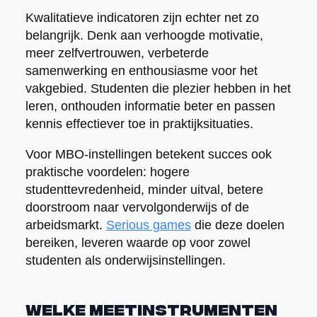
Kwalitatieve indicatoren zijn echter net zo
belangrijk. Denk aan verhoogde motivatie,
meer zelfvertrouwen, verbeterde
samenwerking en enthousiasme voor het
vakgebied. Studenten die plezier hebben in het
leren, onthouden informatie beter en passen
kennis effectiever toe in praktijksituaties.
Voor MBO-instellingen betekent succes ook
praktische voordelen: hogere
studenttevredenheid, minder uitval, betere
doorstroom naar vervolgonderwijs of de
arbeidsmarkt.
Serious games
die deze doelen
bereiken, leveren waarde op voor zowel
studenten als onderwijsinstellingen.
Welke meetinstrumenten