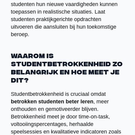
studenten hun nieuwe vaardigheden kunnen
toepassen in realistische situaties. Laat
studenten praktijkgerichte opdrachten
uitvoeren die aansluiten bij hun toekomstige
beroep.
Waarom is
studentbetrokkenheid zo
belangrijk en hoe meet je
dit?
Studentbetrokkenheid is cruciaal omdat
betrokken studenten beter leren
, meer
onthouden en gemotiveerder blijven.
Betrokkenheid meet je door time-on-task,
voltooiingspercentages, herhaalde
speelsessies en kwalitatieve indicatoren zoals