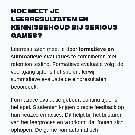
Hoe meet je
leerresultaten en
kennisbehoud bij serious
games?
Leerresultaten meet je door
formatieve en
summatieve evaluaties
te combineren met
retention testing. Formatieve evaluatie volgt de
voortgang tijdens het spelen, terwijl
summatieve evaluatie de eindresultaten
beoordeelt.
Formatieve evaluatie gebeurt continu tijdens
het spel. Studenten krijgen directe feedback op
hun keuzes en acties. Dit helpt bij het bijsturen
van het leerproces en voorkomt dat fouten zich
ophopen. De game kan automatisch