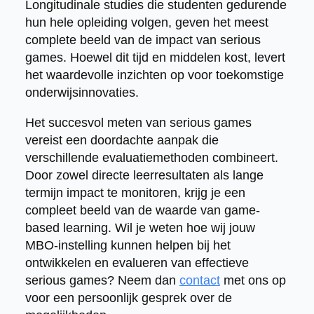
Longitudinale studies die studenten gedurende
hun hele opleiding volgen, geven het meest
complete beeld van de impact van serious
games. Hoewel dit tijd en middelen kost, levert
het waardevolle inzichten op voor toekomstige
onderwijsinnovaties.
Het succesvol meten van serious games
vereist een doordachte aanpak die
verschillende evaluatiemethoden combineert.
Door zowel directe leerresultaten als lange
termijn impact te monitoren, krijg je een
compleet beeld van de waarde van game-
based learning. Wil je weten hoe wij jouw
MBO-instelling kunnen helpen bij het
ontwikkelen en evalueren van effectieve
serious games? Neem dan
contact
met ons op
voor een persoonlijk gesprek over de