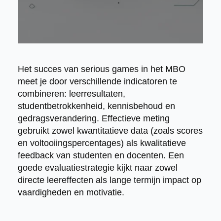
Het succes van serious games in het MBO
meet je door verschillende indicatoren te
combineren: leerresultaten,
studentbetrokkenheid, kennisbehoud en
gedragsverandering. Effectieve meting
gebruikt zowel kwantitatieve data (zoals scores
en voltooiingspercentages) als kwalitatieve
feedback van studenten en docenten. Een
goede evaluatiestrategie kijkt naar zowel
directe leereffecten als lange termijn impact op
vaardigheden en motivatie.