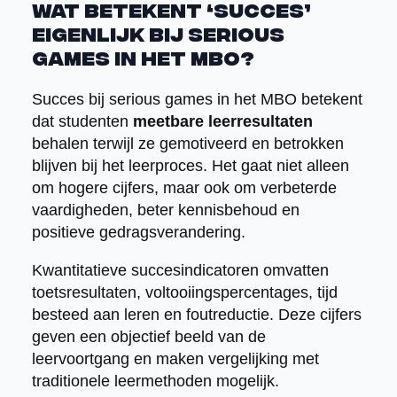
Wat betekent ‘succes’
eigenlijk bij serious
games in het MBO?
Succes bij serious games in het MBO betekent
dat studenten
meetbare leerresultaten
behalen terwijl ze gemotiveerd en betrokken
blijven bij het leerproces. Het gaat niet alleen
om hogere cijfers, maar ook om verbeterde
vaardigheden, beter kennisbehoud en
positieve gedragsverandering.
Kwantitatieve succesindicatoren omvatten
toetsresultaten, voltooiingspercentages, tijd
besteed aan leren en foutreductie. Deze cijfers
geven een objectief beeld van de
leervoortgang en maken vergelijking met
traditionele leermethoden mogelijk.