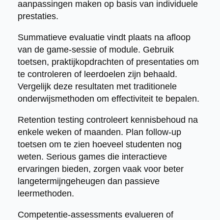
aanpassingen maken op basis van individuele
prestaties.
Summatieve evaluatie vindt plaats na afloop
van de game-sessie of module. Gebruik
toetsen, praktijkopdrachten of presentaties om
te controleren of leerdoelen zijn behaald.
Vergelijk deze resultaten met traditionele
onderwijsmethoden om effectiviteit te bepalen.
Retention testing controleert kennisbehoud na
enkele weken of maanden. Plan follow-up
toetsen om te zien hoeveel studenten nog
weten. Serious games die interactieve
ervaringen bieden, zorgen vaak voor beter
langetermijngeheugen dan passieve
leermethoden.
Competentie-assessments evalueren of