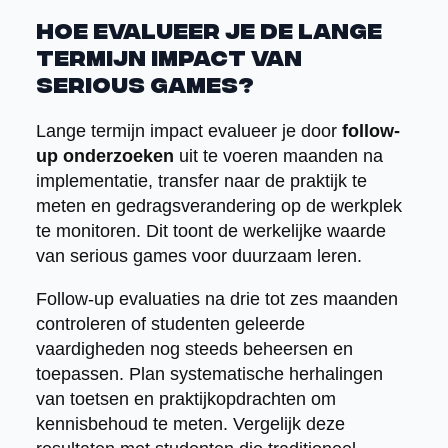
Hoe evalueer je de lange
termijn impact van
serious games?
Lange termijn impact evalueer je door
follow-
up onderzoeken
uit te voeren maanden na
implementatie, transfer naar de praktijk te
meten en gedragsverandering op de werkplek
te monitoren. Dit toont de werkelijke waarde
van serious games voor duurzaam leren.
Follow-up evaluaties na drie tot zes maanden
controleren of studenten geleerde
vaardigheden nog steeds beheersen en
toepassen. Plan systematische herhalingen
van toetsen en praktijkopdrachten om
kennisbehoud te meten. Vergelijk deze