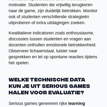
motivatie. Studenten die vrijwillig terugkeren
naar de game, zijn duidelijk betrokken. Monitor
ook of studenten verschillende strategieën
uitproberen of extra uitdagingen zoeken.
Kwalitatieve indicatoren zoals enthousiasme,
discussies tussen studenten en vragen aan
docenten onthullen emotionele betrokkenheid.
Observeer lichaamstaal, luister naar
gesprekken en let op spontane reacties tijdens
het spelen.
Welke technische data
kun je uit serious games
halen voor evaluatie?
Serious games genereren rijke
learning