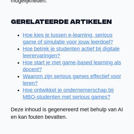
mogelijkheden.
Gerelateerde artikelen
Hoe kies je tussen e-learning, serious
game of simulatie voor jouw leerdoel?
Hoe betrek je studenten actief bij digitale
leerervaringen?
Hoe start je met game-based learning als
docent?
Waarom zijn serious games effectief voor
leren?
Hoe ontwikkel je ondernemerschap bij
MBO-studenten met serious games?
Deze inhoud is gegenereerd met behulp van AI
en kan fouten bevatten.