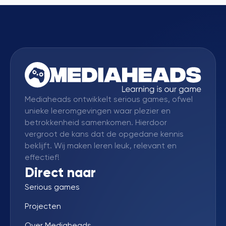
Mediaheads ontwikkelt serious games, ofwel
unieke leeromgevingen waar plezier en
betrokkenheid samenkomen. Hierdoor
vergroot de kans dat de opgedane kennis
beklijft. Wij maken leren leuk, relevant en
effectief!
Direct naar
Serious games
Projecten
Over Mediaheads