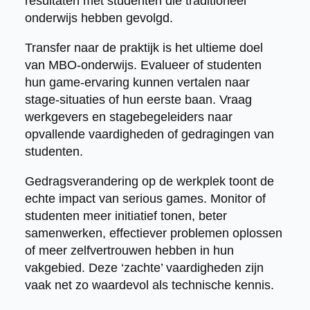
resultaten met studenten die traditioneel
onderwijs hebben gevolgd.
Transfer naar de praktijk is het ultieme doel
van MBO-onderwijs. Evalueer of studenten
hun game-ervaring kunnen vertalen naar
stage-situaties of hun eerste baan. Vraag
werkgevers en stagebegeleiders naar
opvallende vaardigheden of gedragingen van
studenten.
Gedragsverandering op de werkplek toont de
echte impact van serious games. Monitor of
studenten meer initiatief tonen, beter
samenwerken, effectiever problemen oplossen
of meer zelfvertrouwen hebben in hun
vakgebied. Deze ‘zachte’ vaardigheden zijn
vaak net zo waardevol als technische kennis.