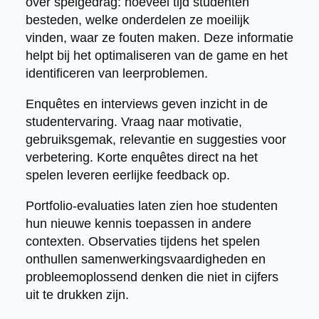
over spelgedrag: hoeveel tijd studenten
besteden, welke onderdelen ze moeilijk
vinden, waar ze fouten maken. Deze informatie
helpt bij het optimaliseren van de game en het
identificeren van leerproblemen.
Enquêtes en interviews geven inzicht in de
studentervaring. Vraag naar motivatie,
gebruiksgemak, relevantie en suggesties voor
verbetering. Korte enquêtes direct na het
spelen leveren eerlijke feedback op.
Portfolio-evaluaties laten zien hoe studenten
hun nieuwe kennis toepassen in andere
contexten. Observaties tijdens het spelen
onthullen samenwerkingsvaardigheden en
probleemoplossend denken die niet in cijfers
uit te drukken zijn.