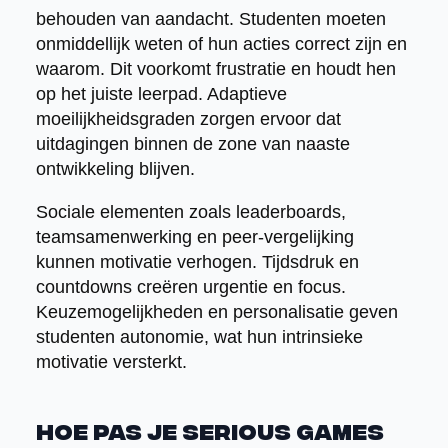
behouden van aandacht. Studenten moeten
onmiddellijk weten of hun acties correct zijn en
waarom. Dit voorkomt frustratie en houdt hen
op het juiste leerpad. Adaptieve
moeilijkheidsgraden zorgen ervoor dat
uitdagingen binnen de zone van naaste
ontwikkeling blijven.
Sociale elementen zoals leaderboards,
teamsamenwerking en peer-vergelijking
kunnen motivatie verhogen. Tijdsdruk en
countdowns creëren urgentie en focus.
Keuzemogelijkheden en personalisatie geven
studenten autonomie, wat hun intrinsieke
motivatie versterkt.
Hoe pas je serious games