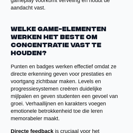
gameplay voorkomt verveling en houdt de
aandacht vast.
Welke game-elementen
werken het beste om
concentratie vast te
houden?
Punten en badges werken effectief omdat ze
directe erkenning geven voor prestaties en
voortgang zichtbaar maken. Levels en
progressiesystemen creëren duidelijke
mijlpalen en geven studenten een gevoel van
groei. Verhaallijnen en karakters voegen
emotionele betrokkenheid toe die leren
memorabeler maakt.
Directe feedback
is cruciaal voor het