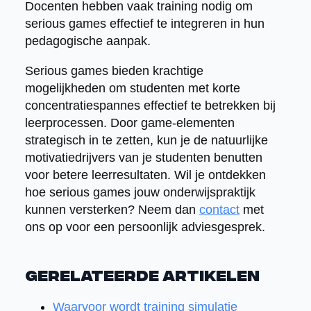
Docenten hebben vaak training nodig om
serious games effectief te integreren in hun
pedagogische aanpak.
Serious games bieden krachtige
mogelijkheden om studenten met korte
concentratiespannes effectief te betrekken bij
leerprocessen. Door game-elementen
strategisch in te zetten, kun je de natuurlijke
motivatiedrijvers van je studenten benutten
voor betere leerresultaten. Wil je ontdekken
hoe serious games jouw onderwijspraktijk
kunnen versterken? Neem dan
contact
met
ons op voor een persoonlijk adviesgesprek.
Gerelateerde artikelen
Waarvoor wordt training simulatie