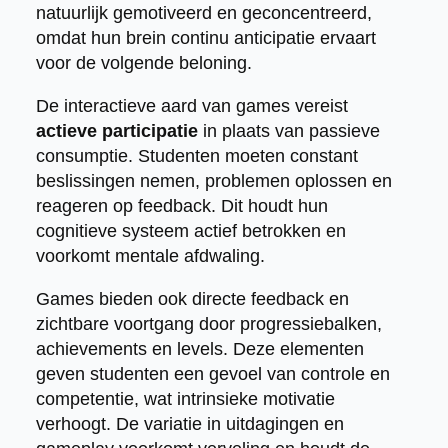
natuurlijk gemotiveerd en geconcentreerd,
omdat hun brein continu anticipatie ervaart
voor de volgende beloning.
De interactieve aard van games vereist
actieve participatie
in plaats van passieve
consumptie. Studenten moeten constant
beslissingen nemen, problemen oplossen en
reageren op feedback. Dit houdt hun
cognitieve systeem actief betrokken en
voorkomt mentale afdwaling.
Games bieden ook directe feedback en
zichtbare voortgang door progressiebalken,
achievements en levels. Deze elementen
geven studenten een gevoel van controle en
competentie, wat intrinsieke motivatie
verhoogt. De variatie in uitdagingen en