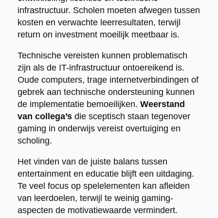
infrastructuur. Scholen moeten afwegen tussen
kosten en verwachte leerresultaten, terwijl
return on investment moeilijk meetbaar is.
Technische vereisten kunnen problematisch
zijn als de IT-infrastructuur ontoereikend is.
Oude computers, trage internetverbindingen of
gebrek aan technische ondersteuning kunnen
de implementatie bemoeilijken.
Weerstand
van collega’s
die sceptisch staan tegenover
gaming in onderwijs vereist overtuiging en
scholing.
Het vinden van de juiste balans tussen
entertainment en educatie blijft een uitdaging.
Te veel focus op spelelementen kan afleiden
van leerdoelen, terwijl te weinig gaming-
aspecten de motivatiewaarde vermindert.