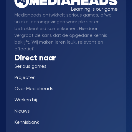
Mediaheads ontwikkelt serious games, ofwel
unieke leeromgevingen waar plezier en
betrokkenheid samenkomen. Hierdoor
vergroot de kans dat de opgedane kennis
beklijft. Wij maken leren leuk, relevant en
effectief!
Direct naar
Serious games
Projecten
Over Mediaheads
Werken bij
Nieuws
Kennisbank