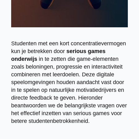
Studenten met een kort concentratievermogen
kun je betrekken door
serious games
onderwijs
in te zetten die game-elementen
zoals beloningen, progressie en interactiviteit
combineren met leerdoelen. Deze digitale
speelomgevingen houden aandacht vast door
in te spelen op natuurlijke motivatiedrijvers en
directe feedback te geven. Hieronder
beantwoorden we de belangrijkste vragen over
het effectief inzetten van serious games voor
betere studentenbetrokkenheid.