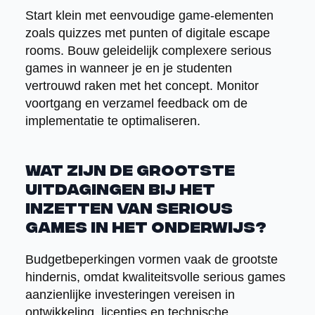
Start klein met eenvoudige game-elementen
zoals quizzes met punten of digitale escape
rooms. Bouw geleidelijk complexere serious
games in wanneer je en je studenten
vertrouwd raken met het concept. Monitor
voortgang en verzamel feedback om de
implementatie te optimaliseren.
Wat zijn de grootste
uitdagingen bij het
inzetten van serious
games in het onderwijs?
Budgetbeperkingen vormen vaak de grootste
hindernis, omdat kwaliteitsvolle serious games
aanzienlijke investeringen vereisen in
ontwikkeling, licenties en technische