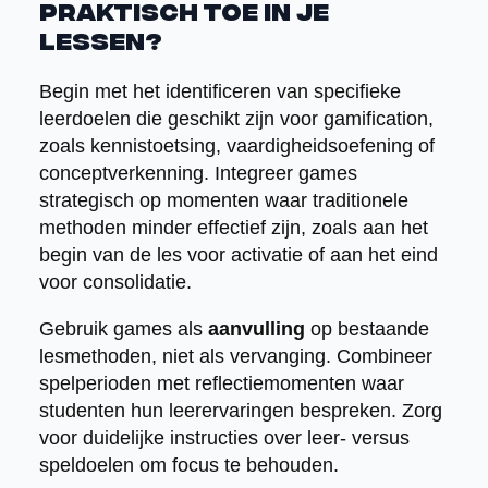
praktisch toe in je
lessen?
Begin met het identificeren van specifieke
leerdoelen die geschikt zijn voor gamification,
zoals kennistoetsing, vaardigheidsoefening of
conceptverkenning. Integreer games
strategisch op momenten waar traditionele
methoden minder effectief zijn, zoals aan het
begin van de les voor activatie of aan het eind
voor consolidatie.
Gebruik games als
aanvulling
op bestaande
lesmethoden, niet als vervanging. Combineer
spelperioden met reflectiemomenten waar
studenten hun leerervaringen bespreken. Zorg
voor duidelijke instructies over leer- versus
speldoelen om focus te behouden.