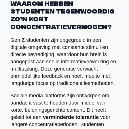
Waarom hebben
studenten tegenwoordig
zo’n kort
concentratievermogen?
Gen Z studenten zijn opgegroeid in een
digitale omgeving met constante stimuli en
directe bevrediging, waardoor hun brein is
aangepast aan snelle informatieverwerking en
multitasking. Deze generatie verwacht
onmiddellijke feedback en heeft moeite met
langdurige focus op traditionele lesmethoden.
Sociale media platforms zijn ontworpen om
aandacht vast te houden door middel van
korte, beloningsgerichte content. Dit heeft
geleid tot een
verminderde tolerantie
voor
langere concentratieperioden. Studenten