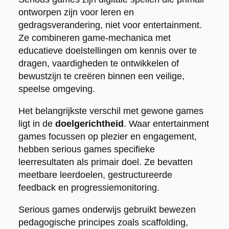
ontworpen zijn voor leren en
gedragsverandering, niet voor entertainment.
Ze combineren game-mechanica met
educatieve doelstellingen om kennis over te
dragen, vaardigheden te ontwikkelen of
bewustzijn te creëren binnen een veilige,
speelse omgeving.
Het belangrijkste verschil met gewone games
ligt in de
doelgerichtheid
. Waar entertainment
games focussen op plezier en engagement,
hebben serious games specifieke
leerresultaten als primair doel. Ze bevatten
meetbare leerdoelen, gestructureerde
feedback en progressiemonitoring.
Serious games onderwijs gebruikt bewezen
pedagogische principes zoals scaffolding,