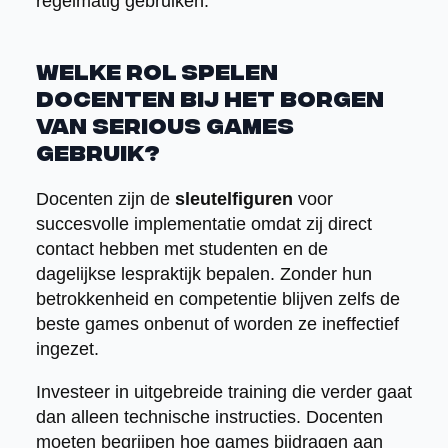
regelmatig gebruiken.
Welke rol spelen
docenten bij het borgen
van serious games
gebruik?
Docenten zijn de
sleutelfiguren
voor
succesvolle implementatie omdat zij direct
contact hebben met studenten en de
dagelijkse lespraktijk bepalen. Zonder hun
betrokkenheid en competentie blijven zelfs de
beste games onbenut of worden ze ineffectief
ingezet.
Investeer in uitgebreide training die verder gaat
dan alleen technische instructies. Docenten
moeten begrijpen hoe games bijdragen aan