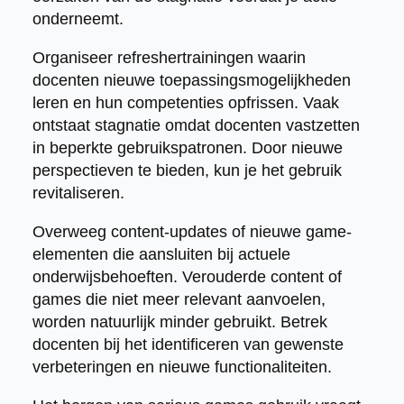
onderneemt.
Organiseer refreshertrainingen waarin
docenten nieuwe toepassingsmogelijkheden
leren en hun competenties opfrissen. Vaak
ontstaat stagnatie omdat docenten vastzetten
in beperkte gebruikspatronen. Door nieuwe
perspectieven te bieden, kun je het gebruik
revitaliseren.
Overweeg content-updates of nieuwe game-
elementen die aansluiten bij actuele
onderwijsbehoeften. Verouderde content of
games die niet meer relevant aanvoelen,
worden natuurlijk minder gebruikt. Betrek
docenten bij het identificeren van gewenste
verbeteringen en nieuwe functionaliteiten.