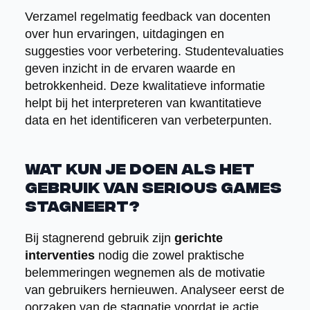
Verzamel regelmatig feedback van docenten
over hun ervaringen, uitdagingen en
suggesties voor verbetering. Studentevaluaties
geven inzicht in de ervaren waarde en
betrokkenheid. Deze kwalitatieve informatie
helpt bij het interpreteren van kwantitatieve
data en het identificeren van verbeterpunten.
Wat kun je doen als het
gebruik van serious games
stagneert?
Bij stagnerend gebruik zijn
gerichte
interventies
nodig die zowel praktische
belemmeringen wegnemen als de motivatie
van gebruikers hernieuwen. Analyseer eerst de
oorzaken van de stagnatie voordat je actie