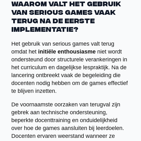
Waarom valt het gebruik
van serious games vaak
terug na de eerste
implementatie?
Het gebruik van serious games valt terug
omdat het
initiële enthousiasme
niet wordt
ondersteund door structurele verankeringen in
het curriculum en dagelijkse lespraktijk. Na de
lancering ontbreekt vaak de begeleiding die
docenten nodig hebben om de games effectief
te blijven inzetten.
De voornaamste oorzaken van terugval zijn
gebrek aan technische ondersteuning,
beperkte docenttraining en onduidelijkheid
over hoe de games aansluiten bij leerdoelen.
Docenten ervaren weerstand wanneer ze