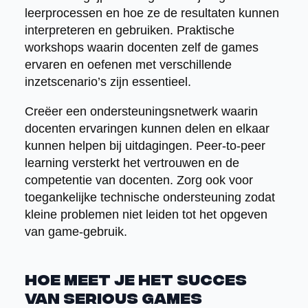
leerprocessen en hoe ze de resultaten kunnen
interpreteren en gebruiken. Praktische
workshops waarin docenten zelf de games
ervaren en oefenen met verschillende
inzetscenario’s zijn essentieel.
Creëer een ondersteuningsnetwerk waarin
docenten ervaringen kunnen delen en elkaar
kunnen helpen bij uitdagingen. Peer-to-peer
learning versterkt het vertrouwen en de
competentie van docenten. Zorg ook voor
toegankelijke technische ondersteuning zodat
kleine problemen niet leiden tot het opgeven
van game-gebruik.
Hoe meet je het succes
van serious games