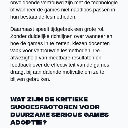
onvoldoende vertrouwd zijn met de technologie
of wanneer de games niet naadloos passen in
hun bestaande lesmethoden.
Daarnaast speelt tijdgebrek een grote rol.
Zonder duidelijke richtlijnen over wanneer en
hoe de games in te zetten, kiezen docenten
vaak voor vertrouwde lesmethoden. De
afwezigheid van meetbare resultaten en
feedback over de effectiviteit van de games
draagt bij aan dalende motivatie om ze te
blijven gebruiken.
Wat zijn de kritieke
succesfactoren voor
duurzame serious games
adoptie?