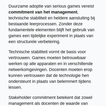
Duurzame adoptie van serious games vereist
commitment van het management
,
technische stabiliteit en heldere aansluiting bij
bestaande leerprocessen. Zonder deze
fundamentele elementen blijft het gebruik van
games een tijdelijke experiment in plaats van
een structurele verbetering.
Technische stabiliteit vormt de basis voor
vertrouwen. Games moeten betrouwbaar
werken op alle apparaten en in verschillende
netwerkomgevingen. Docenten moeten erop
kunnen vertrouwen dat de technologie hen
ondersteunt in plaats van belemmert tijdens
lessen.
Stakeholder commitment betekent dat zowel
management als docenten de waarde van