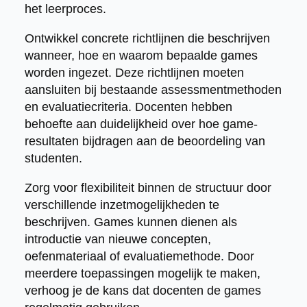
het leerproces.
Ontwikkel concrete richtlijnen die beschrijven
wanneer, hoe en waarom bepaalde games
worden ingezet. Deze richtlijnen moeten
aansluiten bij bestaande assessmentmethoden
en evaluatiecriteria. Docenten hebben
behoefte aan duidelijkheid over hoe game-
resultaten bijdragen aan de beoordeling van
studenten.
Zorg voor flexibiliteit binnen de structuur door
verschillende inzetmogelijkheden te
beschrijven. Games kunnen dienen als
introductie van nieuwe concepten,
oefenmateriaal of evaluatiemethode. Door
meerdere toepassingen mogelijk te maken,
verhoog je de kans dat docenten de games