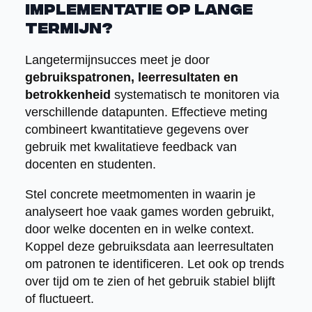
implementatie op lange
termijn?
Langetermijnsucces meet je door
gebruikspatronen, leerresultaten en
betrokkenheid
systematisch te monitoren via
verschillende datapunten. Effectieve meting
combineert kwantitatieve gegevens over
gebruik met kwalitatieve feedback van
docenten en studenten.
Stel concrete meetmomenten in waarin je
analyseert hoe vaak games worden gebruikt,
door welke docenten en in welke context.
Koppel deze gebruiksdata aan leerresultaten
om patronen te identificeren. Let ook op trends
over tijd om te zien of het gebruik stabiel blijft
of fluctueert.