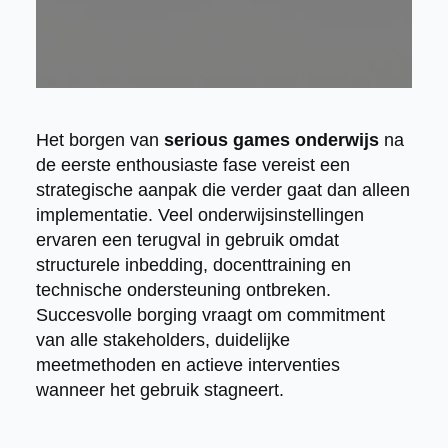
Het borgen van
serious games onderwijs
na
de eerste enthousiaste fase vereist een
strategische aanpak die verder gaat dan alleen
implementatie. Veel onderwijsinstellingen
ervaren een terugval in gebruik omdat
structurele inbedding, docenttraining en
technische ondersteuning ontbreken.
Succesvolle borging vraagt om commitment
van alle stakeholders, duidelijke
meetmethoden en actieve interventies
wanneer het gebruik stagneert.