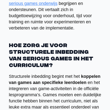
serious games onderwijs
begrijpen en
ondersteunen. Dit vertaalt zich in
budgettoewijzing voor onderhoud, tijd voor
training en ruimte voor experimenteren en
verbeteren van de implementatie.
Hoe zorg je voor
structurele inbedding
van serious games in het
curriculum?
Structurele inbedding begint met het
koppelen
van games aan specifieke leerdoelen
en het
integreren van game-activiteiten in de officiële
lesprogramma’s. Games moeten een duidelijke
functie hebben binnen het curriculum, niet als
leuke extra maar als essentieel onderdeel van