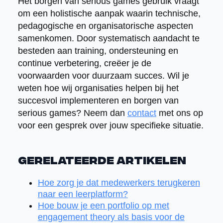
Het borgen van serious games gebruik vraagt
om een holistische aanpak waarin technische,
pedagogische en organisatorische aspecten
samenkomen. Door systematisch aandacht te
besteden aan training, ondersteuning en
continue verbetering, creëer je de
voorwaarden voor duurzaam succes. Wil je
weten hoe wij organisaties helpen bij het
succesvol implementeren en borgen van
serious games? Neem dan
contact
met ons op
voor een gesprek over jouw specifieke situatie.
Gerelateerde artikelen
Hoe zorg je dat medewerkers terugkeren
naar een leerplatform?
Hoe bouw je een portfolio op met
engagement theory als basis voor de