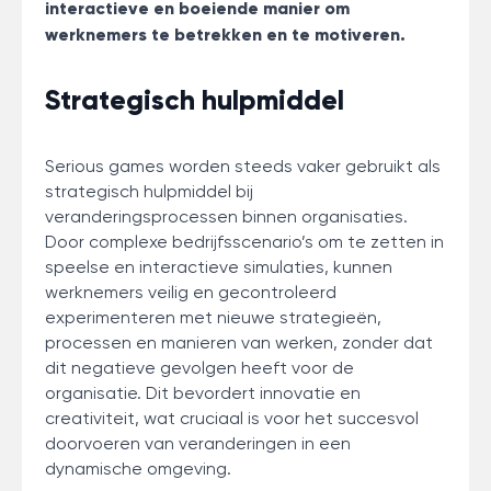
interactieve en boeiende manier om
werknemers te betrekken en te motiveren.
Strategisch hulpmiddel
Serious games worden steeds vaker gebruikt als
strategisch hulpmiddel bij
veranderingsprocessen binnen organisaties.
Door complexe bedrijfsscenario’s om te zetten in
speelse en interactieve simulaties, kunnen
werknemers veilig en gecontroleerd
experimenteren met nieuwe strategieën,
processen en manieren van werken, zonder dat
dit negatieve gevolgen heeft voor de
organisatie. Dit bevordert innovatie en
creativiteit, wat cruciaal is voor het succesvol
doorvoeren van veranderingen in een
dynamische omgeving.