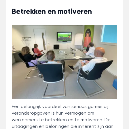
Betrekken en motiveren
Een belangrijk voordeel van serious games bij
veranderopgaven is hun vermogen om
werknemers te betrekken en te motiveren. De
uitdagingen en beloningen die inherent zijn aan