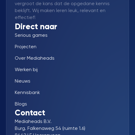
vergroot de kans dat de opgedane kennis
beklijft. Wij maken leren leuk, relevant en
effectief!
Direct naar
Serious games
Projecten
Over Mediaheads
Werken bij
Nieuws
Kennisbank
Blogs
Contact
Mediaheads B.V.
Burg. Falkenaweg 54 (ruimte 1.6)