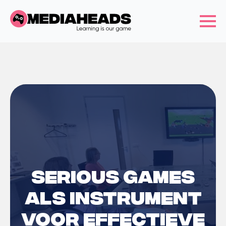
Serious games
als instrument
voor effectieve