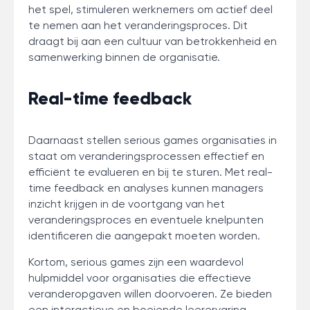
het spel, stimuleren werknemers om actief deel
te nemen aan het veranderingsproces. Dit
draagt bij aan een cultuur van betrokkenheid en
samenwerking binnen de organisatie.
Real-time feedback
Daarnaast stellen serious games organisaties in
staat om veranderingsprocessen effectief en
efficiënt te evalueren en bij te sturen. Met real-
time feedback en analyses kunnen managers
inzicht krijgen in de voortgang van het
veranderingsproces en eventuele knelpunten
identificeren die aangepakt moeten worden.
Kortom, serious games zijn een waardevol
hulpmiddel voor organisaties die effectieve
veranderopgaven willen doorvoeren. Ze bieden