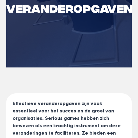
veranderopgaven
Effectieve veranderopgaven zijn vaak
essentieel voor het succes en de groei van
organisaties. Serious games hebben zich
bewezen als een krachtig instrument om deze
veranderingen te faciliteren. Ze bieden een