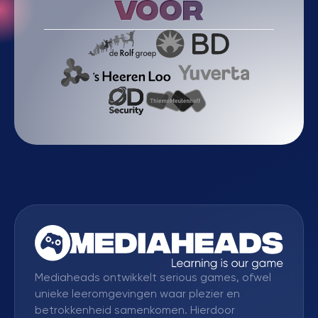
voor
Mediaheads ontwikkelt serious games, ofwel
unieke leeromgevingen waar plezier en
betrokkenheid samenkomen. Hierdoor